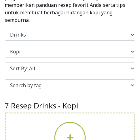
memberikan panduan resep favorit Anda serta tips
untuk membuat berbagai hidangan kopi yang
sempurna.
7 Resep Drinks - Kopi