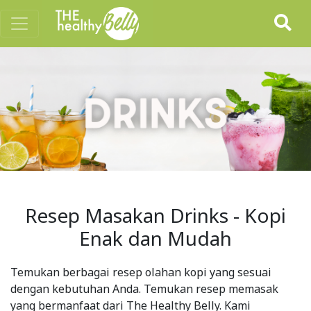
Resep Masakan Drinks - Kopi
Enak dan Mudah
Temukan berbagai resep olahan kopi yang sesuai
dengan kebutuhan Anda. Temukan resep memasak
yang bermanfaat dari The Healthy Belly. Kami