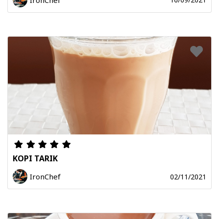
KOPI TARIK
IronChef
02/11/2021