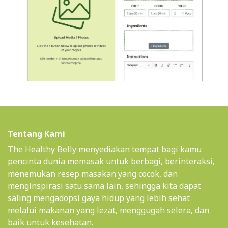
Tentang Kami
The Healthy Belly menyediakan tempat bagi kamu
pencinta dunia memasak untuk berbagi, berinteraksi,
menemukan resep masakan yang cocok, dan
menginspirasi satu sama lain, sehingga kita dapat
saling mengadopsi gaya hidup yang lebih sehat
melalui makanan yang lezat, menggugah selera, dan
baik untuk kesehatan.