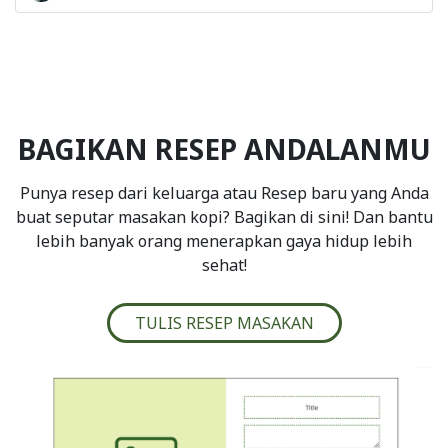
BAGIKAN RESEP ANDALANMU
Punya resep dari keluarga atau Resep baru yang Anda
buat seputar masakan kopi? Bagikan di sini! Dan bantu
lebih banyak orang menerapkan gaya hidup lebih
sehat!
TULIS RESEP MASAKAN