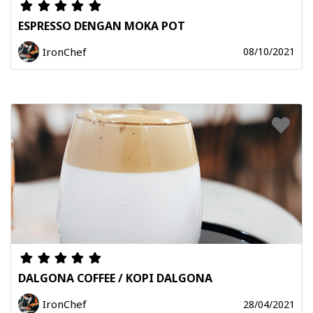
ESPRESSO DENGAN MOKA POT
IronChef
08/10/2021
DALGONA COFFEE / KOPI DALGONA
IronChef
28/04/2021