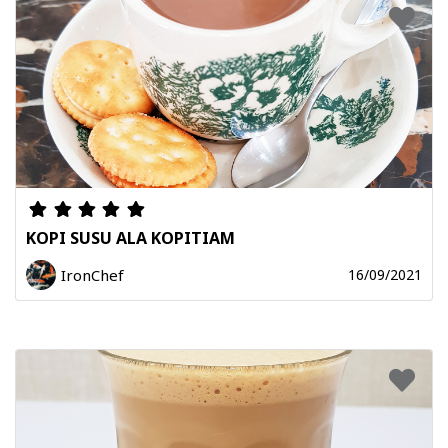
KOPI SUSU ALA KOPITIAM
IronChef
16/09/2021