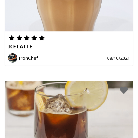
ICE LATTE
IronChef
08/10/2021