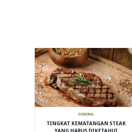
DINING
TINGKAT KEMATANGAN STEAK
YANG HARUS DIKETAHUI