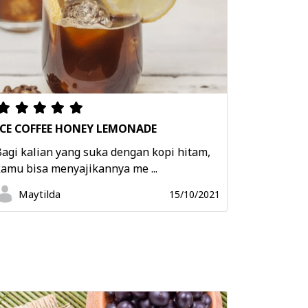
ICE COFFEE HONEY LEMONADE
agi kalian yang suka dengan kopi hitam,
amu bisa menyajikannya me ...
Maytilda
15/10/2021