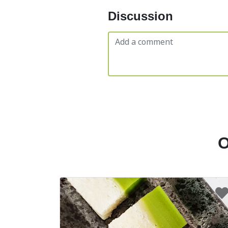
Discussion
O