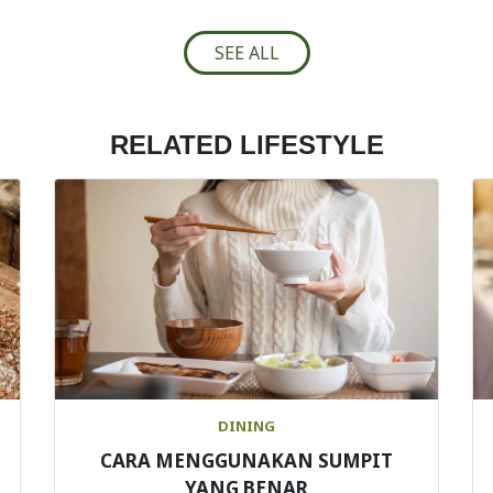
SEE ALL
RELATED LIFESTYLE
DINING
CARA MENGGUNAKAN SUMPIT
YANG BENAR