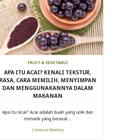
FRUIT & VEGETABLE
APA ITU ACAI? KENALI TEKSTUR,
RASA, CARA MEMILIH, MENYIMPAN
DAN MENGGUNAKANNYA DALAM
MAKANAN
Apa itu Acai? Acai adalah buah yang unik dan
menarik yang berasal ...
Continue Reading