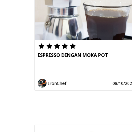
ESPRESSO DENGAN MOKA POT
IronChef
08/10/20