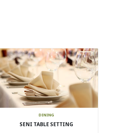
DINING
SENI TABLE SETTING