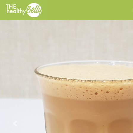
Previous