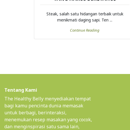
Steak, salah satu hidangan terbaik untuk
menikmati daging sapi. Ten ...
Continue Reading
Tentang Kami
The Healthy Belly menyediakan tempat
bagi kamu pencinta dunia memasak
untuk berbagi, berinteraksi,
menemukan resep masakan yang cocok,
dan menginspirasi satu sama lain,