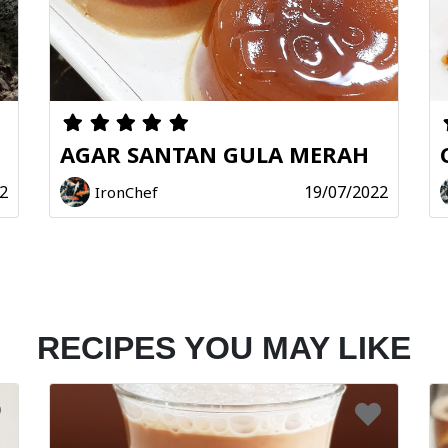
AGAR SANTAN GULA MERAH
2
19/07/2022
IronChef
RECIPES YOU MAY LIKE