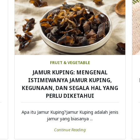
FRUIT & VEGETABLE
JAMUR KUPING: MENGENAL
ISTIMEWANYA JAMUR KUPING,
KEGUNAAN, DAN SEGALA HAL YANG
PERLU DIKETAHUI
Apa itu Jamur Kuping?Jamur Kuping adalah jenis
jamur yang biasanya ...
Continue Reading