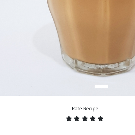
Rate Recipe