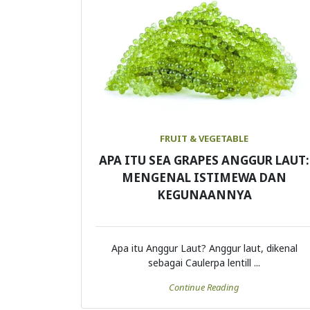
FRUIT & VEGETABLE
APA ITU SEA GRAPES ANGGUR LAUT:
MENGENAL ISTIMEWA DAN
KEGUNAANNYA
Apa itu Anggur Laut? Anggur laut, dikenal
sebagai Caulerpa lentill ...
Continue Reading