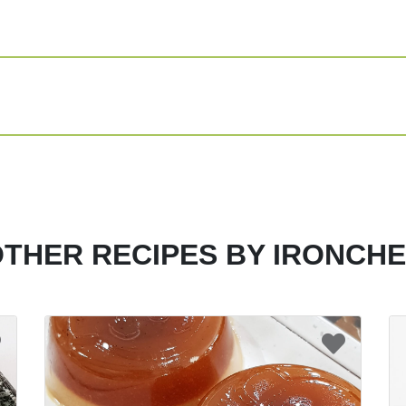
THER RECIPES BY IRONCH