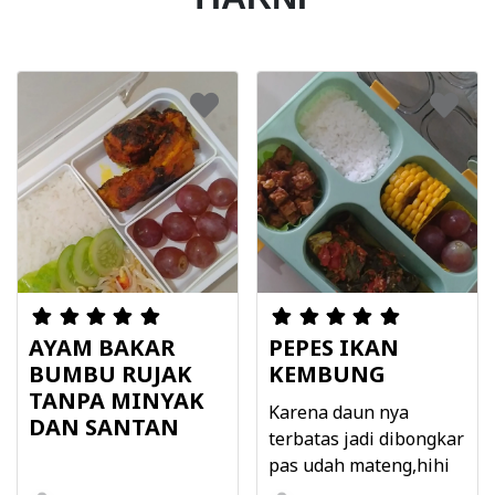
AYAM BAKAR
PEPES IKAN
BUMBU RUJAK
KEMBUNG
TANPA MINYAK
Karena daun nya
DAN SANTAN
terbatas jadi dibongkar
pas udah mateng,hihi