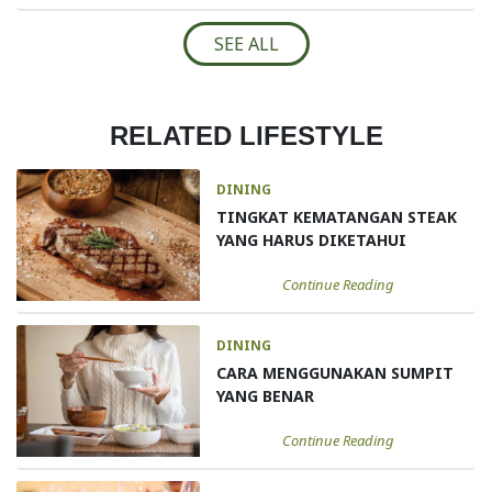
SEE ALL
RELATED LIFESTYLE
DINING
TINGKAT KEMATANGAN STEAK
YANG HARUS DIKETAHUI
Continue Reading
DINING
CARA MENGGUNAKAN SUMPIT
YANG BENAR
Continue Reading