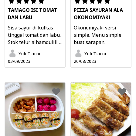
TAMAGO ISI TOMAT
PIZZA SAYURAN ALA
DAN LABU
OKONOMIYAKI
Sisa sayur di kulkas
Okonomiyaki versi
tinggal tomat dan labu.
simple. Menu simple
Stok telur alhamdulill ...
buat sarapan.
Yuli Tiarni
Yuli Tiarni
03/09/2023
20/08/2023