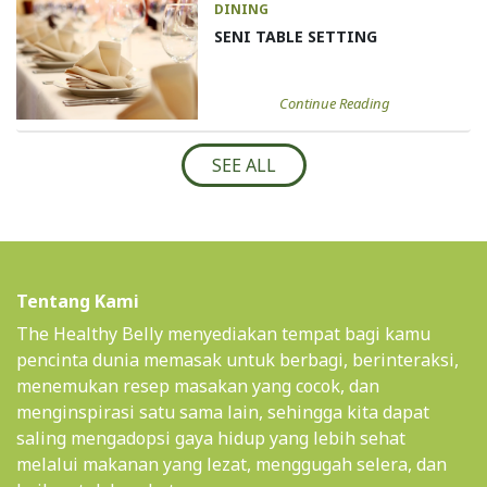
DINING
SENI TABLE SETTING
Continue Reading
SEE ALL
Tentang Kami
The Healthy Belly menyediakan tempat bagi kamu
pencinta dunia memasak untuk berbagi, berinteraksi,
menemukan resep masakan yang cocok, dan
menginspirasi satu sama lain, sehingga kita dapat
saling mengadopsi gaya hidup yang lebih sehat
melalui makanan yang lezat, menggugah selera, dan