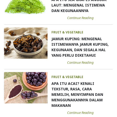
LAUT: MENGENAL ISTIMEWA
DAN KEGUNAANNYA
Continue Reading
FRUIT & VEGETABLE
JAMUR KUPING: MENGENAL
ISTIMEWANYA JAMUR KUPING,
KEGUNAAN, DAN SEGALA HAL
YANG PERLU DIKETAHUI
Continue Reading
FRUIT & VEGETABLE
APA ITU ACAI? KENALI
TEKSTUR, RASA, CARA
MEMILIH, MENYIMPAN DAN
MENGGUNAKANNYA DALAM
MAKANAN
Continue Reading