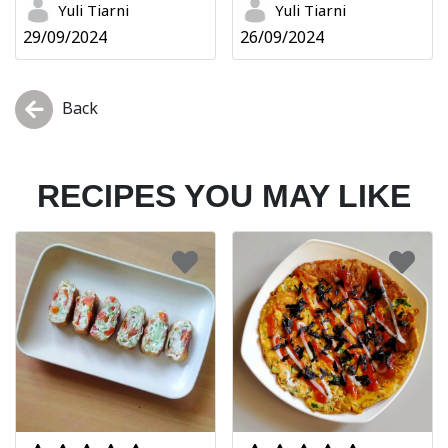
Yuli Tiarni
Yuli Tiarni
29/09/2024
26/09/2024
Back
RECIPES YOU MAY LIKE