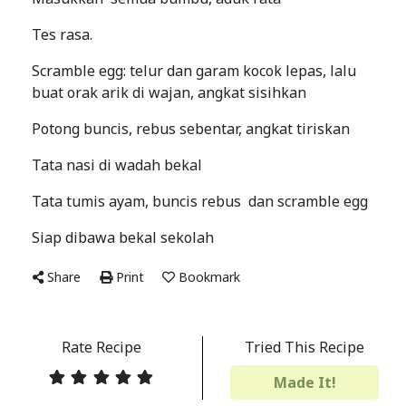
Tes rasa.
Scramble egg: telur dan garam kocok lepas, lalu
buat orak arik di wajan, angkat sisihkan
Potong buncis, rebus sebentar, angkat tiriskan
Tata nasi di wadah bekal
Tata tumis ayam, buncis rebus dan scramble egg
Siap dibawa bekal sekolah
Share
Print
Bookmark
Rate Recipe
Tried This Recipe
Made It!