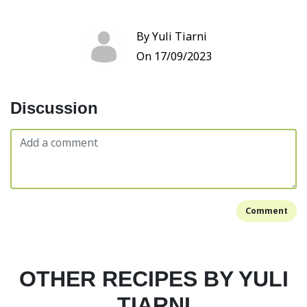
By Yuli Tiarni
On 17/09/2023
Discussion
Comment
OTHER RECIPES BY YULI
TIARNI