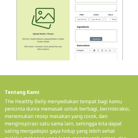
Tentang Kami
The Healthy Belly menyediakan tempat bagi kamu
pencinta dunia memasak untuk berbagi, berinteraksi,
menemukan resep masakan yang cocok, dan
menginspirasi satu sama lain, sehingga kita dapat
saling mengadopsi gaya hidup yang lebih sehat