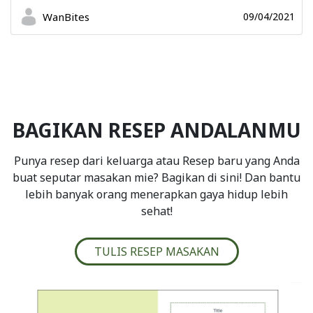
WanBites
09/04/2021
BAGIKAN RESEP ANDALANMU
Punya resep dari keluarga atau Resep baru yang Anda
buat seputar masakan mie? Bagikan di sini! Dan bantu
lebih banyak orang menerapkan gaya hidup lebih
sehat!
TULIS RESEP MASAKAN