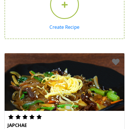
Create Recipe
JAPCHAE