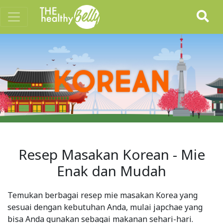
Resep Masakan Korean - Mie
Enak dan Mudah
Temukan berbagai resep mie masakan Korea yang
sesuai dengan kebutuhan Anda, mulai japchae yang
bisa Anda gunakan sebagai makanan sehari-hari.