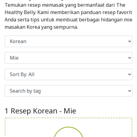
Temukan resep memasak yang bermanfaat dari The
Healthy Belly. Kami memberikan panduan resep favorit
Anda serta tips untuk membuat berbagai hidangan mie
masakan Korea yang sempurna.
1 Resep Korean - Mie