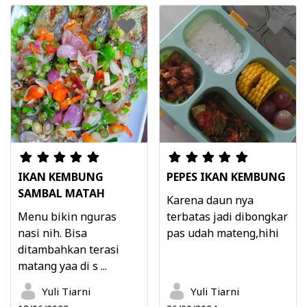
IKAN KEMBUNG
PEPES IKAN KEMBUNG
SAMBAL MATAH
Karena daun nya
Menu bikin nguras
terbatas jadi dibongkar
nasi nih. Bisa
pas udah mateng,hihi
ditambahkan terasi
matang yaa di s ...
Yuli Tiarni
Yuli Tiarni