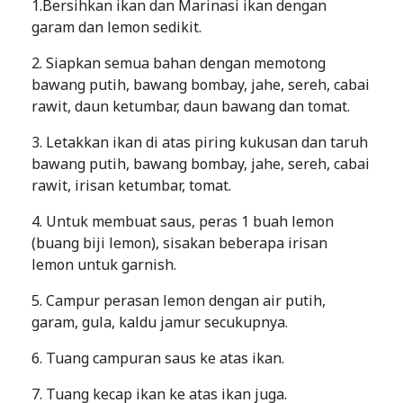
1.Bersihkan ikan dan Marinasi ikan dengan
garam dan lemon sedikit.
2. Siapkan semua bahan dengan memotong
bawang putih, bawang bombay, jahe, sereh, cabai
rawit, daun ketumbar, daun bawang dan tomat.
3. Letakkan ikan di atas piring kukusan dan taruh
bawang putih, bawang bombay, jahe, sereh, cabai
rawit, irisan ketumbar, tomat.
4. Untuk membuat saus, peras 1 buah lemon
(buang biji lemon), sisakan beberapa irisan
lemon untuk garnish.
5. Campur perasan lemon dengan air putih,
garam, gula, kaldu jamur secukupnya.
6. Tuang campuran saus ke atas ikan.
7. Tuang kecap ikan ke atas ikan juga.