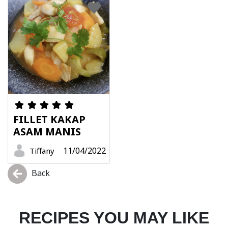
FILLET KAKAP
ASAM MANIS
11/04/2022
Tiffany
Back
RECIPES YOU MAY LIKE