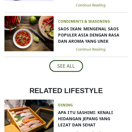
Continue Reading
CONDIMENTS & SEASONING
SAOS IKAN: MENGENAL SAOS
POPULER ASIA DENGAN RASA
DAN AROMA YANG UNIK
Continue Reading
SEE ALL
RELATED LIFESTYLE
DINING
APA ITU SASHIMI: KENALI
HIDANGAN JEPANG YANG
LEZAT DAN SEHAT