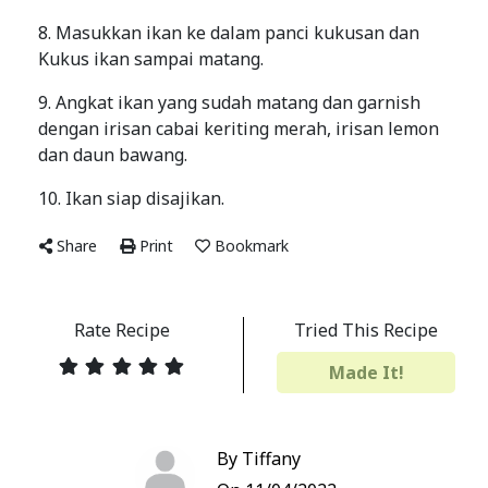
8. Masukkan ikan ke dalam panci kukusan dan
Kukus ikan sampai matang.
9. Angkat ikan yang sudah matang dan garnish
dengan irisan cabai keriting merah, irisan lemon
dan daun bawang.
10. Ikan siap disajikan.
Share
Print
Bookmark
Rate Recipe
Tried This Recipe
Made It!
By Tiffany