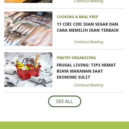
Continue Reading
COOKING & MEAL PREP
11 CIRI CIRI IKAN SEGAR DAN
CARA MEMILIH IKAN TERBAIK
Continue Reading
PANTRY ORGANIZING
FRUGAL LIVING: TIPS HEMAT
BIAYA MAKANAN SAAT
EKONOMI SULIT
Continue Reading
SEE ALL