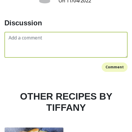
On 11/04/2022
Discussion
Comment
OTHER RECIPES BY
TIFFANY