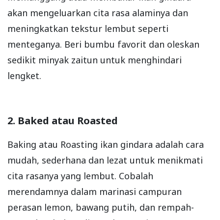
akan mengeluarkan cita rasa alaminya dan
meningkatkan tekstur lembut seperti
menteganya. Beri bumbu favorit dan oleskan
sedikit minyak zaitun untuk menghindari
lengket.
2. Baked atau Roasted
Baking atau Roasting ikan gindara adalah cara
mudah, sederhana dan lezat untuk menikmati
cita rasanya yang lembut. Cobalah
merendamnya dalam marinasi campuran
perasan lemon, bawang putih, dan rempah-