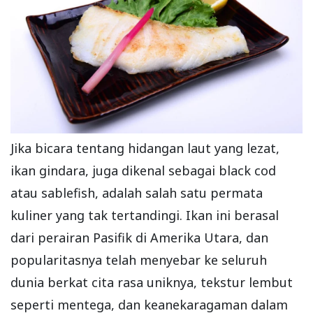
Jika bicara tentang hidangan laut yang lezat,
ikan gindara, juga dikenal sebagai black cod
atau sablefish, adalah salah satu permata
kuliner yang tak tertandingi. Ikan ini berasal
dari perairan Pasifik di Amerika Utara, dan
popularitasnya telah menyebar ke seluruh
dunia berkat cita rasa uniknya, tekstur lembut
seperti mentega, dan keanekaragaman dalam