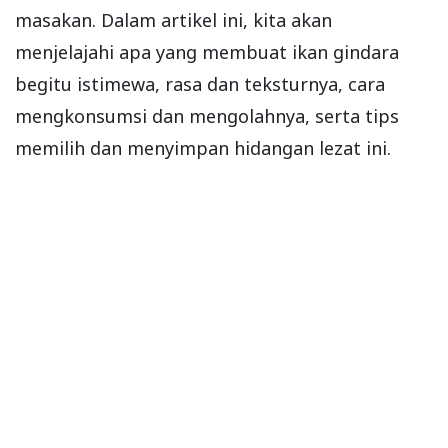
masakan. Dalam artikel ini, kita akan
menjelajahi apa yang membuat ikan gindara
begitu istimewa, rasa dan teksturnya, cara
mengkonsumsi dan mengolahnya, serta tips
memilih dan menyimpan hidangan lezat ini.