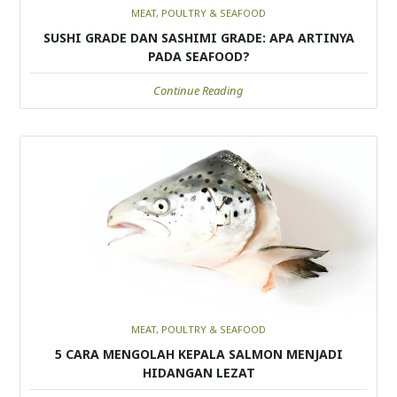
MEAT, POULTRY & SEAFOOD
SUSHI GRADE DAN SASHIMI GRADE: APA ARTINYA
PADA SEAFOOD?
Continue Reading
MEAT, POULTRY & SEAFOOD
5 CARA MENGOLAH KEPALA SALMON MENJADI
HIDANGAN LEZAT