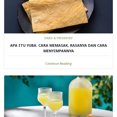
DRIED & PRESERVED
APA ITU YUBA: CARA MEMASAK, RASANYA DAN CARA
MENYIMPANNYA
Continue Reading