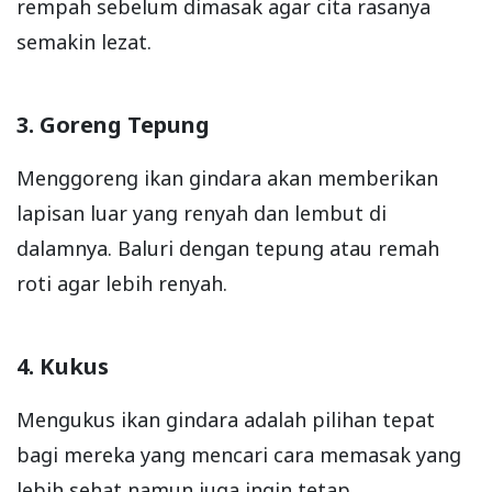
rempah sebelum dimasak agar cita rasanya
semakin lezat.
3. Goreng Tepung
Menggoreng ikan gindara akan memberikan
lapisan luar yang renyah dan lembut di
dalamnya. Baluri dengan tepung atau remah
roti agar lebih renyah.
4. Kukus
Mengukus ikan gindara adalah pilihan tepat
bagi mereka yang mencari cara memasak yang
lebih sehat namun juga ingin tetap