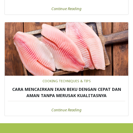
Continue Reading
COOKING TECHNIQUES & TIPS
CARA MENCAIRKAN IKAN BEKU DENGAN CEPAT DAN
AMAN TANPA MERUSAK KUALITASNYA
Continue Reading