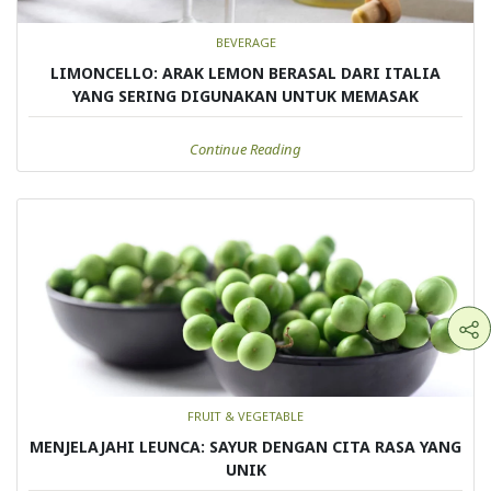
BEVERAGE
LIMONCELLO: ARAK LEMON BERASAL DARI ITALIA
YANG SERING DIGUNAKAN UNTUK MEMASAK
Continue Reading
FRUIT & VEGETABLE
MENJELAJAHI LEUNCA: SAYUR DENGAN CITA RASA YANG
UNIK