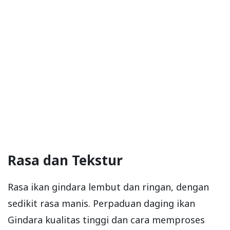
Rasa dan Tekstur
Rasa ikan gindara lembut dan ringan, dengan
sedikit rasa manis. Perpaduan daging ikan
Gindara kualitas tinggi dan cara memproses