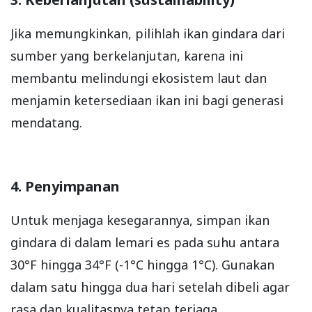
Jika memungkinkan, pilihlah ikan gindara dari
sumber yang berkelanjutan, karena ini
membantu melindungi ekosistem laut dan
menjamin ketersediaan ikan ini bagi generasi
mendatang.
4. Penyimpanan
Untuk menjaga kesegarannya, simpan ikan
gindara di dalam lemari es pada suhu antara
30°F hingga 34°F (-1°C hingga 1°C). Gunakan
dalam satu hingga dua hari setelah dibeli agar
rasa dan kualitasnya tetap terjaga.