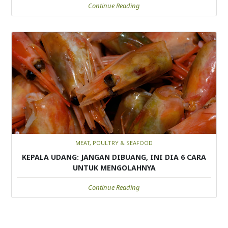
Continue Reading
MEAT, POULTRY & SEAFOOD
KEPALA UDANG: JANGAN DIBUANG, INI DIA 6 CARA
UNTUK MENGOLAHNYA
Continue Reading