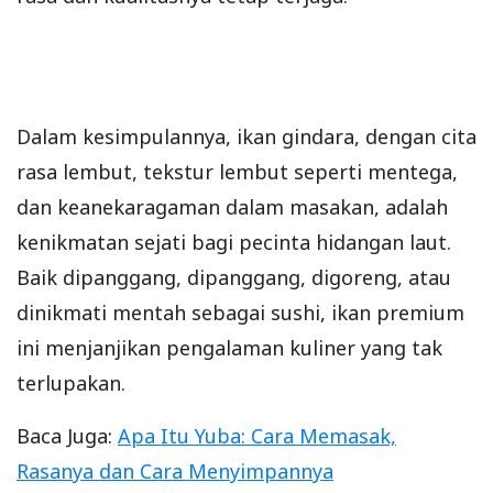
Dalam kesimpulannya, ikan gindara, dengan cita
rasa lembut, tekstur lembut seperti mentega,
dan keanekaragaman dalam masakan, adalah
kenikmatan sejati bagi pecinta hidangan laut.
Baik dipanggang, dipanggang, digoreng, atau
dinikmati mentah sebagai sushi, ikan premium
ini menjanjikan pengalaman kuliner yang tak
terlupakan.
Baca Juga:
Apa Itu Yuba: Cara Memasak,
Rasanya dan Cara Menyimpannya