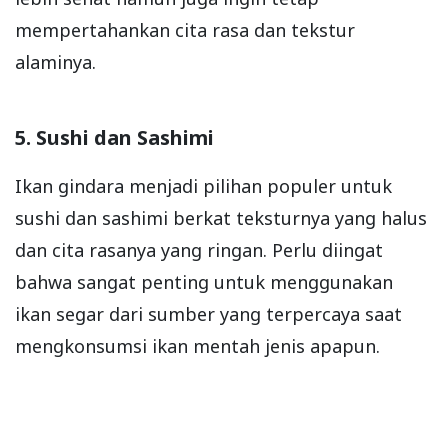
mempertahankan cita rasa dan tekstur
alaminya.
5. Sushi dan Sashimi
Ikan gindara menjadi pilihan populer untuk
sushi dan sashimi berkat teksturnya yang halus
dan cita rasanya yang ringan. Perlu diingat
bahwa sangat penting untuk menggunakan
ikan segar dari sumber yang terpercaya saat
mengkonsumsi ikan mentah jenis apapun.