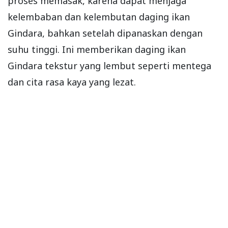
proses memasak, karena dapat menjaga
kelembaban dan kelembutan daging ikan
Gindara, bahkan setelah dipanaskan dengan
suhu tinggi. Ini memberikan daging ikan
Gindara tekstur yang lembut seperti mentega
dan cita rasa kaya yang lezat.