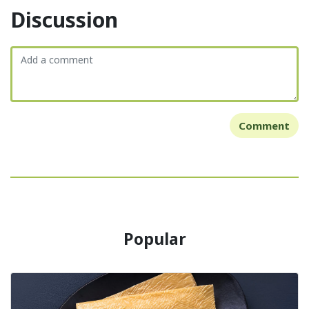
Discussion
Comment
Popular