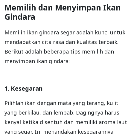
Memilih dan Menyimpan Ikan
Gindara
Memilih ikan gindara segar adalah kunci untuk
mendapatkan cita rasa dan kualitas terbaik.
Berikut adalah beberapa tips memilih dan
menyimpan ikan gindara:
1. Kesegaran
Pilihlah ikan dengan mata yang terang, kulit
yang berkilau, dan lembab. Dagingnya harus
kenyal ketika disentuh dan memiliki aroma laut
yang segar, Ini menandakan kesegarannya.