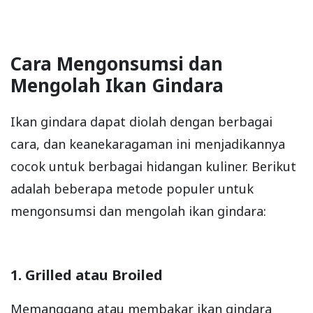
Cara Mengonsumsi dan
Mengolah Ikan Gindara
Ikan gindara dapat diolah dengan berbagai
cara, dan keanekaragaman ini menjadikannya
cocok untuk berbagai hidangan kuliner. Berikut
adalah beberapa metode populer untuk
mengonsumsi dan mengolah ikan gindara:
1. Grilled atau Broiled
Memanggang atau membakar ikan gindara