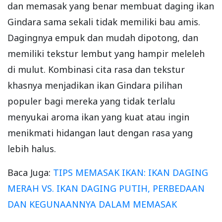
dan memasak yang benar membuat daging ikan
Gindara sama sekali tidak memiliki bau amis.
Dagingnya empuk dan mudah dipotong, dan
memiliki tekstur lembut yang hampir meleleh
di mulut. Kombinasi cita rasa dan tekstur
khasnya menjadikan ikan Gindara pilihan
populer bagi mereka yang tidak terlalu
menyukai aroma ikan yang kuat atau ingin
menikmati hidangan laut dengan rasa yang
lebih halus.
Baca Juga:
TIPS MEMASAK IKAN: IKAN DAGING
MERAH VS. IKAN DAGING PUTIH, PERBEDAAN
DAN KEGUNAANNYA DALAM MEMASAK