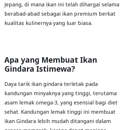
Jepang, di mana ikan ini telah dihargai selama
berabad-abad sebagai ikan premium berkat
kualitas kulinernya yang luar biasa.
Apa yang Membuat Ikan
Gindara Istimewa?
Daya tarik ikan gindara terletak pada
kandungan minyaknya yang tinggi, terutama
asam lemak omega-3, yang esensial bagi diet
sehat. Kandungan lemak tinggi ini membuat
ikan Gindara lebih mudah ditangani dalam