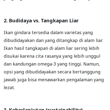
2. Budidaya vs. Tangkapan Liar
Ikan gindara tersedia dalam varietas yang
dibudidayakan dan yang ditangkap di alam liar.
Ikan hasil tangkapan di alam liar sering lebih
disukai karena cita rasanya yang lebih unggul
dan kandungan omega-3 yang tinggi. Namun,
opsi yang dibudidayakan secara bertanggung
jawab juga bisa menawarkan pengalaman yang
lezat.
3. Keberlanjutan (sustainability)