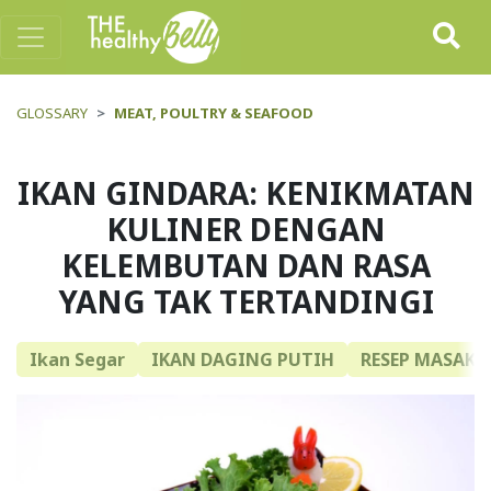
GLOSSARY
MEAT, POULTRY & SEAFOOD
IKAN GINDARA: KENIKMATAN
KULINER DENGAN
KELEMBUTAN DAN RASA
YANG TAK TERTANDINGI
Ikan Segar
IKAN DAGING PUTIH
RESEP MASAKA