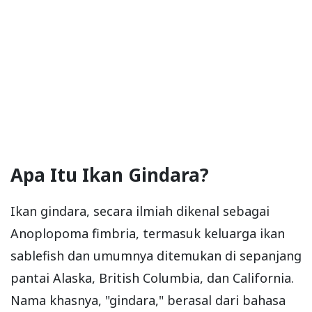
Apa Itu Ikan Gindara?
Ikan gindara, secara ilmiah dikenal sebagai
Anoplopoma fimbria, termasuk keluarga ikan
sablefish dan umumnya ditemukan di sepanjang
pantai Alaska, British Columbia, dan California.
Nama khasnya, "gindara," berasal dari bahasa