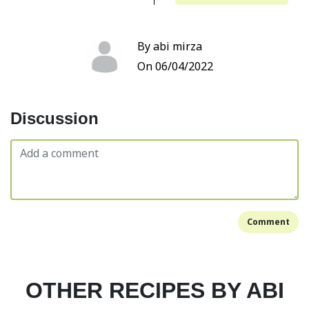
By abi mirza
On 06/04/2022
Discussion
Comment
OTHER RECIPES BY ABI