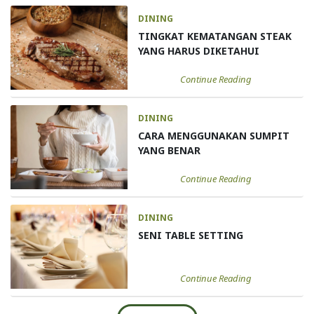
DINING
TINGKAT KEMATANGAN STEAK
YANG HARUS DIKETAHUI
Continue Reading
DINING
CARA MENGGUNAKAN SUMPIT
YANG BENAR
Continue Reading
DINING
SENI TABLE SETTING
Continue Reading