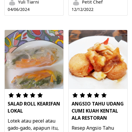
Yuli Tiarni
Petit Chef
04/06/2024
12/12/2022
SALAD ROLL KEARIFAN
ANGSIO TAHU UDANG
LOKAL
CUMI KUAH KENTAL
ALA RESTORAN
Lotek atau pecel atau
gado-gado, apapun itu,
Resep Angsio Tahu