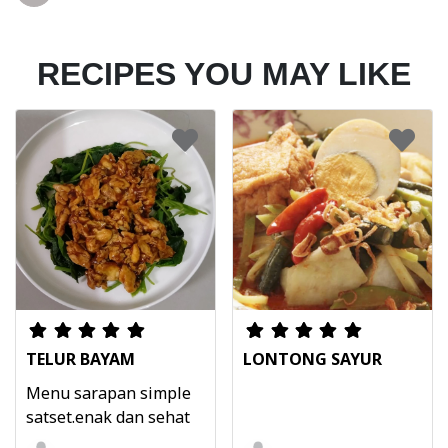
RECIPES YOU MAY LIKE
TELUR BAYAM
LONTONG SAYUR
Menu sarapan simple
satset.enak dan sehat