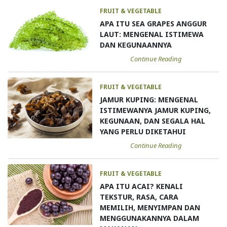
FRUIT & VEGETABLE
APA ITU SEA GRAPES ANGGUR
LAUT: MENGENAL ISTIMEWA
DAN KEGUNAANNYA
Continue Reading
FRUIT & VEGETABLE
JAMUR KUPING: MENGENAL
ISTIMEWANYA JAMUR KUPING,
KEGUNAAN, DAN SEGALA HAL
YANG PERLU DIKETAHUI
Continue Reading
FRUIT & VEGETABLE
APA ITU ACAI? KENALI
TEKSTUR, RASA, CARA
MEMILIH, MENYIMPAN DAN
MENGGUNAKANNYA DALAM