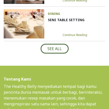
Continue Reading
DINING
SENI TABLE SETTING
Continue Reading
SEE ALL
Tentang Kami
The Healthy Belly menyediakan tempat bagi kamu
pencinta dunia memasak untuk berbagi, berinteraksi,
menemukan resep masakan yang cocok, dan
menginspirasi satu sama lain, sehingga kita dapat