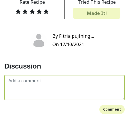
Rate Recipe
Tried This Recipe
Made It!
By Fitria pujining ...
On 17/10/2021
Discussion
Comment