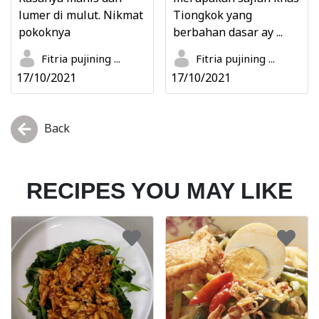
lumer di mulut. Nikmat
Tiongkok yang
pokoknya
berbahan dasar ay ...
Fitria pujining ...
Fitria pujining ...
17/10/2021
17/10/2021
Back
RECIPES YOU MAY LIKE