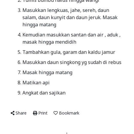
Tumis bumbu halus hingga wangi
Masukkan lengkuas, jahe, sereh, daun
salam, daun kunyit dan daun jeruk. Masak
hingga matang
Kemudian masukkan santan dan air , aduk ,
masak hingga mendidih
Tambahkan gula, garam dan kaldu jamur
Masukkan daun singkong yg sudah di rebus
Masak hingga matang
Matikan api
Angkat dan sajikan
Share
Print
Bookmark