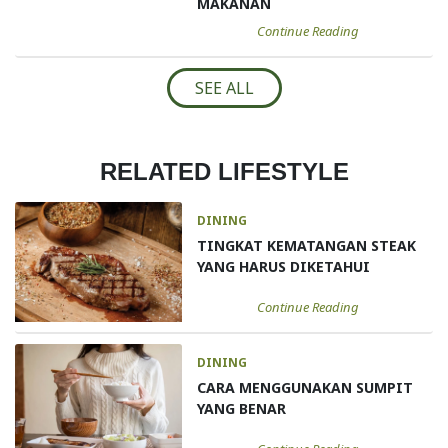
MAKANAN
Continue Reading
SEE ALL
RELATED LIFESTYLE
DINING
TINGKAT KEMATANGAN STEAK
YANG HARUS DIKETAHUI
Continue Reading
DINING
CARA MENGGUNAKAN SUMPIT
YANG BENAR