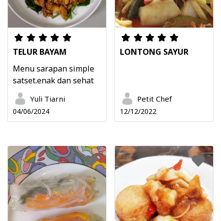
TELUR BAYAM
LONTONG SAYUR
Menu sarapan simple
satset.enak dan sehat
Yuli Tiarni
Petit Chef
04/06/2024
12/12/2022