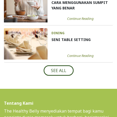
CARA MENGGUNAKAN SUMPIT
YANG BENAR
Continue Reading
DINING
SENI TABLE SETTING
Continue Reading
SEE ALL
Tentang Kami
The Healthy Belly menyediakan tempat bagi kamu