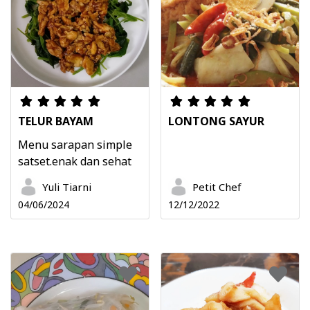
TELUR BAYAM
LONTONG SAYUR
Menu sarapan simple
satset.enak dan sehat
Yuli Tiarni
Petit Chef
04/06/2024
12/12/2022