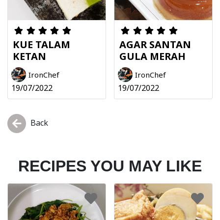
KUE TALAM
AGAR SANTAN
KETAN
GULA MERAH
IronChef
IronChef
19/07/2022
19/07/2022
Back
RECIPES YOU MAY LIKE