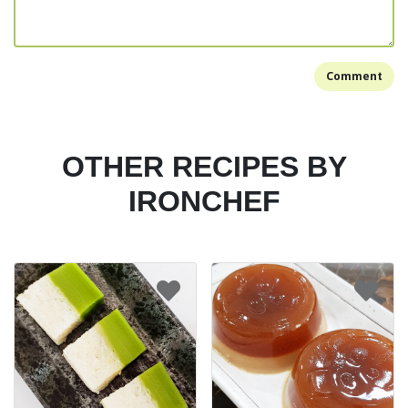
Comment
OTHER RECIPES BY
IRONCHEF