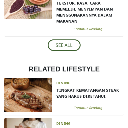
TEKSTUR, RASA, CARA
MEMILIH, MENYIMPAN DAN
MENGGUNAKANNYA DALAM
MAKANAN
Continue Reading
SEE ALL
RELATED LIFESTYLE
DINING
TINGKAT KEMATANGAN STEAK
YANG HARUS DIKETAHUI
Continue Reading
DINING