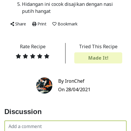
Hidangan ini cocok disajikan dengan nasi
putih hangat
Share
Print
Bookmark
Rate Recipe
Tried This Recipe
Made It!
By IronChef
On 28/04/2021
Discussion