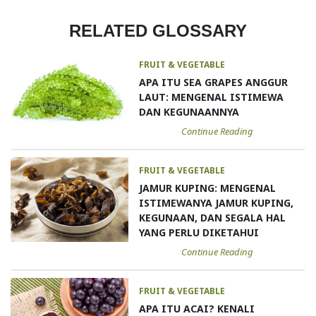
RELATED GLOSSARY
FRUIT & VEGETABLE
APA ITU SEA GRAPES ANGGUR
LAUT: MENGENAL ISTIMEWA
DAN KEGUNAANNYA
Continue Reading
FRUIT & VEGETABLE
JAMUR KUPING: MENGENAL
ISTIMEWANYA JAMUR KUPING,
KEGUNAAN, DAN SEGALA HAL
YANG PERLU DIKETAHUI
Continue Reading
FRUIT & VEGETABLE
APA ITU ACAI? KENALI