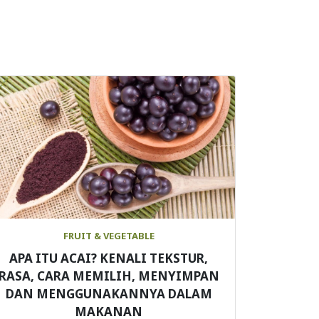
FRUIT & VEGETABLE
APA ITU ACAI? KENALI TEKSTUR,
RASA, CARA MEMILIH, MENYIMPAN
DAN MENGGUNAKANNYA DALAM
MAKANAN