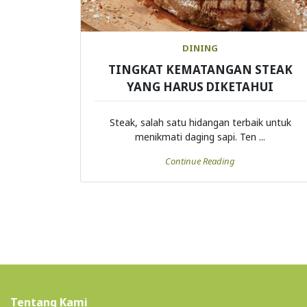
DINING
TINGKAT KEMATANGAN STEAK
YANG HARUS DIKETAHUI
Steak, salah satu hidangan terbaik untuk
menikmati daging sapi. Ten ...
Continue Reading
Tentang Kami