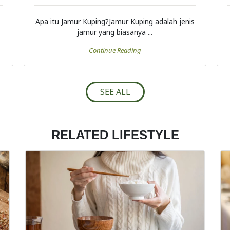
Apa itu Jamur Kuping?Jamur Kuping adalah jenis
jamur yang biasanya ...
Continue Reading
SEE ALL
RELATED LIFESTYLE