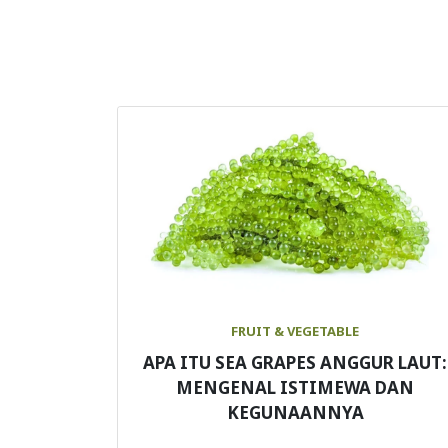
FRUIT & VEGETABLE
APA ITU SEA GRAPES ANGGUR LAUT:
MENGENAL ISTIMEWA DAN
KEGUNAANNYA