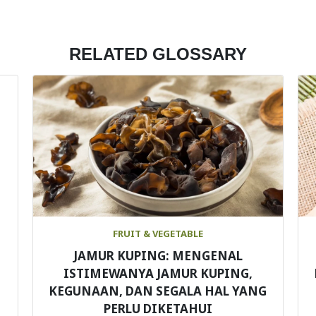
RELATED GLOSSARY
FRUIT & VEGETABLE
JAMUR KUPING: MENGENAL
ISTIMEWANYA JAMUR KUPING,
KEGUNAAN, DAN SEGALA HAL YANG
PERLU DIKETAHUI