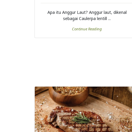
Apa itu Anggur Laut? Anggur laut, dikenal
sebagai Caulerpa lentill ...
Continue Reading