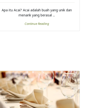
Apa itu Acai? Acai adalah buah yang unik dan
menarik yang berasal ...
Continue Reading