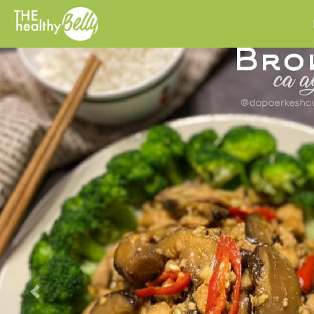
Previous