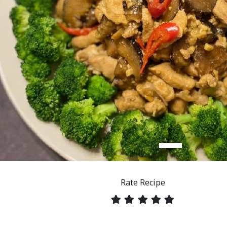
Rate Recipe