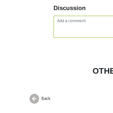
Discussion
OTHE
Back