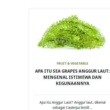
FRUIT & VEGETABLE
APA ITU SEA GRAPES ANGGUR LAUT:
MENGENAL ISTIMEWA DAN
KEGUNAANNYA
Apa itu Anggur Laut? Anggur laut, dikenal
sebagai Caulerpa lentill ...