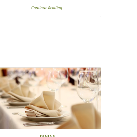
Continue Reading
DINING