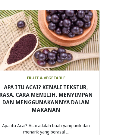
FRUIT & VEGETABLE
APA ITU ACAI? KENALI TEKSTUR,
RASA, CARA MEMILIH, MENYIMPAN
DAN MENGGUNAKANNYA DALAM
MAKANAN
Apa itu Acai? Acai adalah buah yang unik dan
menarik yang berasal ...