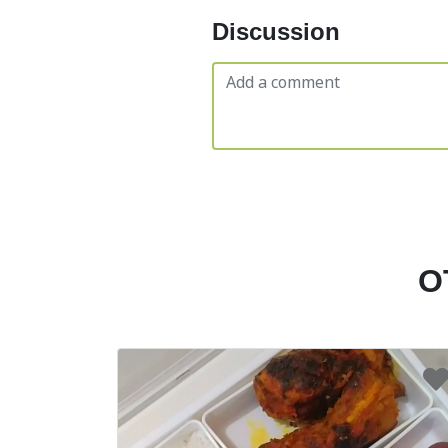
Discussion
O