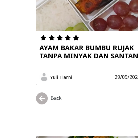
AYAM BAKAR BUMBU RUJAK
TANPA MINYAK DAN SANTA
29/09/202
Yuli Tiarni
Back