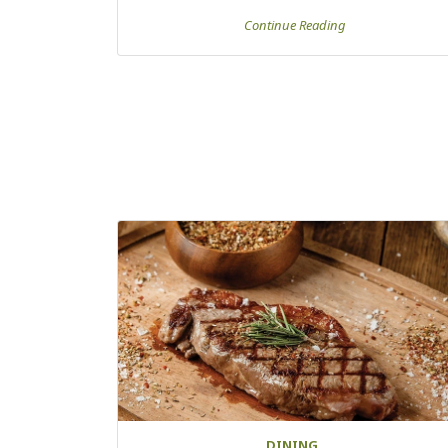
Continue Reading
DINING