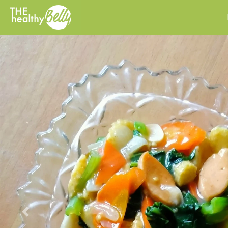
Previous