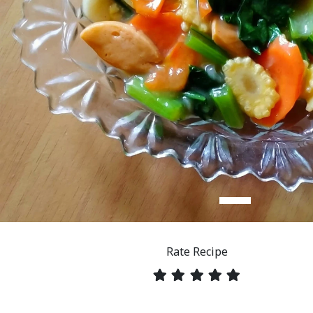
Rate Recipe