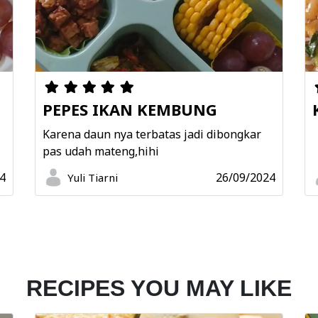
PEPES IKAN KEMBUNG
N
Karena daun nya terbatas jadi dibongkar
pas udah mateng,hihi
4
26/09/2024
Yuli Tiarni
RECIPES YOU MAY LIKE