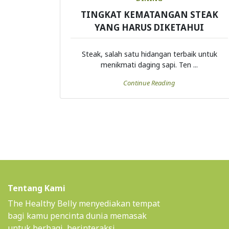
TINGKAT KEMATANGAN STEAK
YANG HARUS DIKETAHUI
Steak, salah satu hidangan terbaik untuk
menikmati daging sapi. Ten ...
Continue Reading
Tentang Kami
The Healthy Belly menyediakan tempat
bagi kamu pencinta dunia memasak
untuk berbagi, berinteraksi,