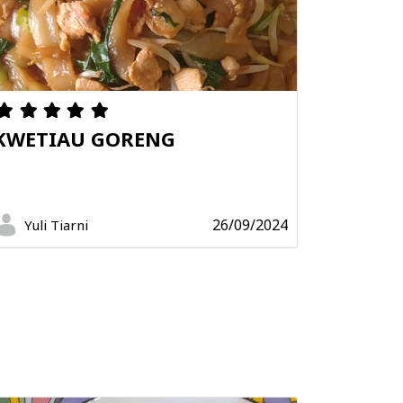
KWETIAU GORENG
26/09/2024
Yuli Tiarni