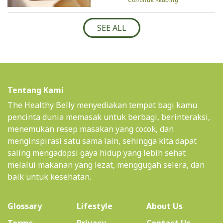
SEE ALL
Tentang Kami
The Healthy Belly menyediakan tempat bagi kamu
pencinta dunia memasak untuk berbagi, berinteraksi,
menemukan resep masakan yang cocok, dan
menginspirasi satu sama lain, sehingga kita dapat
saling mengadopsi gaya hidup yang lebih sehat
melalui makanan yang lezat, menggugah selera, dan
baik untuk kesehatan.
(current)
Glossary
Lifestyle
About Us