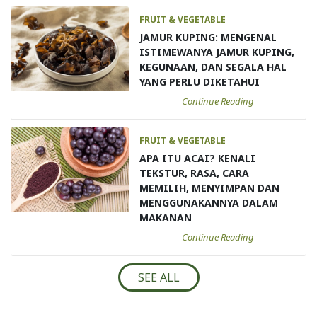
FRUIT & VEGETABLE
JAMUR KUPING: MENGENAL
ISTIMEWANYA JAMUR KUPING,
KEGUNAAN, DAN SEGALA HAL
YANG PERLU DIKETAHUI
Continue Reading
FRUIT & VEGETABLE
APA ITU ACAI? KENALI
TEKSTUR, RASA, CARA
MEMILIH, MENYIMPAN DAN
MENGGUNAKANNYA DALAM
MAKANAN
Continue Reading
SEE ALL