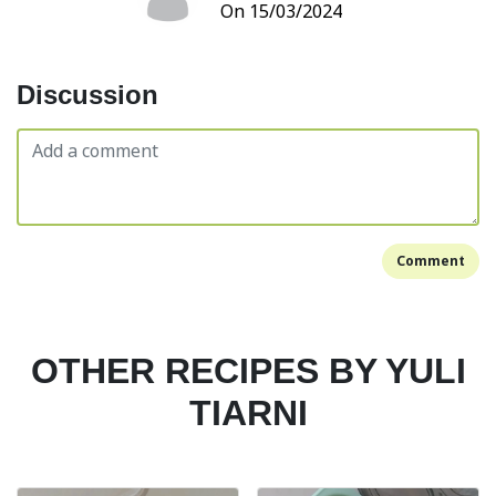
On 15/03/2024
Discussion
Comment
OTHER RECIPES BY YULI
TIARNI