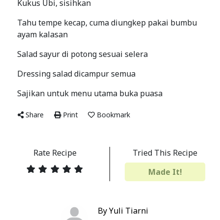
Kukus Ubi, sisihkan
Tahu tempe kecap, cuma diungkep pakai bumbu
ayam kalasan
Salad sayur di potong sesuai selera
Dressing salad dicampur semua
Sajikan untuk menu utama buka puasa
Share
Print
Bookmark
Rate Recipe
Tried This Recipe
Made It!
By Yuli Tiarni