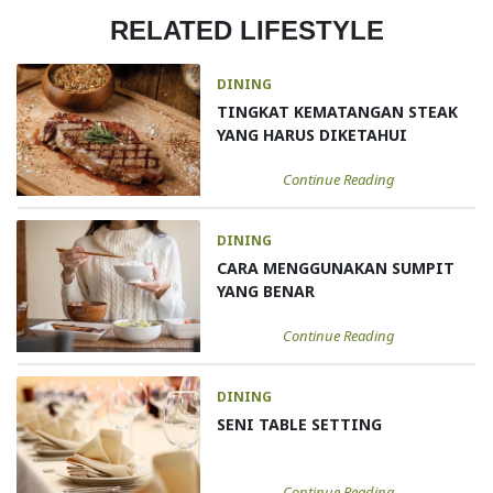
RELATED LIFESTYLE
DINING
TINGKAT KEMATANGAN STEAK
YANG HARUS DIKETAHUI
Continue Reading
DINING
CARA MENGGUNAKAN SUMPIT
YANG BENAR
Continue Reading
DINING
SENI TABLE SETTING
Continue Reading