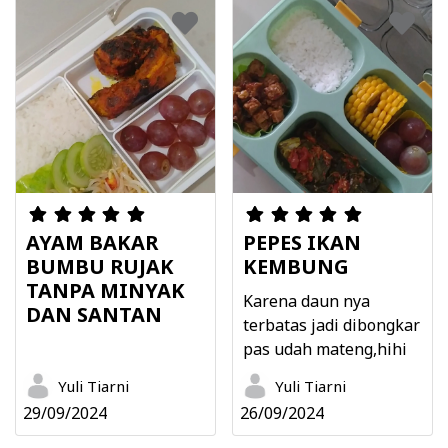
AYAM BAKAR
PEPES IKAN
BUMBU RUJAK
KEMBUNG
TANPA MINYAK
Karena daun nya
DAN SANTAN
terbatas jadi dibongkar
pas udah mateng,hihi
Yuli Tiarni
Yuli Tiarni
29/09/2024
26/09/2024