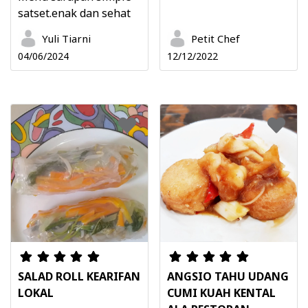
satset.enak dan sehat
Yuli Tiarni
Petit Chef
04/06/2024
12/12/2022
SALAD ROLL KEARIFAN
ANGSIO TAHU UDANG
LOKAL
CUMI KUAH KENTAL