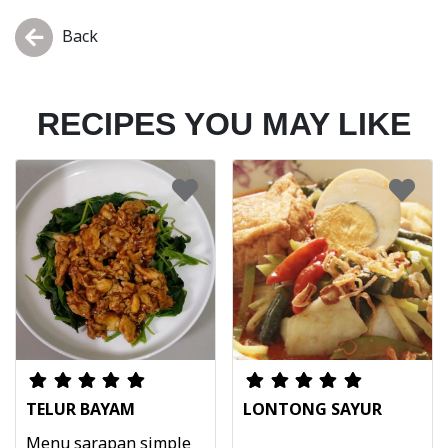
Back
RECIPES YOU MAY LIKE
TELUR BAYAM
LONTONG SAYUR
Menu sarapan simple