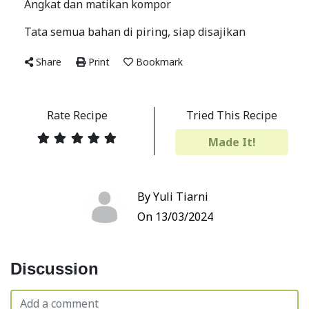
Angkat dan matikan kompor
Tata semua bahan di piring, siap disajikan
Share
Print
Bookmark
Rate Recipe
Tried This Recipe
Made It!
By Yuli Tiarni
On 13/03/2024
Discussion