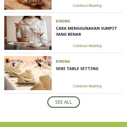
Continue Reading
DINING
CARA MENGGUNAKAN SUMPIT
YANG BENAR
Continue Reading
DINING
SENI TABLE SETTING
Continue Reading
SEE ALL