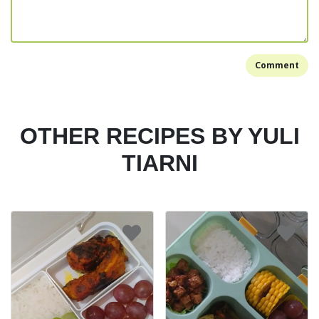
Comment
OTHER RECIPES BY YULI
TIARNI