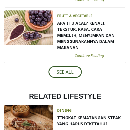
FRUIT & VEGETABLE
APA ITU ACAI? KENALI
TEKSTUR, RASA, CARA
MEMILIH, MENYIMPAN DAN
MENGGUNAKANNYA DALAM
MAKANAN
Continue Reading
SEE ALL
RELATED LIFESTYLE
DINING
TINGKAT KEMATANGAN STEAK
YANG HARUS DIKETAHUI