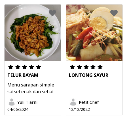
TELUR BAYAM
LONTONG SAYUR
Menu sarapan simple
satset.enak dan sehat
Yuli Tiarni
Petit Chef
04/06/2024
12/12/2022