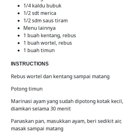
1/4 kaldu bubuk
1/2 sdt merica
1/2 sdm saus tiram
Menu lainnya
1 buah kentang, rebus
1 buah wortel, rebus
1 buah timun
INSTRUCTIONS
Rebus wortel dan kentang sampai matang
Potong timun
Marinasi ayam yang sudah dipotong kotak kecil,
diamkan selama 30 menit
Panaskan pan, masukkan ayam, beri sedikit air,
masak sampai matang