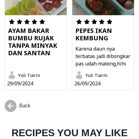
AYAM BAKAR
PEPES IKAN
BUMBU RUJAK
KEMBUNG
TANPA MINYAK
Karena daun nya
DAN SANTAN
terbatas jadi dibongkar
pas udah mateng,hihi
Yuli Tiarni
Yuli Tiarni
29/09/2024
26/09/2024
Back
RECIPES YOU MAY LIKE