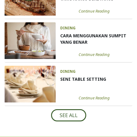
Continue Reading
DINING
CARA MENGGUNAKAN SUMPIT
YANG BENAR
Continue Reading
DINING
SENI TABLE SETTING
Continue Reading
SEE ALL