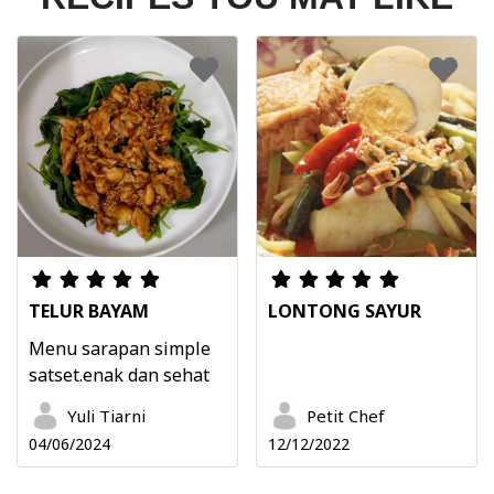
TELUR BAYAM
LONTONG SAYUR
Menu sarapan simple
satset.enak dan sehat
Yuli Tiarni
Petit Chef
04/06/2024
12/12/2022