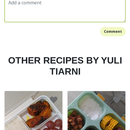
Comment
OTHER RECIPES BY YULI
TIARNI