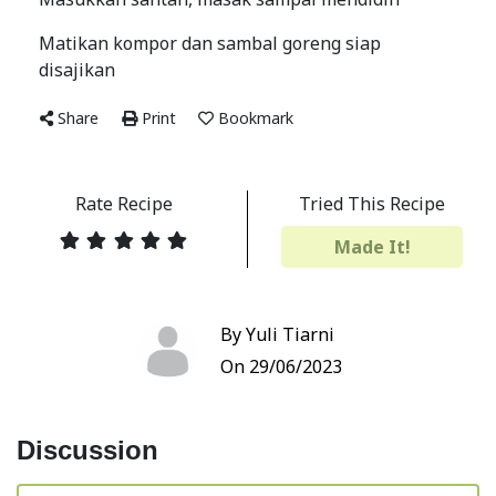
Matikan kompor dan sambal goreng siap
disajikan
Share
Print
Bookmark
Rate Recipe
Tried This Recipe
Made It!
By Yuli Tiarni
On 29/06/2023
Discussion