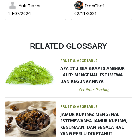
Yuli Tiarni
IronChef
14/07/2024
02/11/2021
RELATED GLOSSARY
FRUIT & VEGETABLE
APA ITU SEA GRAPES ANGGUR
LAUT: MENGENAL ISTIMEWA
DAN KEGUNAANNYA
Continue Reading
FRUIT & VEGETABLE
JAMUR KUPING: MENGENAL
ISTIMEWANYA JAMUR KUPING,
KEGUNAAN, DAN SEGALA HAL
YANG PERLU DIKETAHUI