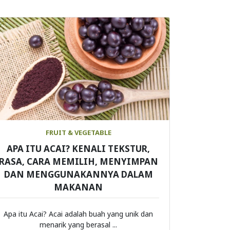
FRUIT & VEGETABLE
APA ITU ACAI? KENALI TEKSTUR,
RASA, CARA MEMILIH, MENYIMPAN
DAN MENGGUNAKANNYA DALAM
MAKANAN
Apa itu Acai? Acai adalah buah yang unik dan
menarik yang berasal ...