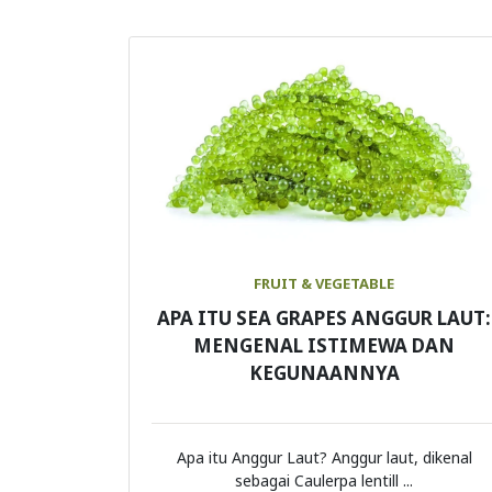
FRUIT & VEGETABLE
APA ITU SEA GRAPES ANGGUR LAUT:
MENGENAL ISTIMEWA DAN
KEGUNAANNYA
Apa itu Anggur Laut? Anggur laut, dikenal
sebagai Caulerpa lentill ...