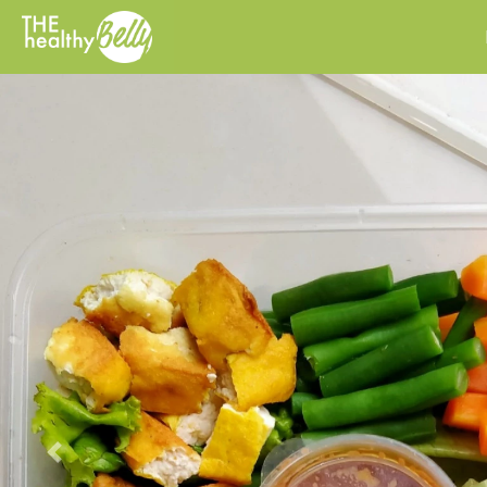
Previous