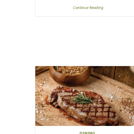
Continue Reading
DINING