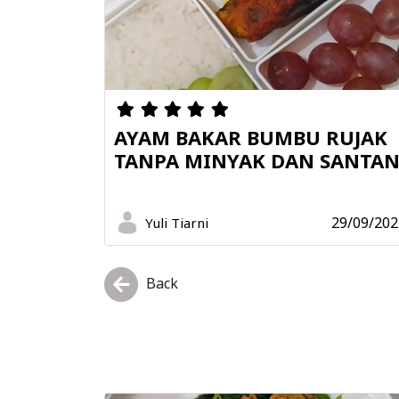
AYAM BAKAR BUMBU RUJAK
TANPA MINYAK DAN SANTA
29/09/202
Yuli Tiarni
Back