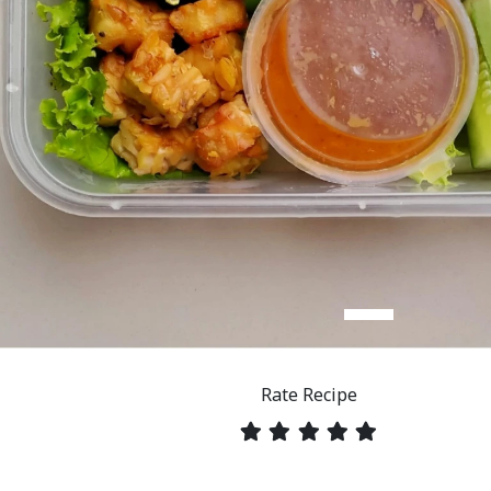
Rate Recipe