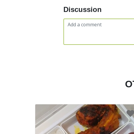
Discussion
O