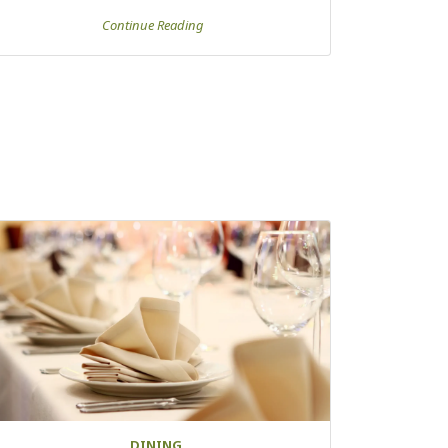
Continue Reading
DINING