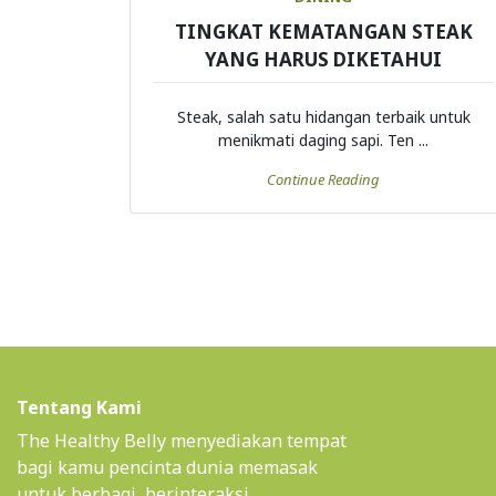
TINGKAT KEMATANGAN STEAK
YANG HARUS DIKETAHUI
Steak, salah satu hidangan terbaik untuk
menikmati daging sapi. Ten ...
Continue Reading
Tentang Kami
The Healthy Belly menyediakan tempat
bagi kamu pencinta dunia memasak
untuk berbagi, berinteraksi,