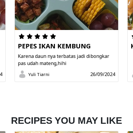
PEPES IKAN KEMBUNG
N
Karena daun nya terbatas jadi dibongkar
pas udah mateng,hihi
4
26/09/2024
Yuli Tiarni
RECIPES YOU MAY LIKE