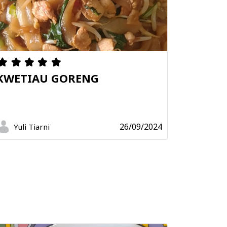
KWETIAU GORENG
26/09/2024
Yuli Tiarni