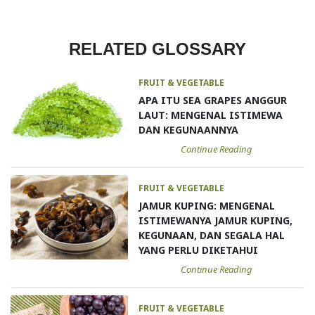
RELATED GLOSSARY
FRUIT & VEGETABLE
APA ITU SEA GRAPES ANGGUR
LAUT: MENGENAL ISTIMEWA
DAN KEGUNAANNYA
Continue Reading
FRUIT & VEGETABLE
JAMUR KUPING: MENGENAL
ISTIMEWANYA JAMUR KUPING,
KEGUNAAN, DAN SEGALA HAL
YANG PERLU DIKETAHUI
Continue Reading
FRUIT & VEGETABLE