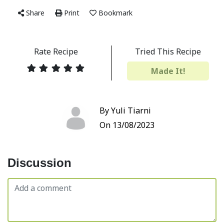
Share
Print
Bookmark
Rate Recipe
Tried This Recipe
Made It!
By Yuli Tiarni
On 13/08/2023
Discussion