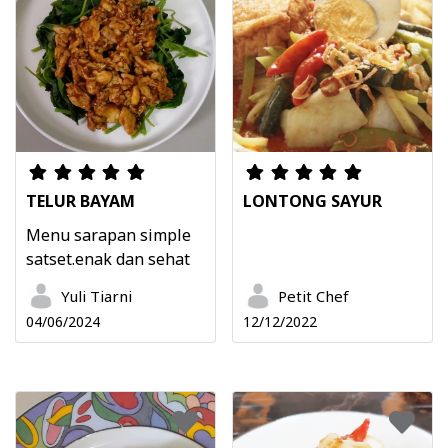
TELUR BAYAM
LONTONG SAYUR
Menu sarapan simple
satset.enak dan sehat
Yuli Tiarni
Petit Chef
04/06/2024
12/12/2022