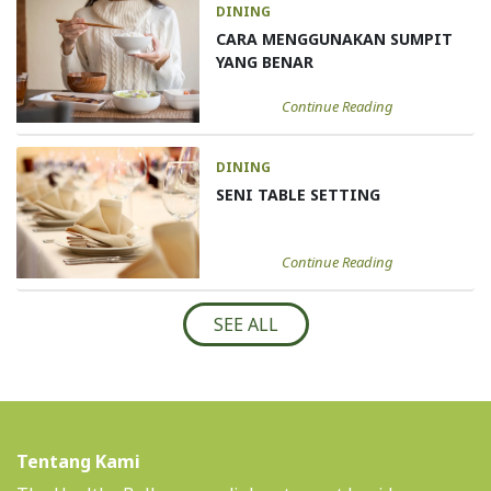
DINING
CARA MENGGUNAKAN SUMPIT
YANG BENAR
Continue Reading
DINING
SENI TABLE SETTING
Continue Reading
SEE ALL
Tentang Kami