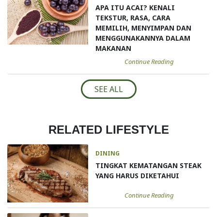
APA ITU ACAI? KENALI
TEKSTUR, RASA, CARA
MEMILIH, MENYIMPAN DAN
MENGGUNAKANNYA DALAM
MAKANAN
Continue Reading
SEE ALL
RELATED LIFESTYLE
DINING
TINGKAT KEMATANGAN STEAK
YANG HARUS DIKETAHUI
Continue Reading