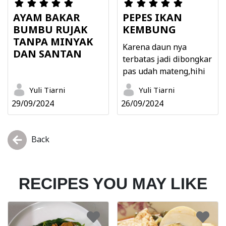
AYAM BAKAR
PEPES IKAN
BUMBU RUJAK
KEMBUNG
TANPA MINYAK
Karena daun nya
DAN SANTAN
terbatas jadi dibongkar
pas udah mateng,hihi
Yuli Tiarni
Yuli Tiarni
29/09/2024
26/09/2024
Back
RECIPES YOU MAY LIKE