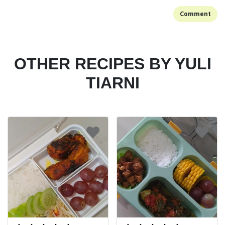
Comment
OTHER RECIPES BY YULI
TIARNI