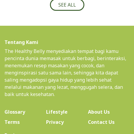
SEE ALL
Tentang Kami
The Healthy Belly menyediakan tempat bagi kamu
pencinta dunia memasak untuk berbagi, berinteraksi,
menemukan resep masakan yang cocok, dan
menginspirasi satu sama lain, sehingga kita dapat
saling mengadopsi gaya hidup yang lebih sehat
melalui makanan yang lezat, menggugah selera, dan
baik untuk kesehatan.
(current)
Glossary
Lifestyle
About Us
Terms
Privacy
Contact Us