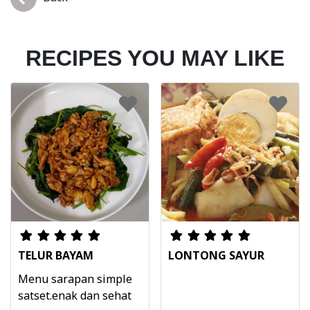
RECIPES YOU MAY LIKE
TELUR BAYAM
LONTONG SAYUR
Menu sarapan simple
satset.enak dan sehat