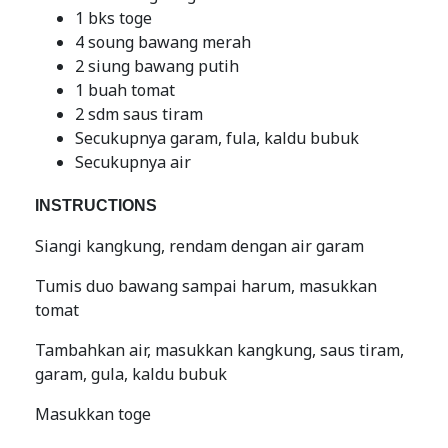
1 bks toge
4 soung bawang merah
2 siung bawang putih
1 buah tomat
2 sdm saus tiram
Secukupnya garam, fula, kaldu bubuk
Secukupnya air
INSTRUCTIONS
Siangi kangkung, rendam dengan air garam
Tumis duo bawang sampai harum, masukkan
tomat
Tambahkan air, masukkan kangkung, saus tiram,
garam, gula, kaldu bubuk
Masukkan toge