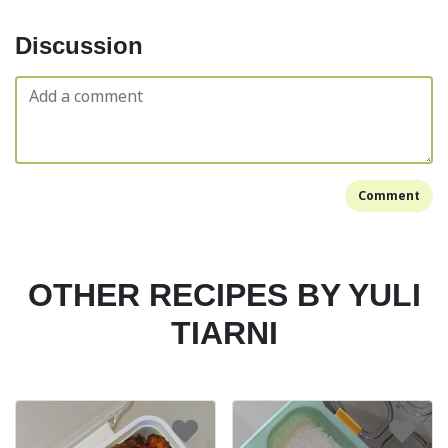
Discussion
Comment
OTHER RECIPES BY YULI
TIARNI