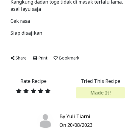
Kangkung dadan toge tidak di masak terlalu lama,
asal layu saja
Cek rasa
Siap disajikan
Share
Print
Bookmark
Rate Recipe
Tried This Recipe
Made It!
By Yuli Tiarni
On 20/08/2023