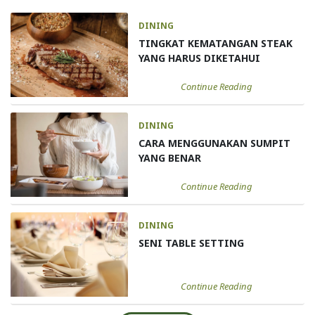
DINING
TINGKAT KEMATANGAN STEAK
YANG HARUS DIKETAHUI
Continue Reading
DINING
CARA MENGGUNAKAN SUMPIT
YANG BENAR
Continue Reading
DINING
SENI TABLE SETTING
Continue Reading