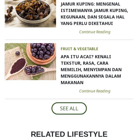
JAMUR KUPING: MENGENAL
ISTIMEWANYA JAMUR KUPING,
KEGUNAAN, DAN SEGALA HAL
YANG PERLU DIKETAHUI
Continue Reading
FRUIT & VEGETABLE
APA ITU ACAI? KENALI
TEKSTUR, RASA, CARA
MEMILIH, MENYIMPAN DAN
MENGGUNAKANNYA DALAM
MAKANAN
Continue Reading
SEE ALL
RELATED LIFESTYLE