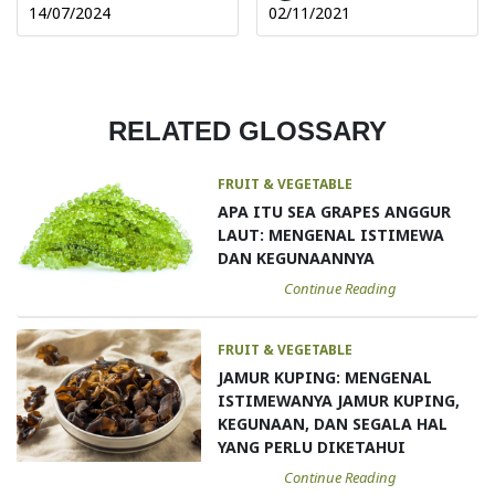
14/07/2024
02/11/2021
RELATED GLOSSARY
FRUIT & VEGETABLE
APA ITU SEA GRAPES ANGGUR
LAUT: MENGENAL ISTIMEWA
DAN KEGUNAANNYA
Continue Reading
FRUIT & VEGETABLE
JAMUR KUPING: MENGENAL
ISTIMEWANYA JAMUR KUPING,
KEGUNAAN, DAN SEGALA HAL
YANG PERLU DIKETAHUI
Continue Reading