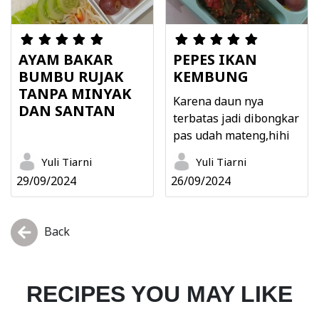
AYAM BAKAR
PEPES IKAN
BUMBU RUJAK
KEMBUNG
TANPA MINYAK
Karena daun nya
DAN SANTAN
terbatas jadi dibongkar
pas udah mateng,hihi
Yuli Tiarni
Yuli Tiarni
29/09/2024
26/09/2024
Back
RECIPES YOU MAY LIKE