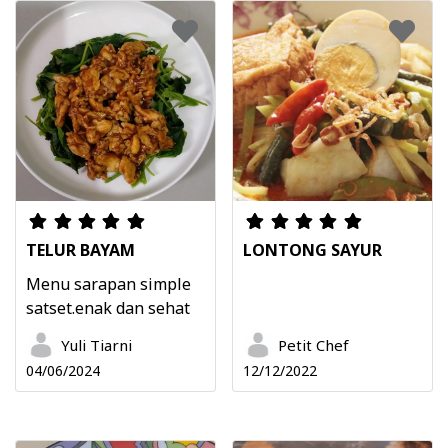
TELUR BAYAM
LONTONG SAYUR
Menu sarapan simple
satset.enak dan sehat
Yuli Tiarni
Petit Chef
04/06/2024
12/12/2022