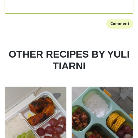
Comment
OTHER RECIPES BY YULI
TIARNI