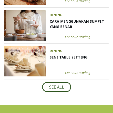
Continue Reading
DINING
CARA MENGGUNAKAN SUMPIT
YANG BENAR
Continue Reading
DINING
SENI TABLE SETTING
Continue Reading
SEE ALL