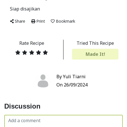
Siap disajikan
Share
Print
Bookmark
Rate Recipe
Tried This Recipe
Made It!
By Yuli Tiarni
On 26/09/2024
Discussion