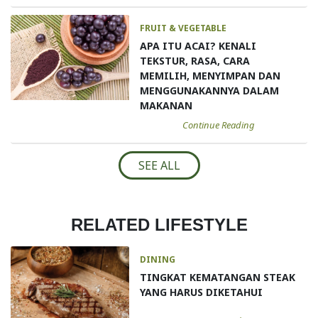
FRUIT & VEGETABLE
APA ITU ACAI? KENALI
TEKSTUR, RASA, CARA
MEMILIH, MENYIMPAN DAN
MENGGUNAKANNYA DALAM
MAKANAN
Continue Reading
SEE ALL
RELATED LIFESTYLE
DINING
TINGKAT KEMATANGAN STEAK
YANG HARUS DIKETAHUI