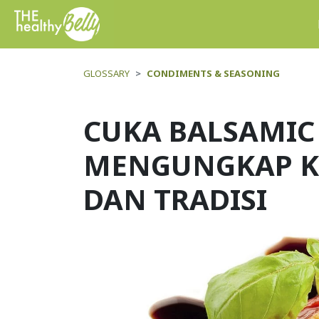
GLOSSARY
CONDIMENTS & SEASONING
CUKA BALSAMIC
MENGUNGKAP K
DAN TRADISI