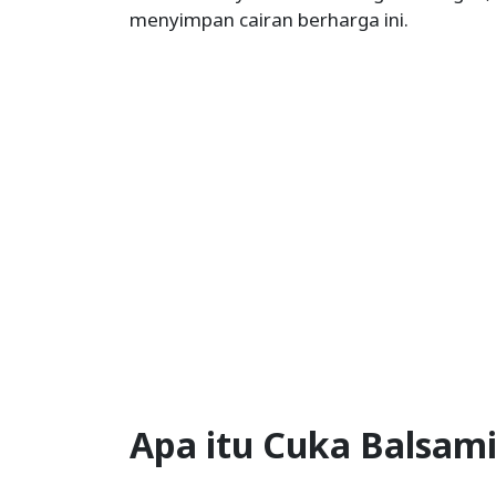
menyimpan cairan berharga ini.
Apa itu Cuka Balsam