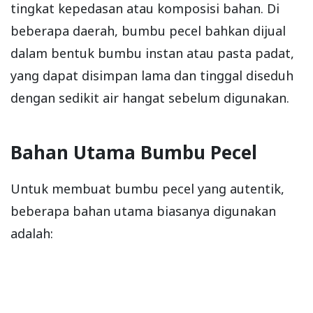
tingkat kepedasan atau komposisi bahan. Di
beberapa daerah, bumbu pecel bahkan dijual
dalam bentuk bumbu instan atau pasta padat,
yang dapat disimpan lama dan tinggal diseduh
dengan sedikit air hangat sebelum digunakan.
Bahan Utama Bumbu Pecel
Untuk membuat bumbu pecel yang autentik,
beberapa bahan utama biasanya digunakan
adalah: