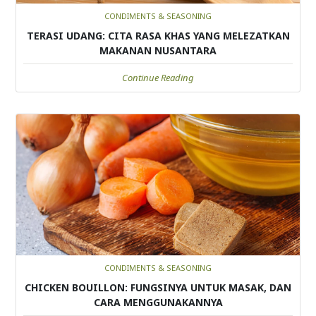
CONDIMENTS & SEASONING
TERASI UDANG: CITA RASA KHAS YANG MELEZATKAN
MAKANAN NUSANTARA
Continue Reading
CONDIMENTS & SEASONING
CHICKEN BOUILLON: FUNGSINYA UNTUK MASAK, DAN
CARA MENGGUNAKANNYA