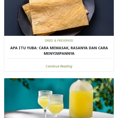
DRIED & PRESERVED
APA ITU YUBA: CARA MEMASAK, RASANYA DAN CARA
MENYIMPANNYA
Continue Reading