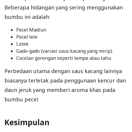
Beberapa hidangan yang sering menggunakan
bumbu ini adalah:
Pecel Madiun
Pecel lele
Lotek
Gado-gado (variasi saus kacang yang mirip)
Cocolan gorengan seperti tempe atau tahu
Perbedaan utama dengan saus kacang lainnya
biasanya terletak pada penggunaan kencur dan
daun jeruk yang memberi aroma khas pada
bumbu pecel.
Kesimpulan