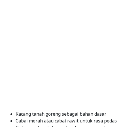
Kacang tanah goreng sebagai bahan dasar
Cabai merah atau cabai rawit untuk rasa pedas