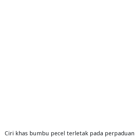
Ciri khas bumbu pecel terletak pada perpaduan