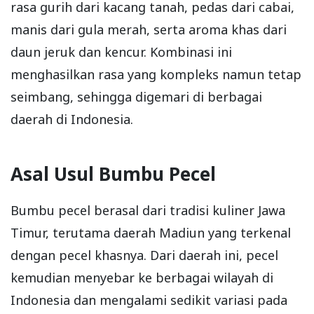
rasa gurih dari kacang tanah, pedas dari cabai,
manis dari gula merah, serta aroma khas dari
daun jeruk dan kencur. Kombinasi ini
menghasilkan rasa yang kompleks namun tetap
seimbang, sehingga digemari di berbagai
daerah di Indonesia.
Asal Usul Bumbu Pecel
Bumbu pecel berasal dari tradisi kuliner Jawa
Timur, terutama daerah Madiun yang terkenal
dengan pecel khasnya. Dari daerah ini, pecel
kemudian menyebar ke berbagai wilayah di
Indonesia dan mengalami sedikit variasi pada