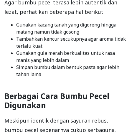
Agar bumbu pecel terasa lebih autentik dan
lezat, perhatikan beberapa hal berikut:
Gunakan kacang tanah yang digoreng hingga
matang namun tidak gosong
Tambahkan kencur secukupnya agar aroma tidak
terlalu kuat
Gunakan gula merah berkualitas untuk rasa
manis yang lebih dalam
Simpan bumbu dalam bentuk pasta agar lebih
tahan lama
Berbagai Cara Bumbu Pecel
Digunakan
Meskipun identik dengan sayuran rebus,
bumbu pecel sebenarnya cukup serbaguna.