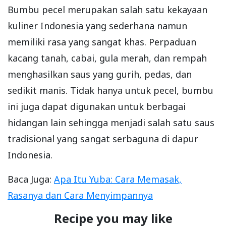
Bumbu pecel merupakan salah satu kekayaan
kuliner Indonesia yang sederhana namun
memiliki rasa yang sangat khas. Perpaduan
kacang tanah, cabai, gula merah, dan rempah
menghasilkan saus yang gurih, pedas, dan
sedikit manis. Tidak hanya untuk pecel, bumbu
ini juga dapat digunakan untuk berbagai
hidangan lain sehingga menjadi salah satu saus
tradisional yang sangat serbaguna di dapur
Indonesia.
Baca Juga:
Apa Itu Yuba: Cara Memasak,
Rasanya dan Cara Menyimpannya
Recipe you may like