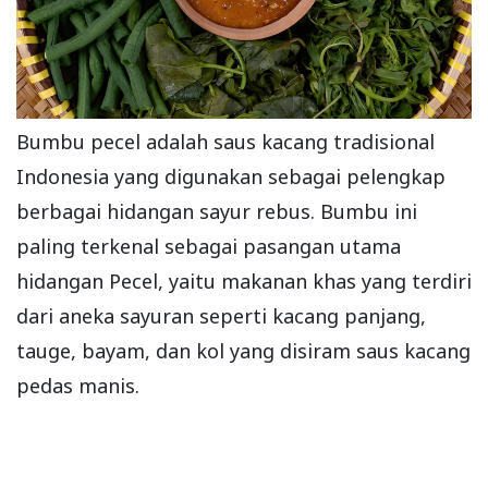
Bumbu pecel adalah saus kacang tradisional
Indonesia yang digunakan sebagai pelengkap
berbagai hidangan sayur rebus. Bumbu ini
paling terkenal sebagai pasangan utama
hidangan Pecel, yaitu makanan khas yang terdiri
dari aneka sayuran seperti kacang panjang,
tauge, bayam, dan kol yang disiram saus kacang
pedas manis.