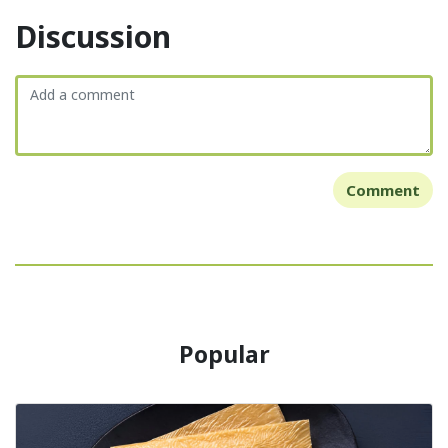
Discussion
Comment
Popular