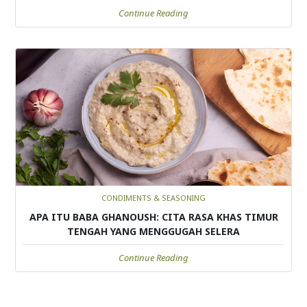
Continue Reading
CONDIMENTS & SEASONING
APA ITU BABA GHANOUSH: CITA RASA KHAS TIMUR
TENGAH YANG MENGGUGAH SELERA
Continue Reading