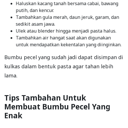
Haluskan kacang tanah bersama cabai, bawang
putih, dan kencur.
Tambahkan gula merah, daun jeruk, garam, dan
sedikit asam jawa.
Ulek atau blender hingga menjadi pasta halus.
Tambahkan air hangat saat akan digunakan
untuk mendapatkan kekentalan yang diinginkan.
Bumbu pecel yang sudah jadi dapat disimpan di
kulkas dalam bentuk pasta agar tahan lebih
lama.
Tips Tambahan Untuk
Membuat Bumbu Pecel Yang
Enak