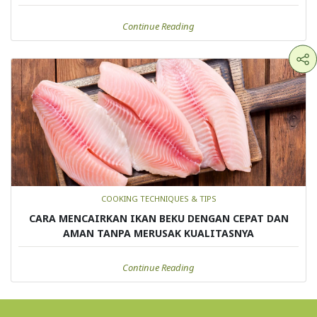
Continue Reading
COOKING TECHNIQUES & TIPS
CARA MENCAIRKAN IKAN BEKU DENGAN CEPAT DAN
AMAN TANPA MERUSAK KUALITASNYA
Continue Reading