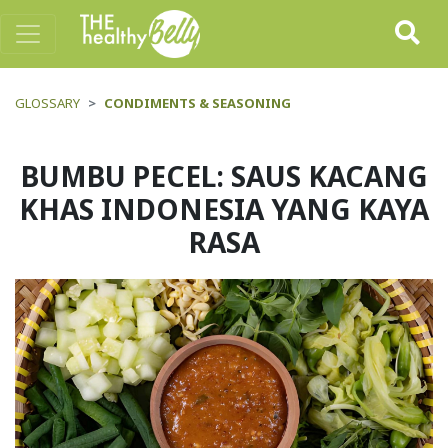
GLOSSARY
CONDIMENTS & SEASONING
BUMBU PECEL: SAUS KACANG
KHAS INDONESIA YANG KAYA
RASA