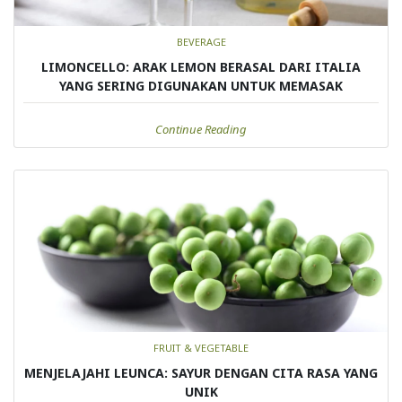
BEVERAGE
LIMONCELLO: ARAK LEMON BERASAL DARI ITALIA
YANG SERING DIGUNAKAN UNTUK MEMASAK
Continue Reading
FRUIT & VEGETABLE
MENJELAJAHI LEUNCA: SAYUR DENGAN CITA RASA YANG
UNIK