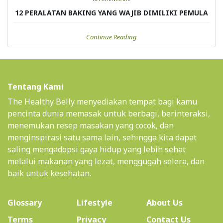
12 PERALATAN BAKING YANG WAJIB DIMILIKI PEMULA
Continue Reading
Tentang Kami
The Healthy Belly menyediakan tempat bagi kamu
pencinta dunia memasak untuk berbagi, berinteraksi,
menemukan resep masakan yang cocok, dan
menginspirasi satu sama lain, sehingga kita dapat
saling mengadopsi gaya hidup yang lebih sehat
melalui makanan yang lezat, menggugah selera, dan
baik untuk kesehatan.
(current)
Glossary
Lifestyle
About Us
Terms
Privacy
Contact Us