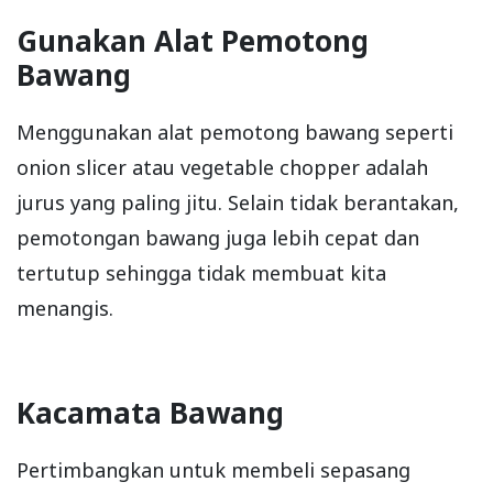
Gunakan Alat Pemotong
Bawang
Menggunakan alat pemotong bawang seperti
onion slicer atau vegetable chopper adalah
jurus yang paling jitu. Selain tidak berantakan,
pemotongan bawang juga lebih cepat dan
tertutup sehingga tidak membuat kita
menangis.
Kacamata Bawang
Pertimbangkan untuk membeli sepasang