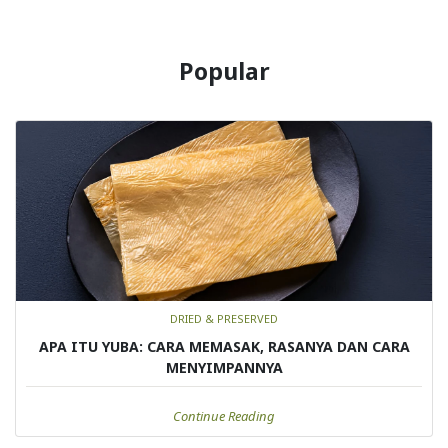
Popular
DRIED & PRESERVED
APA ITU YUBA: CARA MEMASAK, RASANYA DAN CARA
MENYIMPANNYA
Continue Reading