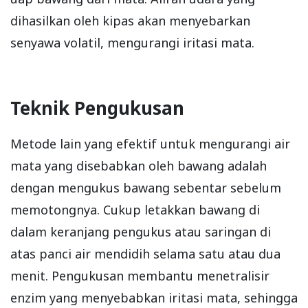
dihasilkan oleh kipas akan menyebarkan
senyawa volatil, mengurangi iritasi mata.
Teknik Pengukusan
Metode lain yang efektif untuk mengurangi air
mata yang disebabkan oleh bawang adalah
dengan mengukus bawang sebentar sebelum
memotongnya. Cukup letakkan bawang di
dalam keranjang pengukus atau saringan di
atas panci air mendidih selama satu atau dua
menit. Pengukusan membantu menetralisir
enzim yang menyebabkan iritasi mata, sehingga