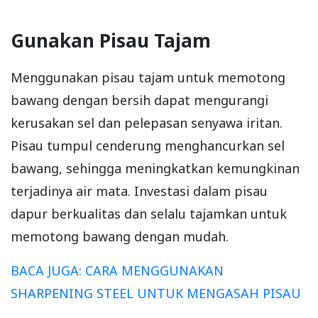
Gunakan Pisau Tajam
Menggunakan pisau tajam untuk memotong
bawang dengan bersih dapat mengurangi
kerusakan sel dan pelepasan senyawa iritan.
Pisau tumpul cenderung menghancurkan sel
bawang, sehingga meningkatkan kemungkinan
terjadinya air mata. Investasi dalam pisau
dapur berkualitas dan selalu tajamkan untuk
memotong bawang dengan mudah.
BACA JUGA: CARA MENGGUNAKAN
SHARPENING STEEL UNTUK MENGASAH PISAU