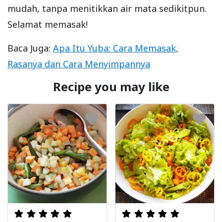
mudah, tanpa menitikkan air mata sedikitpun.
Selamat memasak!
Baca Juga:
Apa Itu Yuba: Cara Memasak,
Rasanya dan Cara Menyimpannya
Recipe you may like