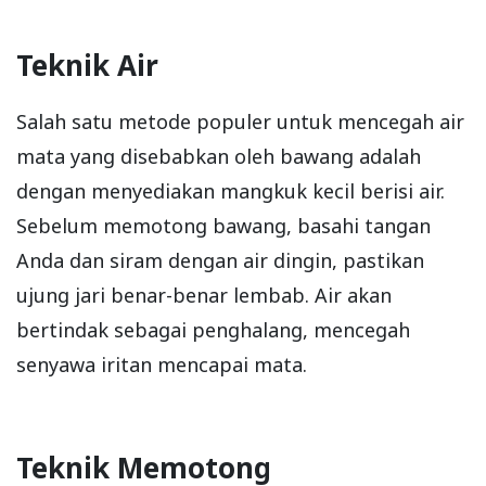
Teknik Air
Salah satu metode populer untuk mencegah air
mata yang disebabkan oleh bawang adalah
dengan menyediakan mangkuk kecil berisi air.
Sebelum memotong bawang, basahi tangan
Anda dan siram dengan air dingin, pastikan
ujung jari benar-benar lembab. Air akan
bertindak sebagai penghalang, mencegah
senyawa iritan mencapai mata.
Teknik Memotong