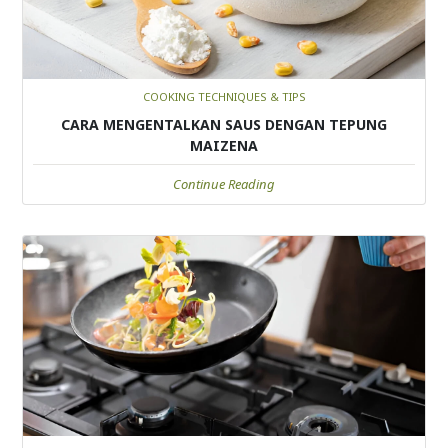
COOKING TECHNIQUES & TIPS
CARA MENGENTALKAN SAUS DENGAN TEPUNG
MAIZENA
Continue Reading