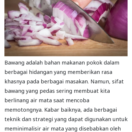
Bawang adalah bahan makanan pokok dalam
berbagai hidangan yang memberikan rasa
khasnya pada berbagai masakan. Namun, sifat
bawang yang pedas sering membuat kita
berlinang air mata saat mencoba
memotongnya. Kabar baiknya, ada berbagai
teknik dan strategi yang dapat digunakan untuk
meminimalisir air mata yang disebabkan oleh