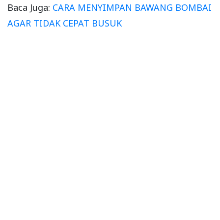
Baca Juga:
CARA MENYIMPAN BAWANG BOMBAI
AGAR TIDAK CEPAT BUSUK