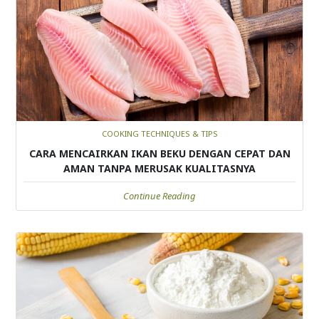
COOKING TECHNIQUES & TIPS
CARA MENCAIRKAN IKAN BEKU DENGAN CEPAT DAN
AMAN TANPA MERUSAK KUALITASNYA
Continue Reading