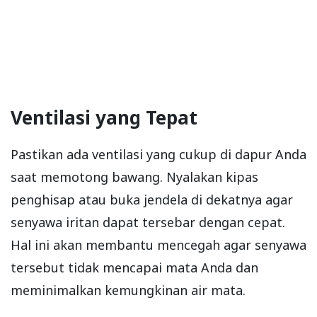
Ventilasi yang Tepat
Pastikan ada ventilasi yang cukup di dapur Anda
saat memotong bawang. Nyalakan kipas
penghisap atau buka jendela di dekatnya agar
senyawa iritan dapat tersebar dengan cepat.
Hal ini akan membantu mencegah agar senyawa
tersebut tidak mencapai mata Anda dan
meminimalkan kemungkinan air mata.