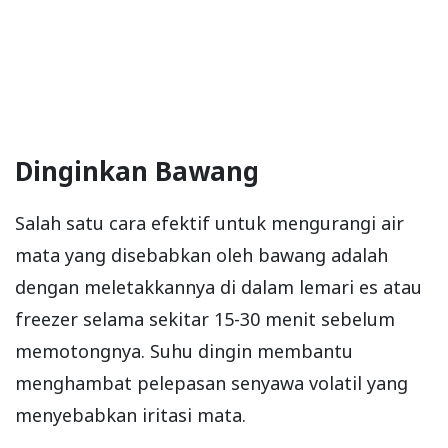
Dinginkan Bawang
Salah satu cara efektif untuk mengurangi air
mata yang disebabkan oleh bawang adalah
dengan meletakkannya di dalam lemari es atau
freezer selama sekitar 15-30 menit sebelum
memotongnya. Suhu dingin membantu
menghambat pelepasan senyawa volatil yang
menyebabkan iritasi mata.