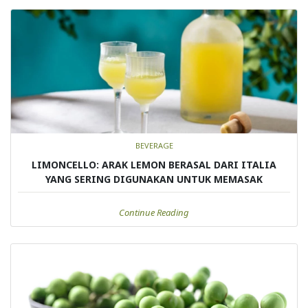
BEVERAGE
LIMONCELLO: ARAK LEMON BERASAL DARI ITALIA
YANG SERING DIGUNAKAN UNTUK MEMASAK
Continue Reading