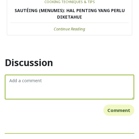
COOKING TECHNIQUES & TIPS
SAUTÉING (MENUMIS): HAL PENTING YANG PERLU
DIKETAHUI
Continue Reading
Discussion
Comment