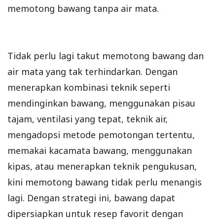
memotong bawang tanpa air mata.
Tidak perlu lagi takut memotong bawang dan
air mata yang tak terhindarkan. Dengan
menerapkan kombinasi teknik seperti
mendinginkan bawang, menggunakan pisau
tajam, ventilasi yang tepat, teknik air,
mengadopsi metode pemotongan tertentu,
memakai kacamata bawang, menggunakan
kipas, atau menerapkan teknik pengukusan,
kini memotong bawang tidak perlu menangis
lagi. Dengan strategi ini, bawang dapat
dipersiapkan untuk resep favorit dengan