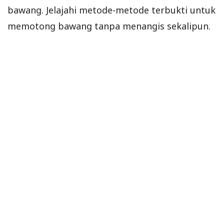
bawang. Jelajahi metode-metode terbukti untuk
memotong bawang tanpa menangis sekalipun.