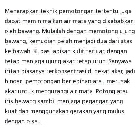
Menerapkan teknik pemotongan tertentu juga
dapat meminimalkan air mata yang disebabkan
oleh bawang. Mulailah dengan memotong ujung
bawang, kemudian belah menjadi dua dari atas
ke bawah. Kupas lapisan kulit terluar, dengan
tetap menjaga ujung akar tetap utuh. Senyawa
iritan biasanya terkonsentrasi di dekat akar, jadi
hindari pemotongan berlebihan atau merusak
akar untuk mengurangi air mata. Potong atau
iris bawang sambil menjaga pegangan yang
kuat dan menggunakan gerakan yang mulus
dengan pisau.