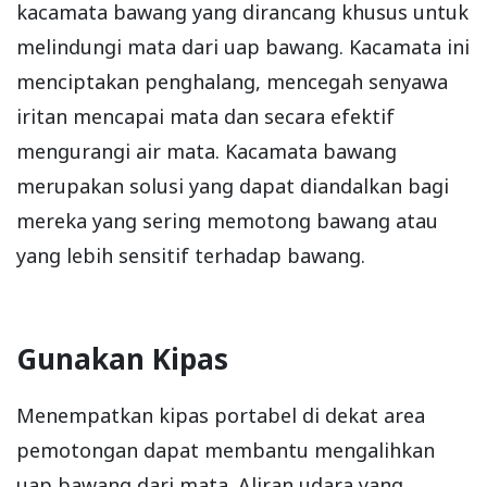
kacamata bawang yang dirancang khusus untuk
melindungi mata dari uap bawang. Kacamata ini
menciptakan penghalang, mencegah senyawa
iritan mencapai mata dan secara efektif
mengurangi air mata. Kacamata bawang
merupakan solusi yang dapat diandalkan bagi
mereka yang sering memotong bawang atau
yang lebih sensitif terhadap bawang.
Gunakan Kipas
Menempatkan kipas portabel di dekat area
pemotongan dapat membantu mengalihkan
uap bawang dari mata. Aliran udara yang