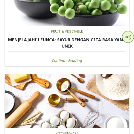
FRUIT & VEGETABLE
MENJELAJAHI LEUNCA: SAYUR DENGAN CITA RASA YANG
UNIK
Continue Reading
KITCHENWARE