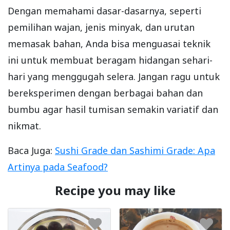
Dengan memahami dasar-dasarnya, seperti
pemilihan wajan, jenis minyak, dan urutan
memasak bahan, Anda bisa menguasai teknik
ini untuk membuat beragam hidangan sehari-
hari yang menggugah selera. Jangan ragu untuk
bereksperimen dengan berbagai bahan dan
bumbu agar hasil tumisan semakin variatif dan
nikmat.
Baca Juga:
Sushi Grade dan Sashimi Grade: Apa
Artinya pada Seafood?
Recipe you may like