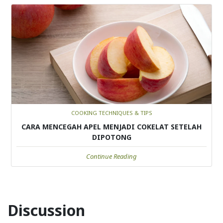
COOKING TECHNIQUES & TIPS
CARA MENCEGAH APEL MENJADI COKELAT SETELAH
DIPOTONG
Continue Reading
Discussion