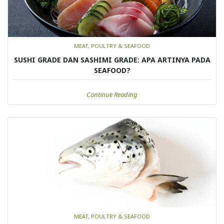
MEAT, POULTRY & SEAFOOD
SUSHI GRADE DAN SASHIMI GRADE: APA ARTINYA PADA
SEAFOOD?
Continue Reading
MEAT, POULTRY & SEAFOOD