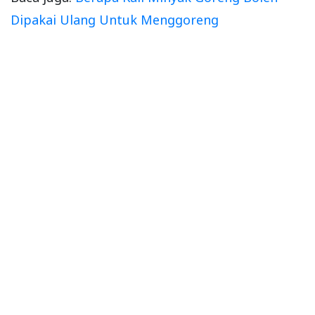
Dipakai Ulang Untuk Menggoreng