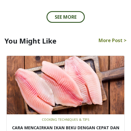
SEE MORE
You Might Like
More Post >
COOKING TECHNIQUES & TIPS
CARA MENCAIRKAN IKAN BEKU DENGAN CEPAT DAN