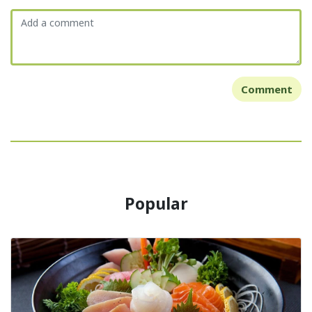
Comment
Popular