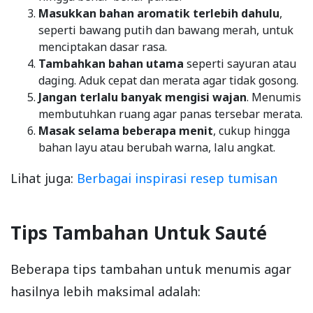
Masukkan bahan aromatik terlebih dahulu
,
seperti bawang putih dan bawang merah, untuk
menciptakan dasar rasa.
Tambahkan bahan utama
seperti sayuran atau
daging. Aduk cepat dan merata agar tidak gosong.
Jangan terlalu banyak mengisi wajan
. Menumis
membutuhkan ruang agar panas tersebar merata.
Masak selama beberapa menit
, cukup hingga
bahan layu atau berubah warna, lalu angkat.
Lihat juga:
Berbagai inspirasi resep tumisan
Tips Tambahan Untuk Sauté
Beberapa tips tambahan untuk menumis agar
hasilnya lebih maksimal adalah: