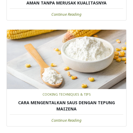
AMAN TANPA MERUSAK KUALITASNYA
Continue Reading
COOKING TECHNIQUES & TIPS
CARA MENGENTALKAN SAUS DENGAN TEPUNG
MAIZENA
Continue Reading