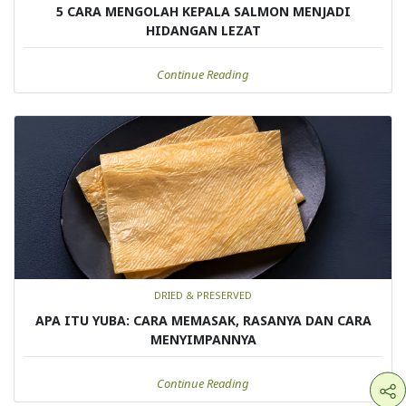
5 CARA MENGOLAH KEPALA SALMON MENJADI
HIDANGAN LEZAT
Continue Reading
DRIED & PRESERVED
APA ITU YUBA: CARA MEMASAK, RASANYA DAN CARA
MENYIMPANNYA
Continue Reading