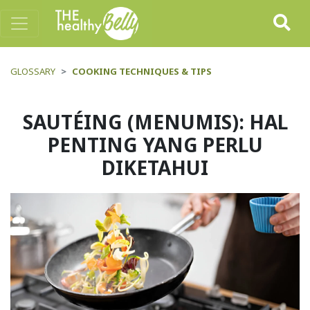
GLOSSARY
COOKING TECHNIQUES & TIPS
SAUTÉING (MENUMIS): HAL
PENTING YANG PERLU
DIKETAHUI