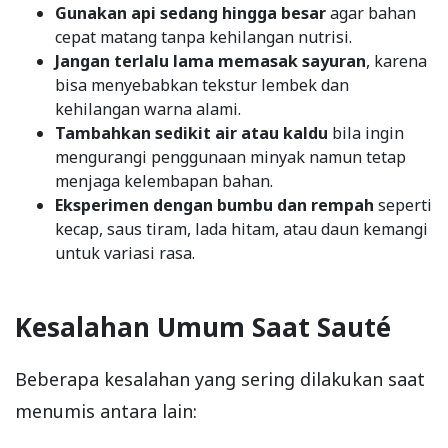
Gunakan api sedang hingga besar
agar bahan
cepat matang tanpa kehilangan nutrisi.
Jangan terlalu lama memasak sayuran
, karena
bisa menyebabkan tekstur lembek dan
kehilangan warna alami.
Tambahkan sedikit air atau kaldu
bila ingin
mengurangi penggunaan minyak namun tetap
menjaga kelembapan bahan.
Eksperimen dengan bumbu dan rempah
seperti
kecap, saus tiram, lada hitam, atau daun kemangi
untuk variasi rasa.
Kesalahan Umum Saat Sauté
Beberapa kesalahan yang sering dilakukan saat
menumis antara lain: