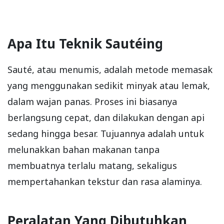
Apa Itu Teknik Sautéing
Sauté, atau menumis, adalah metode memasak
yang menggunakan sedikit minyak atau lemak,
dalam wajan panas. Proses ini biasanya
berlangsung cepat, dan dilakukan dengan api
sedang hingga besar. Tujuannya adalah untuk
melunakkan bahan makanan tanpa
membuatnya terlalu matang, sekaligus
mempertahankan tekstur dan rasa alaminya.
Peralatan Yang Dibutuhkan