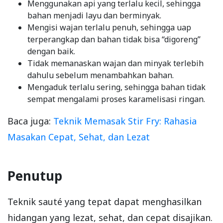
Menggunakan api yang terlalu kecil, sehingga
bahan menjadi layu dan berminyak.
Mengisi wajan terlalu penuh, sehingga uap
terperangkap dan bahan tidak bisa “digoreng”
dengan baik.
Tidak memanaskan wajan dan minyak terlebih
dahulu sebelum menambahkan bahan.
Mengaduk terlalu sering, sehingga bahan tidak
sempat mengalami proses karamelisasi ringan.
Baca juga:
Teknik Memasak Stir Fry: Rahasia
Masakan Cepat, Sehat, dan Lezat
Penutup
Teknik sauté yang tepat dapat menghasilkan
hidangan yang lezat, sehat, dan cepat disajikan.