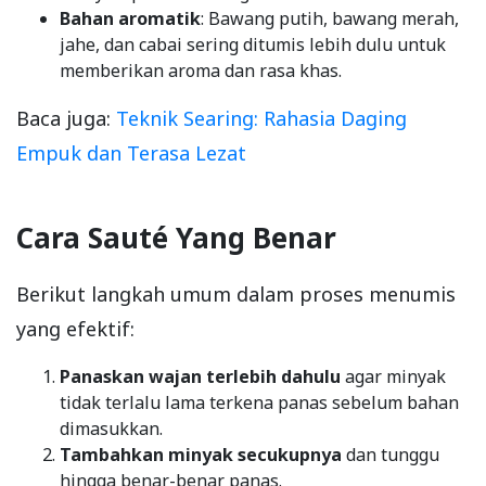
Bahan aromatik
: Bawang putih, bawang merah,
jahe, dan cabai sering ditumis lebih dulu untuk
memberikan aroma dan rasa khas.
Baca juga:
Teknik Searing: Rahasia Daging
Empuk dan Terasa Lezat
Cara Sauté Yang Benar
Berikut langkah umum dalam proses menumis
yang efektif:
Panaskan wajan terlebih dahulu
agar minyak
tidak terlalu lama terkena panas sebelum bahan
dimasukkan.
Tambahkan minyak secukupnya
dan tunggu
hingga benar-benar panas.