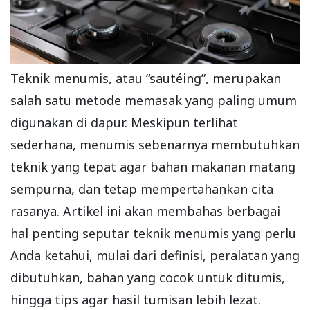
Teknik menumis, atau “sautéing”, merupakan
salah satu metode memasak yang paling umum
digunakan di dapur. Meskipun terlihat
sederhana, menumis sebenarnya membutuhkan
teknik yang tepat agar bahan makanan matang
sempurna, dan tetap mempertahankan cita
rasanya. Artikel ini akan membahas berbagai
hal penting seputar teknik menumis yang perlu
Anda ketahui, mulai dari definisi, peralatan yang
dibutuhkan, bahan yang cocok untuk ditumis,
hingga tips agar hasil tumisan lebih lezat.