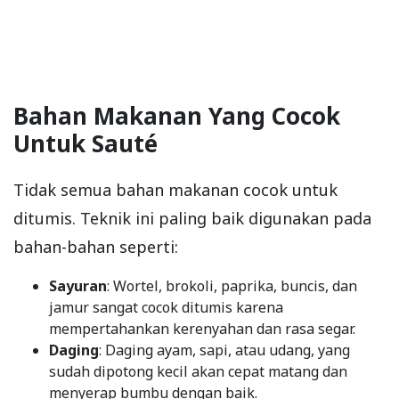
Bahan Makanan Yang Cocok
Untuk Sauté
Tidak semua bahan makanan cocok untuk
ditumis. Teknik ini paling baik digunakan pada
bahan-bahan seperti:
Sayuran
: Wortel, brokoli, paprika, buncis, dan
jamur sangat cocok ditumis karena
mempertahankan kerenyahan dan rasa segar.
Daging
: Daging ayam, sapi, atau udang, yang
sudah dipotong kecil akan cepat matang dan
menyerap bumbu dengan baik.