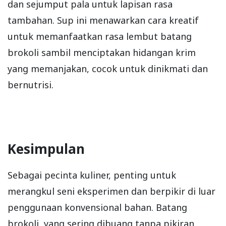
dan sejumput pala untuk lapisan rasa
tambahan. Sup ini menawarkan cara kreatif
untuk memanfaatkan rasa lembut batang
brokoli sambil menciptakan hidangan krim
yang memanjakan, cocok untuk dinikmati dan
bernutrisi.
Kesimpulan
Sebagai pecinta kuliner, penting untuk
merangkul seni eksperimen dan berpikir di luar
penggunaan konvensional bahan. Batang
brokoli, yang sering dibuang tanpa pikiran