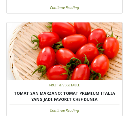
Continue Reading
FRUIT & VEGETABLE
TOMAT SAN MARZANO: TOMAT PREMIUM ITALIA
YANG JADI FAVORIT CHEF DUNIA
Continue Reading