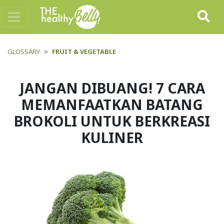
GLOSSARY
FRUIT & VEGETABLE
JANGAN DIBUANG! 7 CARA
MEMANFAATKAN BATANG
BROKOLI UNTUK BERKREASI
KULINER