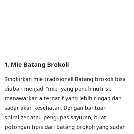
1. Mie Batang Brokoli
Singkirkan mie tradisional! Batang brokoli bisa
diubah menjadi "mie" yang penuh nutrisi,
menawarkan alternatif yang lebih ringan dan
sadar akan kesehatan. Dengan bantuan
spiralizer atau pengupas sayuran, buat
potongan tipis dari batang brokoli yang sudah