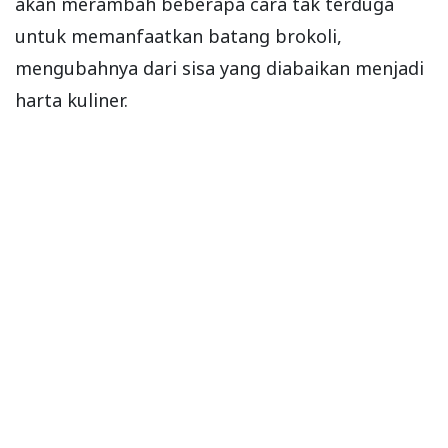
akan merambah beberapa cara tak terduga
untuk memanfaatkan batang brokoli,
mengubahnya dari sisa yang diabaikan menjadi
harta kuliner.