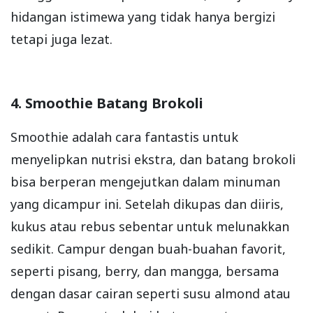
hidangan istimewa yang tidak hanya bergizi
tetapi juga lezat.
4. Smoothie Batang Brokoli
Smoothie adalah cara fantastis untuk
menyelipkan nutrisi ekstra, dan batang brokoli
bisa berperan mengejutkan dalam minuman
yang dicampur ini. Setelah dikupas dan diiris,
kukus atau rebus sebentar untuk melunakkan
sedikit. Campur dengan buah-buahan favorit,
seperti pisang, berry, dan mangga, bersama
dengan dasar cairan seperti susu almond atau