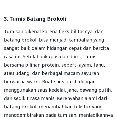
3. Tumis Batang Brokoli
Tumisan dikenal karena fleksibilitasnya, dan
batang brokoli bisa menjadi tambahan yang
sangat baik dalam hidangan cepat dan bercita
rasa ini. Setelah dikupas dan diiris, tumis
bersama pilihan protein, seperti ayam, tahu,
atau udang, dan berbagai macam sayuran
berwarna-warni. Buat saus gurih dengan
menggunakan saus kedelai, jahe, bawang putih,
dan sedikit rasa manis. Kerenyahan alami dari
batang brokoli menambahkan tekstur yang
menggembirakan pada tumisan, menjadikannya