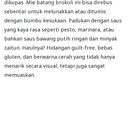
dikupas. Mie batang brokoli ini bisa direbus
sebentar untuk melunakkan atau ditumis
dengan bumbu kesukaan. Padukan dengan saus
yang kaya rasa seperti pesto, marinara, atau
bahkan saus bawang putih ringan dan minyak
zaitun. Hasilnya? Hidangan guilt-free, bebas
gluten, dan berwarna cerah yang tidak hanya
menarik secara visual, tetapi juga sangat
memuaskan.