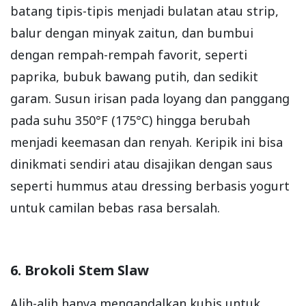
batang tipis-tipis menjadi bulatan atau strip,
balur dengan minyak zaitun, dan bumbui
dengan rempah-rempah favorit, seperti
paprika, bubuk bawang putih, dan sedikit
garam. Susun irisan pada loyang dan panggang
pada suhu 350°F (175°C) hingga berubah
menjadi keemasan dan renyah. Keripik ini bisa
dinikmati sendiri atau disajikan dengan saus
seperti hummus atau dressing berbasis yogurt
untuk camilan bebas rasa bersalah.
6. Brokoli Stem Slaw
Alih-alih hanya mengandalkan kubis untuk