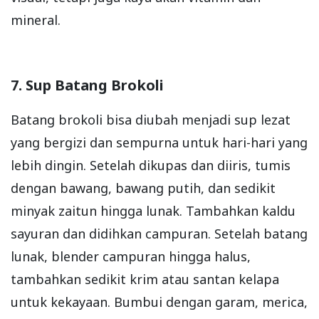
mineral.
7. Sup Batang Brokoli
Batang brokoli bisa diubah menjadi sup lezat
yang bergizi dan sempurna untuk hari-hari yang
lebih dingin. Setelah dikupas dan diiris, tumis
dengan bawang, bawang putih, dan sedikit
minyak zaitun hingga lunak. Tambahkan kaldu
sayuran dan didihkan campuran. Setelah batang
lunak, blender campuran hingga halus,
tambahkan sedikit krim atau santan kelapa
untuk kekayaan. Bumbui dengan garam, merica,