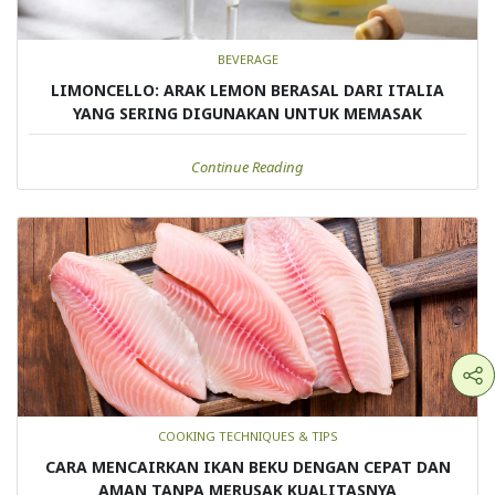
BEVERAGE
LIMONCELLO: ARAK LEMON BERASAL DARI ITALIA
YANG SERING DIGUNAKAN UNTUK MEMASAK
Continue Reading
COOKING TECHNIQUES & TIPS
CARA MENCAIRKAN IKAN BEKU DENGAN CEPAT DAN
AMAN TANPA MERUSAK KUALITASNYA