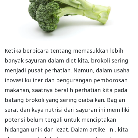
Ketika berbicara tentang memasukkan lebih
banyak sayuran dalam diet kita, brokoli sering
menjadi pusat perhatian. Namun, dalam usaha
inovasi kuliner dan pengurangan pemborosan
makanan, saatnya beralih perhatian kita pada
batang brokoli yang sering diabaikan. Bagian
serat dan kaya nutrisi dari sayuran ini memiliki
potensi belum tergali untuk menciptakan
hidangan unik dan lezat. Dalam artikel ini, kita