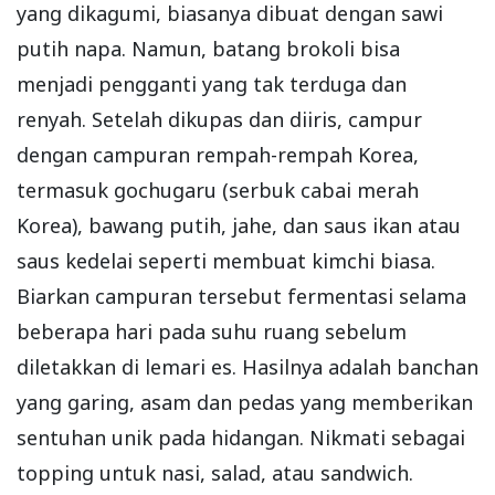
yang dikagumi, biasanya dibuat dengan sawi
putih napa. Namun, batang brokoli bisa
menjadi pengganti yang tak terduga dan
renyah. Setelah dikupas dan diiris, campur
dengan campuran rempah-rempah Korea,
termasuk gochugaru (serbuk cabai merah
Korea), bawang putih, jahe, dan saus ikan atau
saus kedelai seperti membuat kimchi biasa.
Biarkan campuran tersebut fermentasi selama
beberapa hari pada suhu ruang sebelum
diletakkan di lemari es. Hasilnya adalah banchan
yang garing, asam dan pedas yang memberikan
sentuhan unik pada hidangan. Nikmati sebagai
topping untuk nasi, salad, atau sandwich.