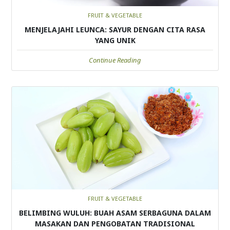
FRUIT & VEGETABLE
MENJELAJAHI LEUNCA: SAYUR DENGAN CITA RASA
YANG UNIK
Continue Reading
FRUIT & VEGETABLE
BELIMBING WULUH: BUAH ASAM SERBAGUNA DALAM
MASAKAN DAN PENGOBATAN TRADISIONAL