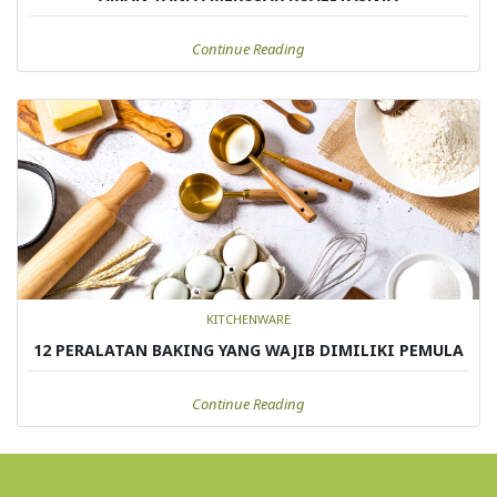
Continue Reading
KITCHENWARE
12 PERALATAN BAKING YANG WAJIB DIMILIKI PEMULA
Continue Reading