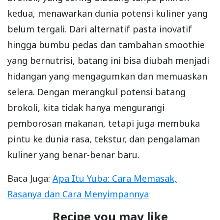
kedua, menawarkan dunia potensi kuliner yang
belum tergali. Dari alternatif pasta inovatif
hingga bumbu pedas dan tambahan smoothie
yang bernutrisi, batang ini bisa diubah menjadi
hidangan yang mengagumkan dan memuaskan
selera. Dengan merangkul potensi batang
brokoli, kita tidak hanya mengurangi
pemborosan makanan, tetapi juga membuka
pintu ke dunia rasa, tekstur, dan pengalaman
kuliner yang benar-benar baru.
Baca Juga:
Apa Itu Yuba: Cara Memasak,
Rasanya dan Cara Menyimpannya
Recipe you may like