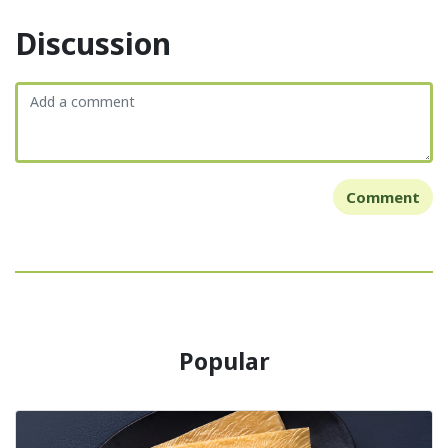
Discussion
Comment
Popular