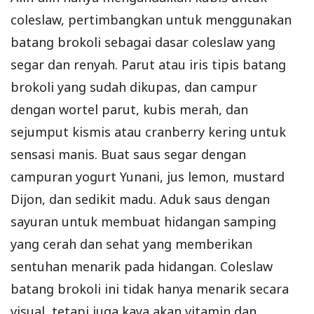
coleslaw, pertimbangkan untuk menggunakan
batang brokoli sebagai dasar coleslaw yang
segar dan renyah. Parut atau iris tipis batang
brokoli yang sudah dikupas, dan campur
dengan wortel parut, kubis merah, dan
sejumput kismis atau cranberry kering untuk
sensasi manis. Buat saus segar dengan
campuran yogurt Yunani, jus lemon, mustard
Dijon, dan sedikit madu. Aduk saus dengan
sayuran untuk membuat hidangan samping
yang cerah dan sehat yang memberikan
sentuhan menarik pada hidangan. Coleslaw
batang brokoli ini tidak hanya menarik secara
visual, tetapi juga kaya akan vitamin dan