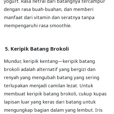
yogurt. Rasa netral dari batangnya tercampur
dengan rasa buah-buahan, dan memberi
manfaat dari vitamin dan seratnya tanpa
mempengaruhi rasa smoothie.
5. Keripik Batang Brokoli
Mundur, keripik kentang—keripik batang
brokoli adalah alternatif yang bergizi dan
renyah yang mengubah batang yang sering
terlupakan menjadi camilan lezat. Untuk
membuat keripik batang brokoli, cukup kupas
lapisan luar yang keras dari batang untuk
mengungkap bagian dalam yang lembut. Iris