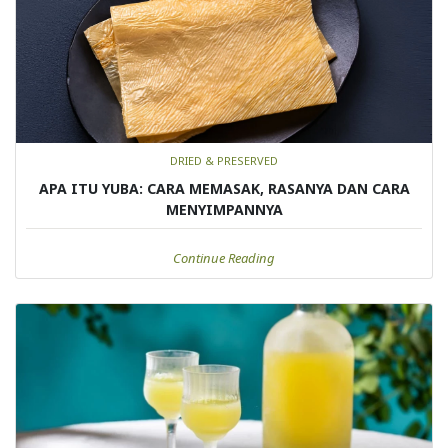
DRIED & PRESERVED
APA ITU YUBA: CARA MEMASAK, RASANYA DAN CARA
MENYIMPANNYA
Continue Reading