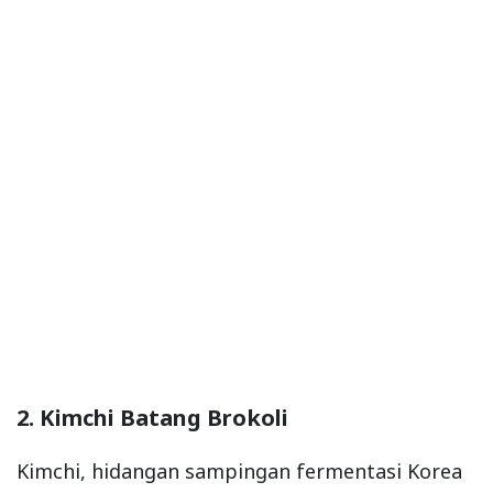
2. Kimchi Batang Brokoli
Kimchi, hidangan sampingan fermentasi Korea