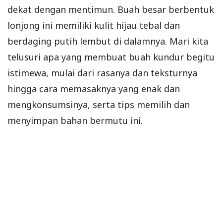
dekat dengan mentimun. Buah besar berbentuk
lonjong ini memiliki kulit hijau tebal dan
berdaging putih lembut di dalamnya. Mari kita
telusuri apa yang membuat buah kundur begitu
istimewa, mulai dari rasanya dan teksturnya
hingga cara memasaknya yang enak dan
mengkonsumsinya, serta tips memilih dan
menyimpan bahan bermutu ini.