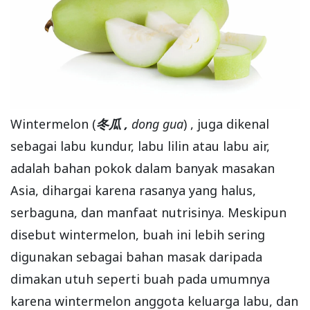
Wintermelon ​(​
冬瓜 ,
dong gua
)
, juga dikenal
sebagai labu kundur, labu lilin atau labu air,
adalah bahan pokok dalam banyak masakan
Asia, dihargai karena rasanya yang halus,
serbaguna, dan manfaat nutrisinya. Meskipun
disebut wintermelon, buah ini lebih sering
digunakan sebagai bahan masak daripada
dimakan utuh seperti buah pada umumnya
karena wintermelon anggota keluarga labu, dan