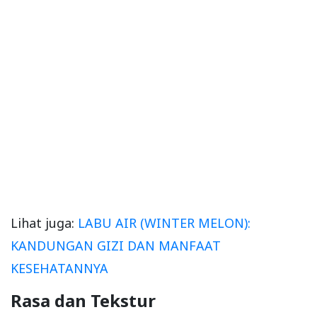
Lihat juga:
LABU AIR (WINTER MELON):
KANDUNGAN GIZI DAN MANFAAT
KESEHATANNYA
Rasa dan Tekstur