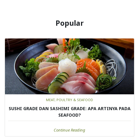
Popular
MEAT, POULTRY & SEAFOOD
SUSHI GRADE DAN SASHIMI GRADE: APA ARTINYA PADA
SEAFOOD?
Continue Reading