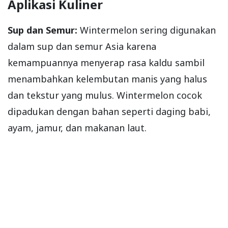
Aplikasi Kuliner
Sup dan Semur:
Wintermelon sering digunakan
dalam sup dan semur Asia karena
kemampuannya menyerap rasa kaldu sambil
menambahkan kelembutan manis yang halus
dan tekstur yang mulus. Wintermelon cocok
dipadukan dengan bahan seperti daging babi,
ayam, jamur, dan makanan laut.