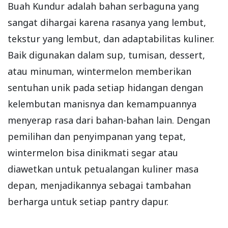
Buah Kundur adalah bahan serbaguna yang
sangat dihargai karena rasanya yang lembut,
tekstur yang lembut, dan adaptabilitas kuliner.
Baik digunakan dalam sup, tumisan, dessert,
atau minuman, wintermelon memberikan
sentuhan unik pada setiap hidangan dengan
kelembutan manisnya dan kemampuannya
menyerap rasa dari bahan-bahan lain. Dengan
pemilihan dan penyimpanan yang tepat,
wintermelon bisa dinikmati segar atau
diawetkan untuk petualangan kuliner masa
depan, menjadikannya sebagai tambahan
berharga untuk setiap pantry dapur.