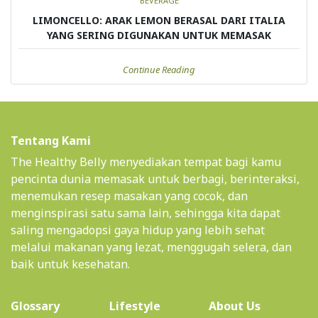
BEVERAGE
LIMONCELLO: ARAK LEMON BERASAL DARI ITALIA
YANG SERING DIGUNAKAN UNTUK MEMASAK
Continue Reading
Tentang Kami
The Healthy Belly menyediakan tempat bagi kamu
pencinta dunia memasak untuk berbagi, berinteraksi,
menemukan resep masakan yang cocok, dan
menginspirasi satu sama lain, sehingga kita dapat
saling mengadopsi gaya hidup yang lebih sehat
melalui makanan yang lezat, menggugah selera, dan
baik untuk kesehatan.
(current)
Glossary
Lifestyle
About Us