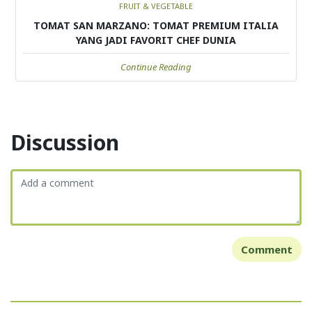
FRUIT & VEGETABLE
TOMAT SAN MARZANO: TOMAT PREMIUM ITALIA
YANG JADI FAVORIT CHEF DUNIA
Continue Reading
Discussion
Comment