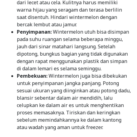
dari lecet atau cela. Kulitnya harus memiliki
warna hijau yang seragam dan terasa berlilin
saat disentuh. Hindari wintermelon dengan
bercak lembut atau jamur.
Penyimpanan:
Wintermelon utuh bisa disimpan
pada suhu ruangan selama beberapa minggu,
jauh dari sinar matahari langsung. Setelah
dipotong, bungkus bagian yang tidak digunakan
dengan rapat menggunakan plastik dan simpan
di dalam lemari es selama seminggu.
Pembekuan:
Wintermelon juga bisa dibekukan
untuk penyimpanan jangka panjang. Potong
sesuai ukuran yang diinginkan atau potong dadu,
blansir sebentar dalam air mendidih, lalu
celupkan ke dalam air es untuk menghentikan
proses memasaknya. Tiriskan dan keringkan
sebelum memindahkannya ke dalam kantong
atau wadah yang aman untuk freezer.