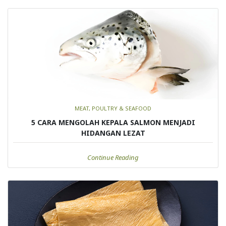
MEAT, POULTRY & SEAFOOD
5 CARA MENGOLAH KEPALA SALMON MENJADI
HIDANGAN LEZAT
Continue Reading