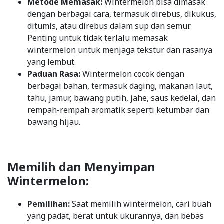
Metode Memasak:
Wintermelon bisa dimasak
dengan berbagai cara, termasuk direbus, dikukus,
ditumis, atau direbus dalam sup dan semur.
Penting untuk tidak terlalu memasak
wintermelon untuk menjaga tekstur dan rasanya
yang lembut.
Paduan Rasa:
Wintermelon cocok dengan
berbagai bahan, termasuk daging, makanan laut,
tahu, jamur, bawang putih, jahe, saus kedelai, dan
rempah-rempah aromatik seperti ketumbar dan
bawang hijau.
Memilih dan Menyimpan
Wintermelon:
Pemilihan:
Saat memilih wintermelon, cari buah
yang padat, berat untuk ukurannya, dan bebas