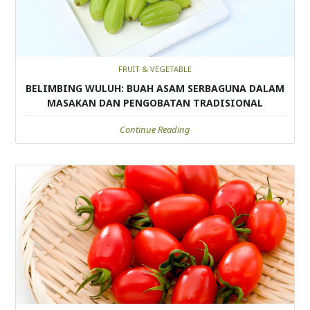
FRUIT & VEGETABLE
BELIMBING WULUH: BUAH ASAM SERBAGUNA DALAM
MASAKAN DAN PENGOBATAN TRADISIONAL
Continue Reading