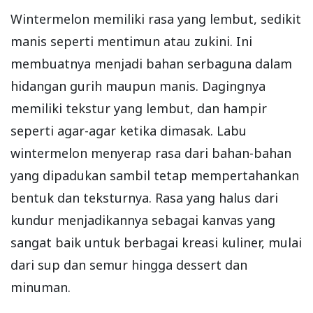
Wintermelon memiliki rasa yang lembut, sedikit
manis seperti mentimun atau zukini. Ini
membuatnya menjadi bahan serbaguna dalam
hidangan gurih maupun manis. Dagingnya
memiliki tekstur yang lembut, dan hampir
seperti agar-agar ketika dimasak. Labu
wintermelon menyerap rasa dari bahan-bahan
yang dipadukan sambil tetap mempertahankan
bentuk dan teksturnya. Rasa yang halus dari
kundur menjadikannya sebagai kanvas yang
sangat baik untuk berbagai kreasi kuliner, mulai
dari sup dan semur hingga dessert dan
minuman.