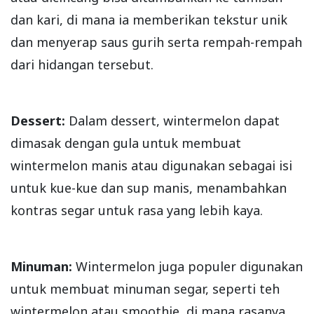
dan kari, di mana ia memberikan tekstur unik
dan menyerap saus gurih serta rempah-rempah
dari hidangan tersebut.
Dessert:
Dalam dessert, wintermelon dapat
dimasak dengan gula untuk membuat
wintermelon manis atau digunakan sebagai isi
untuk kue-kue dan sup manis, menambahkan
kontras segar untuk rasa yang lebih kaya.
Minuman:
Wintermelon juga populer digunakan
untuk membuat minuman segar, seperti teh
wintermelon atau smoothie, di mana rasanya