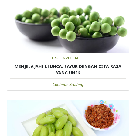
FRUIT & VEGETABLE
MENJELAJAHI LEUNCA: SAYUR DENGAN CITA RASA
YANG UNIK
Continue Reading