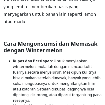
yang lembut memberikan basis yang
menyegarkan untuk bahan lain seperti lemon
atau madu.
Cara Mengonsumsi dan Memasak
dengan Wintermelon
Kupas dan Persiapan:
Untuk menyiapkan
wintermelon, mulailah dengan mencuci kulit
luarnya secara menyeluruh. Meskipun kulitnya
bisa dimakan setelah dimasak, banyak yang lebih
suka mengupasnya untuk menghilangkan lilin
atau kotoran. Setelah dikupas, dagingnya bisa
dipotong, dicincang, atau diparut tergantung pada
resepnya.