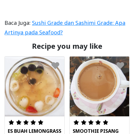
Baca Juga:
Sushi Grade dan Sashimi Grade: Apa
Artinya pada Seafood?
Recipe you may like
ES BUAH LEMONGRASS
SMOOTHIE PISANG