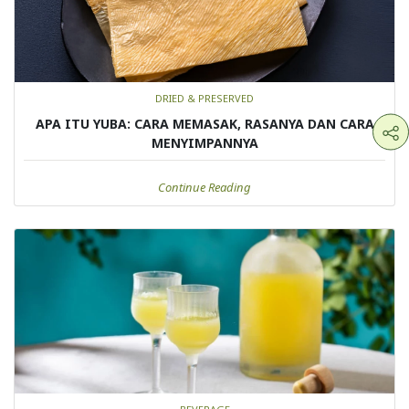
DRIED & PRESERVED
APA ITU YUBA: CARA MEMASAK, RASANYA DAN CARA
MENYIMPANNYA
Continue Reading