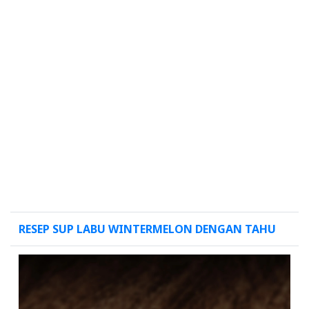
RESEP SUP LABU WINTERMELON DENGAN TAHU