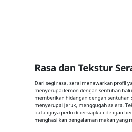
Rasa dan Tekstur Ser
Dari segi rasa, serai menawarkan profil
menyerupai lemon dengan sentuhan halus
memberikan hidangan dengan sentuhan 
menyerupai jeruk, menggugah selera. Teks
batangnya perlu dipersiapkan dengan be
menghasilkan pengalaman makan yang 