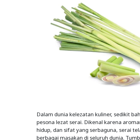
Dalam dunia kelezatan kuliner, sedikit 
pesona lezat serai. Dikenal karena aro
hidup, dan sifat yang serbaguna, serai 
berbagai masakan di seluruh dunia. Tumbu