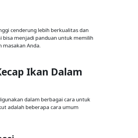
nggi cenderung lebih berkualitas dan
ni bisa menjadi panduan untuk memilih
an masakan Anda.
ecap Ikan Dalam
digunakan dalam berbagai cara untuk
ikut adalah beberapa cara umum