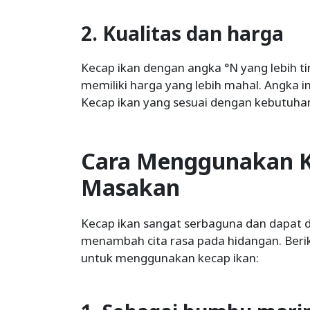
2. Kualitas dan harga
Kecap ikan dengan angka °N yang lebih ti
memiliki harga yang lebih mahal. Angka i
Kecap ikan yang sesuai dengan kebutuh
Cara Menggunakan K
Masakan
Kecap ikan sangat serbaguna dan dapat 
menambah cita rasa pada hidangan. Ber
untuk menggunakan kecap ikan: