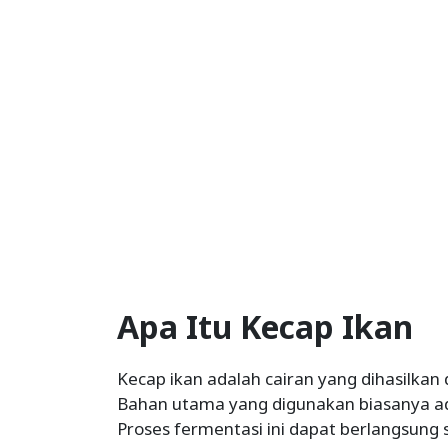
Apa Itu Kecap Ikan
Kecap ikan adalah cairan yang dihasilkan
Bahan utama yang digunakan biasanya adal
Proses fermentasi ini dapat berlangsung