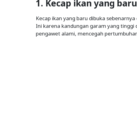
1. Kecap ikan yang bar
Kecap ikan yang baru dibuka sebenarnya
Ini karena kandungan garam yang tinggi 
pengawet alami, mencegah pertumbuhan 