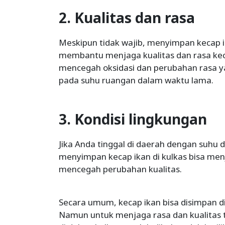
2. Kualitas dan rasa
Meskipun tidak wajib, menyimpan kecap ik
membantu menjaga kualitas dan rasa kec
mencegah oksidasi dan perubahan rasa ya
pada suhu ruangan dalam waktu lama.
3. Kondisi lingkungan
Jika Anda tinggal di daerah dengan suhu 
menyimpan kecap ikan di kulkas bisa menja
mencegah perubahan kualitas.
Secara umum, kecap ikan bisa disimpan di
Namun untuk menjaga rasa dan kualitas 