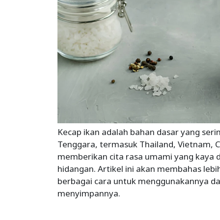
Kecap ikan adalah bahan dasar yang ser
Tenggara, termasuk Thailand, Vietnam, Ch
memberikan cita rasa umami yang kaya 
hidangan. Artikel ini akan membahas lebi
berbagai cara untuk menggunakannya d
menyimpannya.