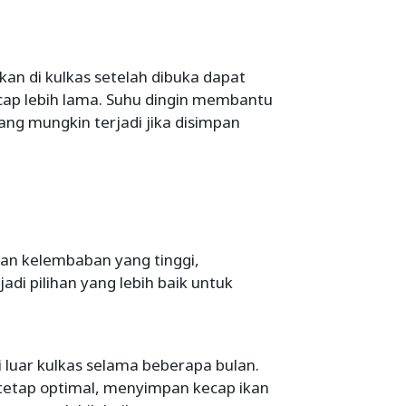
an di kulkas setelah dibuka dapat
ap lebih lama. Suhu dingin membantu
ng mungkin terjadi jika disimpan
dan kelembaban yang tinggi,
di pilihan yang lebih baik untuk
 luar kulkas selama beberapa bulan.
tetap optimal, menyimpan kecap ikan