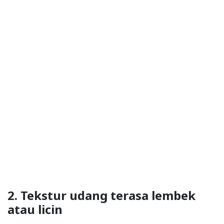
2. Tekstur udang terasa lembek
atau licin