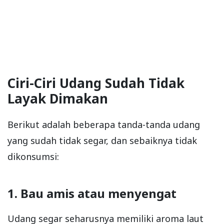
Ciri-Ciri Udang Sudah Tidak
Layak Dimakan
Berikut adalah beberapa tanda-tanda udang
yang sudah tidak segar, dan sebaiknya tidak
dikonsumsi:
1. Bau amis atau menyengat
Udang segar seharusnya memiliki aroma laut