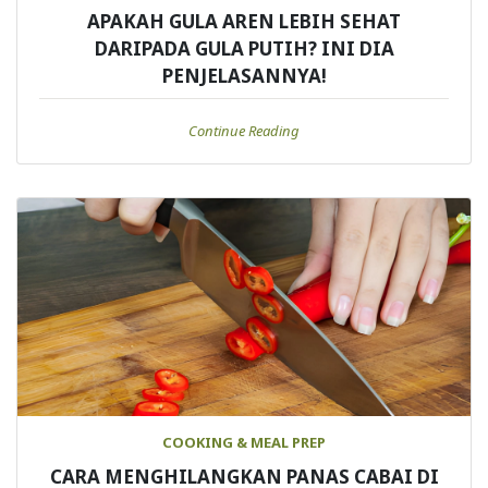
APAKAH GULA AREN LEBIH SEHAT
DARIPADA GULA PUTIH? INI DIA
PENJELASANNYA!
Continue Reading
COOKING & MEAL PREP
CARA MENGHILANGKAN PANAS CABAI DI