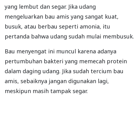
yang lembut dan segar. Jika udang
mengeluarkan bau amis yang sangat kuat,
busuk, atau berbau seperti amonia, itu
pertanda bahwa udang sudah mulai membusuk.
Bau menyengat ini muncul karena adanya
pertumbuhan bakteri yang memecah protein
dalam daging udang. Jika sudah tercium bau
amis, sebaiknya jangan digunakan lagi,
meskipun masih tampak segar.