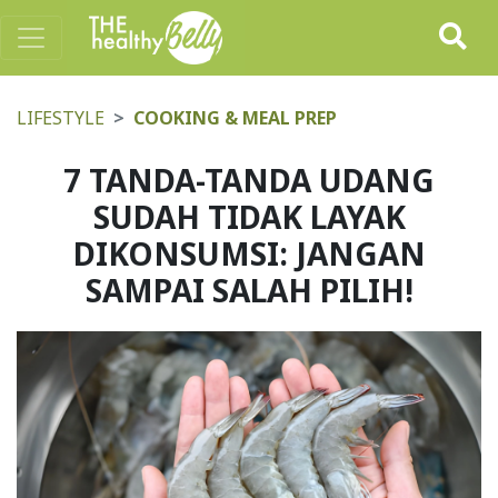
LIFESTYLE
COOKING & MEAL PREP
7 TANDA-TANDA UDANG
SUDAH TIDAK LAYAK
DIKONSUMSI: JANGAN
SAMPAI SALAH PILIH!