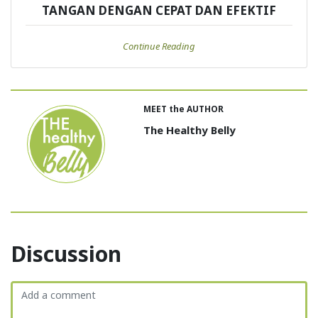
TANGAN DENGAN CEPAT DAN EFEKTIF
Continue Reading
MEET the AUTHOR
The Healthy Belly
Discussion