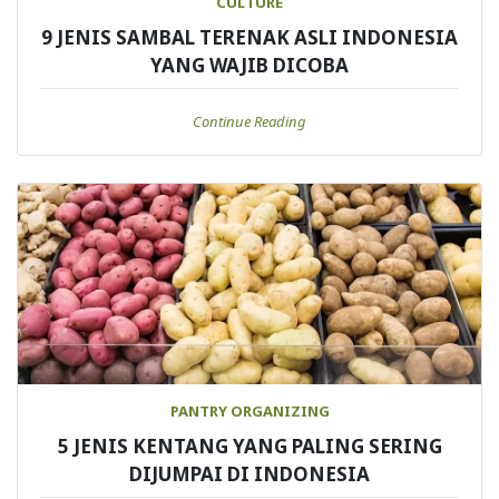
CULTURE
9 JENIS SAMBAL TERENAK ASLI INDONESIA
YANG WAJIB DICOBA
Continue Reading
PANTRY ORGANIZING
5 JENIS KENTANG YANG PALING SERING
DIJUMPAI DI INDONESIA