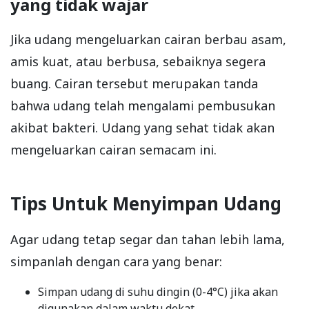
yang tidak wajar
Jika udang mengeluarkan cairan berbau asam,
amis kuat, atau berbusa, sebaiknya segera
buang. Cairan tersebut merupakan tanda
bahwa udang telah mengalami pembusukan
akibat bakteri. Udang yang sehat tidak akan
mengeluarkan cairan semacam ini.
Tips Untuk Menyimpan Udang
Agar udang tetap segar dan tahan lebih lama,
simpanlah dengan cara yang benar:
Simpan udang di suhu dingin (0-4°C) jika akan
digunakan dalam waktu dekat.