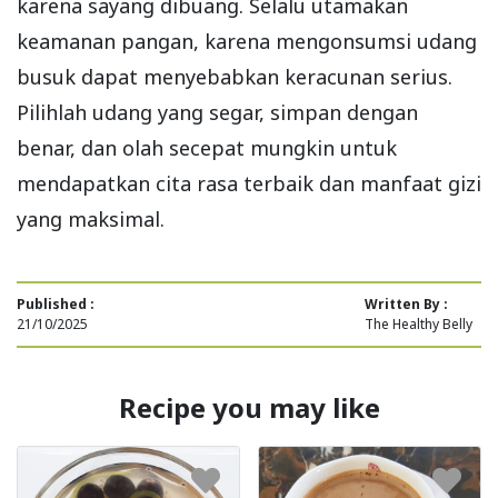
karena sayang dibuang. Selalu utamakan
keamanan pangan, karena mengonsumsi udang
busuk dapat menyebabkan keracunan serius.
Pilihlah udang yang segar, simpan dengan
benar, dan olah secepat mungkin untuk
mendapatkan cita rasa terbaik dan manfaat gizi
yang maksimal.
Published :
Written By :
21/10/2025
The Healthy Belly
Recipe you may like