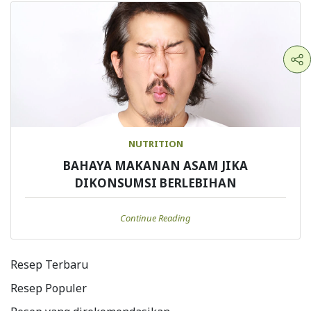
NUTRITION
BAHAYA MAKANAN ASAM JIKA
DIKONSUMSI BERLEBIHAN
Continue Reading
Resep Terbaru
Resep Populer