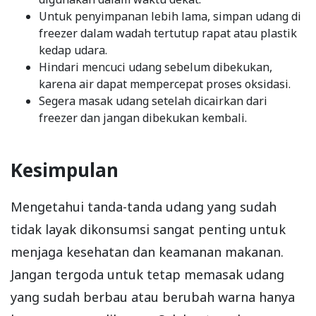
Untuk penyimpanan lebih lama, simpan udang di
freezer dalam wadah tertutup rapat atau plastik
kedap udara.
Hindari mencuci udang sebelum dibekukan,
karena air dapat mempercepat proses oksidasi.
Segera masak udang setelah dicairkan dari
freezer dan jangan dibekukan kembali.
Kesimpulan
Mengetahui tanda-tanda udang yang sudah
tidak layak dikonsumsi sangat penting untuk
menjaga kesehatan dan keamanan makanan.
Jangan tergoda untuk tetap memasak udang
yang sudah berbau atau berubah warna hanya