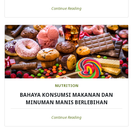
Continue Reading
NUTRITION
BAHAYA KONSUMSI MAKANAN DAN
MINUMAN MANIS BERLEBIHAN
Continue Reading