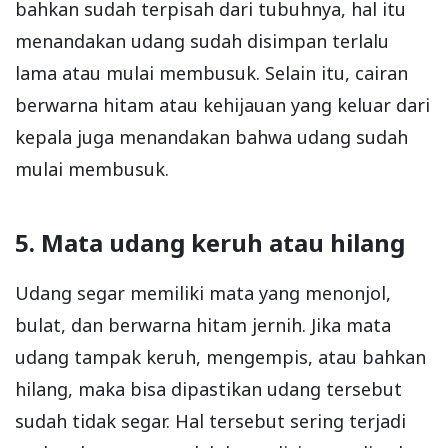
bahkan sudah terpisah dari tubuhnya, hal itu
menandakan udang sudah disimpan terlalu
lama atau mulai membusuk. Selain itu, cairan
berwarna hitam atau kehijauan yang keluar dari
kepala juga menandakan bahwa udang sudah
mulai membusuk.
5. Mata udang keruh atau hilang
Udang segar memiliki mata yang menonjol,
bulat, dan berwarna hitam jernih. Jika mata
udang tampak keruh, mengempis, atau bahkan
hilang, maka bisa dipastikan udang tersebut
sudah tidak segar. Hal tersebut sering terjadi