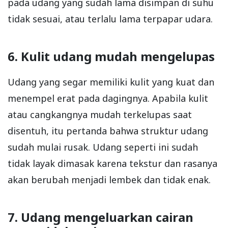
pada udang yang sudah lama disimpan di suhu
tidak sesuai, atau terlalu lama terpapar udara.
6. Kulit udang mudah mengelupas
Udang yang segar memiliki kulit yang kuat dan
menempel erat pada dagingnya. Apabila kulit
atau cangkangnya mudah terkelupas saat
disentuh, itu pertanda bahwa struktur udang
sudah mulai rusak. Udang seperti ini sudah
tidak layak dimasak karena tekstur dan rasanya
akan berubah menjadi lembek dan tidak enak.
7. Udang mengeluarkan cairan