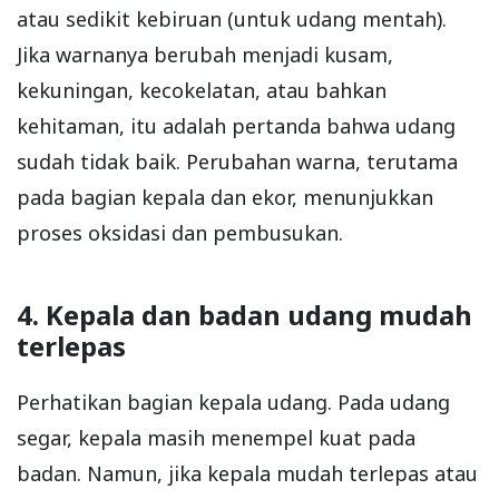
atau sedikit kebiruan (untuk udang mentah).
Jika warnanya berubah menjadi kusam,
kekuningan, kecokelatan, atau bahkan
kehitaman, itu adalah pertanda bahwa udang
sudah tidak baik. Perubahan warna, terutama
pada bagian kepala dan ekor, menunjukkan
proses oksidasi dan pembusukan.
4. Kepala dan badan udang mudah
terlepas
Perhatikan bagian kepala udang. Pada udang
segar, kepala masih menempel kuat pada
badan. Namun, jika kepala mudah terlepas atau