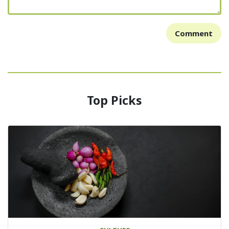
Comment
Top Picks