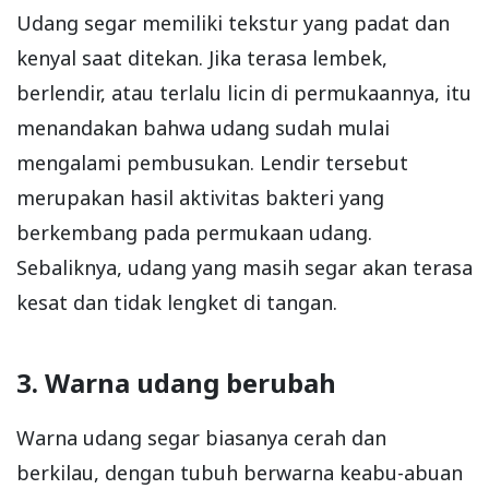
Udang segar memiliki tekstur yang padat dan
kenyal saat ditekan. Jika terasa lembek,
berlendir, atau terlalu licin di permukaannya, itu
menandakan bahwa udang sudah mulai
mengalami pembusukan. Lendir tersebut
merupakan hasil aktivitas bakteri yang
berkembang pada permukaan udang.
Sebaliknya, udang yang masih segar akan terasa
kesat dan tidak lengket di tangan.
3. Warna udang berubah
Warna udang segar biasanya cerah dan
berkilau, dengan tubuh berwarna keabu-abuan