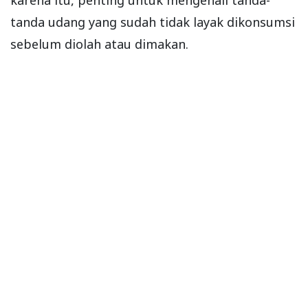
tanda udang yang sudah tidak layak dikonsumsi
sebelum diolah atau dimakan.