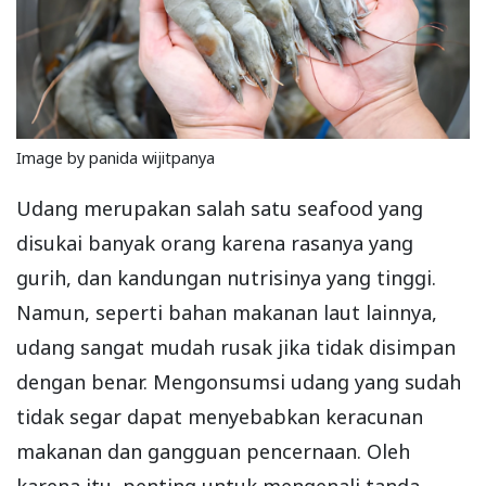
Image by panida wijitpanya
Udang merupakan salah satu seafood yang
disukai banyak orang karena rasanya yang
gurih, dan kandungan nutrisinya yang tinggi.
Namun, seperti bahan makanan laut lainnya,
udang sangat mudah rusak jika tidak disimpan
dengan benar. Mengonsumsi udang yang sudah
tidak segar dapat menyebabkan keracunan
makanan dan gangguan pencernaan. Oleh
karena itu, penting untuk mengenali tanda-