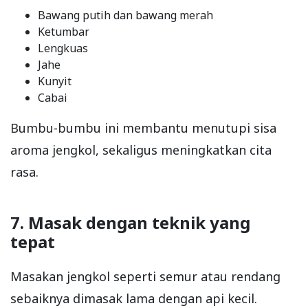
Bawang putih dan bawang merah
Ketumbar
Lengkuas
Jahe
Kunyit
Cabai
Bumbu-bumbu ini membantu menutupi sisa
aroma jengkol, sekaligus meningkatkan cita
rasa.
7. Masak dengan teknik yang
tepat
Masakan jengkol seperti semur atau rendang
sebaiknya dimasak lama dengan api kecil.