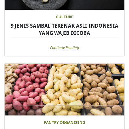
CULTURE
9 JENIS SAMBAL TERENAK ASLI INDONESIA
YANG WAJIB DICOBA
Continue Reading
PANTRY ORGANIZING