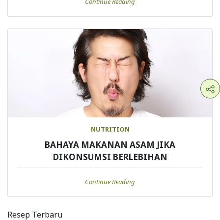
Continue Reading
NUTRITION
BAHAYA MAKANAN ASAM JIKA
DIKONSUMSI BERLEBIHAN
Continue Reading
Resep Terbaru