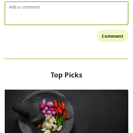
Comment
Top Picks