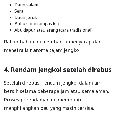
Daun salam
Serai
Daun jeruk
Bubuk atau ampas kopi
Abu dapur atau arang (cara tradisional)
Bahan-bahan ini membantu menyerap dan
menetralisir aroma tajam jengkol.
4. Rendam jengkol setelah direbus
Setelah direbus, rendam jengkol dalam air
bersih selama beberapa jam atau semalaman.
Proses perendaman ini membantu
menghilangkan bau yang masih tersisa.