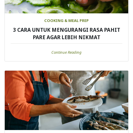
COOKING & MEAL PREP
3 CARA UNTUK MENGURANGI RASA PAHIT
PARE AGAR LEBIH NIKMAT
Continue Reading