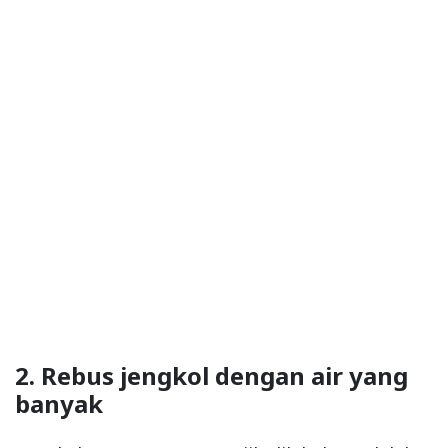
2. Rebus jengkol dengan air yang
banyak