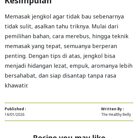
Kesimpulan
Memasak jengkol agar tidak bau sebenarnya
tidak sulit, asalkan tahu triknya. Mulai dari
pemilihan bahan, cara merebus, hingga teknik
memasak yang tepat, semuanya berperan
penting. Dengan tips di atas, jengkol bisa
menjadi hidangan lezat, empuk, aromanya lebih
bersahabat, dan siap disantap tanpa rasa
khawatir.
Published :
Written By :
16/01/2026
The Healthy Belly
Recipe you may like