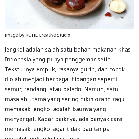
Image by ROHE Creative Studio
Jengkol adalah salah satu bahan makanan khas
Indonesia yang punya penggemar setia.
Teksturnya empuk, rasanya gurih, dan cocok
diolah menjadi berbagai hidangan seperti
semur, rendang, atau balado. Namun, satu
masalah utama yang sering bikin orang ragu
memasak jengkol adalah baunya yang
menyengat. Kabar baiknya, ada banyak cara
memasak jengkol agar tidak bau tanpa
menghilangkan kelezatannya.