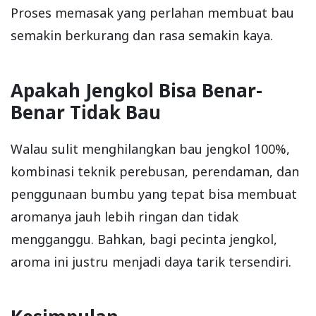
Proses memasak yang perlahan membuat bau
semakin berkurang dan rasa semakin kaya.
Apakah Jengkol Bisa Benar-
Benar Tidak Bau
Walau sulit menghilangkan bau jengkol 100%,
kombinasi teknik perebusan, perendaman, dan
penggunaan bumbu yang tepat bisa membuat
aromanya jauh lebih ringan dan tidak
mengganggu. Bahkan, bagi pecinta jengkol,
aroma ini justru menjadi daya tarik tersendiri.