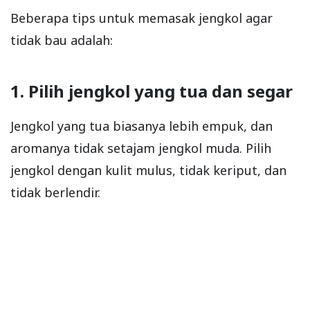
Beberapa tips untuk memasak jengkol agar
tidak bau adalah:
1. Pilih jengkol yang tua dan segar
Jengkol yang tua biasanya lebih empuk, dan
aromanya tidak setajam jengkol muda. Pilih
jengkol dengan kulit mulus, tidak keriput, dan
tidak berlendir.