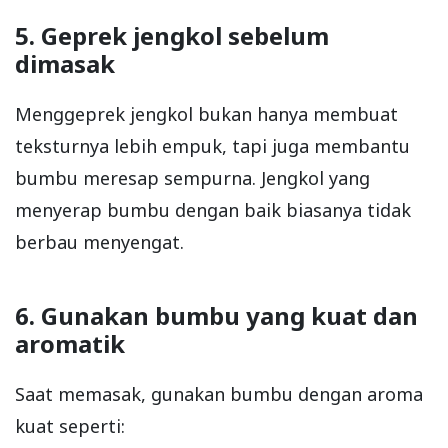
5. Geprek jengkol sebelum
dimasak
Menggeprek jengkol bukan hanya membuat
teksturnya lebih empuk, tapi juga membantu
bumbu meresap sempurna. Jengkol yang
menyerap bumbu dengan baik biasanya tidak
berbau menyengat.
6. Gunakan bumbu yang kuat dan
aromatik
Saat memasak, gunakan bumbu dengan aroma
kuat seperti: