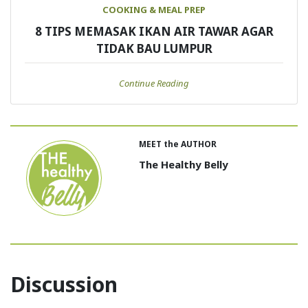
COOKING & MEAL PREP
8 TIPS MEMASAK IKAN AIR TAWAR AGAR
TIDAK BAU LUMPUR
Continue Reading
MEET the AUTHOR
The Healthy Belly
Discussion