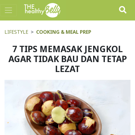
LIFESTYLE
COOKING & MEAL PREP
7 TIPS MEMASAK JENGKOL
AGAR TIDAK BAU DAN TETAP
LEZAT