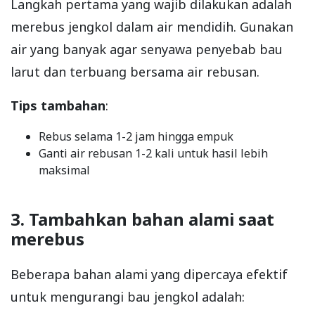
Langkah pertama yang wajib dilakukan adalah
merebus jengkol dalam air mendidih. Gunakan
air yang banyak agar senyawa penyebab bau
larut dan terbuang bersama air rebusan.
Tips tambahan
:
Rebus selama 1-2 jam hingga empuk
Ganti air rebusan 1-2 kali untuk hasil lebih
maksimal
3. Tambahkan bahan alami saat
merebus
Beberapa bahan alami yang dipercaya efektif
untuk mengurangi bau jengkol adalah: