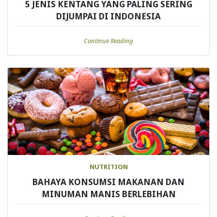
5 JENIS KENTANG YANG PALING SERING
DIJUMPAI DI INDONESIA
Continue Reading
NUTRITION
BAHAYA KONSUMSI MAKANAN DAN
MINUMAN MANIS BERLEBIHAN