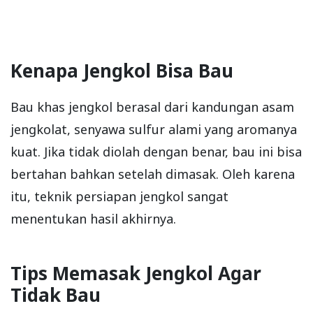
Kenapa Jengkol Bisa Bau
Bau khas jengkol berasal dari kandungan asam
jengkolat, senyawa sulfur alami yang aromanya
kuat. Jika tidak diolah dengan benar, bau ini bisa
bertahan bahkan setelah dimasak. Oleh karena
itu, teknik persiapan jengkol sangat
menentukan hasil akhirnya.
Tips Memasak Jengkol Agar
Tidak Bau