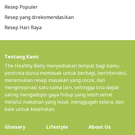
Resep Populer
Resep yang direkomendasikan
Resep Hari Raya
Tentang Kami
The Healthy Belly menyediakan tempat bagi kamu
pencinta dunia memasak untuk berbagi, berinteraksi,
menemukan resep masakan yang cocok, dan
menginspirasi satu sama lain, sehingga kita dapat
saling mengadopsi gaya hidup yang lebih sehat
melalui makanan yang lezat, menggugah selera, dan
baik untuk kesehatan.
(current)
Glossary
Lifestyle
About Us