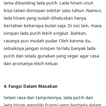
lama dibanding lada putih. Lada hitam utuh
bisa tahan disimpan sekitar satu tahun. Namun,
lada hitam yang sudah dihaluskan hanya
bertahan beberapa bulan saja. Di sisi lain, masa
simpan lada putih lebih singkat. Bahkan,
rasanya pun mudah pudar. Oleh karena itu,
sebaiknya jangan simpan terlalu banyak lada
putih dan selalu gunakan yang segar agar rasa
dan aromanya lebih keluar.
4. Fungsi Dalam Masakan
Selain rasa dan tampilannya, lada putih dan
lada hitam memiliki fungsi yang berbeda dalam