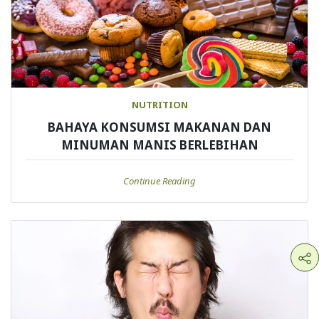
NUTRITION
BAHAYA KONSUMSI MAKANAN DAN
MINUMAN MANIS BERLEBIHAN
Continue Reading