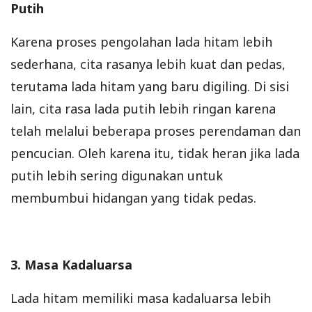
Putih
Karena proses pengolahan lada hitam lebih
sederhana, cita rasanya lebih kuat dan pedas,
terutama lada hitam yang baru digiling. Di sisi
lain, cita rasa lada putih lebih ringan karena
telah melalui beberapa proses perendaman dan
pencucian. Oleh karena itu, tidak heran jika lada
putih lebih sering digunakan untuk
membumbui hidangan yang tidak pedas.
3. Masa Kadaluarsa
Lada hitam memiliki masa kadaluarsa lebih