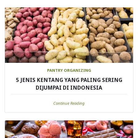
PANTRY ORGANIZING
5 JENIS KENTANG YANG PALING SERING
DIJUMPAI DI INDONESIA
Continue Reading