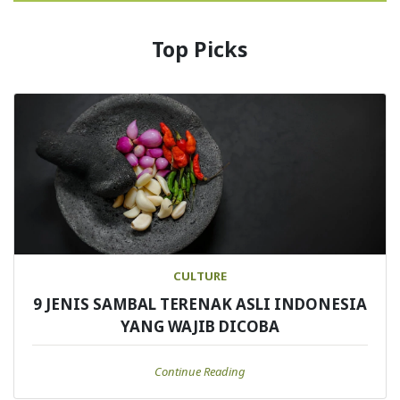
Top Picks
CULTURE
9 JENIS SAMBAL TERENAK ASLI INDONESIA
YANG WAJIB DICOBA
Continue Reading