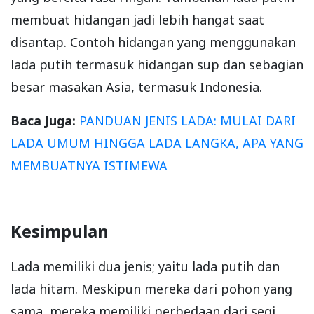
membuat hidangan jadi lebih hangat saat
disantap. Contoh hidangan yang menggunakan
lada putih termasuk hidangan sup dan sebagian
besar masakan Asia, termasuk Indonesia.
Baca Juga:
PANDUAN JENIS LADA: MULAI DARI
LADA UMUM HINGGA LADA LANGKA, APA YANG
MEMBUATNYA ISTIMEWA
Kesimpulan
Lada memiliki dua jenis; yaitu lada putih dan
lada hitam. Meskipun mereka dari pohon yang
sama, mereka memiliki perbedaan dari segi