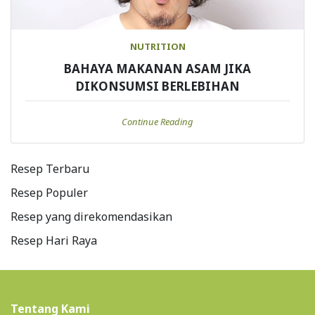
NUTRITION
BAHAYA MAKANAN ASAM JIKA
DIKONSUMSI BERLEBIHAN
Continue Reading
Resep Terbaru
Resep Populer
Resep yang direkomendasikan
Resep Hari Raya
Tentang Kami