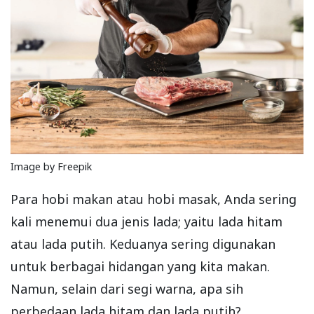
Image by Freepik
Para hobi makan atau hobi masak, Anda sering
kali menemui dua jenis lada; yaitu lada hitam
atau lada putih. Keduanya sering digunakan
untuk berbagai hidangan yang kita makan.
Namun, selain dari segi warna, apa sih
perbedaan lada hitam dan lada putih?