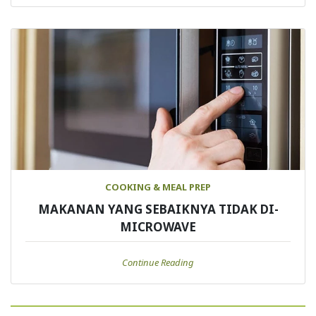
COOKING & MEAL PREP
MAKANAN YANG SEBAIKNYA TIDAK DI-
MICROWAVE
Continue Reading