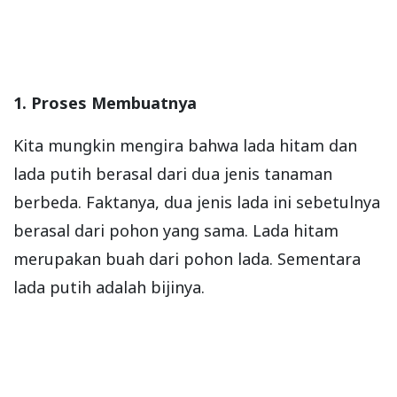
1. Proses Membuatnya
Kita mungkin mengira bahwa lada hitam dan
lada putih berasal dari dua jenis tanaman
berbeda. Faktanya, dua jenis lada ini sebetulnya
berasal dari pohon yang sama. Lada hitam
merupakan buah dari pohon lada. Sementara
lada putih adalah bijinya.