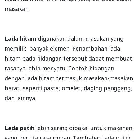
masakan.
Lada hitam
digunakan dalam masakan yang
memiliki banyak elemen. Penambahan lada
hitam pada hidangan tersebut dapat membuat
rasanya lebih menyatu. Contoh hidangan
dengan lada hitam termasuk masakan-masakan
barat, seperti pasta, omelet, daging panggang,
dan lainnya.
Lada putih
lebih sering dipakai untuk makanan
yang bercita rasa ringan. Tambahan lada putih