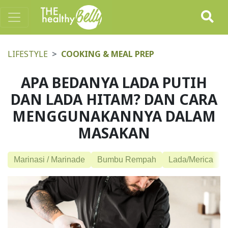
LIFESTYLE
COOKING & MEAL PREP
APA BEDANYA LADA PUTIH
DAN LADA HITAM? DAN CARA
MENGGUNAKANNYA DALAM
MASAKAN
Marinasi / Marinade
Bumbu Rempah
Lada/Merica