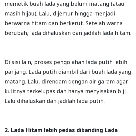
memetik buah lada yang belum matang (atau
masih hijau). Lalu, dijemur hingga menjadi
berwarna hitam dan berkerut. Setelah warna
berubah, lada dihaluskan dan jadilah lada hitam.
Di sisi lain, proses pengolahan lada putih lebih
panjang. Lada putih diambil dari buah lada yang
matang. Lalu, direndam dengan air garam agar
kulitnya terkelupas dan hanya menyisakan biji.
Lalu dihaluskan dan jadilah lada putih.
2. Lada Hitam lebih pedas dibanding Lada