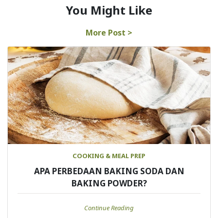
You Might Like
More Post >
COOKING & MEAL PREP
APA PERBEDAAN BAKING SODA DAN
BAKING POWDER?
Continue Reading