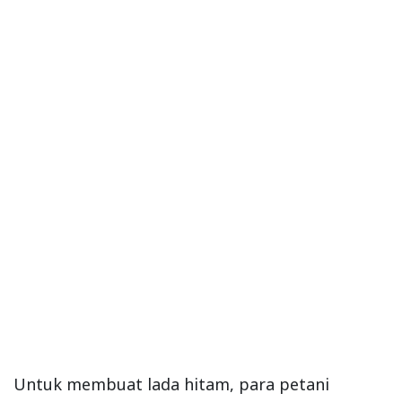
Untuk membuat lada hitam, para petani