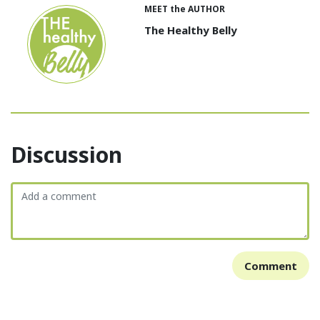
MEET the AUTHOR
The Healthy Belly
Discussion
Comment