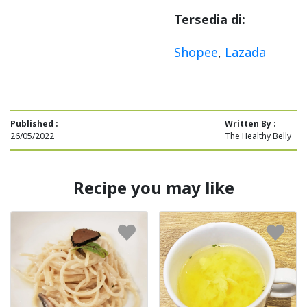
Tersedia di:
Shopee
,
Lazada
Published :
Written By :
26/05/2022
The Healthy Belly
Recipe you may like