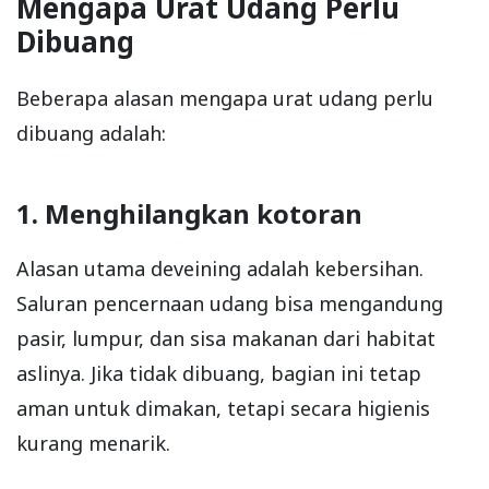
Mengapa Urat Udang Perlu
Dibuang
Beberapa alasan mengapa urat udang perlu
dibuang adalah:
1. Menghilangkan kotoran
Alasan utama deveining adalah kebersihan.
Saluran pencernaan udang bisa mengandung
pasir, lumpur, dan sisa makanan dari habitat
aslinya. Jika tidak dibuang, bagian ini tetap
aman untuk dimakan, tetapi secara higienis
kurang menarik.