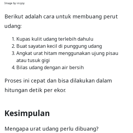
Image by insjoy
Berikut adalah cara untuk membuang perut
udang:
Kupas kulit udang terlebih dahulu
Buat sayatan kecil di punggung udang
Angkat urat hitam menggunakan ujung pisau
atau tusuk gigi
Bilas udang dengan air bersih
Proses ini cepat dan bisa dilakukan dalam
hitungan detik per ekor.
Kesimpulan
Mengapa urat udang perlu dibuang?