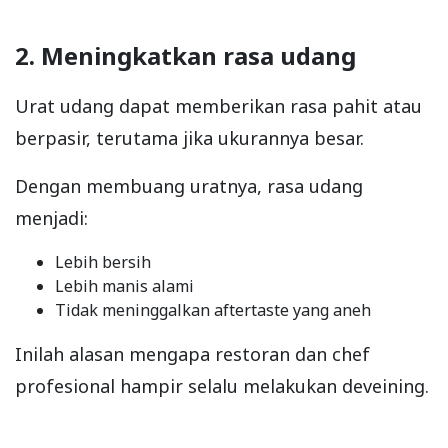
2. Meningkatkan rasa udang
Urat udang dapat memberikan rasa pahit atau
berpasir, terutama jika ukurannya besar.
Dengan membuang uratnya, rasa udang
menjadi:
Lebih bersih
Lebih manis alami
Tidak meninggalkan aftertaste yang aneh
Inilah alasan mengapa restoran dan chef
profesional hampir selalu melakukan deveining.