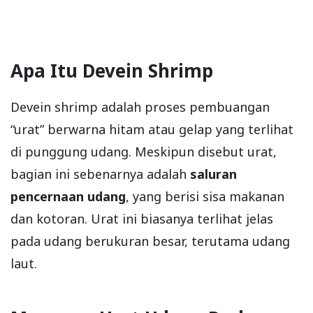
Apa Itu Devein Shrimp
Devein shrimp adalah proses pembuangan
“urat” berwarna hitam atau gelap yang terlihat
di punggung udang. Meskipun disebut urat,
bagian ini sebenarnya adalah
saluran
pencernaan udang
, yang berisi sisa makanan
dan kotoran. Urat ini biasanya terlihat jelas
pada udang berukuran besar, terutama udang
laut.