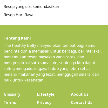
Resep yang direkomendasikan
Resep Hari Raya
Tentang Kami
The Healthy Belly menyediakan tempat bagi kamu
pencinta dunia memasak untuk berbagi, berinteraksi,
menemukan resep masakan yang cocok, dan
menginspirasi satu sama lain, sehingga kita dapat
saling mengadopsi gaya hidup yang lebih sehat
melalui makanan yang lezat, menggugah selera, dan
baik untuk kesehatan.
(current)
Glossary
Lifestyle
About Us
Terms
Privacy
Contact Us