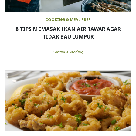
COOKING & MEAL PREP
8 TIPS MEMASAK IKAN AIR TAWAR AGAR
TIDAK BAU LUMPUR
Continue Reading