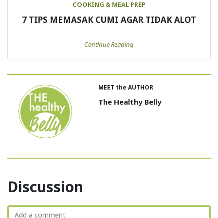
COOKING & MEAL PREP
7 TIPS MEMASAK CUMI AGAR TIDAK ALOT
Continue Reading
MEET the AUTHOR
The Healthy Belly
Discussion