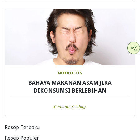
NUTRITION
BAHAYA MAKANAN ASAM JIKA
DIKONSUMSI BERLEBIHAN
Continue Reading
Resep Terbaru
Resep Populer