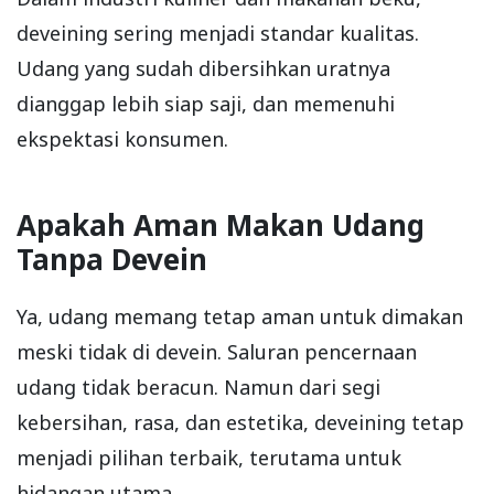
deveining sering menjadi standar kualitas.
Udang yang sudah dibersihkan uratnya
dianggap lebih siap saji, dan memenuhi
ekspektasi konsumen.
Apakah Aman Makan Udang
Tanpa Devein
Ya, udang memang tetap aman untuk dimakan
meski tidak di devein. Saluran pencernaan
udang tidak beracun. Namun dari segi
kebersihan, rasa, dan estetika, deveining tetap
menjadi pilihan terbaik, terutama untuk
hidangan utama.