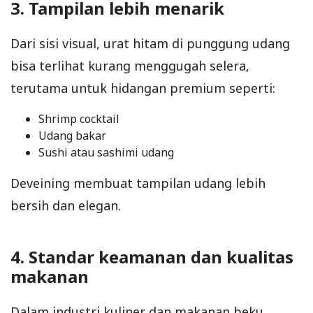
3. Tampilan lebih menarik
Dari sisi visual, urat hitam di punggung udang
bisa terlihat kurang menggugah selera,
terutama untuk hidangan premium seperti:
Shrimp cocktail
Udang bakar
Sushi atau sashimi udang
Deveining membuat tampilan udang lebih
bersih dan elegan.
4. Standar keamanan dan kualitas
makanan
Dalam industri kuliner dan makanan beku,