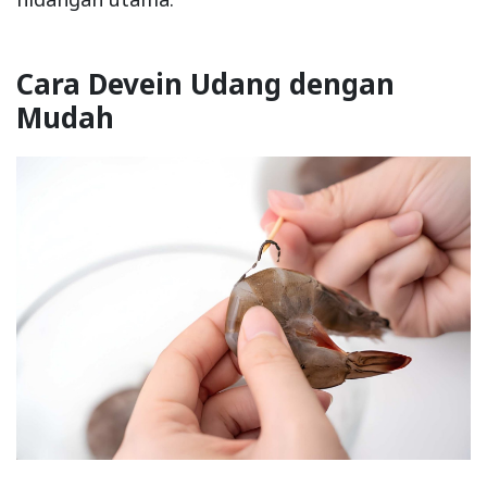
Cara Devein Udang dengan
Mudah