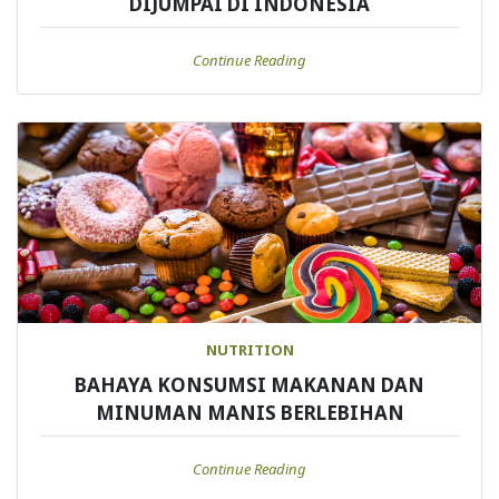
DIJUMPAI DI INDONESIA
Continue Reading
NUTRITION
BAHAYA KONSUMSI MAKANAN DAN
MINUMAN MANIS BERLEBIHAN
Continue Reading