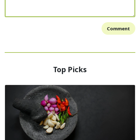
Comment
Top Picks