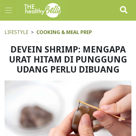
LIFESTYLE
COOKING & MEAL PREP
DEVEIN SHRIMP: MENGAPA
URAT HITAM DI PUNGGUNG
UDANG PERLU DIBUANG