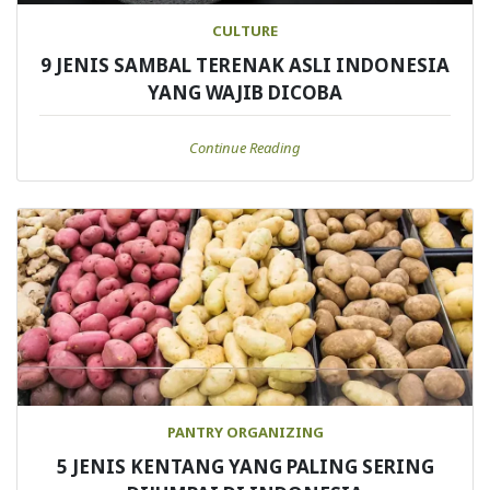
CULTURE
9 JENIS SAMBAL TERENAK ASLI INDONESIA
YANG WAJIB DICOBA
Continue Reading
PANTRY ORGANIZING
5 JENIS KENTANG YANG PALING SERING