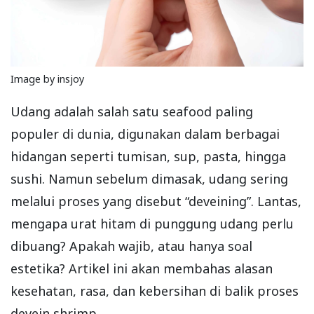
Image by insjoy
Udang adalah salah satu seafood paling
populer di dunia, digunakan dalam berbagai
hidangan seperti tumisan, sup, pasta, hingga
sushi. Namun sebelum dimasak, udang sering
melalui proses yang disebut “deveining”. Lantas,
mengapa urat hitam di punggung udang perlu
dibuang? Apakah wajib, atau hanya soal
estetika? Artikel ini akan membahas alasan
kesehatan, rasa, dan kebersihan di balik proses
devein shrimp.