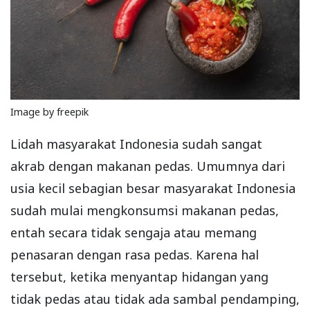
Image by freepik
Lidah masyarakat Indonesia sudah sangat
akrab dengan makanan pedas. Umumnya dari
usia kecil sebagian besar masyarakat Indonesia
sudah mulai mengkonsumsi makanan pedas,
entah secara tidak sengaja atau memang
penasaran dengan rasa pedas. Karena hal
tersebut, ketika menyantap hidangan yang
tidak pedas atau tidak ada sambal pendamping,