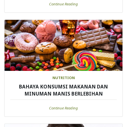
Continue Reading
NUTRITION
BAHAYA KONSUMSI MAKANAN DAN
MINUMAN MANIS BERLEBIHAN
Continue Reading