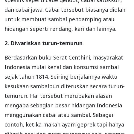
dan cabai jawa. Cabai tersebut biasanya diolah
untuk membuat sambal pendamping atau
hidangan seperti rendang, kari dan lainnya.
2. Diwariskan turun-temurun
Berdasarkan buku Serat Centhini, masyarakat
Indonesia mulai kenal dan konsumsi sambal
sejak tahun 1814. Seiring berjalannya waktu
kesukaan sambalpun diteruskan secara turun-
temurun. Hal tersebut merupakan alasan
mengapa sebagian besar hidangan Indonesia
menggunakan cabai atau sambal. Sebagai
contoh, ketika makan ayam geprek tapi hanya
dikasih nasi dan ayam gorengnya saja, rasanya