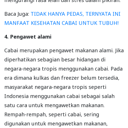
Baca Juga:
TIDAK HANYA PEDAS, TERNYATA INI
MANFAAT KESEHATAN CABAI UNTUK TUBUH!
4. Pengawet alami
Cabai merupakan pengawet makanan alami. Jika
diperhatikan sebagian besar hidangan di
negara-negara tropis menggunakan cabai. Pada
era dimana kulkas dan freezer belum tersedia,
masyarakat negara-negara tropis seperti
Indonesia menggunakan cabai sebagai salah
satu cara untuk mengawetkan makanan.
Rempah-rempah, seperti cabai, sering
digunakan untuk mengawetkan makanan,