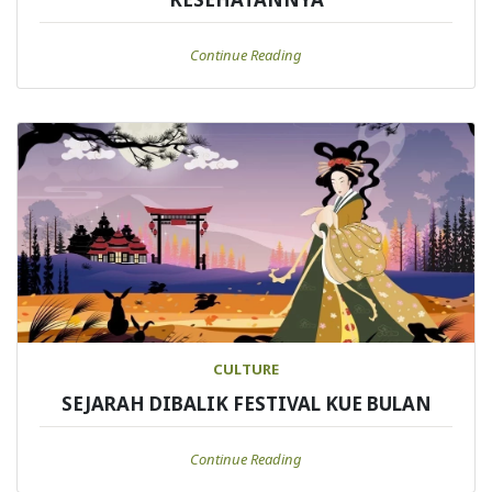
Continue Reading
CULTURE
SEJARAH DIBALIK FESTIVAL KUE BULAN
Continue Reading