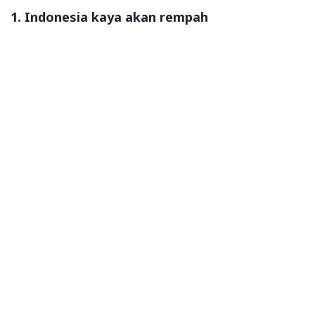
1. Indonesia kaya akan rempah