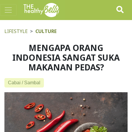
LIFESTYLE
CULTURE
MENGAPA ORANG
INDONESIA SANGAT SUKA
MAKANAN PEDAS?
Cabai / Sambal