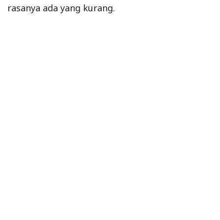
rasanya ada yang kurang.