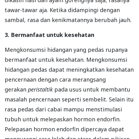
tawar-tawar aja. Ketika didampingi dengan
sambal, rasa dan kenikmatannya berubah jauh.
3. Bermanfaat untuk kesehatan
Mengkonsumsi hidangan yang pedas rupanya
bermanfaat untuk kesehatan. Mengkonsumsi
hidangan pedas dapat meningkatkan kesehatan
pencernaan dengan cara merangsang
gerakan
peristaltik
pada usus untuk membantu
masalah pencernaan seperti sembelit. Selain itu
rasa pedas dari cabai mampu menstimulasi
tubuh untuk melepaskan hormon endorfin.
Pelepasan hormon endorfin dipercaya dapat
mengurangi rasa lelah dan stres dalam pikiran.