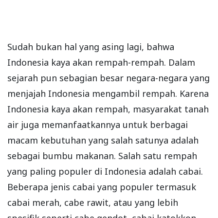
Sudah bukan hal yang asing lagi, bahwa
Indonesia kaya akan rempah-rempah. Dalam
sejarah pun sebagian besar negara-negara yang
menjajah Indonesia mengambil rempah. Karena
Indonesia kaya akan rempah, masyarakat tanah
air juga memanfaatkannya untuk berbagai
macam kebutuhan yang salah satunya adalah
sebagai bumbu makanan. Salah satu rempah
yang paling populer di Indonesia adalah cabai.
Beberapa jenis cabai yang populer termasuk
cabai merah, cabe rawit, atau yang lebih
spesifik seperti cabe gendot, cabai katokkon,