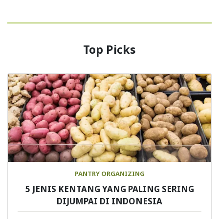
Top Picks
PANTRY ORGANIZING
5 JENIS KENTANG YANG PALING SERING
DIJUMPAI DI INDONESIA