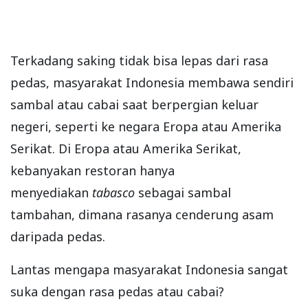
Terkadang saking tidak bisa lepas dari rasa
pedas, masyarakat Indonesia membawa sendiri
sambal atau cabai saat berpergian keluar
negeri, seperti ke negara Eropa atau Amerika
Serikat. Di Eropa atau Amerika Serikat,
kebanyakan restoran hanya
menyediakan
tabasco
sebagai sambal
tambahan, dimana rasanya cenderung asam
daripada pedas.
Lantas mengapa masyarakat Indonesia sangat
suka dengan rasa pedas atau cabai?