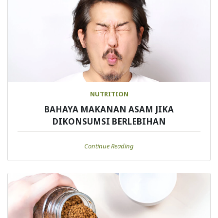
NUTRITION
BAHAYA MAKANAN ASAM JIKA
DIKONSUMSI BERLEBIHAN
Continue Reading