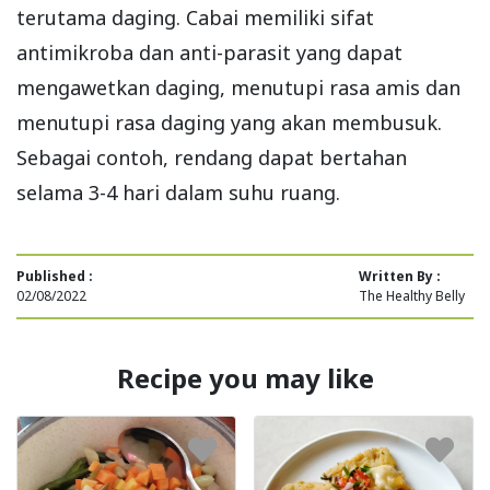
terutama daging. Cabai memiliki sifat
antimikroba dan anti-parasit yang dapat
mengawetkan daging, menutupi rasa amis dan
menutupi rasa daging yang akan membusuk.
Sebagai contoh, rendang dapat bertahan
selama 3-4 hari dalam suhu ruang.
Published :
Written By :
02/08/2022
The Healthy Belly
Recipe you may like