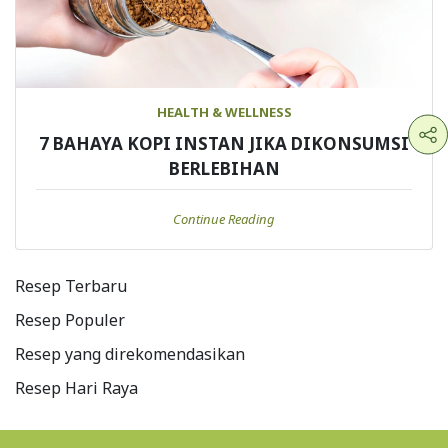
HEALTH & WELLNESS
7 BAHAYA KOPI INSTAN JIKA DIKONSUMSI
BERLEBIHAN
Continue Reading
Resep Terbaru
Resep Populer
Resep yang direkomendasikan
Resep Hari Raya