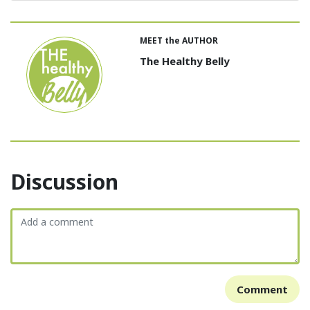
MEET the AUTHOR
The Healthy Belly
Discussion
Comment