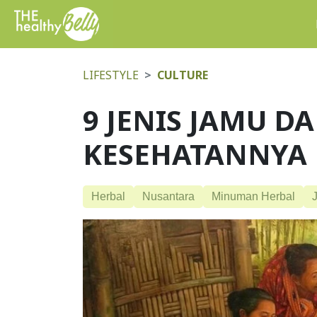
LIFESTYLE
CULTURE
9 JENIS JAMU 
KESEHATANNYA
Herbal
Nusantara
Minuman Herbal