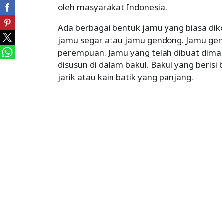
oleh masyarakat Indonesia.
Ada berbagai bentuk jamu yang biasa diko
jamu segar atau jamu gendong. Jamu ge
perempuan. Jamu yang telah dibuat dima
disusun di dalam bakul. Bakul yang beri
jarik atau kain batik yang panjang.