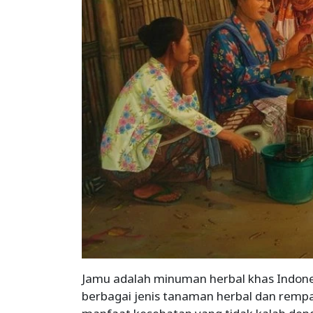
Jamu adalah minuman herbal khas Indone
berbagai jenis tanaman herbal dan rempah