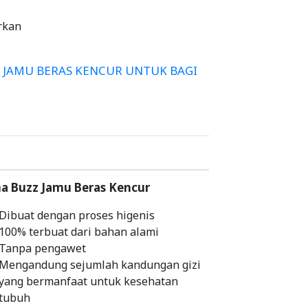
rkan
 JAMU BERAS KENCUR UNTUK BAGI
 Buzz Jamu Beras Kencur
Dibuat dengan proses higenis
100% terbuat dari bahan alami
Tanpa pengawet
Mengandung sejumlah kandungan gizi
yang bermanfaat untuk kesehatan
tubuh