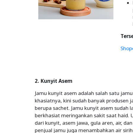
Terse
Shop
2. Kunyit Asem
Jamu kunyit asem adalah salah satu jamu 
khasiatnya, kini sudah banyak produsen
berupa sachet. Jamu kunyit asem sudah l
berkhasiat meringankan sakit saat haid
dari kunyit, asem jawa, gula aren, air, d
penjual jamu juga menambahkan air sirih