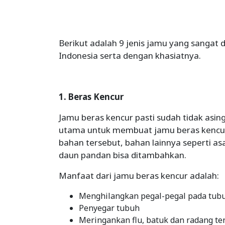
Berikut adalah 9 jenis jamu yang sangat 
Indonesia serta dengan khasiatnya.
1. Beras Kencur
Jamu beras kencur pasti sudah tidak asin
utama untuk membuat jamu beras kencur 
bahan tersebut, bahan lainnya seperti asa
daun pandan bisa ditambahkan.
Manfaat dari jamu beras kencur adalah:
Menghilangkan pegal-pegal pada tub
Penyegar tubuh
Meringankan flu, batuk dan radang t