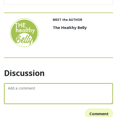
MEET the AUTHOR
The Healthy Belly
Discussion
Comment