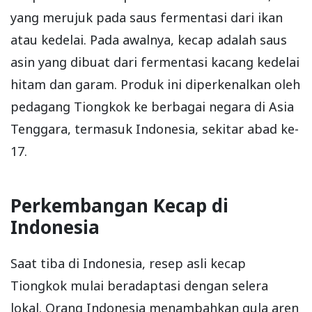
yang merujuk pada saus fermentasi dari ikan
atau kedelai. Pada awalnya, kecap adalah saus
asin yang dibuat dari fermentasi kacang kedelai
hitam dan garam. Produk ini diperkenalkan oleh
pedagang Tiongkok ke berbagai negara di Asia
Tenggara, termasuk Indonesia, sekitar abad ke-
17.
Perkembangan Kecap di
Indonesia
Saat tiba di Indonesia, resep asli kecap
Tiongkok mulai beradaptasi dengan selera
lokal. Orang Indonesia menambahkan gula aren