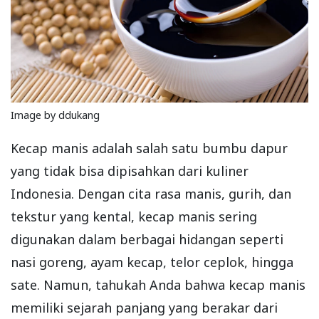
Image by ddukang
Kecap manis adalah salah satu bumbu dapur
yang tidak bisa dipisahkan dari kuliner
Indonesia. Dengan cita rasa manis, gurih, dan
tekstur yang kental, kecap manis sering
digunakan dalam berbagai hidangan seperti
nasi goreng, ayam kecap, telor ceplok, hingga
sate. Namun, tahukah Anda bahwa kecap manis
memiliki sejarah panjang yang berakar dari