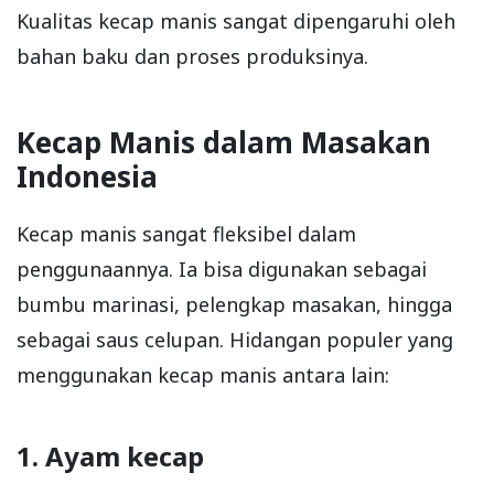
Kualitas kecap manis sangat dipengaruhi oleh
bahan baku dan proses produksinya.
Kecap Manis dalam Masakan
Indonesia
Kecap manis sangat fleksibel dalam
penggunaannya. Ia bisa digunakan sebagai
bumbu marinasi, pelengkap masakan, hingga
sebagai saus celupan. Hidangan populer yang
menggunakan kecap manis antara lain:
1. Ayam kecap