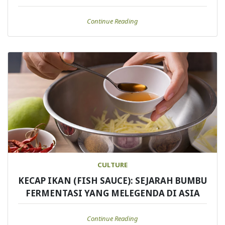
Continue Reading
CULTURE
KECAP IKAN (FISH SAUCE): SEJARAH BUMBU
FERMENTASI YANG MELEGENDA DI ASIA
Continue Reading