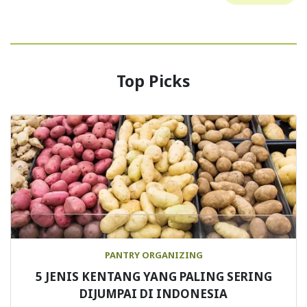
Top Picks
PANTRY ORGANIZING
5 JENIS KENTANG YANG PALING SERING
DIJUMPAI DI INDONESIA