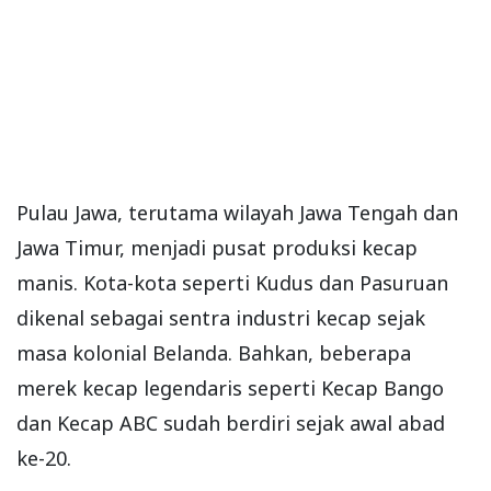
Pulau Jawa, terutama wilayah Jawa Tengah dan
Jawa Timur, menjadi pusat produksi kecap
manis. Kota-kota seperti Kudus dan Pasuruan
dikenal sebagai sentra industri kecap sejak
masa kolonial Belanda. Bahkan, beberapa
merek kecap legendaris seperti Kecap Bango
dan Kecap ABC sudah berdiri sejak awal abad
ke-20.