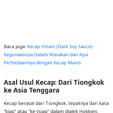
Baca juga:
Kecap Hitam (Dark Soy Sauce):
Kegunaannya Dalam Masakan dan Apa
Perbedaannya dengan Kecap Manis
Asal Usul Kecap: Dari Tiongkok
ke Asia Tenggara
Kecap berasal dari Tiongkok, tepatnya dari kata
“kiap” atau “ke-tsiap” dalam dialek Hokkien,