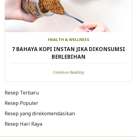
HEALTH & WELLNESS
7 BAHAYA KOPI INSTAN JIKA DIKONSUMSI
BERLEBIHAN
Continue Reading
Resep Terbaru
Resep Populer
Resep yang direkomendasikan
Resep Hari Raya