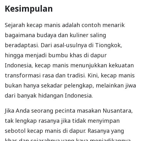
Kesimpulan
Sejarah kecap manis adalah contoh menarik
bagaimana budaya dan kuliner saling
beradaptasi. Dari asal-usulnya di Tiongkok,
hingga menjadi bumbu khas di dapur
Indonesia, kecap manis menunjukkan kekuatan
transformasi rasa dan tradisi. Kini, kecap manis
bukan hanya sekadar pelengkap, melainkan jiwa
dari banyak hidangan Indonesia.
Jika Anda seorang pecinta masakan Nusantara,
tak lengkap rasanya jika tidak menyimpan
sebotol kecap manis di dapur. Rasanya yang
khas dan sejarahnya yang kaya menjadikannya