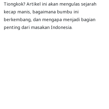
Tiongkok? Artikel ini akan mengulas sejarah
kecap manis, bagaimana bumbu ini
berkembang, dan mengapa menjadi bagian
penting dari masakan Indonesia.