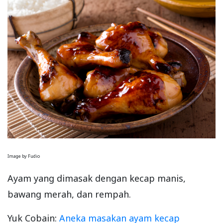
Image by Fudio
Ayam yang dimasak dengan kecap manis,
bawang merah, dan rempah.
Yuk Cobain:
Aneka masakan ayam kecap