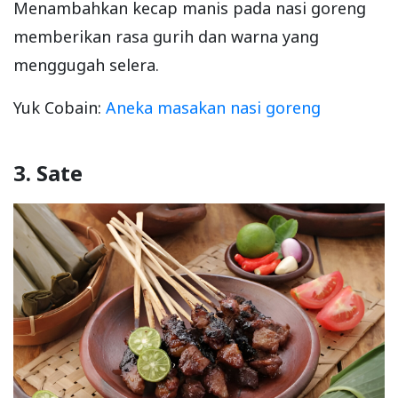
Menambahkan kecap manis pada nasi goreng
memberikan rasa gurih dan warna yang
menggugah selera.
Yuk Cobain:
Aneka masakan nasi goreng
3. Sate