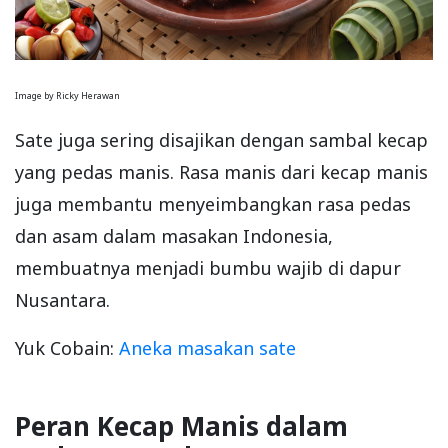
Image by Ricky Herawan
Sate juga sering disajikan dengan sambal kecap
yang pedas manis. Rasa manis dari kecap manis
juga membantu menyeimbangkan rasa pedas
dan asam dalam masakan Indonesia,
membuatnya menjadi bumbu wajib di dapur
Nusantara.
Yuk Cobain:
Aneka masakan sate
Peran Kecap Manis dalam