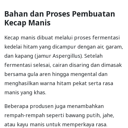
Bahan dan Proses Pembuatan
Kecap Manis
Kecap manis dibuat melalui proses fermentasi
kedelai hitam yang dicampur dengan air, garam,
dan kapang (jamur Aspergillus). Setelah
fermentasi selesai, cairan disaring dan dimasak
bersama gula aren hingga mengental dan
menghasilkan warna hitam pekat serta rasa
manis yang khas.
Beberapa produsen juga menambahkan
rempah-rempah seperti bawang putih, jahe,
atau kayu manis untuk memperkaya rasa.