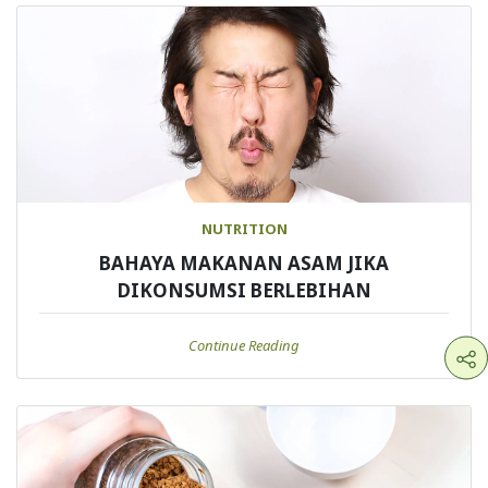
NUTRITION
BAHAYA MAKANAN ASAM JIKA
DIKONSUMSI BERLEBIHAN
Continue Reading