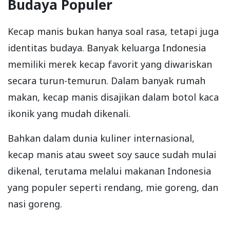
Budaya Populer
Kecap manis bukan hanya soal rasa, tetapi juga
identitas budaya. Banyak keluarga Indonesia
memiliki merek kecap favorit yang diwariskan
secara turun-temurun. Dalam banyak rumah
makan, kecap manis disajikan dalam botol kaca
ikonik yang mudah dikenali.
Bahkan dalam dunia kuliner internasional,
kecap manis atau sweet soy sauce sudah mulai
dikenal, terutama melalui makanan Indonesia
yang populer seperti rendang, mie goreng, dan
nasi goreng.