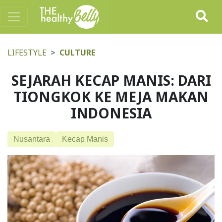
LIFESTYLE
CULTURE
SEJARAH KECAP MANIS: DARI
TIONGKOK KE MEJA MAKAN
INDONESIA
Nusantara
Kecap Manis