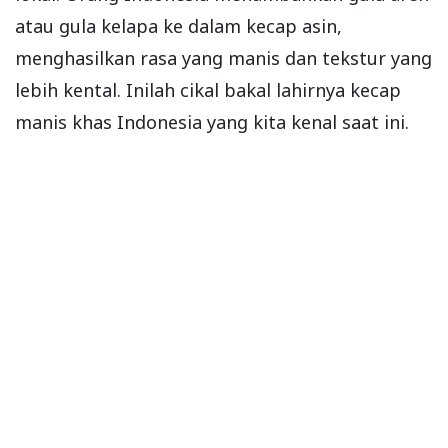
atau gula kelapa ke dalam kecap asin,
menghasilkan rasa yang manis dan tekstur yang
lebih kental. Inilah cikal bakal lahirnya kecap
manis khas Indonesia yang kita kenal saat ini.