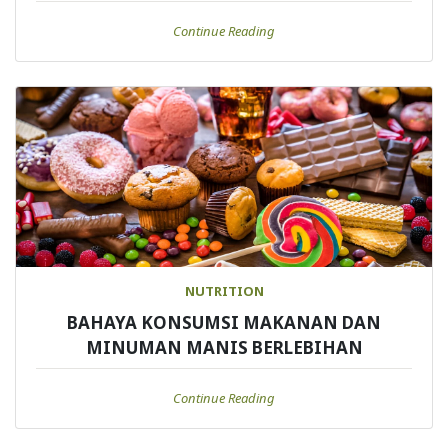
Continue Reading
NUTRITION
BAHAYA KONSUMSI MAKANAN DAN
MINUMAN MANIS BERLEBIHAN
Continue Reading