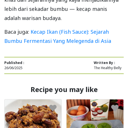
lebih dari sekadar bumbu — kecap manis
adalah warisan budaya.
Baca juga:
Kecap Ikan (Fish Sauce): Sejarah
Bumbu Fermentasi Yang Melegenda di Asia
Published :
Written By :
26/06/2025
The Healthy Belly
Recipe you may like