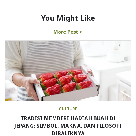
You Might Like
More Post >
CULTURE
TRADISI MEMBERI HADIAH BUAH DI
JEPANG: SIMBOL, MAKNA, DAN FILOSOFI
DIBALIKNYA