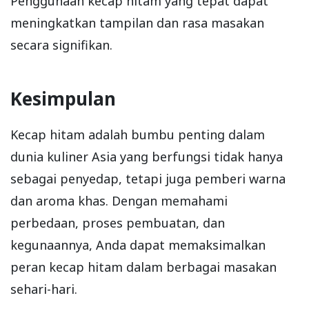
Penggunaan kecap hitam yang tepat dapat
meningkatkan tampilan dan rasa masakan
secara signifikan.
Kesimpulan
Kecap hitam adalah bumbu penting dalam
dunia kuliner Asia yang berfungsi tidak hanya
sebagai penyedap, tetapi juga pemberi warna
dan aroma khas. Dengan memahami
perbedaan, proses pembuatan, dan
kegunaannya, Anda dapat memaksimalkan
peran kecap hitam dalam berbagai masakan
sehari-hari.