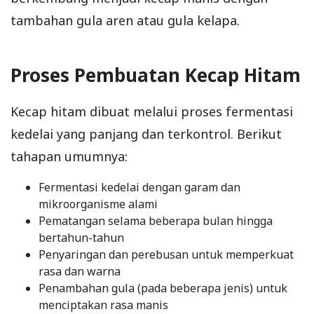
tambahan gula aren atau gula kelapa.
Proses Pembuatan Kecap Hitam
Kecap hitam dibuat melalui proses fermentasi
kedelai yang panjang dan terkontrol. Berikut
tahapan umumnya:
Fermentasi kedelai dengan garam dan
mikroorganisme alami
Pematangan selama beberapa bulan hingga
bertahun-tahun
Penyaringan dan perebusan untuk memperkuat
rasa dan warna
Penambahan gula (pada beberapa jenis) untuk
menciptakan rasa manis