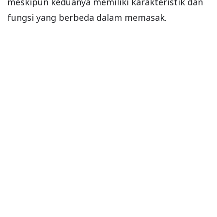
meskipun keduanya memiliki karakteristik dan
fungsi yang berbeda dalam memasak.