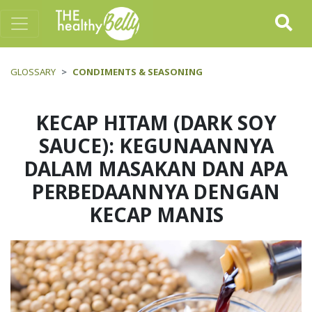
GLOSSARY
CONDIMENTS & SEASONING
KECAP HITAM (DARK SOY
SAUCE): KEGUNAANNYA
DALAM MASAKAN DAN APA
PERBEDAANNYA DENGAN
KECAP MANIS