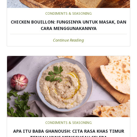
CONDIMENTS & SEASONING
CHICKEN BOUILLON: FUNGSINYA UNTUK MASAK, DAN
CARA MENGGUNAKANNYA
Continue Reading
CONDIMENTS & SEASONING
APA ITU BABA GHANOUSH: CITA RASA KHAS TIMUR