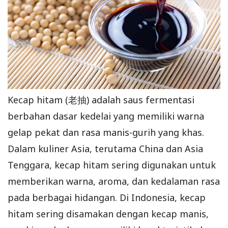
Kecap hitam (老抽) adalah saus fermentasi
berbahan dasar kedelai yang memiliki warna
gelap pekat dan rasa manis-gurih yang khas.
Dalam kuliner Asia, terutama China dan Asia
Tenggara, kecap hitam sering digunakan untuk
memberikan warna, aroma, dan kedalaman rasa
pada berbagai hidangan. Di Indonesia, kecap
hitam sering disamakan dengan kecap manis,