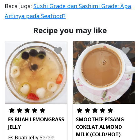
Baca Juga:
Sushi Grade dan Sashimi Grade: Apa
Artinya pada Seafood?
Recipe you may like
ES BUAH LEMONGRASS
SMOOTHIE PISANG
JELLY
COKELAT ALMOND
MILK (COLD/HOT)
Es Buah Jelly Sereh!