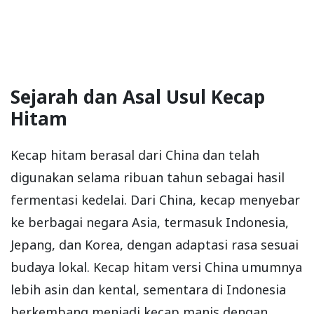
Sejarah dan Asal Usul Kecap
Hitam
Kecap hitam berasal dari China dan telah
digunakan selama ribuan tahun sebagai hasil
fermentasi kedelai. Dari China, kecap menyebar
ke berbagai negara Asia, termasuk Indonesia,
Jepang, dan Korea, dengan adaptasi rasa sesuai
budaya lokal. Kecap hitam versi China umumnya
lebih asin dan kental, sementara di Indonesia
berkembang menjadi kecap manis dengan