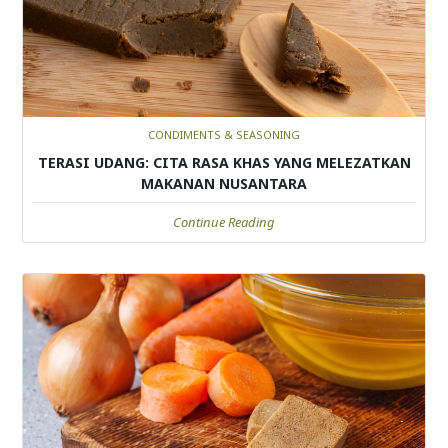
CONDIMENTS & SEASONING
TERASI UDANG: CITA RASA KHAS YANG MELEZATKAN
MAKANAN NUSANTARA
Continue Reading