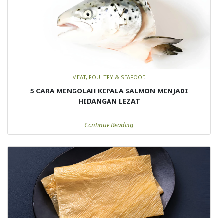
MEAT, POULTRY & SEAFOOD
5 CARA MENGOLAH KEPALA SALMON MENJADI
HIDANGAN LEZAT
Continue Reading