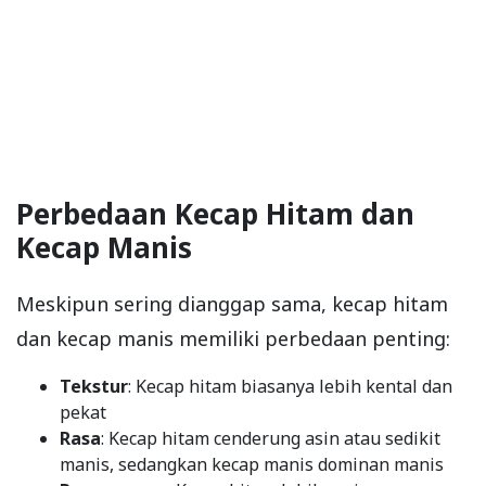
Perbedaan Kecap Hitam dan
Kecap Manis
Meskipun sering dianggap sama, kecap hitam
dan kecap manis memiliki perbedaan penting:
Tekstur
: Kecap hitam biasanya lebih kental dan
pekat
Rasa
: Kecap hitam cenderung asin atau sedikit
manis, sedangkan kecap manis dominan manis