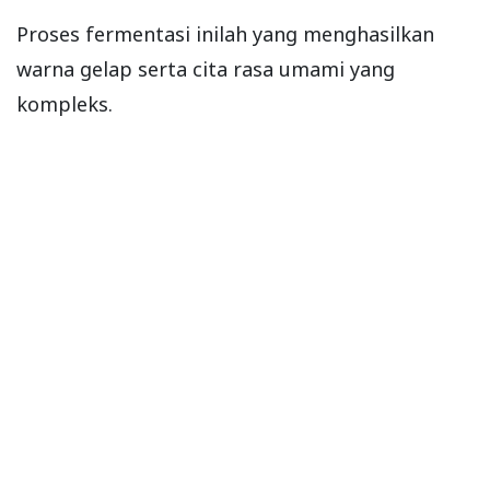
Proses fermentasi inilah yang menghasilkan
warna gelap serta cita rasa umami yang
kompleks.