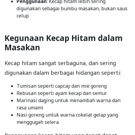
Penggunaan
: Kecap hitam lebih sering
digunakan sebagai bumbu masakan, bukan saus
celup
Kegunaan Kecap Hitam dalam
Masakan
Kecap hitam sangat serbaguna, dan sering
digunakan dalam berbagai hidangan seperti:
Tumisan seperti capcay dan mie goreng
Rebusan seperti ayam kecap dan semur
Marinasi daging untuk menambah warna dan
rasa umami
Nasi goreng untuk warna cokelat gelap yang
menggugah selera