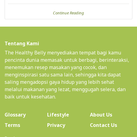
Continue Reading
Tentang Kami
The Healthy Belly menyediakan tempat bagi kamu
pencinta dunia memasak untuk berbagi, berinteraksi,
menemukan resep masakan yang cocok, dan
menginspirasi satu sama lain, sehingga kita dapat
saling mengadopsi gaya hidup yang lebih sehat
melalui makanan yang lezat, menggugah selera, dan
baik untuk kesehatan.
(current)
Glossary
Lifestyle
About Us
Terms
Privacy
Contact Us