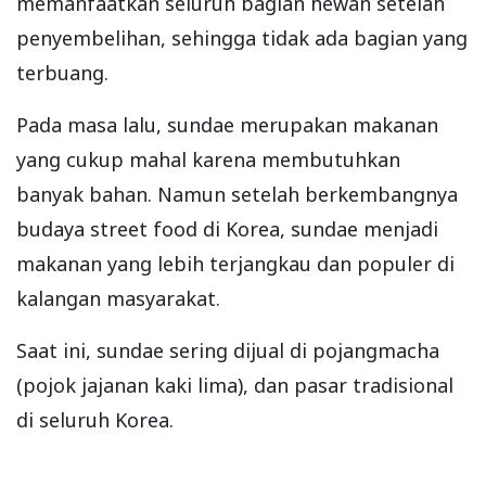
memanfaatkan seluruh bagian hewan setelah
penyembelihan, sehingga tidak ada bagian yang
terbuang.
Pada masa lalu, sundae merupakan makanan
yang cukup mahal karena membutuhkan
banyak bahan. Namun setelah berkembangnya
budaya street food di Korea, sundae menjadi
makanan yang lebih terjangkau dan populer di
kalangan masyarakat.
Saat ini, sundae sering dijual di pojangmacha
(pojok jajanan kaki lima), dan pasar tradisional
di seluruh Korea.