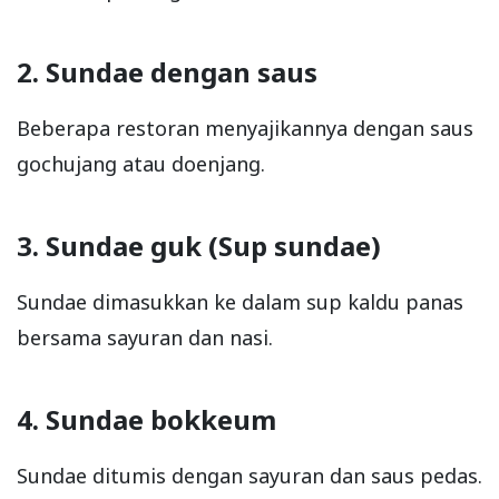
2. Sundae dengan saus
Beberapa restoran menyajikannya dengan saus
gochujang atau doenjang.
3. Sundae guk (Sup sundae)
Sundae dimasukkan ke dalam sup kaldu panas
bersama sayuran dan nasi.
4. Sundae bokkeum
Sundae ditumis dengan sayuran dan saus pedas.