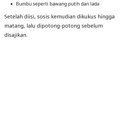
Bumbu seperti bawang putih dan lada
Setelah diisi, sosis kemudian dikukus hingga
matang, lalu dipotong-potong sebelum
disajikan.