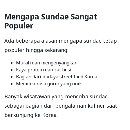
Mengapa Sundae Sangat
Populer
Ada beberapa alasan mengapa sundae tetap
populer hingga sekarang:
Murah dan mengenyangkan
Kaya protein dan zat besi
Bagian dari budaya street food Korea
Memiliki rasa gurih yang unik
Banyak wisatawan yang mencoba sundae
sebagai bagian dari pengalaman kuliner saat
berkunjung ke Korea.