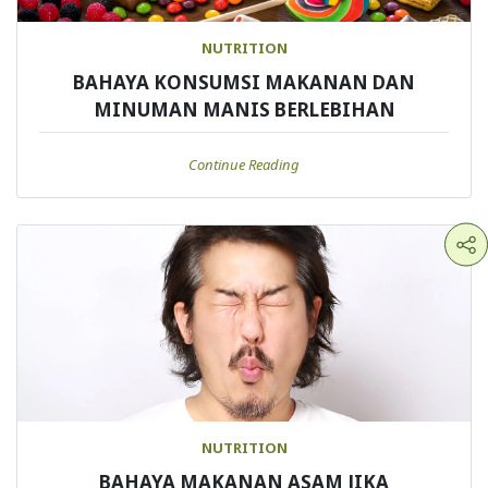
NUTRITION
BAHAYA KONSUMSI MAKANAN DAN
MINUMAN MANIS BERLEBIHAN
Continue Reading
NUTRITION
BAHAYA MAKANAN ASAM JIKA