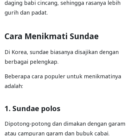
daging babi cincang, sehingga rasanya lebih
gurih dan padat.
Cara Menikmati Sundae
Di Korea, sundae biasanya disajikan dengan
berbagai pelengkap.
Beberapa cara populer untuk menikmatinya
adalah:
1. Sundae polos
Dipotong-potong dan dimakan dengan garam
atau campuran garam dan bubuk cabai.