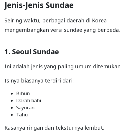
Jenis-Jenis Sundae
Seiring waktu, berbagai daerah di Korea
mengembangkan versi sundae yang berbeda.
1. Seoul Sundae
Ini adalah jenis yang paling umum ditemukan.
Isinya biasanya terdiri dari:
Bihun
Darah babi
Sayuran
Tahu
Rasanya ringan dan teksturnya lembut.