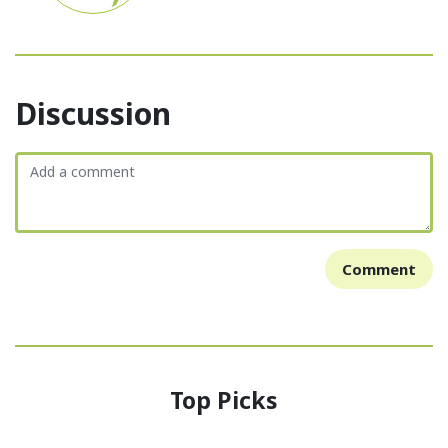
Discussion
Comment
Top Picks