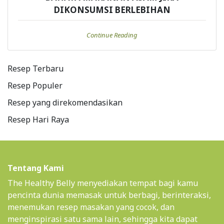
DIKONSUMSI BERLEBIHAN
Continue Reading
Resep Terbaru
Resep Populer
Resep yang direkomendasikan
Resep Hari Raya
Tentang Kami
The Healthy Belly menyediakan tempat bagi kamu
pencinta dunia memasak untuk berbagi, berinteraksi,
menemukan resep masakan yang cocok, dan
menginspirasi satu sama lain, sehingga kita dapat