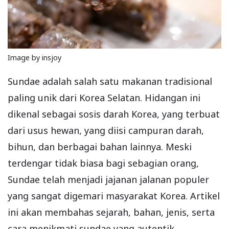
Image by insjoy
Sundae adalah salah satu makanan tradisional
paling unik dari Korea Selatan. Hidangan ini
dikenal sebagai sosis darah Korea, yang terbuat
dari usus hewan, yang diisi campuran darah,
bihun, dan berbagai bahan lainnya. Meski
terdengar tidak biasa bagi sebagian orang,
Sundae telah menjadi jajanan jalanan populer
yang sangat digemari masyarakat Korea. Artikel
ini akan membahas sejarah, bahan, jenis, serta
cara menikmati sundae yang autentik.