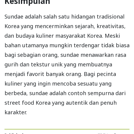
Kesimpulan
Sundae adalah salah satu hidangan tradisional
Korea yang mencerminkan sejarah, kreativitas,
dan budaya kuliner masyarakat Korea. Meski
bahan utamanya mungkin terdengar tidak biasa
bagi sebagian orang, sundae menawarkan rasa
gurih dan tekstur unik yang membuatnya
menjadi favorit banyak orang. Bagi pecinta
kuliner yang ingin mencoba sesuatu yang
berbeda, sundae adalah contoh sempurna dari
street food Korea yang autentik dan penuh
karakter.