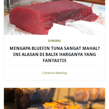
DINING
MENGAPA BLUEFIN TUNA SANGAT MAHAL?
INI ALASAN DI BALIK HARGANYA YANG
FANTASTIS
Continue Reading