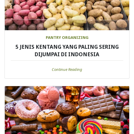
PANTRY ORGANIZING
5 JENIS KENTANG YANG PALING SERING
DIJUMPAI DI INDONESIA
Continue Reading