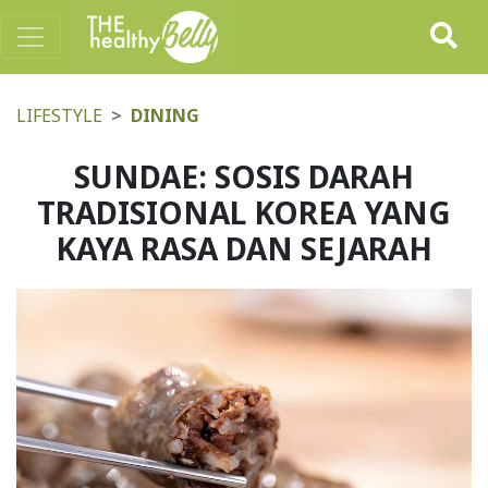
LIFESTYLE
DINING
SUNDAE: SOSIS DARAH
TRADISIONAL KOREA YANG
KAYA RASA DAN SEJARAH