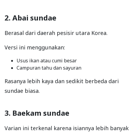
2. Abai sundae
Berasal dari daerah pesisir utara Korea.
Versi ini menggunakan:
Usus ikan atau cumi besar
Campuran tahu dan sayuran
Rasanya lebih kaya dan sedikit berbeda dari
sundae biasa.
3. Baekam sundae
Varian ini terkenal karena isiannya lebih banyak