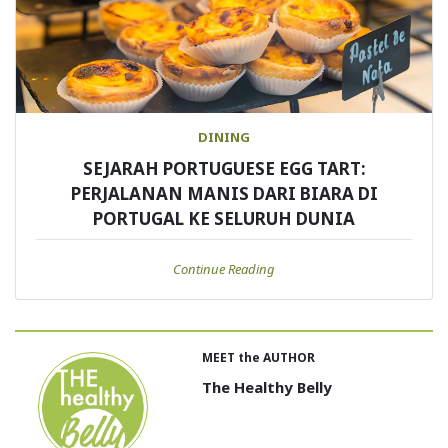
DINING
SEJARAH PORTUGUESE EGG TART:
PERJALANAN MANIS DARI BIARA DI
PORTUGAL KE SELURUH DUNIA
Continue Reading
MEET the AUTHOR
The Healthy Belly