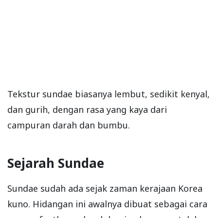
Tekstur sundae biasanya lembut, sedikit kenyal,
dan gurih, dengan rasa yang kaya dari
campuran darah dan bumbu.
Sejarah Sundae
Sundae sudah ada sejak zaman kerajaan Korea
kuno. Hidangan ini awalnya dibuat sebagai cara