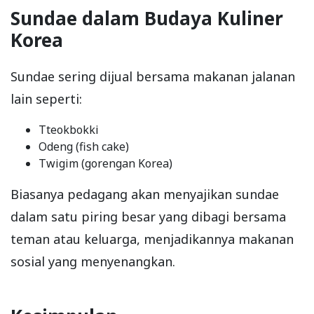
Sundae dalam Budaya Kuliner
Korea
Sundae sering dijual bersama makanan jalanan
lain seperti:
Tteokbokki
Odeng (fish cake)
Twigim (gorengan Korea)
Biasanya pedagang akan menyajikan sundae
dalam satu piring besar yang dibagi bersama
teman atau keluarga, menjadikannya makanan
sosial yang menyenangkan.