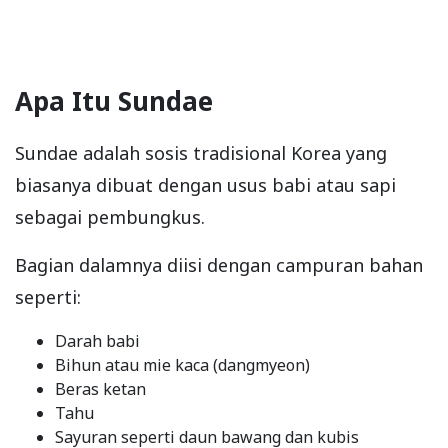
Apa Itu Sundae
Sundae adalah sosis tradisional Korea yang
biasanya dibuat dengan usus babi atau sapi
sebagai pembungkus.
Bagian dalamnya diisi dengan campuran bahan
seperti:
Darah babi
Bihun atau mie kaca (dangmyeon)
Beras ketan
Tahu
Sayuran seperti daun bawang dan kubis