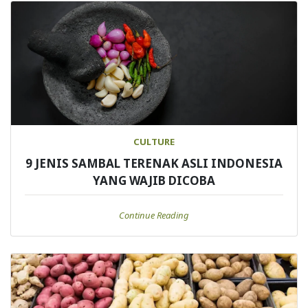
CULTURE
9 JENIS SAMBAL TERENAK ASLI INDONESIA
YANG WAJIB DICOBA
Continue Reading