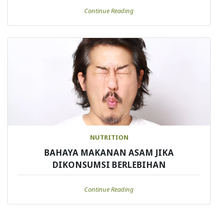
Continue Reading
NUTRITION
BAHAYA MAKANAN ASAM JIKA
DIKONSUMSI BERLEBIHAN
Continue Reading