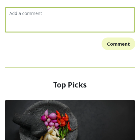
Comment
Top Picks