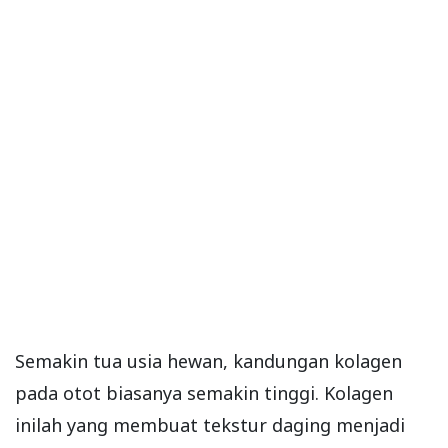
Semakin tua usia hewan, kandungan kolagen
pada otot biasanya semakin tinggi. Kolagen
inilah yang membuat tekstur daging menjadi