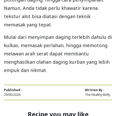
Namun, Anda tidak perlu khawatir karena
tekstur alot bisa diatasi dengan teknik
memasak yang tepat.
Mulai dari menyimpan daging terlebih dahulu di
kulkas, memasak perlahan, hingga memotong
melawan arah serat dapat membantu
menghasilkan olahan daging kurban yang lebih
empuk dan nikmat.
Published :
Written By :
29/05/2026
The Healthy Belly
Recipe you may like