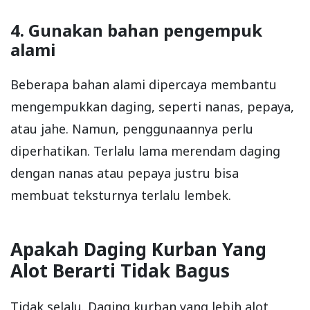
4. Gunakan bahan pengempuk
alami
Beberapa bahan alami dipercaya membantu
mengempukkan daging, seperti nanas, pepaya,
atau jahe. Namun, penggunaannya perlu
diperhatikan. Terlalu lama merendam daging
dengan nanas atau pepaya justru bisa
membuat teksturnya terlalu lembek.
Apakah Daging Kurban Yang
Alot Berarti Tidak Bagus
Tidak selalu. Daging kurban yang lebih alot