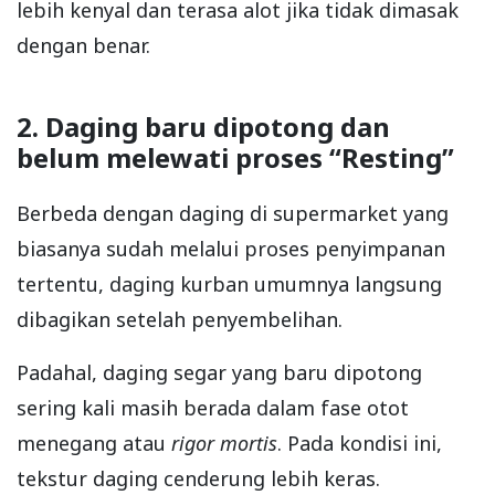
lebih kenyal dan terasa alot jika tidak dimasak
dengan benar.
2. Daging baru dipotong dan
belum melewati proses “Resting”
Berbeda dengan daging di supermarket yang
biasanya sudah melalui proses penyimpanan
tertentu, daging kurban umumnya langsung
dibagikan setelah penyembelihan.
Padahal, daging segar yang baru dipotong
sering kali masih berada dalam fase otot
menegang atau
rigor mortis
. Pada kondisi ini,
tekstur daging cenderung lebih keras.