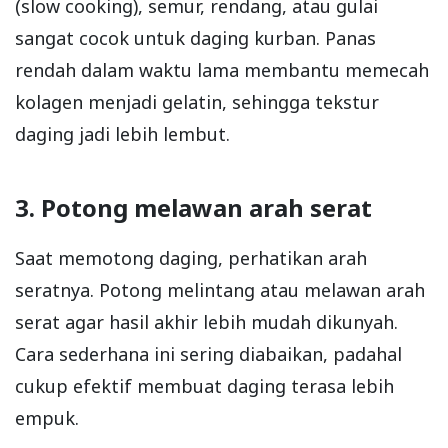
(slow cooking), semur, rendang, atau gulai
sangat cocok untuk daging kurban. Panas
rendah dalam waktu lama membantu memecah
kolagen menjadi gelatin, sehingga tekstur
daging jadi lebih lembut.
3. Potong melawan arah serat
Saat memotong daging, perhatikan arah
seratnya. Potong melintang atau melawan arah
serat agar hasil akhir lebih mudah dikunyah.
Cara sederhana ini sering diabaikan, padahal
cukup efektif membuat daging terasa lebih
empuk.