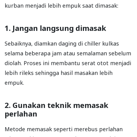
kurban menjadi lebih empuk saat dimasak:
1. Jangan langsung dimasak
Sebaiknya, diamkan daging di chiller kulkas
selama beberapa jam atau semalaman sebelum
diolah. Proses ini membantu serat otot menjadi
lebih rileks sehingga hasil masakan lebih
empuk.
2. Gunakan teknik memasak
perlahan
Metode memasak seperti merebus perlahan