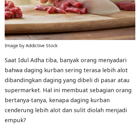
Image by Addictive Stock
Saat Idul Adha tiba, banyak orang menyadari
bahwa daging kurban sering terasa lebih alot
dibandingkan daging yang dibeli di pasar atau
supermarket. Hal ini membuat sebagian orang
bertanya-tanya, kenapa daging kurban
cenderung lebih alot dan sulit diolah menjadi
empuk?