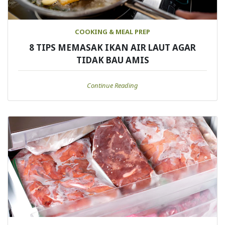
COOKING & MEAL PREP
8 TIPS MEMASAK IKAN AIR LAUT AGAR
TIDAK BAU AMIS
Continue Reading