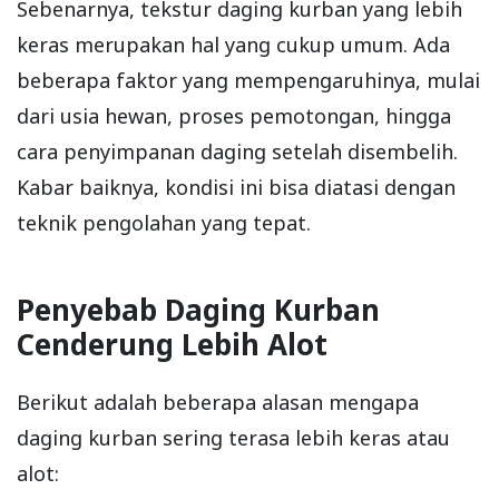
Sebenarnya, tekstur daging kurban yang lebih
keras merupakan hal yang cukup umum. Ada
beberapa faktor yang mempengaruhinya, mulai
dari usia hewan, proses pemotongan, hingga
cara penyimpanan daging setelah disembelih.
Kabar baiknya, kondisi ini bisa diatasi dengan
teknik pengolahan yang tepat.
Penyebab Daging Kurban
Cenderung Lebih Alot
Berikut adalah beberapa alasan mengapa
daging kurban sering terasa lebih keras atau
alot: