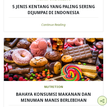
5 JENIS KENTANG YANG PALING SERING
DIJUMPAI DI INDONESIA
Continue Reading
NUTRITION
BAHAYA KONSUMSI MAKANAN DAN
MINUMAN MANIS BERLEBIHAN