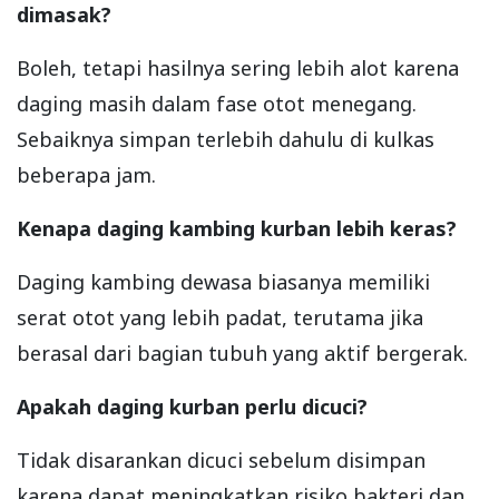
dimasak?
Boleh, tetapi hasilnya sering lebih alot karena
daging masih dalam fase otot menegang.
Sebaiknya simpan terlebih dahulu di kulkas
beberapa jam.
Kenapa daging kambing kurban lebih keras?
Daging kambing dewasa biasanya memiliki
serat otot yang lebih padat, terutama jika
berasal dari bagian tubuh yang aktif bergerak.
Apakah daging kurban perlu dicuci?
Tidak disarankan dicuci sebelum disimpan
karena dapat meningkatkan risiko bakteri dan