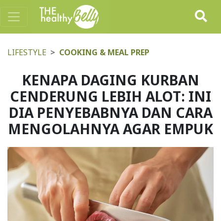
LIFESTYLE
COOKING & MEAL PREP
KENAPA DAGING KURBAN
CENDERUNG LEBIH ALOT: INI
DIA PENYEBABNYA DAN CARA
MENGOLAHNYA AGAR EMPUK