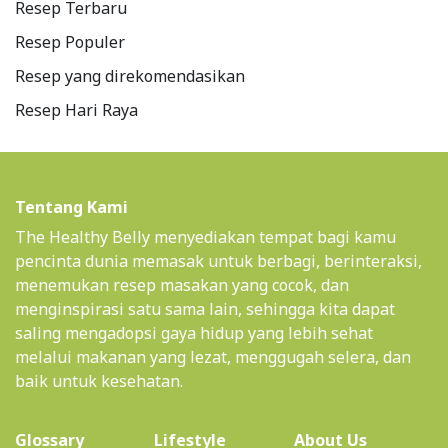
Resep Terbaru
Resep Populer
Resep yang direkomendasikan
Resep Hari Raya
Tentang Kami
The Healthy Belly menyediakan tempat bagi kamu
pencinta dunia memasak untuk berbagi, berinteraksi,
menemukan resep masakan yang cocok, dan
menginspirasi satu sama lain, sehingga kita dapat
saling mengadopsi gaya hidup yang lebih sehat
melalui makanan yang lezat, menggugah selera, dan
baik untuk kesehatan.
(current)
Glossary
Lifestyle
About Us