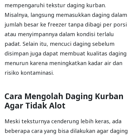
mempengaruhi tekstur daging kurban.
Misalnya, langsung memasukkan daging dalam
jumlah besar ke freezer tanpa dibagi per porsi
atau menyimpannya dalam kondisi terlalu
padat. Selain itu, mencuci daging sebelum
disimpan juga dapat membuat kualitas daging
menurun karena meningkatkan kadar air dan
risiko kontaminasi.
Cara Mengolah Daging Kurban
Agar Tidak Alot
Meski teksturnya cenderung lebih keras, ada
beberapa cara yang bisa dilakukan agar daging