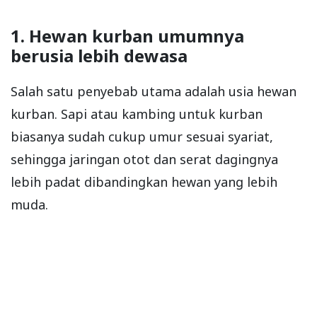
1. Hewan kurban umumnya
berusia lebih dewasa
Salah satu penyebab utama adalah usia hewan
kurban. Sapi atau kambing untuk kurban
biasanya sudah cukup umur sesuai syariat,
sehingga jaringan otot dan serat dagingnya
lebih padat dibandingkan hewan yang lebih
muda.