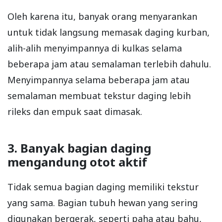
Oleh karena itu, banyak orang menyarankan
untuk tidak langsung memasak daging kurban,
alih-alih menyimpannya di kulkas selama
beberapa jam atau semalaman terlebih dahulu.
Menyimpannya selama beberapa jam atau
semalaman membuat tekstur daging lebih
rileks dan empuk saat dimasak.
3. Banyak bagian daging
mengandung otot aktif
Tidak semua bagian daging memiliki tekstur
yang sama. Bagian tubuh hewan yang sering
digunakan bergerak, seperti paha atau bahu,