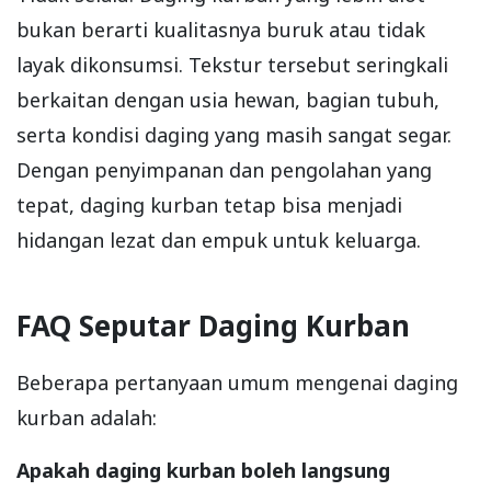
bukan berarti kualitasnya buruk atau tidak
layak dikonsumsi. Tekstur tersebut seringkali
berkaitan dengan usia hewan, bagian tubuh,
serta kondisi daging yang masih sangat segar.
Dengan penyimpanan dan pengolahan yang
tepat, daging kurban tetap bisa menjadi
hidangan lezat dan empuk untuk keluarga.
FAQ Seputar Daging Kurban
Beberapa pertanyaan umum mengenai daging
kurban adalah:
Apakah daging kurban boleh langsung