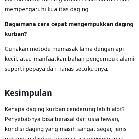
mempengaruhi kualitas daging.
Bagaimana cara cepat mengempukkan daging
kurban?
Gunakan metode memasak lama dengan api
kecil, atau manfaatkan bahan pengempuk alami
seperti pepaya dan nanas secukupnya.
Kesimpulan
Kenapa daging kurban cenderung lebih alot?
Penyebabnya bisa berasal dari usia hewan,
kondisi daging yang masih sangat segar, jenis
potongan daging, hingga cara penyimpanan.