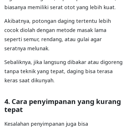
biasanya memiliki serat otot yang lebih kuat.
Akibatnya, potongan daging tertentu lebih
cocok diolah dengan metode masak lama
seperti semur, rendang, atau gulai agar
seratnya melunak.
Sebaliknya, jika langsung dibakar atau digoreng
tanpa teknik yang tepat, daging bisa terasa
keras saat dikunyah.
4. Cara penyimpanan yang kurang
tepat
Kesalahan penyimpanan juga bisa