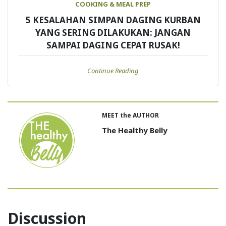
COOKING & MEAL PREP
5 KESALAHAN SIMPAN DAGING KURBAN
YANG SERING DILAKUKAN: JANGAN
SAMPAI DAGING CEPAT RUSAK!
Continue Reading
MEET the AUTHOR
The Healthy Belly
Discussion