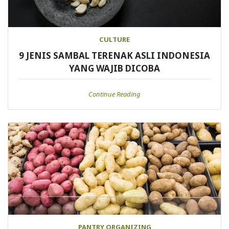
CULTURE
9 JENIS SAMBAL TERENAK ASLI INDONESIA
YANG WAJIB DICOBA
Continue Reading
PANTRY ORGANIZING