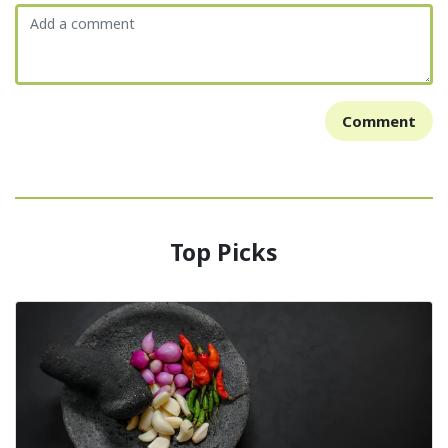
Comment
Top Picks