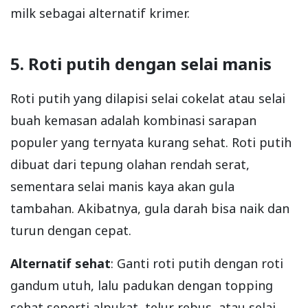
milk sebagai alternatif krimer.
5. Roti putih dengan selai manis
Roti putih yang dilapisi selai cokelat atau selai
buah kemasan adalah kombinasi sarapan
populer yang ternyata kurang sehat. Roti putih
dibuat dari tepung olahan rendah serat,
sementara selai manis kaya akan gula
tambahan. Akibatnya, gula darah bisa naik dan
turun dengan cepat.
Alternatif sehat
: Ganti roti putih dengan roti
gandum utuh, lalu padukan dengan topping
sehat seperti alpukat, telur rebus, atau selai