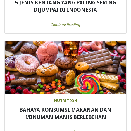
5 JENIS KENTANG YANG PALING SERING
DIJUMPAI DI INDONESIA
Continue Reading
NUTRITION
BAHAYA KONSUMSI MAKANAN DAN
MINUMAN MANIS BERLEBIHAN