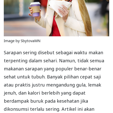
Image by SbytovaMN
Sarapan sering disebut sebagai waktu makan
terpenting dalam sehari. Namun, tidak semua
makanan sarapan yang populer benar-benar
sehat untuk tubuh. Banyak pilihan cepat saji
atau praktis justru mengandung gula, lemak
jenuh, dan kalori berlebih yang dapat
berdampak buruk pada kesehatan jika
dikonsumsi terlalu sering. Artikel ini akan