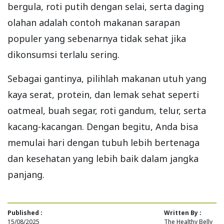
bergula, roti putih dengan selai, serta daging
olahan adalah contoh makanan sarapan
populer yang sebenarnya tidak sehat jika
dikonsumsi terlalu sering.
Sebagai gantinya, pilihlah makanan utuh yang
kaya serat, protein, dan lemak sehat seperti
oatmeal, buah segar, roti gandum, telur, serta
kacang-kacangan. Dengan begitu, Anda bisa
memulai hari dengan tubuh lebih bertenaga
dan kesehatan yang lebih baik dalam jangka
panjang.
Published :
Written By :
15/08/2025
The Healthy Belly