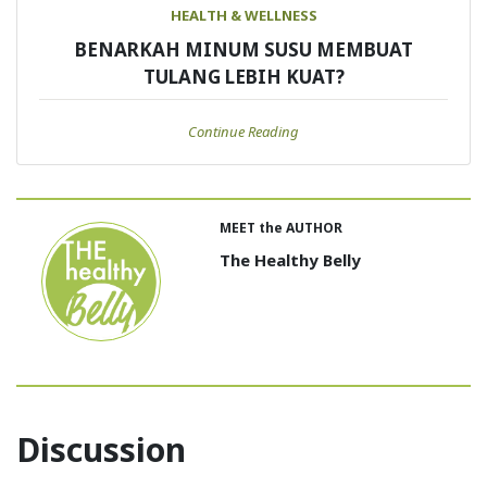
HEALTH & WELLNESS
BENARKAH MINUM SUSU MEMBUAT
TULANG LEBIH KUAT?
Continue Reading
MEET the AUTHOR
The Healthy Belly
Discussion