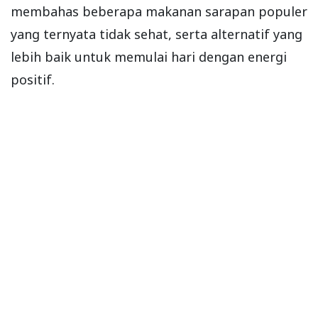
membahas beberapa makanan sarapan populer
yang ternyata tidak sehat, serta alternatif yang
lebih baik untuk memulai hari dengan energi
positif.