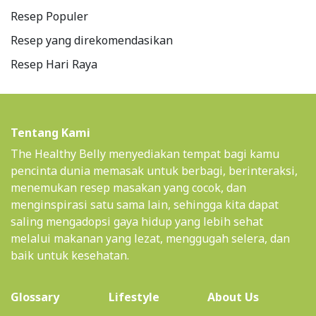
Resep Populer
Resep yang direkomendasikan
Resep Hari Raya
Tentang Kami
The Healthy Belly menyediakan tempat bagi kamu
pencinta dunia memasak untuk berbagi, berinteraksi,
menemukan resep masakan yang cocok, dan
menginspirasi satu sama lain, sehingga kita dapat
saling mengadopsi gaya hidup yang lebih sehat
melalui makanan yang lezat, menggugah selera, dan
baik untuk kesehatan.
(current)
Glossary
Lifestyle
About Us