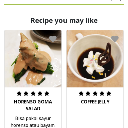
Recipe you may like
HORENSO GOMA
COFFEE JELLY
SALAD
Bisa pakai sayur
horenso atau bayam.