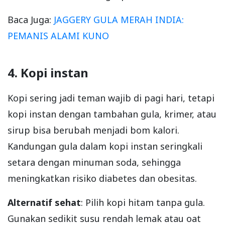
Baca Juga:
JAGGERY GULA MERAH INDIA:
PEMANIS ALAMI KUNO
4. Kopi instan
Kopi sering jadi teman wajib di pagi hari, tetapi
kopi instan dengan tambahan gula, krimer, atau
sirup bisa berubah menjadi bom kalori.
Kandungan gula dalam kopi instan seringkali
setara dengan minuman soda, sehingga
meningkatkan risiko diabetes dan obesitas.
Alternatif sehat
: Pilih kopi hitam tanpa gula.
Gunakan sedikit susu rendah lemak atau oat