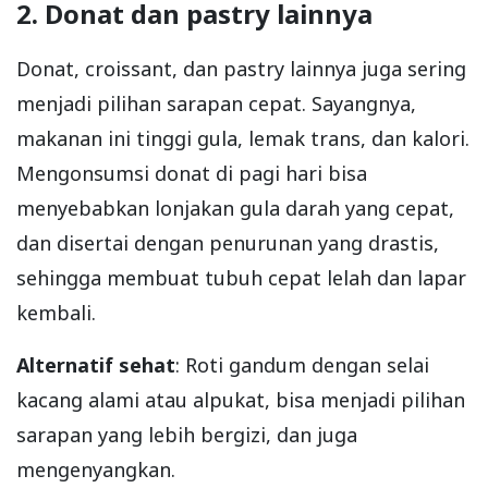
2. Donat dan pastry lainnya
Donat, croissant, dan pastry lainnya juga sering
menjadi pilihan sarapan cepat. Sayangnya,
makanan ini tinggi gula, lemak trans, dan kalori.
Mengonsumsi donat di pagi hari bisa
menyebabkan lonjakan gula darah yang cepat,
dan disertai dengan penurunan yang drastis,
sehingga membuat tubuh cepat lelah dan lapar
kembali.
Alternatif sehat
: Roti gandum dengan selai
kacang alami atau alpukat, bisa menjadi pilihan
sarapan yang lebih bergizi, dan juga
mengenyangkan.