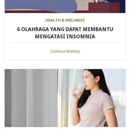
HEALTH & WELLNESS
6 OLAHRAGA YANG DAPAT MEMBANTU
MENGATASI INSOMNIA
Continue Reading