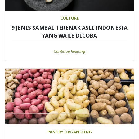
CULTURE
9 JENIS SAMBAL TERENAK ASLI INDONESIA
YANG WAJIB DICOBA
Continue Reading
PANTRY ORGANIZING