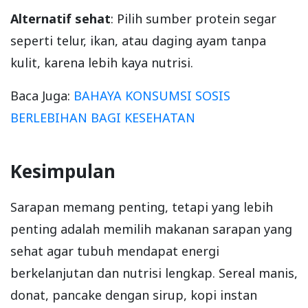
Alternatif sehat
: Pilih sumber protein segar
seperti telur, ikan, atau daging ayam tanpa
kulit, karena lebih kaya nutrisi.
Baca Juga:
BAHAYA KONSUMSI SOSIS
BERLEBIHAN BAGI KESEHATAN
Kesimpulan
Sarapan memang penting, tetapi yang lebih
penting adalah memilih makanan sarapan yang
sehat agar tubuh mendapat energi
berkelanjutan dan nutrisi lengkap. Sereal manis,
donat, pancake dengan sirup, kopi instan