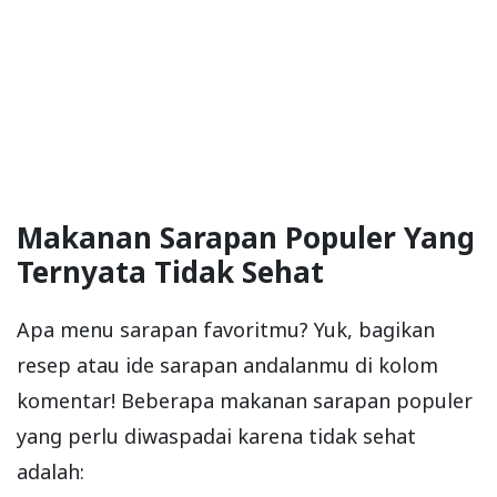
Makanan Sarapan Populer Yang
Ternyata Tidak Sehat
Apa menu sarapan favoritmu? Yuk, bagikan
resep atau ide sarapan andalanmu di kolom
komentar! Beberapa makanan sarapan populer
yang perlu diwaspadai karena tidak sehat
adalah: