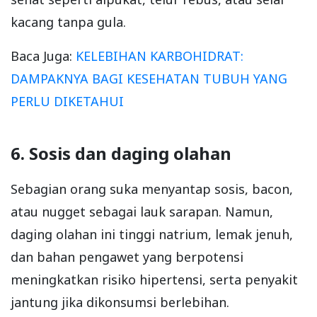
kacang tanpa gula.
Baca Juga:
KELEBIHAN KARBOHIDRAT:
DAMPAKNYA BAGI KESEHATAN TUBUH YANG
PERLU DIKETAHUI
6. Sosis dan daging olahan
Sebagian orang suka menyantap sosis, bacon,
atau nugget sebagai lauk sarapan. Namun,
daging olahan ini tinggi natrium, lemak jenuh,
dan bahan pengawet yang berpotensi
meningkatkan risiko hipertensi, serta penyakit
jantung jika dikonsumsi berlebihan.