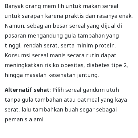
Banyak orang memilih untuk makan sereal
untuk sarapan karena praktis dan rasanya enak.
Namun, sebagian besar sereal yang dijual di
pasaran mengandung gula tambahan yang
tinggi, rendah serat, serta minim protein.
Konsumsi sereal manis secara rutin dapat
meningkatkan risiko obesitas, diabetes tipe 2,
hingga masalah kesehatan jantung.
Alternatif sehat
: Pilih sereal gandum utuh
tanpa gula tambahan atau oatmeal yang kaya
serat, lalu tambahkan buah segar sebagai
pemanis alami.