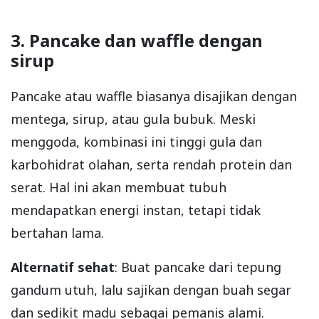
3. Pancake dan waffle dengan
sirup
Pancake atau waffle biasanya disajikan dengan
mentega, sirup, atau gula bubuk. Meski
menggoda, kombinasi ini tinggi gula dan
karbohidrat olahan, serta rendah protein dan
serat. Hal ini akan membuat tubuh
mendapatkan energi instan, tetapi tidak
bertahan lama.
Alternatif sehat
: Buat pancake dari tepung
gandum utuh, lalu sajikan dengan buah segar
dan sedikit madu sebagai pemanis alami.