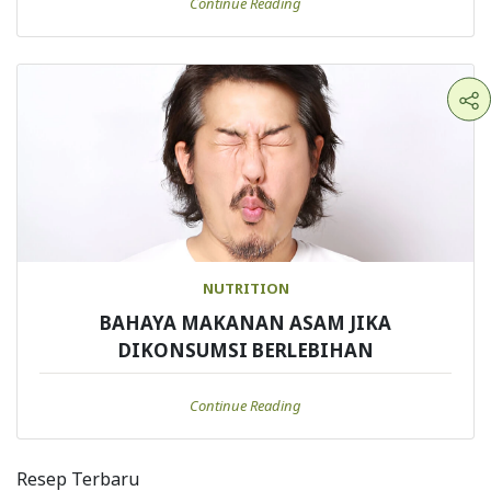
Continue Reading
NUTRITION
BAHAYA MAKANAN ASAM JIKA
DIKONSUMSI BERLEBIHAN
Continue Reading
Resep Terbaru