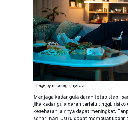
Image by miodrag ignjatovic
Menjaga kadar gula darah tetap stabil s
Jika kadar gula darah terlalu tinggi, risik
kesehatan lainnya dapat meningkat. Tanp
sehari-hari justru dapat membuat kadar 