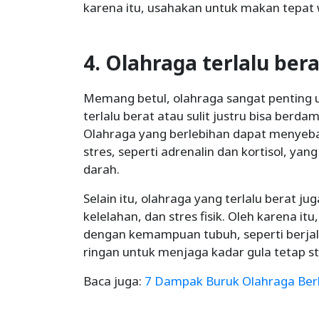
karena itu, usahakan untuk makan tepat
4. Olahraga terlalu ber
Memang betul, olahraga sangat penting 
terlalu berat atau sulit justru bisa berd
Olahraga yang berlebihan dapat menye
stres, seperti adrenalin dan kortisol, ya
darah.
Selain itu, olahraga yang terlalu berat j
kelelahan, dan stres fisik. Oleh karena itu,
dengan kemampuan tubuh, seperti berjala
ringan untuk menjaga kadar gula tetap sta
Baca juga:
7 Dampak Buruk Olahraga Ber