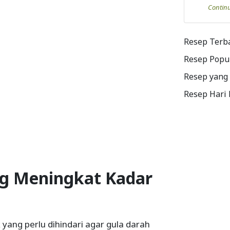
Contin
Resep Terb
Resep Popu
Resep yang
Resep Hari
ng Meningkat Kadar
yang perlu dihindari agar gula darah