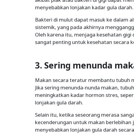
menyebabkan lonjakan kadar gula darah.
Bakteri di mulut dapat masuk ke dalam 
sistemik, yang pada akhirnya menggangg
Oleh karena itu, menjaga kesehatan gigi 
sangat penting untuk kesehatan secara k
3. Sering menunda ma
Makan secara teratur membantu tubuh me
Jika sering menunda-nunda makan, tubu
meningkatkan kadar hormon stres, seper
lonjakan gula darah.
Selain itu, ketika seseorang merasa san
kecenderungan untuk makan berlebihan ju
menyebabkan lonjakan gula darah secara t