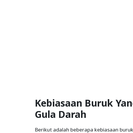
Kebiasaan Buruk Ya
Gula Darah
Berikut adalah beberapa kebiasaan buruk 