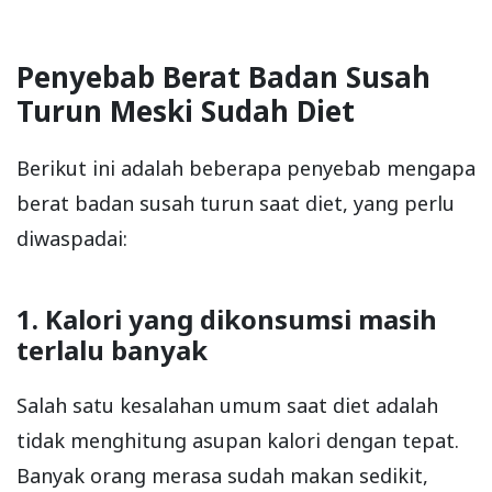
Penyebab Berat Badan Susah
Turun Meski Sudah Diet
Berikut ini adalah beberapa penyebab mengapa
berat badan susah turun saat diet, yang perlu
diwaspadai:
1. Kalori yang dikonsumsi masih
terlalu banyak
Salah satu kesalahan umum saat diet adalah
tidak menghitung asupan kalori dengan tepat.
Banyak orang merasa sudah makan sedikit,