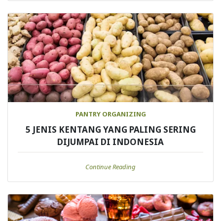
PANTRY ORGANIZING
5 JENIS KENTANG YANG PALING SERING
DIJUMPAI DI INDONESIA
Continue Reading