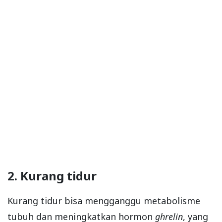
2. Kurang tidur
Kurang tidur bisa mengganggu metabolisme
tubuh dan meningkatkan hormon
ghrelin
, yang