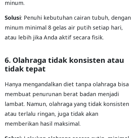
minum.
Solusi
: Penuhi kebutuhan cairan tubuh, dengan
minum minimal 8 gelas air putih setiap hari,
atau lebih jika Anda aktif secara fisik.
6. Olahraga tidak konsisten atau
tidak tepat
Hanya mengandalkan diet tanpa olahraga bisa
membuat penurunan berat badan menjadi
lambat. Namun, olahraga yang tidak konsisten
atau terlalu ringan, juga tidak akan
memberikan hasil maksimal.