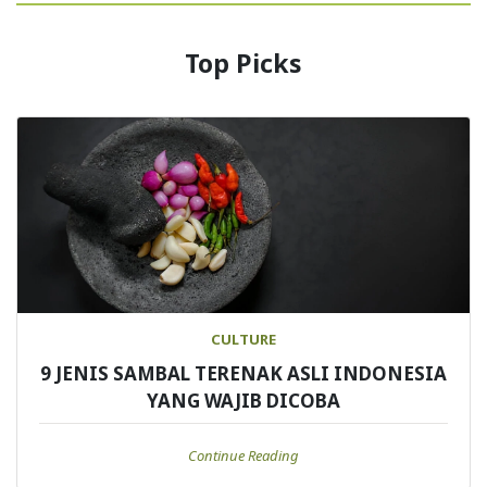
Top Picks
CULTURE
9 JENIS SAMBAL TERENAK ASLI INDONESIA
YANG WAJIB DICOBA
Continue Reading