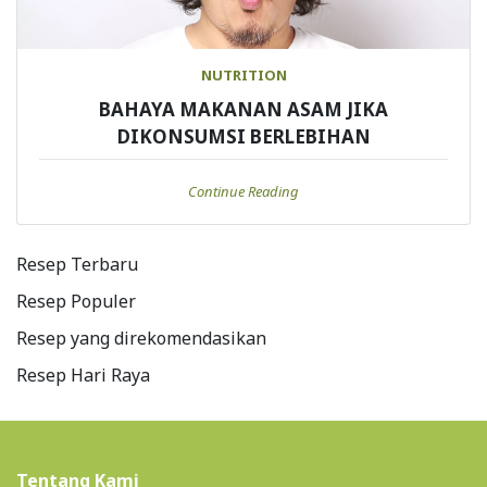
NUTRITION
BAHAYA MAKANAN ASAM JIKA
DIKONSUMSI BERLEBIHAN
Continue Reading
Resep Terbaru
Resep Populer
Resep yang direkomendasikan
Resep Hari Raya
Tentang Kami