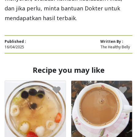
dan jika perlu, minta bantuan Dokter untuk
mendapatkan hasil terbaik.
Published :
Written By :
16/04/2025
The Healthy Belly
Recipe you may like