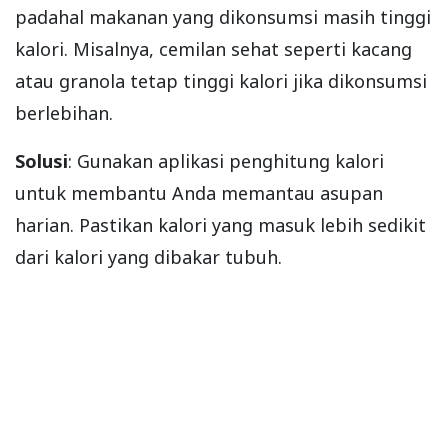
padahal makanan yang dikonsumsi masih tinggi
kalori. Misalnya, cemilan sehat seperti kacang
atau granola tetap tinggi kalori jika dikonsumsi
berlebihan.
Solusi
: Gunakan aplikasi penghitung kalori
untuk membantu Anda memantau asupan
harian. Pastikan kalori yang masuk lebih sedikit
dari kalori yang dibakar tubuh.