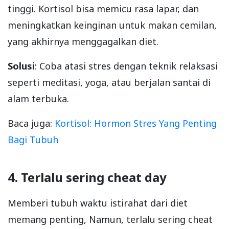
tinggi. Kortisol bisa memicu rasa lapar, dan
meningkatkan keinginan untuk makan cemilan,
yang akhirnya menggagalkan diet.
Solusi
: Coba atasi stres dengan teknik relaksasi
seperti meditasi, yoga, atau berjalan santai di
alam terbuka.
Baca juga:
Kortisol: Hormon Stres Yang Penting
Bagi Tubuh
4. Terlalu sering cheat day
Memberi tubuh waktu istirahat dari diet
memang penting, Namun, terlalu sering cheat