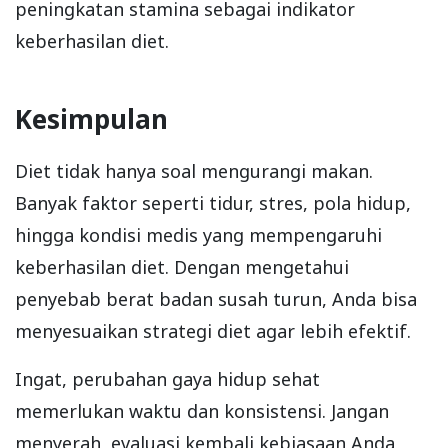
peningkatan stamina sebagai indikator
keberhasilan diet.
Kesimpulan
Diet tidak hanya soal mengurangi makan.
Banyak faktor seperti tidur, stres, pola hidup,
hingga kondisi medis yang mempengaruhi
keberhasilan diet. Dengan mengetahui
penyebab berat badan susah turun, Anda bisa
menyesuaikan strategi diet agar lebih efektif.
Ingat, perubahan gaya hidup sehat
memerlukan waktu dan konsistensi. Jangan
menyerah, evaluasi kembali kebiasaan Anda,