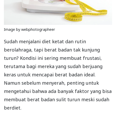
Image by webphotographeer
Sudah menjalani diet ketat dan rutin
berolahraga, tapi berat badan tak kunjung
turun? Kondisi ini sering membuat frustasi,
terutama bagi mereka yang sudah berjuang
keras untuk mencapai berat badan ideal.
Namun sebelum menyerah, penting untuk
mengetahui bahwa ada banyak faktor yang bisa
membuat berat badan sulit turun meski sudah
berdiet.