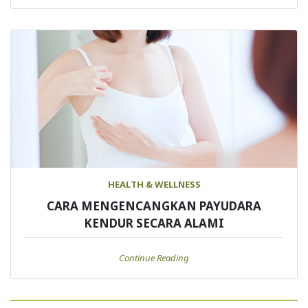
HEALTH & WELLNESS
CARA MENGENCANGKAN PAYUDARA
KENDUR SECARA ALAMI
Continue Reading