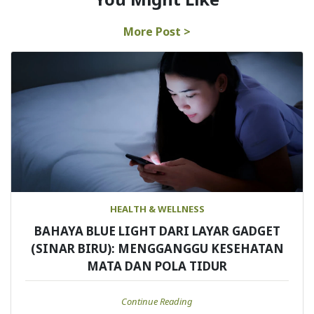
More Post >
HEALTH & WELLNESS
BAHAYA BLUE LIGHT DARI LAYAR GADGET
(SINAR BIRU): MENGGANGGU KESEHATAN
MATA DAN POLA TIDUR
Continue Reading