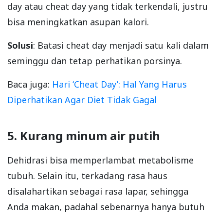
day atau cheat day yang tidak terkendali, justru
bisa meningkatkan asupan kalori.
Solusi
: Batasi cheat day menjadi satu kali dalam
seminggu dan tetap perhatikan porsinya.
Baca juga:
Hari ‘Cheat Day’: Hal Yang Harus
Diperhatikan Agar Diet Tidak Gagal
5. Kurang minum air putih
Dehidrasi bisa memperlambat metabolisme
tubuh. Selain itu, terkadang rasa haus
disalahartikan sebagai rasa lapar, sehingga
Anda makan, padahal sebenarnya hanya butuh