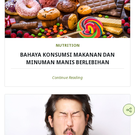
NUTRITION
BAHAYA KONSUMSI MAKANAN DAN
MINUMAN MANIS BERLEBIHAN
Continue Reading