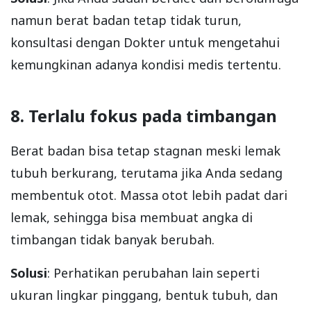
namun berat badan tetap tidak turun,
konsultasi dengan Dokter untuk mengetahui
kemungkinan adanya kondisi medis tertentu.
8. Terlalu fokus pada timbangan
Berat badan bisa tetap stagnan meski lemak
tubuh berkurang, terutama jika Anda sedang
membentuk otot. Massa otot lebih padat dari
lemak, sehingga bisa membuat angka di
timbangan tidak banyak berubah.
Solusi
: Perhatikan perubahan lain seperti
ukuran lingkar pinggang, bentuk tubuh, dan