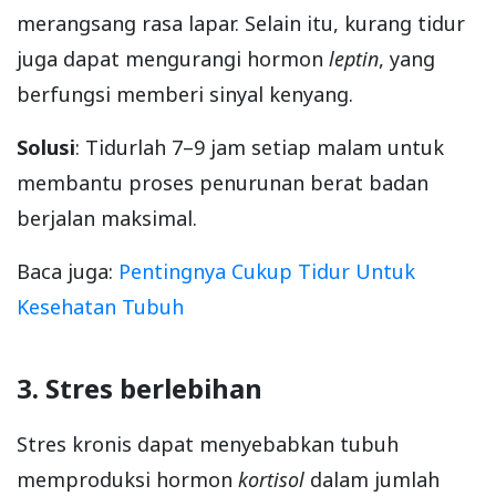
merangsang rasa lapar. Selain itu, kurang tidur
juga dapat mengurangi hormon
leptin
, yang
berfungsi memberi sinyal kenyang.
Solusi
: Tidurlah 7–9 jam setiap malam untuk
membantu proses penurunan berat badan
berjalan maksimal.
Baca juga:
Pentingnya Cukup Tidur Untuk
Kesehatan Tubuh
3. Stres berlebihan
Stres kronis dapat menyebabkan tubuh
memproduksi hormon
kortisol
dalam jumlah