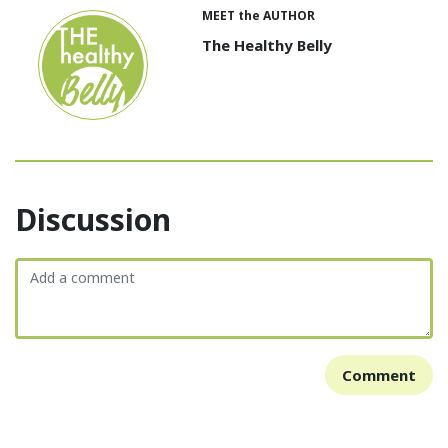
MEET the AUTHOR
The Healthy Belly
Discussion
Comment