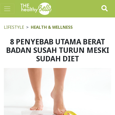
LIFESTYLE
HEALTH & WELLNESS
8 PENYEBAB UTAMA BERAT
BADAN SUSAH TURUN MESKI
SUDAH DIET