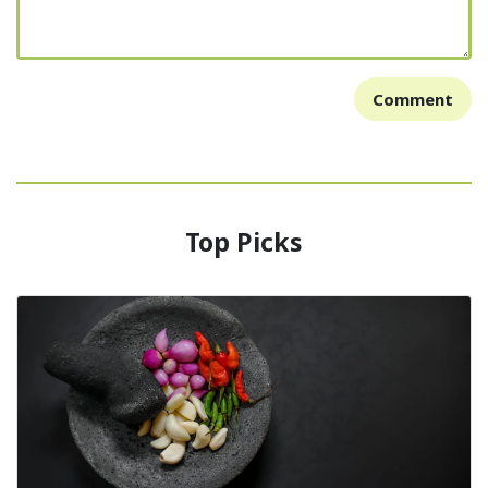
Comment
Top Picks