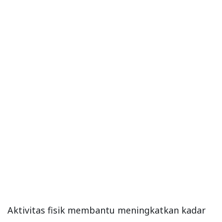
Aktivitas fisik membantu meningkatkan kadar