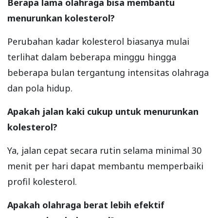
Berapa lama olahraga bisa membantu
menurunkan kolesterol?
Perubahan kadar kolesterol biasanya mulai
terlihat dalam beberapa minggu hingga
beberapa bulan tergantung intensitas olahraga
dan pola hidup.
Apakah jalan kaki cukup untuk menurunkan
kolesterol?
Ya, jalan cepat secara rutin selama minimal 30
menit per hari dapat membantu memperbaiki
profil kolesterol.
Apakah olahraga berat lebih efektif