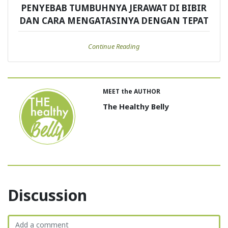
PENYEBAB TUMBUHNYA JERAWAT DI BIBIR
DAN CARA MENGATASINYA DENGAN TEPAT
Continue Reading
MEET the AUTHOR
The Healthy Belly
Discussion