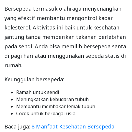
Bersepeda termasuk olahraga menyenangkan
yang efektif membantu mengontrol kadar
kolesterol. Aktivitas ini baik untuk kesehatan
jantung tanpa memberikan tekanan berlebihan
pada sendi. Anda bisa memilih bersepeda santai
di pagi hari atau menggunakan sepeda statis di
rumah.
Keunggulan bersepeda:
Ramah untuk sendi
Meningkatkan kebugaran tubuh
Membantu membakar lemak tubuh
Cocok untuk berbagai usia
Baca juga:
8 Manfaat Kesehatan Bersepeda