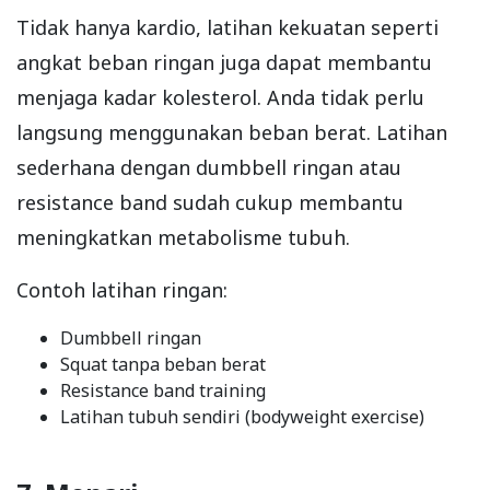
Tidak hanya kardio, latihan kekuatan seperti
angkat beban ringan juga dapat membantu
menjaga kadar kolesterol. Anda tidak perlu
langsung menggunakan beban berat. Latihan
sederhana dengan dumbbell ringan atau
resistance band sudah cukup membantu
meningkatkan metabolisme tubuh.
Contoh latihan ringan:
Dumbbell ringan
Squat tanpa beban berat
Resistance band training
Latihan tubuh sendiri (bodyweight exercise)