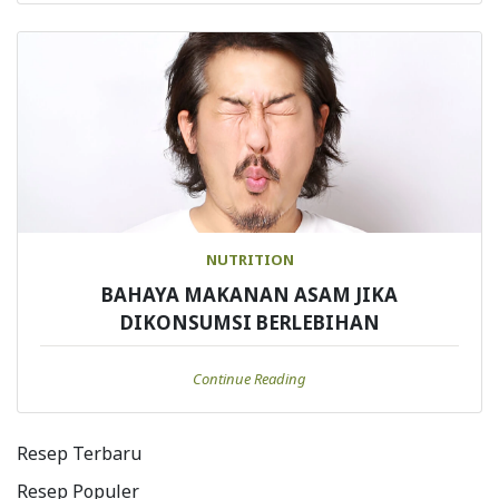
NUTRITION
BAHAYA MAKANAN ASAM JIKA
DIKONSUMSI BERLEBIHAN
Continue Reading
Resep Terbaru
Resep Populer