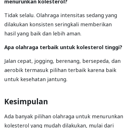
menurunkan kolesterol?
Tidak selalu. Olahraga intensitas sedang yang
dilakukan konsisten seringkali memberikan
hasil yang baik dan lebih aman.
Apa olahraga terbaik untuk kolesterol tinggi?
Jalan cepat, jogging, berenang, bersepeda, dan
aerobik termasuk pilihan terbaik karena baik
untuk kesehatan jantung.
Kesimpulan
Ada banyak pilihan olahraga untuk menurunkan
kolesterol yang mudah dilakukan, mulai dari