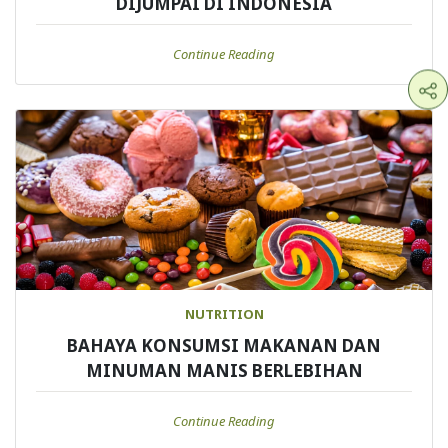
DIJUMPAI DI INDONESIA
Continue Reading
NUTRITION
BAHAYA KONSUMSI MAKANAN DAN
MINUMAN MANIS BERLEBIHAN
Continue Reading