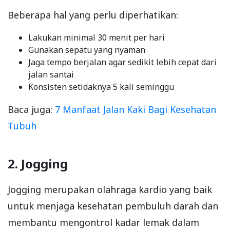
Beberapa hal yang perlu diperhatikan:
Lakukan minimal 30 menit per hari
Gunakan sepatu yang nyaman
Jaga tempo berjalan agar sedikit lebih cepat dari
jalan santai
Konsisten setidaknya 5 kali seminggu
Baca juga:
7 Manfaat Jalan Kaki Bagi Kesehatan
Tubuh
2. Jogging
Jogging merupakan olahraga kardio yang baik
untuk menjaga kesehatan pembuluh darah dan
membantu mengontrol kadar lemak dalam