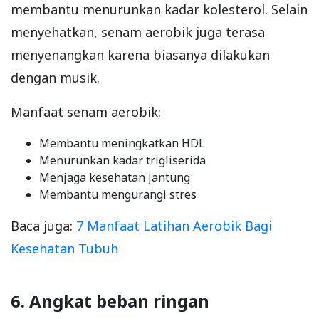
membantu menurunkan kadar kolesterol. Selain
menyehatkan, senam aerobik juga terasa
menyenangkan karena biasanya dilakukan
dengan musik.
Manfaat senam aerobik:
Membantu meningkatkan HDL
Menurunkan kadar trigliserida
Menjaga kesehatan jantung
Membantu mengurangi stres
Baca juga:
7 Manfaat Latihan Aerobik Bagi
Kesehatan Tubuh
6. Angkat beban ringan