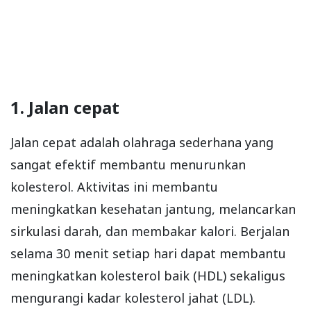
1. Jalan cepat
Jalan cepat adalah olahraga sederhana yang
sangat efektif membantu menurunkan
kolesterol. Aktivitas ini membantu
meningkatkan kesehatan jantung, melancarkan
sirkulasi darah, dan membakar kalori. Berjalan
selama 30 menit setiap hari dapat membantu
meningkatkan kolesterol baik (HDL) sekaligus
mengurangi kadar kolesterol jahat (LDL).