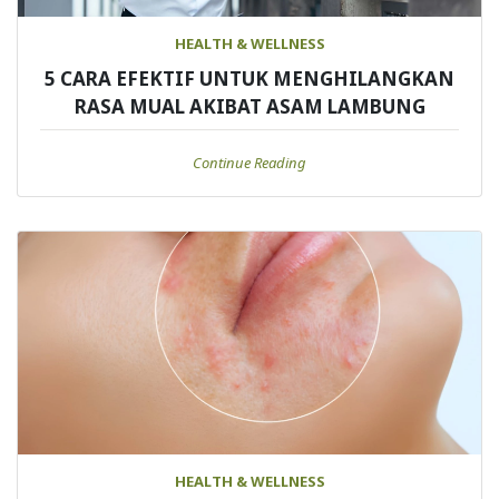
HEALTH & WELLNESS
5 CARA EFEKTIF UNTUK MENGHILANGKAN
RASA MUAL AKIBAT ASAM LAMBUNG
Continue Reading
HEALTH & WELLNESS