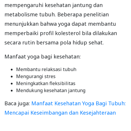
mempengaruhi kesehatan jantung dan
metabolisme tubuh. Beberapa penelitian
menunjukkan bahwa yoga dapat membantu
memperbaiki profil kolesterol bila dilakukan
secara rutin bersama pola hidup sehat.
Manfaat yoga bagi kesehatan:
Membantu relaksasi tubuh
Mengurangi stres
Meningkatkan fleksibilitas
Mendukung kesehatan jantung
Baca juga:
Manfaat Kesehatan Yoga Bagi Tubuh:
Mencapai Keseimbangan dan Kesejahteraan