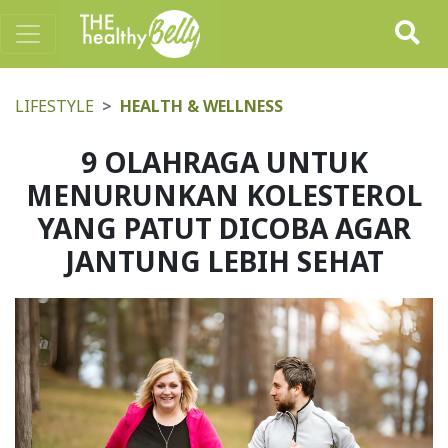
LIFESTYLE
HEALTH & WELLNESS
9 OLAHRAGA UNTUK
MENURUNKAN KOLESTEROL
YANG PATUT DICOBA AGAR
JANTUNG LEBIH SEHAT