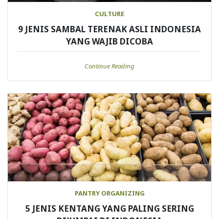
CULTURE
9 JENIS SAMBAL TERENAK ASLI INDONESIA
YANG WAJIB DICOBA
Continue Reading
PANTRY ORGANIZING
5 JENIS KENTANG YANG PALING SERING