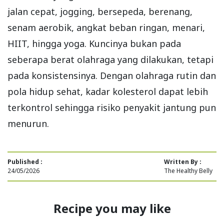
jalan cepat, jogging, bersepeda, berenang,
senam aerobik, angkat beban ringan, menari,
HIIT, hingga yoga. Kuncinya bukan pada
seberapa berat olahraga yang dilakukan, tetapi
pada konsistensinya. Dengan olahraga rutin dan
pola hidup sehat, kadar kolesterol dapat lebih
terkontrol sehingga risiko penyakit jantung pun
menurun.
Published :
Written By :
24/05/2026
The Healthy Belly
Recipe you may like