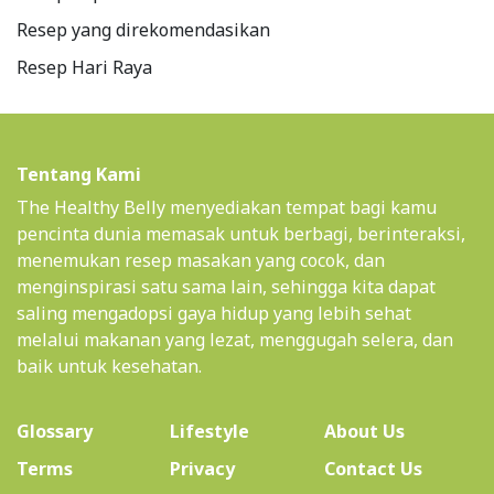
Resep yang direkomendasikan
Resep Hari Raya
Tentang Kami
The Healthy Belly menyediakan tempat bagi kamu
pencinta dunia memasak untuk berbagi, berinteraksi,
menemukan resep masakan yang cocok, dan
menginspirasi satu sama lain, sehingga kita dapat
saling mengadopsi gaya hidup yang lebih sehat
melalui makanan yang lezat, menggugah selera, dan
baik untuk kesehatan.
(current)
Glossary
Lifestyle
About Us
Terms
Privacy
Contact Us