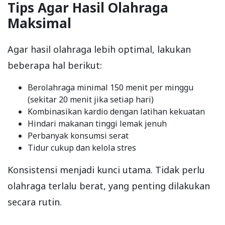
Tips Agar Hasil Olahraga
Maksimal
Agar hasil olahraga lebih optimal, lakukan
beberapa hal berikut:
Berolahraga minimal 150 menit per minggu
(sekitar 20 menit jika setiap hari)
Kombinasikan kardio dengan latihan kekuatan
Hindari makanan tinggi lemak jenuh
Perbanyak konsumsi serat
Tidur cukup dan kelola stres
Konsistensi menjadi kunci utama. Tidak perlu
olahraga terlalu berat, yang penting dilakukan
secara rutin.