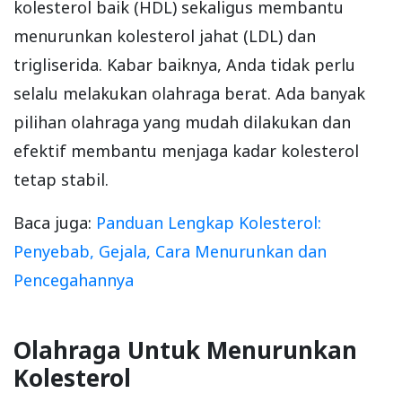
kolesterol baik (HDL) sekaligus membantu
menurunkan kolesterol jahat (LDL) dan
trigliserida. Kabar baiknya, Anda tidak perlu
selalu melakukan olahraga berat. Ada banyak
pilihan olahraga yang mudah dilakukan dan
efektif membantu menjaga kadar kolesterol
tetap stabil.
Baca juga:
Panduan Lengkap Kolesterol:
Penyebab, Gejala, Cara Menurunkan dan
Pencegahannya
Olahraga Untuk Menurunkan
Kolesterol