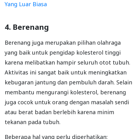
Yang Luar Biasa
4. Berenang
Berenang juga merupakan pilihan olahraga
yang baik untuk pengidap kolesterol tinggi
karena melibatkan hampir seluruh otot tubuh.
Aktivitas ini sangat baik untuk meningkatkan
kebugaran jantung dan pembuluh darah. Selain
membantu mengurangi kolesterol, berenang
juga cocok untuk orang dengan masalah sendi
atau berat badan berlebih karena minim
tekanan pada tubuh.
Beberapa hal yang perlu diperhatikan: