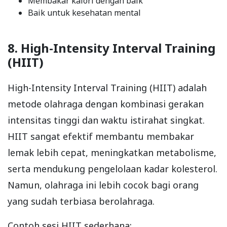
Membakar kalori dengan baik
Baik untuk kesehatan mental
8. High-Intensity Interval Training
(HIIT)
High-Intensity Interval Training (HIIT) adalah
metode olahraga dengan kombinasi gerakan
intensitas tinggi dan waktu istirahat singkat.
HIIT sangat efektif membantu membakar
lemak lebih cepat, meningkatkan metabolisme,
serta mendukung pengelolaan kadar kolesterol.
Namun, olahraga ini lebih cocok bagi orang
yang sudah terbiasa berolahraga.
Contoh sesi HIIT sederhana: