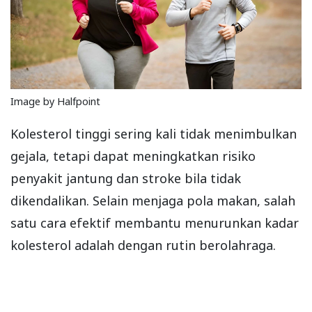
Image by Halfpoint
Kolesterol tinggi sering kali tidak menimbulkan
gejala, tetapi dapat meningkatkan risiko
penyakit jantung dan stroke bila tidak
dikendalikan. Selain menjaga pola makan, salah
satu cara efektif membantu menurunkan kadar
kolesterol adalah dengan rutin berolahraga.