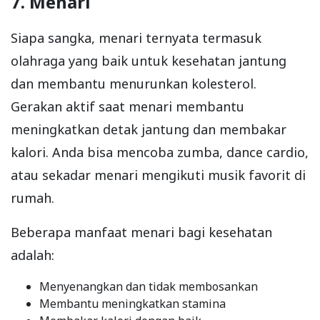
7. Menari
Siapa sangka, menari ternyata termasuk
olahraga yang baik untuk kesehatan jantung
dan membantu menurunkan kolesterol.
Gerakan aktif saat menari membantu
meningkatkan detak jantung dan membakar
kalori. Anda bisa mencoba zumba, dance cardio,
atau sekadar menari mengikuti musik favorit di
rumah.
Beberapa manfaat menari bagi kesehatan
adalah:
Menyenangkan dan tidak membosankan
Membantu meningkatkan stamina