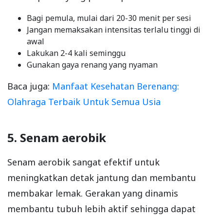
Bagi pemula, mulai dari 20-30 menit per sesi
Jangan memaksakan intensitas terlalu tinggi di
awal
Lakukan 2-4 kali seminggu
Gunakan gaya renang yang nyaman
Baca juga:
Manfaat Kesehatan Berenang:
Olahraga Terbaik Untuk Semua Usia
5. Senam aerobik
Senam aerobik sangat efektif untuk
meningkatkan detak jantung dan membantu
membakar lemak. Gerakan yang dinamis
membantu tubuh lebih aktif sehingga dapat