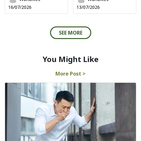
16/07/2026
13/07/2026
SEE MORE
You Might Like
More Post >