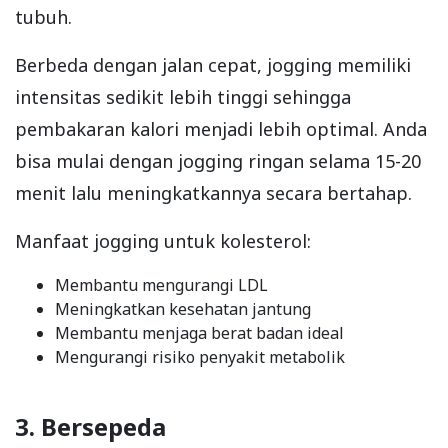
tubuh.
Berbeda dengan jalan cepat, jogging memiliki
intensitas sedikit lebih tinggi sehingga
pembakaran kalori menjadi lebih optimal. Anda
bisa mulai dengan jogging ringan selama 15-20
menit lalu meningkatkannya secara bertahap.
Manfaat jogging untuk kolesterol:
Membantu mengurangi LDL
Meningkatkan kesehatan jantung
Membantu menjaga berat badan ideal
Mengurangi risiko penyakit metabolik
3. Bersepeda