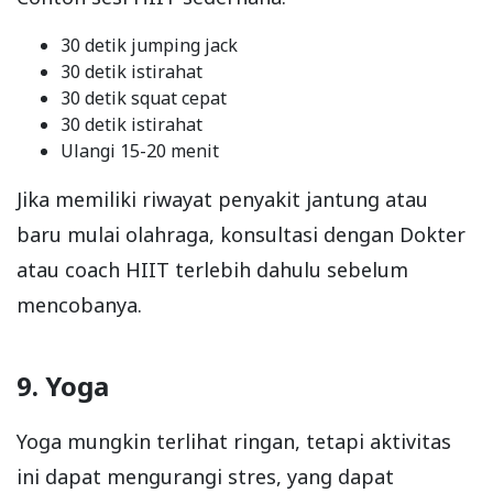
30 detik jumping jack
30 detik istirahat
30 detik squat cepat
30 detik istirahat
Ulangi 15-20 menit
Jika memiliki riwayat penyakit jantung atau
baru mulai olahraga, konsultasi dengan Dokter
atau coach HIIT terlebih dahulu sebelum
mencobanya.
9. Yoga
Yoga mungkin terlihat ringan, tetapi aktivitas
ini dapat mengurangi stres, yang dapat