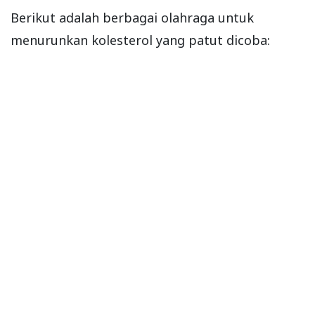
Berikut adalah berbagai olahraga untuk
menurunkan kolesterol yang patut dicoba: