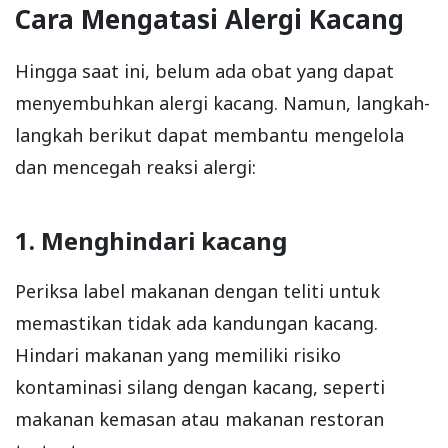
Cara Mengatasi Alergi Kacang
Hingga saat ini, belum ada obat yang dapat
menyembuhkan alergi kacang. Namun, langkah-
langkah berikut dapat membantu mengelola
dan mencegah reaksi alergi:
1. Menghindari kacang
Periksa label makanan dengan teliti untuk
memastikan tidak ada kandungan kacang.
Hindari makanan yang memiliki risiko
kontaminasi silang dengan kacang, seperti
makanan kemasan atau makanan restoran