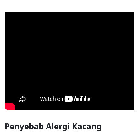
Penyebab Alergi Kacang