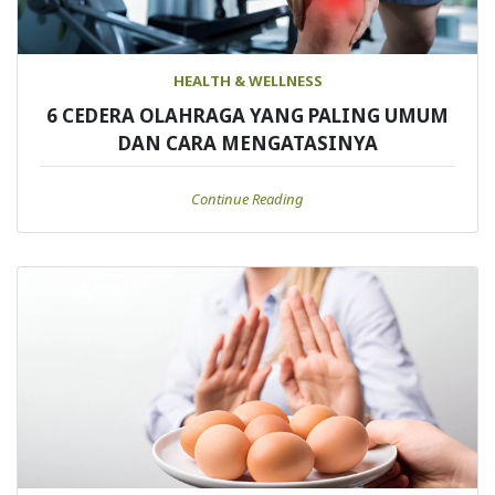
HEALTH & WELLNESS
6 CEDERA OLAHRAGA YANG PALING UMUM
DAN CARA MENGATASINYA
Continue Reading