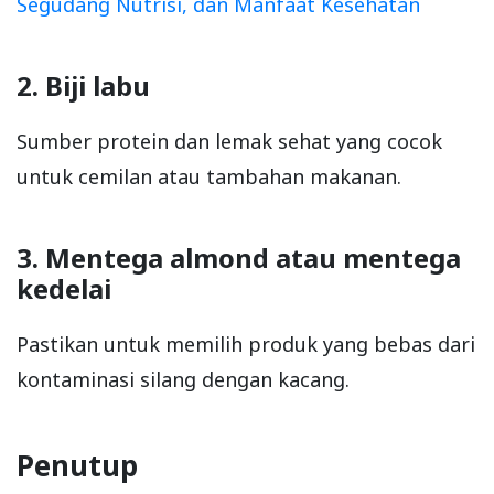
Segudang Nutrisi, dan Manfaat Kesehatan
2. Biji labu
Sumber protein dan lemak sehat yang cocok
untuk cemilan atau tambahan makanan.
3. Mentega almond atau mentega
kedelai
Pastikan untuk memilih produk yang bebas dari
kontaminasi silang dengan kacang.
Penutup