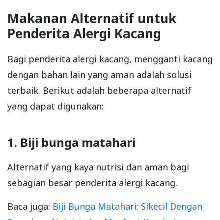
Makanan Alternatif untuk
Penderita Alergi Kacang
Bagi penderita alergi kacang, mengganti kacang
dengan bahan lain yang aman adalah solusi
terbaik. Berikut adalah beberapa alternatif
yang dapat digunakan:
1. Biji bunga matahari
Alternatif yang kaya nutrisi dan aman bagi
sebagian besar penderita alergi kacang.
Baca juga:
Biji Bunga Matahari: Sikecil Dengan