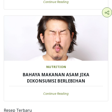
Continue Reading
NUTRITION
BAHAYA MAKANAN ASAM JIKA
DIKONSUMSI BERLEBIHAN
Continue Reading
Resep Terbaru