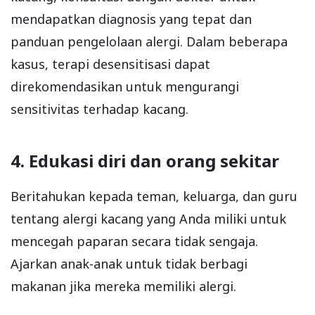
mendapatkan diagnosis yang tepat dan
panduan pengelolaan alergi. Dalam beberapa
kasus, terapi desensitisasi dapat
direkomendasikan untuk mengurangi
sensitivitas terhadap kacang.
4. Edukasi diri dan orang sekitar
Beritahukan kepada teman, keluarga, dan guru
tentang alergi kacang yang Anda miliki untuk
mencegah paparan secara tidak sengaja.
Ajarkan anak-anak untuk tidak berbagi
makanan jika mereka memiliki alergi.