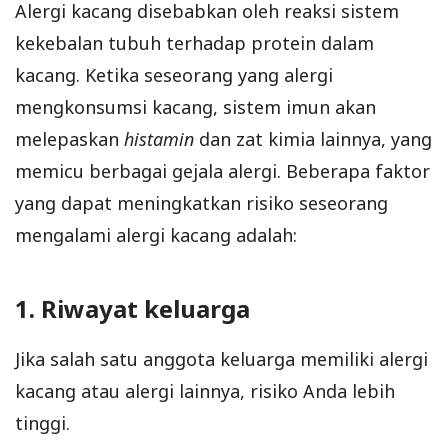
Alergi kacang disebabkan oleh reaksi sistem
kekebalan tubuh terhadap protein dalam
kacang. Ketika seseorang yang alergi
mengkonsumsi kacang, sistem imun akan
melepaskan
histamin
dan zat kimia lainnya, yang
memicu berbagai gejala alergi. Beberapa faktor
yang dapat meningkatkan risiko seseorang
mengalami alergi kacang adalah:
1. Riwayat keluarga
Jika salah satu anggota keluarga memiliki alergi
kacang atau alergi lainnya, risiko Anda lebih
tinggi.