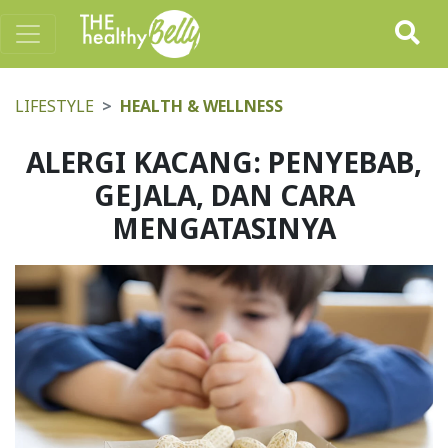
LIFESTYLE
HEALTH & WELLNESS
ALERGI KACANG: PENYEBAB,
GEJALA, DAN CARA
MENGATASINYA