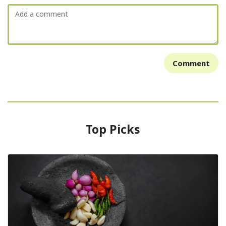
Comment
Top Picks