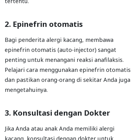
tertentu.
2. Epinefrin otomatis
Bagi penderita alergi kacang, membawa
epinefrin otomatis (auto-injector) sangat
penting untuk menangani reaksi anafilaksis.
Pelajari cara menggunakan epinefrin otomatis
dan pastikan orang-orang di sekitar Anda juga
mengetahuinya.
3. Konsultasi dengan Dokter
Jika Anda atau anak Anda memiliki alergi
kacang, konsultasi dengan dokter untuk