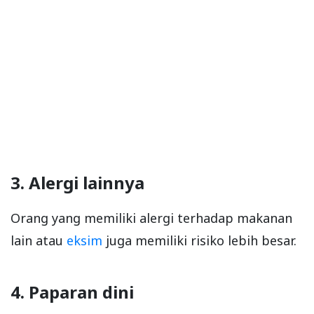
3. Alergi lainnya
Orang yang memiliki alergi terhadap makanan
lain atau
eksim
juga memiliki risiko lebih besar.
4. Paparan dini