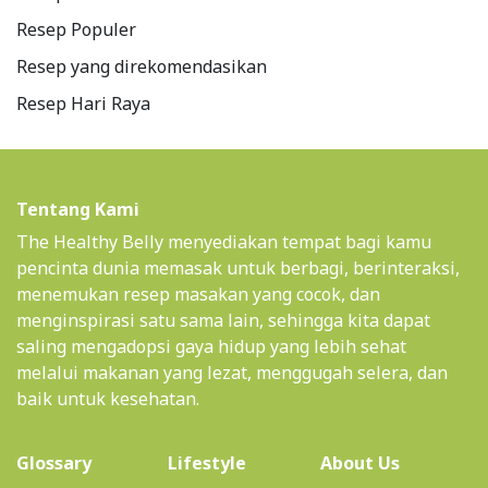
Resep Populer
Resep yang direkomendasikan
Resep Hari Raya
Tentang Kami
The Healthy Belly menyediakan tempat bagi kamu
pencinta dunia memasak untuk berbagi, berinteraksi,
menemukan resep masakan yang cocok, dan
menginspirasi satu sama lain, sehingga kita dapat
saling mengadopsi gaya hidup yang lebih sehat
melalui makanan yang lezat, menggugah selera, dan
baik untuk kesehatan.
(current)
Glossary
Lifestyle
About Us