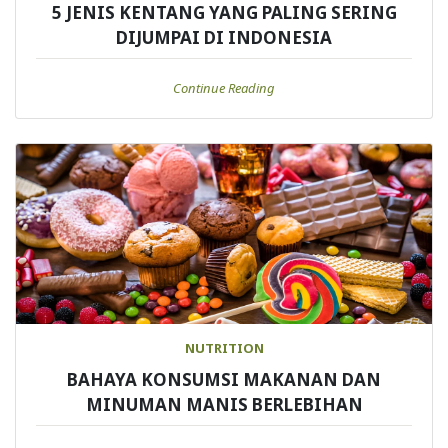
5 JENIS KENTANG YANG PALING SERING
DIJUMPAI DI INDONESIA
Continue Reading
NUTRITION
BAHAYA KONSUMSI MAKANAN DAN
MINUMAN MANIS BERLEBIHAN