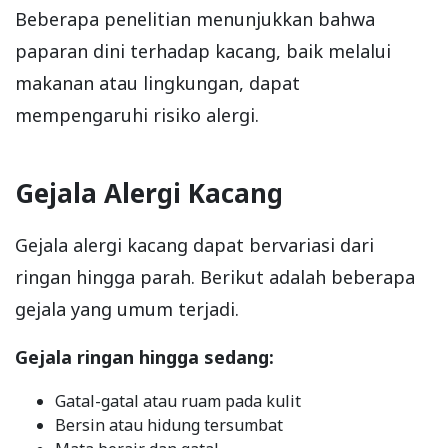
Beberapa penelitian menunjukkan bahwa
paparan dini terhadap kacang, baik melalui
makanan atau lingkungan, dapat
mempengaruhi risiko alergi.
Gejala Alergi Kacang
Gejala alergi kacang dapat bervariasi dari
ringan hingga parah. Berikut adalah beberapa
gejala yang umum terjadi.
Gejala ringan hingga sedang:
Gatal-gatal atau ruam pada kulit
Bersin atau hidung tersumbat