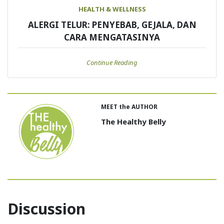
HEALTH & WELLNESS
ALERGI TELUR: PENYEBAB, GEJALA, DAN
CARA MENGATASINYA
Continue Reading
MEET the AUTHOR
The Healthy Belly
Discussion