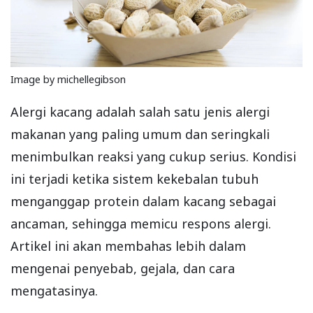
Image by michellegibson
Alergi kacang adalah salah satu jenis alergi
makanan yang paling umum dan seringkali
menimbulkan reaksi yang cukup serius. Kondisi
ini terjadi ketika sistem kekebalan tubuh
menganggap protein dalam kacang sebagai
ancaman, sehingga memicu respons alergi.
Artikel ini akan membahas lebih dalam
mengenai penyebab, gejala, dan cara
mengatasinya.