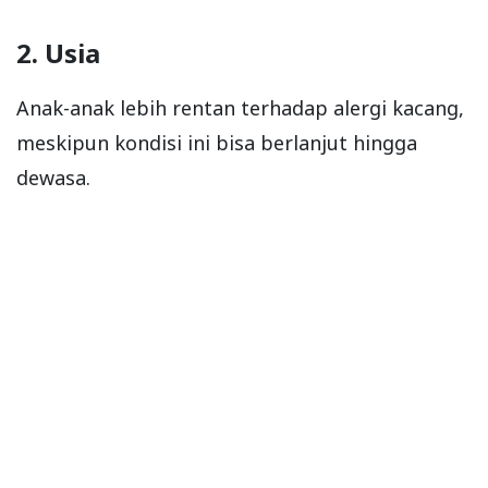
2. Usia
Anak-anak lebih rentan terhadap alergi kacang,
meskipun kondisi ini bisa berlanjut hingga
dewasa.