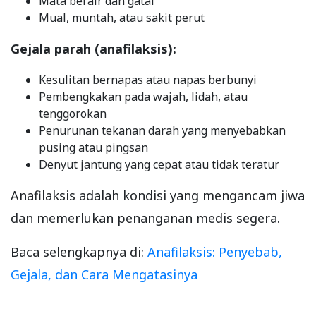
Mata berair dan gatal
Mual, muntah, atau sakit perut
Gejala parah (anafilaksis):
Kesulitan bernapas atau napas berbunyi
Pembengkakan pada wajah, lidah, atau
tenggorokan
Penurunan tekanan darah yang menyebabkan
pusing atau pingsan
Denyut jantung yang cepat atau tidak teratur
Anafilaksis adalah kondisi yang mengancam jiwa
dan memerlukan penanganan medis segera.
Baca selengkapnya di:
Anafilaksis: Penyebab,
Gejala, dan Cara Mengatasinya