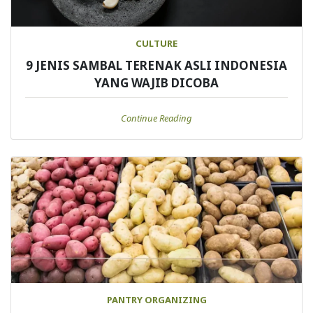
CULTURE
9 JENIS SAMBAL TERENAK ASLI INDONESIA
YANG WAJIB DICOBA
Continue Reading
PANTRY ORGANIZING