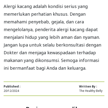
Alergi kacang adalah kondisi serius yang
memerlukan perhatian khusus. Dengan
memahami penyebab, gejala, dan cara
mengelolanya, penderita alergi kacang dapat
menjalani hidup yang lebih aman dan nyaman.
Jangan lupa untuk selalu berkonsultasi dengan
Dokter dan menjaga kewaspadaan terhadap
makanan yang dikonsumsi. Semoga informasi
ini bermanfaat bagi Anda dan keluarga.
Published :
Written By :
20/12/2024
The Healthy Belly