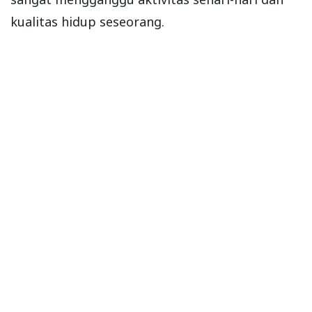
kualitas hidup seseorang.