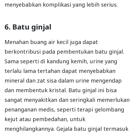
menyebabkan komplikasi yang lebih serius.
6. Batu ginjal
Menahan buang air kecil juga dapat
berkontribusi pada pembentukan batu ginjal.
Sama seperti di kandung kemih, urine yang
terlalu lama tertahan dapat menyebabkan
mineral dan zat sisa dalam urine mengendap
dan membentuk kristal. Batu ginjal ini bisa
sangat menyakitkan dan seringkali memerlukan
penanganan medis, seperti terapi gelombang
kejut atau pembedahan, untuk
menghilangkannya. Gejala batu ginjal termasuk