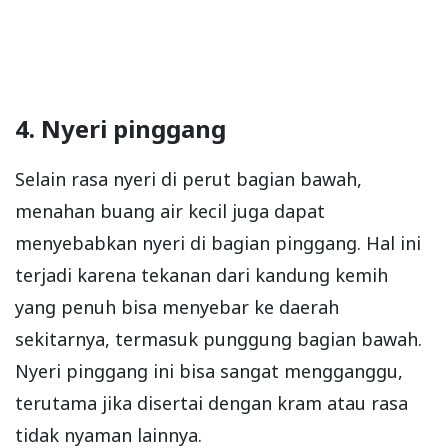
4. Nyeri pinggang
Selain rasa nyeri di perut bagian bawah,
menahan buang air kecil juga dapat
menyebabkan nyeri di bagian pinggang. Hal ini
terjadi karena tekanan dari kandung kemih
yang penuh bisa menyebar ke daerah
sekitarnya, termasuk punggung bagian bawah.
Nyeri pinggang ini bisa sangat mengganggu,
terutama jika disertai dengan kram atau rasa
tidak nyaman lainnya.