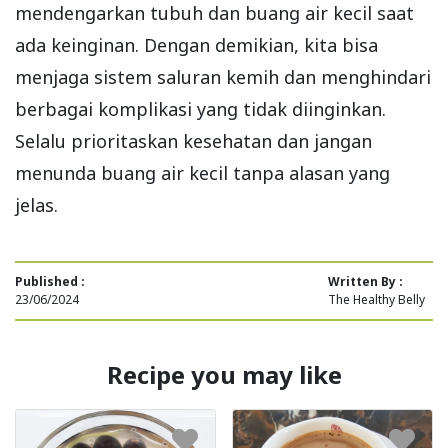
mendengarkan tubuh dan buang air kecil saat
ada keinginan. Dengan demikian, kita bisa
menjaga sistem saluran kemih dan menghindari
berbagai komplikasi yang tidak diinginkan.
Selalu prioritaskan kesehatan dan jangan
menunda buang air kecil tanpa alasan yang
jelas.
Published :
Written By :
23/06/2024
The Healthy Belly
Recipe you may like