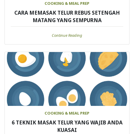
COOKING & MEAL PREP
CARA MEMASAK TELUR REBUS SETENGAH
MATANG YANG SEMPURNA
Continue Reading
COOKING & MEAL PREP
6 TEKNIK MASAK TELUR YANG WAJIB ANDA
KUASAI