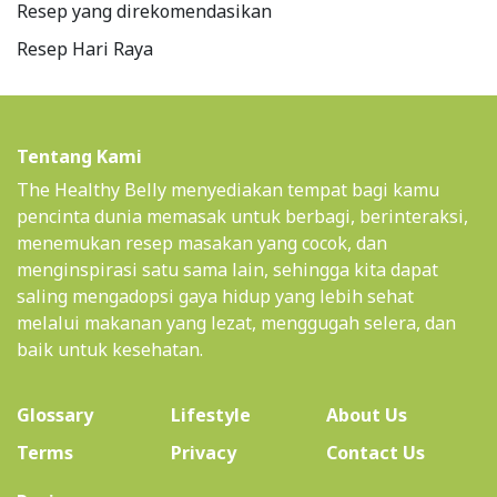
Resep yang direkomendasikan
Resep Hari Raya
Tentang Kami
The Healthy Belly menyediakan tempat bagi kamu
pencinta dunia memasak untuk berbagi, berinteraksi,
menemukan resep masakan yang cocok, dan
menginspirasi satu sama lain, sehingga kita dapat
saling mengadopsi gaya hidup yang lebih sehat
melalui makanan yang lezat, menggugah selera, dan
baik untuk kesehatan.
(current)
Glossary
Lifestyle
About Us
Terms
Privacy
Contact Us