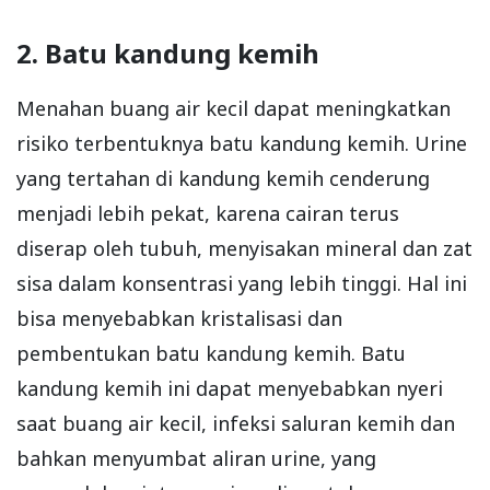
2. Batu kandung kemih
Menahan buang air kecil dapat meningkatkan
risiko terbentuknya batu kandung kemih. Urine
yang tertahan di kandung kemih cenderung
menjadi lebih pekat, karena cairan terus
diserap oleh tubuh, menyisakan mineral dan zat
sisa dalam konsentrasi yang lebih tinggi. Hal ini
bisa menyebabkan kristalisasi dan
pembentukan batu kandung kemih. Batu
kandung kemih ini dapat menyebabkan nyeri
saat buang air kecil, infeksi saluran kemih dan
bahkan menyumbat aliran urine, yang