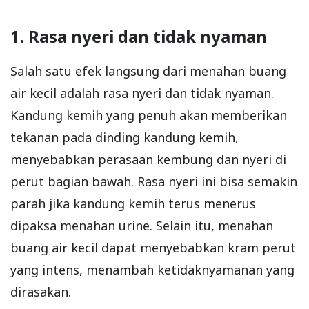
1. Rasa nyeri dan tidak nyaman
Salah satu efek langsung dari menahan buang
air kecil adalah rasa nyeri dan tidak nyaman.
Kandung kemih yang penuh akan memberikan
tekanan pada dinding kandung kemih,
menyebabkan perasaan kembung dan nyeri di
perut bagian bawah. Rasa nyeri ini bisa semakin
parah jika kandung kemih terus menerus
dipaksa menahan urine. Selain itu, menahan
buang air kecil dapat menyebabkan kram perut
yang intens, menambah ketidaknyamanan yang
dirasakan.