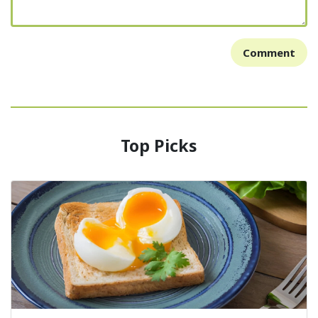
Comment
Top Picks