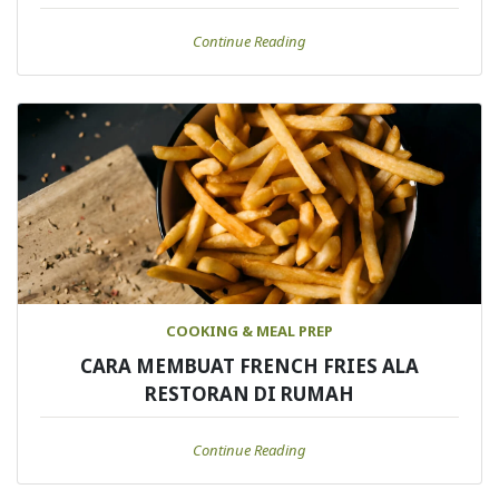
Continue Reading
COOKING & MEAL PREP
CARA MEMBUAT FRENCH FRIES ALA
RESTORAN DI RUMAH
Continue Reading