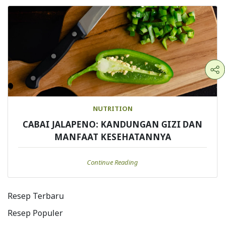
NUTRITION
CABAI JALAPENO: KANDUNGAN GIZI DAN
MANFAAT KESEHATANNYA
Continue Reading
Resep Terbaru
Resep Populer