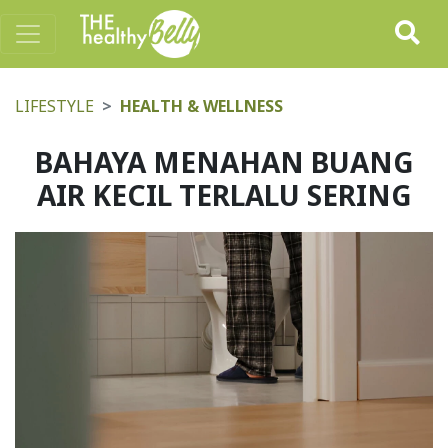
LIFESTYLE
HEALTH & WELLNESS
BAHAYA MENAHAN BUANG
AIR KECIL TERLALU SERING