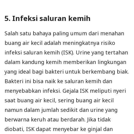
5. Infeksi saluran kemih
Salah satu bahaya paling umum dari menahan
buang air kecil adalah meningkatnya risiko
infeksi saluran kemih (ISK). Urine yang tertahan
dalam kandung kemih memberikan lingkungan
yang ideal bagi bakteri untuk berkembang biak.
Bakteri ini bisa naik ke saluran kemih dan
menyebabkan infeksi. Gejala ISK meliputi nyeri
saat buang air kecil, sering buang air kecil
namun dalam jumlah sedikit dan urine yang
berwarna keruh atau berdarah. Jika tidak
diobati, ISK dapat menyebar ke ginjal dan