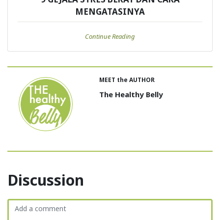
MENGATASINYA
Continue Reading
MEET the AUTHOR
The Healthy Belly
Discussion