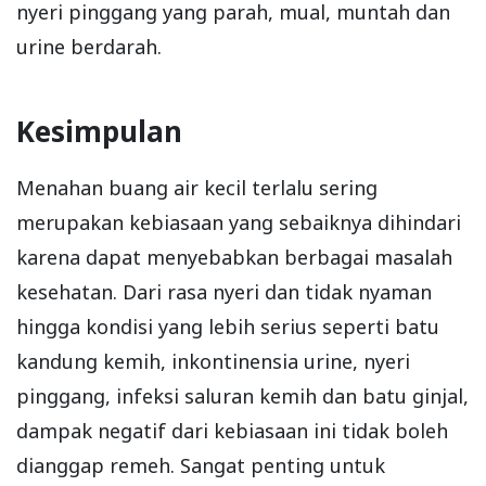
nyeri pinggang yang parah, mual, muntah dan
urine berdarah.
Kesimpulan
Menahan buang air kecil terlalu sering
merupakan kebiasaan yang sebaiknya dihindari
karena dapat menyebabkan berbagai masalah
kesehatan. Dari rasa nyeri dan tidak nyaman
hingga kondisi yang lebih serius seperti batu
kandung kemih, inkontinensia urine, nyeri
pinggang, infeksi saluran kemih dan batu ginjal,
dampak negatif dari kebiasaan ini tidak boleh
dianggap remeh. Sangat penting untuk