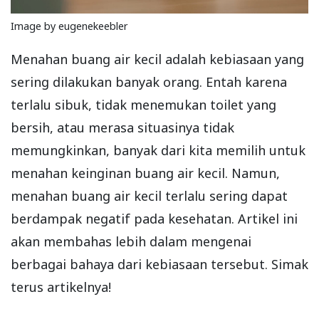
Image by eugenekeebler
Menahan buang air kecil adalah kebiasaan yang
sering dilakukan banyak orang. Entah karena
terlalu sibuk, tidak menemukan toilet yang
bersih, atau merasa situasinya tidak
memungkinkan, banyak dari kita memilih untuk
menahan keinginan buang air kecil. Namun,
menahan buang air kecil terlalu sering dapat
berdampak negatif pada kesehatan. Artikel ini
akan membahas lebih dalam mengenai
berbagai bahaya dari kebiasaan tersebut. Simak
terus artikelnya!