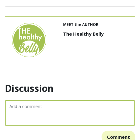
MEET the AUTHOR
The Healthy Belly
Discussion
Comment