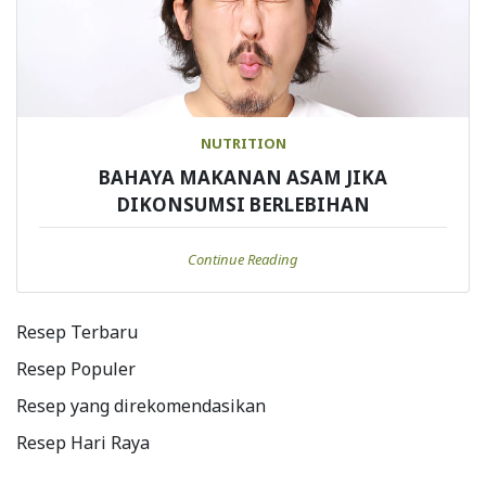
NUTRITION
BAHAYA MAKANAN ASAM JIKA
DIKONSUMSI BERLEBIHAN
Continue Reading
Resep Terbaru
Resep Populer
Resep yang direkomendasikan
Resep Hari Raya