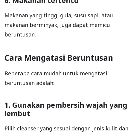
6. Makanan tertentu
Makanan yang tinggi gula, susu sapi, atau
makanan berminyak, juga dapat memicu
beruntusan.
Cara Mengatasi Beruntusan
Beberapa cara mudah untuk mengatasi
beruntusan adalah:
1. Gunakan pembersih wajah yang
lembut
Pilih cleanser yang sesuai dengan jenis kulit dan