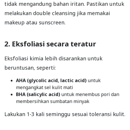
tidak mengandung bahan iritan. Pastikan untuk
melakukan double cleansing jika memakai
makeup atau sunscreen.
2. Eksfoliasi secara teratur
Eksfoliasi kimia lebih disarankan untuk
beruntusan, seperti:
AHA (glycolic acid, lactic acid)
untuk
mengangkat sel kulit mati
BHA (salicylic acid)
untuk menembus pori dan
membersihkan sumbatan minyak
Lakukan 1-3 kali seminggu sesuai toleransi kulit.