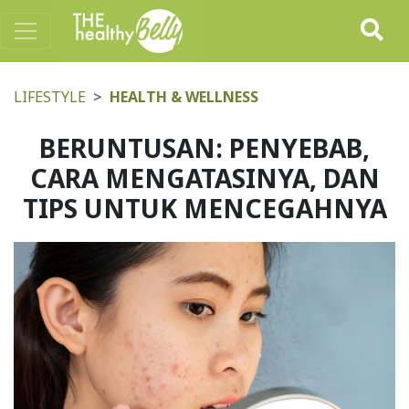
LIFESTYLE
HEALTH & WELLNESS
BERUNTUSAN: PENYEBAB,
CARA MENGATASINYA, DAN
TIPS UNTUK MENCEGAHNYA