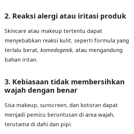
2. Reaksi alergi atau iritasi produk
Skincare atau makeup tertentu dapat
menyebabkan reaksi kulit, seperti formula yang
terlalu berat,
komedogenik
, atau mengandung
bahan iritan.
3. Kebiasaan tidak membersihkan
wajah dengan benar
Sisa makeup, sunscreen, dan kotoran dapat
menjadi pemicu beruntusan di area wajah,
terutama di dahi dan pipi.