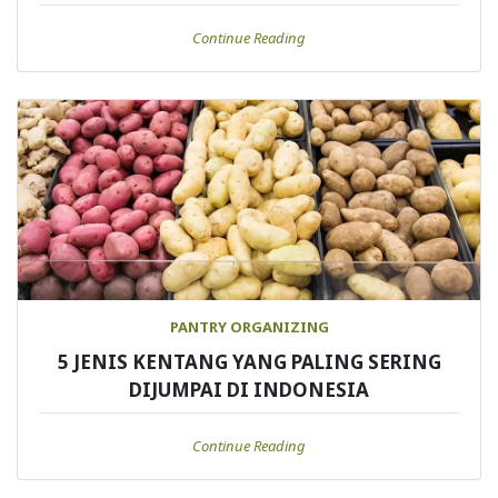
Continue Reading
PANTRY ORGANIZING
5 JENIS KENTANG YANG PALING SERING
DIJUMPAI DI INDONESIA
Continue Reading