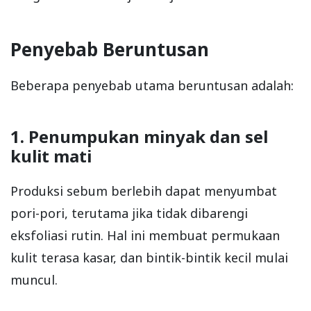
Penyebab Beruntusan
Beberapa penyebab utama beruntusan adalah:
1. Penumpukan minyak dan sel
kulit mati
Produksi sebum berlebih dapat menyumbat
pori-pori, terutama jika tidak dibarengi
eksfoliasi rutin. Hal ini membuat permukaan
kulit terasa kasar, dan bintik-bintik kecil mulai
muncul.