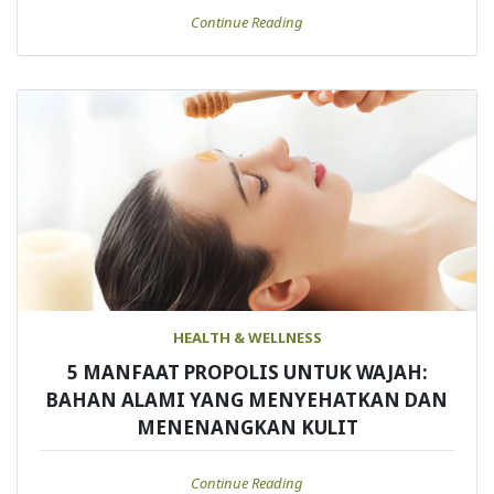
Continue Reading
HEALTH & WELLNESS
5 MANFAAT PROPOLIS UNTUK WAJAH:
BAHAN ALAMI YANG MENYEHATKAN DAN
MENENANGKAN KULIT
Continue Reading