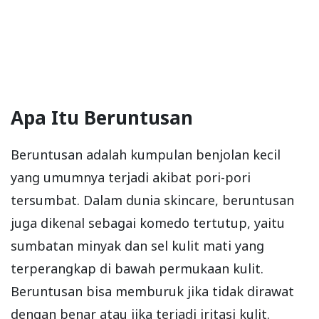
Apa Itu Beruntusan
Beruntusan adalah kumpulan benjolan kecil
yang umumnya terjadi akibat pori-pori
tersumbat. Dalam dunia skincare, beruntusan
juga dikenal sebagai komedo tertutup, yaitu
sumbatan minyak dan sel kulit mati yang
terperangkap di bawah permukaan kulit.
Beruntusan bisa memburuk jika tidak dirawat
dengan benar atau jika terjadi iritasi kulit.