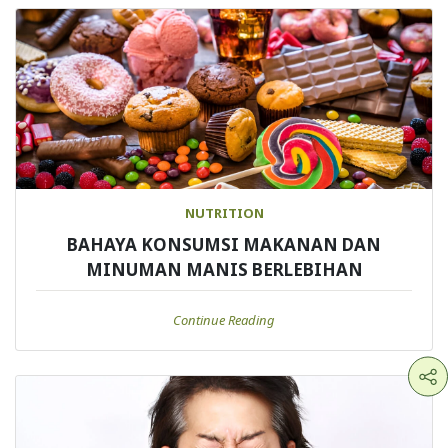
NUTRITION
BAHAYA KONSUMSI MAKANAN DAN
MINUMAN MANIS BERLEBIHAN
Continue Reading