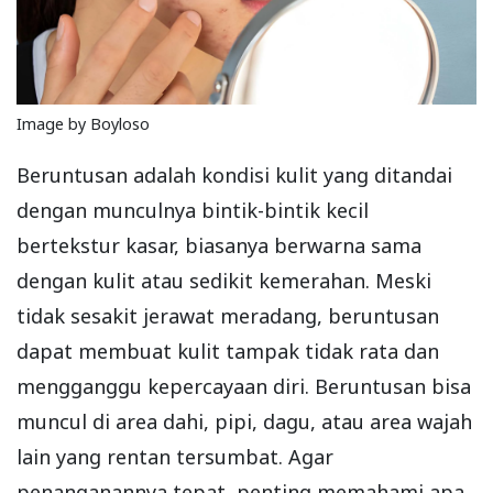
Image by Boyloso
Beruntusan adalah kondisi kulit yang ditandai
dengan munculnya bintik-bintik kecil
bertekstur kasar, biasanya berwarna sama
dengan kulit atau sedikit kemerahan. Meski
tidak sesakit jerawat meradang, beruntusan
dapat membuat kulit tampak tidak rata dan
mengganggu kepercayaan diri. Beruntusan bisa
muncul di area dahi, pipi, dagu, atau area wajah
lain yang rentan tersumbat. Agar
penanganannya tepat, penting memahami apa