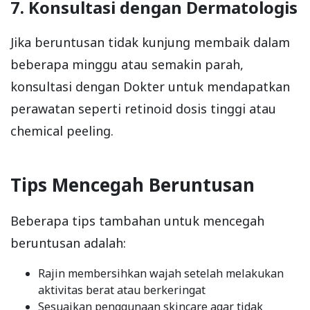
7. Konsultasi dengan Dermatologis
Jika beruntusan tidak kunjung membaik dalam
beberapa minggu atau semakin parah,
konsultasi dengan Dokter untuk mendapatkan
perawatan seperti retinoid dosis tinggi atau
chemical peeling.
Tips Mencegah Beruntusan
Beberapa tips tambahan untuk mencegah
beruntusan adalah:
Rajin membersihkan wajah setelah melakukan
aktivitas berat atau berkeringat
Sesuaikan penggunaan skincare agar tidak