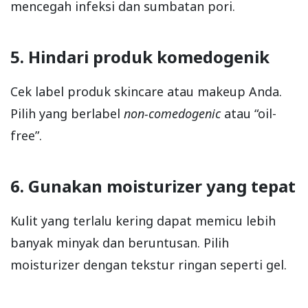
mencegah infeksi dan sumbatan pori.
5. Hindari produk komedogenik
Cek label produk skincare atau makeup Anda.
Pilih yang berlabel
non-comedogenic
atau “oil-
free”.
6. Gunakan moisturizer yang tepat
Kulit yang terlalu kering dapat memicu lebih
banyak minyak dan beruntusan. Pilih
moisturizer dengan tekstur ringan seperti gel.