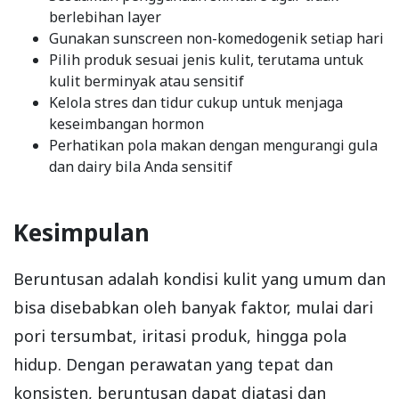
berlebihan layer
Gunakan sunscreen non-komedogenik setiap hari
Pilih produk sesuai jenis kulit, terutama untuk
kulit berminyak atau sensitif
Kelola stres dan tidur cukup untuk menjaga
keseimbangan hormon
Perhatikan pola makan dengan mengurangi gula
dan dairy bila Anda sensitif
Kesimpulan
Beruntusan adalah kondisi kulit yang umum dan
bisa disebabkan oleh banyak faktor, mulai dari
pori tersumbat, iritasi produk, hingga pola
hidup. Dengan perawatan yang tepat dan
konsisten, beruntusan dapat diatasi dan