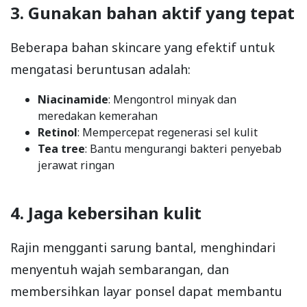
3. Gunakan bahan aktif yang tepat
Beberapa bahan skincare yang efektif untuk
mengatasi beruntusan adalah:
Niacinamide
: Mengontrol minyak dan
meredakan kemerahan
Retinol
: Mempercepat regenerasi sel kulit
Tea tree
: Bantu mengurangi bakteri penyebab
jerawat ringan
4. Jaga kebersihan kulit
Rajin mengganti sarung bantal, menghindari
menyentuh wajah sembarangan, dan
membersihkan layar ponsel dapat membantu