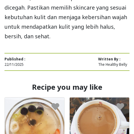
dicegah. Pastikan memilih skincare yang sesuai
kebutuhan kulit dan menjaga kebersihan wajah
untuk mendapatkan kulit yang lebih halus,
bersih, dan sehat.
Published :
Written By :
22/11/2025
The Healthy Belly
Recipe you may like