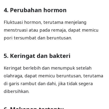
4. Perubahan hormon
Fluktuasi hormon, terutama menjelang
menstruasi atau pada remaja, dapat memicu
pori tersumbat dan beruntusan.
5. Keringat dan bakteri
Keringat berlebih dan menumpuk setelah
olahraga, dapat memicu beruntusan, terutama
di garis rambut dan dahi, jika tidak segera
dibersihkan.