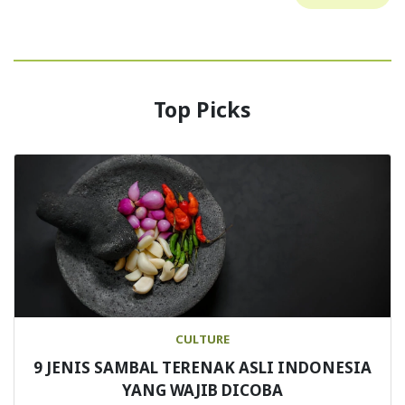
Top Picks
CULTURE
9 JENIS SAMBAL TERENAK ASLI INDONESIA
YANG WAJIB DICOBA