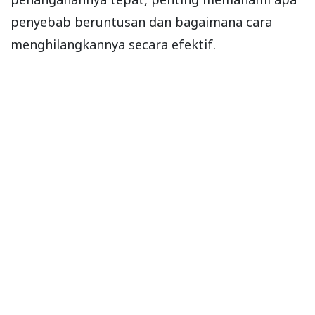
penyebab beruntusan dan bagaimana cara
menghilangkannya secara efektif.