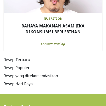
NUTRITION
BAHAYA MAKANAN ASAM JIKA
DIKONSUMSI BERLEBIHAN
Continue Reading
Resep Terbaru
Resep Populer
Resep yang direkomendasikan
Resep Hari Raya