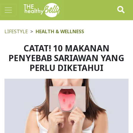
LIFESTYLE
HEALTH & WELLNESS
CATAT! 10 MAKANAN
PENYEBAB SARIAWAN YANG
PERLU DIKETAHUI