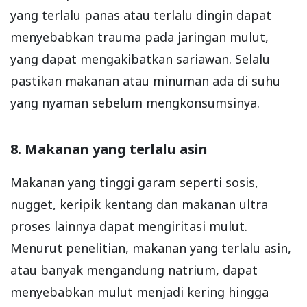
yang terlalu panas atau terlalu dingin dapat
menyebabkan trauma pada jaringan mulut,
yang dapat mengakibatkan sariawan. Selalu
pastikan makanan atau minuman ada di suhu
yang nyaman sebelum mengkonsumsinya.
8. Makanan yang terlalu asin
Makanan yang tinggi garam seperti sosis,
nugget, keripik kentang dan makanan ultra
proses lainnya dapat mengiritasi mulut.
Menurut penelitian, makanan yang terlalu asin,
atau banyak mengandung natrium, dapat
menyebabkan mulut menjadi kering hingga