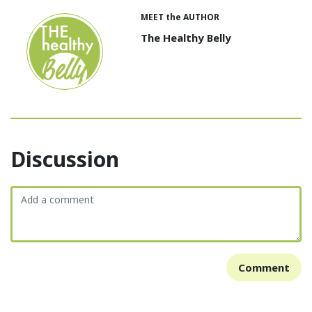
MEET the AUTHOR
The Healthy Belly
Discussion
Comment