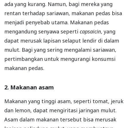
ada yang kurang. Namun, bagi mereka yang
rentan terhadap sariawan, makanan pedas bisa
menjadi penyebab utama. Makanan pedas
mengandung senyawa seperti
capsaicin
, yang
dapat merusak lapisan selaput lendir di dalam
mulut. Bagi yang sering mengalami sariawan,
pertimbangkan untuk mengurangi konsumsi
makanan pedas.
2. Makanan asam
Makanan yang tinggi asam, seperti tomat, jeruk
dan lemon, dapat mengiritasi jaringan mulut.
Asam dalam makanan tersebut bisa merusak