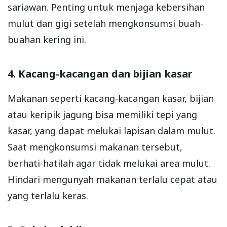
sariawan. Penting untuk menjaga kebersihan
mulut dan gigi setelah mengkonsumsi buah-
buahan kering ini.
4. Kacang-kacangan dan bijian kasar
Makanan seperti kacang-kacangan kasar, bijian
atau keripik jagung bisa memiliki tepi yang
kasar, yang dapat melukai lapisan dalam mulut.
Saat mengkonsumsi makanan tersebut,
berhati-hatilah agar tidak melukai area mulut.
Hindari mengunyah makanan terlalu cepat atau
yang terlalu keras.