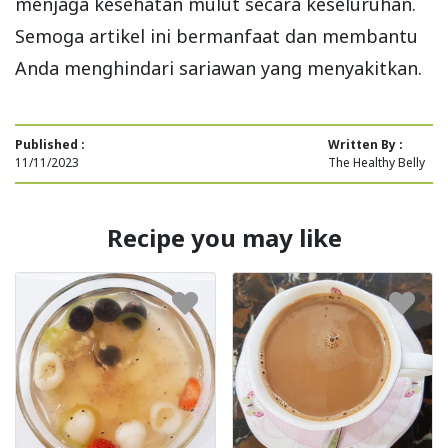
menjaga kesehatan mulut secara keseluruhan.
Semoga artikel ini bermanfaat dan membantu
Anda menghindari sariawan yang menyakitkan.
Published :
Written By :
11/11/2023
The Healthy Belly
Recipe you may like