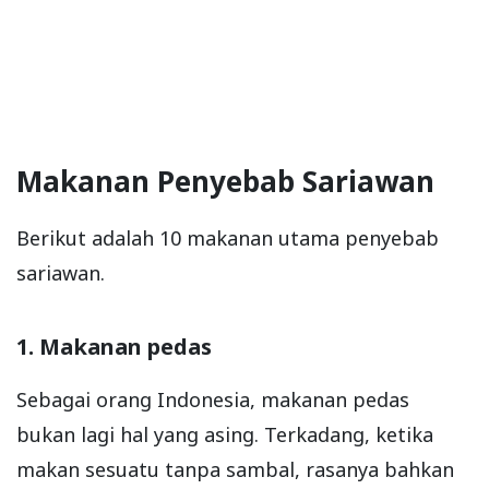
Makanan Penyebab Sariawan
Berikut adalah 10 makanan utama penyebab
sariawan.
1. Makanan pedas
Sebagai orang Indonesia, makanan pedas
bukan lagi hal yang asing. Terkadang, ketika
makan sesuatu tanpa sambal, rasanya bahkan