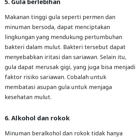
5. Gula berlebihan
Makanan tinggi gula seperti permen dan
minuman bersoda, dapat menciptakan
lingkungan yang mendukung pertumbuhan
bakteri dalam mulut. Bakteri tersebut dapat
menyebabkan iritasi dan sariawan. Selain itu,
gula dapat merusak gigi, yang juga bisa menjadi
faktor risiko sariawan. Cobalah untuk
membatasi asupan gula untuk menjaga
kesehatan mulut.
6. Alkohol dan rokok
Minuman beralkohol dan rokok tidak hanya