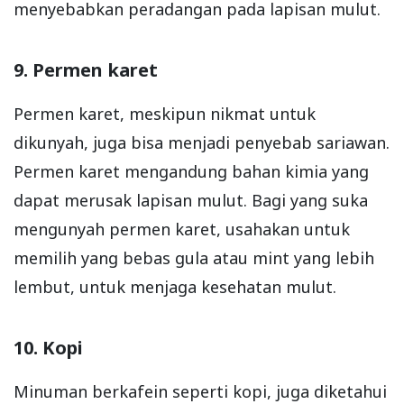
menyebabkan peradangan pada lapisan mulut.
9. Permen karet
Permen karet, meskipun nikmat untuk
dikunyah, juga bisa menjadi penyebab sariawan.
Permen karet mengandung bahan kimia yang
dapat merusak lapisan mulut. Bagi yang suka
mengunyah permen karet, usahakan untuk
memilih yang bebas gula atau mint yang lebih
lembut, untuk menjaga kesehatan mulut.
10. Kopi
Minuman berkafein seperti kopi, juga diketahui