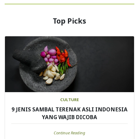
Top Picks
CULTURE
9 JENIS SAMBAL TERENAK ASLI INDONESIA
YANG WAJIB DICOBA
Continue Reading