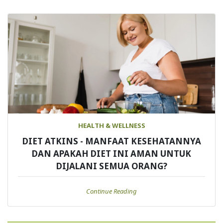
HEALTH & WELLNESS
DIET ATKINS - MANFAAT KESEHATANNYA
DAN APAKAH DIET INI AMAN UNTUK
DIJALANI SEMUA ORANG?
Continue Reading