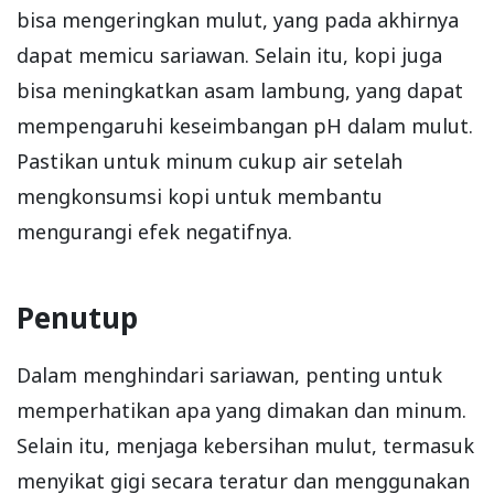
bisa mengeringkan mulut, yang pada akhirnya
dapat memicu sariawan. Selain itu, kopi juga
bisa meningkatkan asam lambung, yang dapat
mempengaruhi keseimbangan pH dalam mulut.
Pastikan untuk minum cukup air setelah
mengkonsumsi kopi untuk membantu
mengurangi efek negatifnya.
Penutup
Dalam menghindari sariawan, penting untuk
memperhatikan apa yang dimakan dan minum.
Selain itu, menjaga kebersihan mulut, termasuk
menyikat gigi secara teratur dan menggunakan