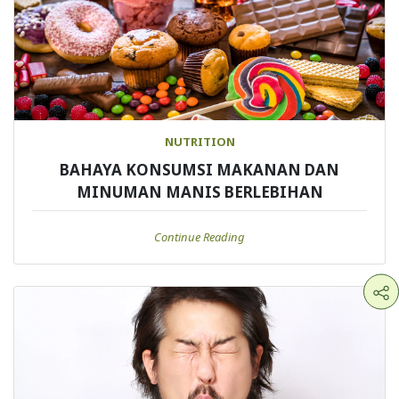
NUTRITION
BAHAYA KONSUMSI MAKANAN DAN
MINUMAN MANIS BERLEBIHAN
Continue Reading