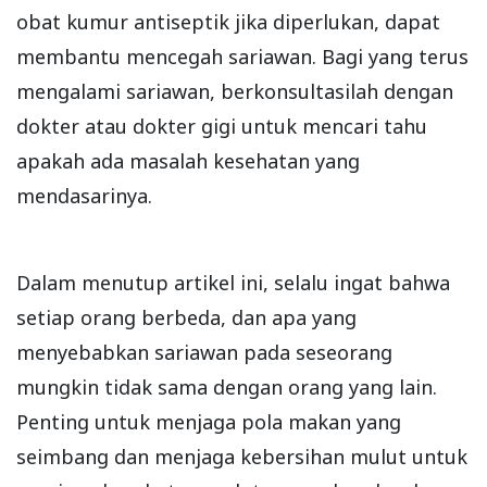
obat kumur antiseptik jika diperlukan, dapat
membantu mencegah sariawan. Bagi yang terus
mengalami sariawan, berkonsultasilah dengan
dokter atau dokter gigi untuk mencari tahu
apakah ada masalah kesehatan yang
mendasarinya.
Dalam menutup artikel ini, selalu ingat bahwa
setiap orang berbeda, dan apa yang
menyebabkan sariawan pada seseorang
mungkin tidak sama dengan orang yang lain.
Penting untuk menjaga pola makan yang
seimbang dan menjaga kebersihan mulut untuk