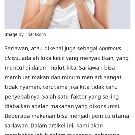
Image by Tharakorn
Sariawan, atau dikenal juga sebagai
Aphthous
ulcers
, adalah luka kecil yang menyakitkan, yang
muncul di dalam mulut kita. Sariawan bisa
membuat makan dan minum menjadi sangat
tidak nyaman, terutama jika kita tidak tahu
penyebabnya. Salah satu faktor yang sering
diabaikan adalah makanan yang dikonsumsi.
Beberapa makanan bisa menjadi pemicu utama
sariawan. Dalam artikel ini, kami akan
membahas lebih dalam mengenai beberapa