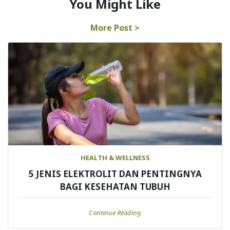
You Might Like
More Post >
HEALTH & WELLNESS
5 JENIS ELEKTROLIT DAN PENTINGNYA
BAGI KESEHATAN TUBUH
Continue Reading