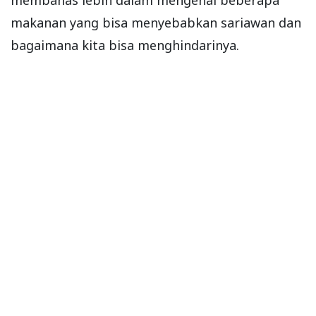
makanan yang bisa menyebabkan sariawan dan
bagaimana kita bisa menghindarinya.