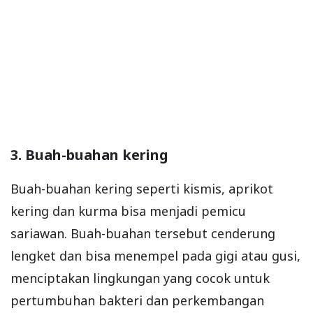
3. Buah-buahan kering
Buah-buahan kering seperti kismis, aprikot
kering dan kurma bisa menjadi pemicu
sariawan. Buah-buahan tersebut cenderung
lengket dan bisa menempel pada gigi atau gusi,
menciptakan lingkungan yang cocok untuk
pertumbuhan bakteri dan perkembangan