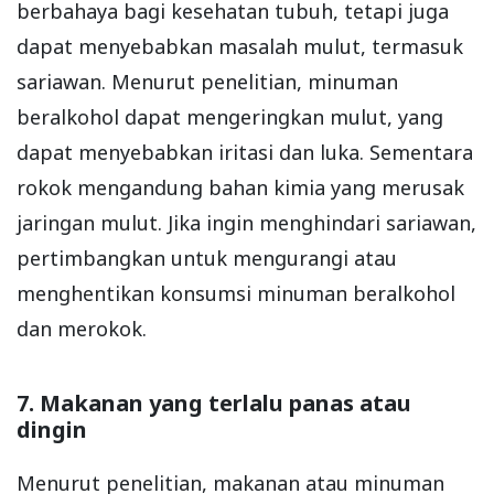
berbahaya bagi kesehatan tubuh, tetapi juga
dapat menyebabkan masalah mulut, termasuk
sariawan. Menurut penelitian, minuman
beralkohol dapat mengeringkan mulut, yang
dapat menyebabkan iritasi dan luka. Sementara
rokok mengandung bahan kimia yang merusak
jaringan mulut. Jika ingin menghindari sariawan,
pertimbangkan untuk mengurangi atau
menghentikan konsumsi minuman beralkohol
dan merokok.
7. Makanan yang terlalu panas atau
dingin
Menurut penelitian, makanan atau minuman