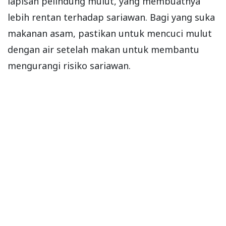
lapisan pelindung mulut, yang membuatnya
lebih rentan terhadap sariawan. Bagi yang suka
makanan asam, pastikan untuk mencuci mulut
dengan air setelah makan untuk membantu
mengurangi risiko sariawan.