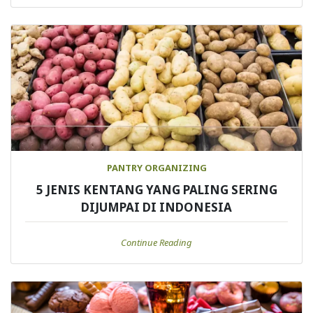
PANTRY ORGANIZING
5 JENIS KENTANG YANG PALING SERING
DIJUMPAI DI INDONESIA
Continue Reading