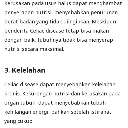
Kerusakan pada usus halus dapat menghambat
penyerapan nutrisi, menyebabkan penurunan
berat badan yang tidak diinginkan. Meskipun
penderita Celiac disease tetap bisa makan
dengan baik, tubuhnya tidak bisa menyerap
nutrisi secara maksimal.
3. Kelelahan
Celiac disease dapat menyebabkan kelelahan
kronis. Kekurangan nutrisi dan kerusakan pada
organ tubuh, dapat menyebabkan tubuh
kehilangan energi, bahkan setelah istirahat
yang cukup.