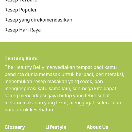
Resep Populer
Resep yang direkomendasikan
Resep Hari Raya
Tentang Kami
The Healthy Belly menyediakan tempat bagi kamu
pencinta dunia memasak untuk berbagi, berinteraksi,
menemukan resep masakan yang cocok, dan
menginspirasi satu sama lain, sehingga kita dapat
saling mengadopsi gaya hidup yang lebih sehat
melalui makanan yang lezat, menggugah selera, dan
baik untuk kesehatan.
(current)
Glossary
Lifestyle
About Us