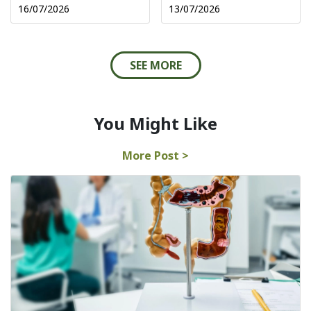
16/07/2026
13/07/2026
SEE MORE
You Might Like
More Post >