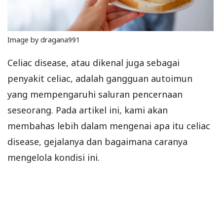
Image by dragana991
Celiac disease, atau dikenal juga sebagai
penyakit celiac, adalah gangguan autoimun
yang mempengaruhi saluran pencernaan
seseorang. Pada artikel ini, kami akan
membahas lebih dalam mengenai apa itu celiac
disease, gejalanya dan bagaimana caranya
mengelola kondisi ini.