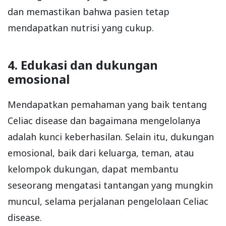
dan memastikan bahwa pasien tetap
mendapatkan nutrisi yang cukup.
4. Edukasi dan dukungan
emosional
Mendapatkan pemahaman yang baik tentang
Celiac disease dan bagaimana mengelolanya
adalah kunci keberhasilan. Selain itu, dukungan
emosional, baik dari keluarga, teman, atau
kelompok dukungan, dapat membantu
seseorang mengatasi tantangan yang mungkin
muncul, selama perjalanan pengelolaan Celiac
disease.