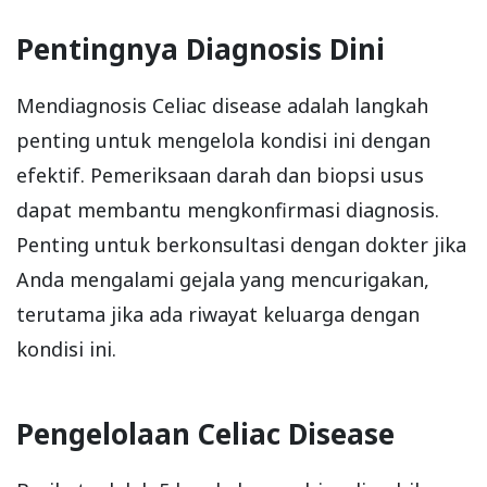
Pentingnya Diagnosis Dini
Mendiagnosis Celiac disease adalah langkah
penting untuk mengelola kondisi ini dengan
efektif. Pemeriksaan darah dan biopsi usus
dapat membantu mengkonfirmasi diagnosis.
Penting untuk berkonsultasi dengan dokter jika
Anda mengalami gejala yang mencurigakan,
terutama jika ada riwayat keluarga dengan
kondisi ini.
Pengelolaan Celiac Disease