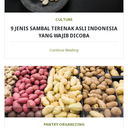
CULTURE
9 JENIS SAMBAL TERENAK ASLI INDONESIA
YANG WAJIB DICOBA
Continue Reading
PANTRY ORGANIZING