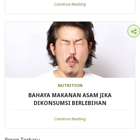
Continue Reading
NUTRITION
BAHAYA MAKANAN ASAM JIKA
DIKONSUMSI BERLEBIHAN
Continue Reading
Resep Terbaru