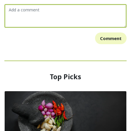
Comment
Top Picks