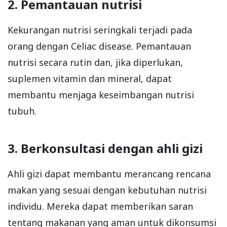
2. Pemantauan nutrisi
Kekurangan nutrisi seringkali terjadi pada
orang dengan Celiac disease. Pemantauan
nutrisi secara rutin dan, jika diperlukan,
suplemen vitamin dan mineral, dapat
membantu menjaga keseimbangan nutrisi
tubuh.
3. Berkonsultasi dengan ahli gizi
Ahli gizi dapat membantu merancang rencana
makan yang sesuai dengan kebutuhan nutrisi
individu. Mereka dapat memberikan saran
tentang makanan yang aman untuk dikonsumsi