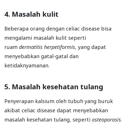
4. Masalah kulit
Beberapa orang dengan celiac disease bisa
mengalami masalah kulit seperti
ruam
dermatitis herpetiformis
, yang dapat
menyebabkan gatal-gatal dan
ketidaknyamanan.
5. Masalah kesehatan tulang
Penyerapan kalsium oleh tubuh yang buruk
akibat celiac disease dapat menyebabkan
masalah kesehatan tulang, seperti
osteoporosis
.