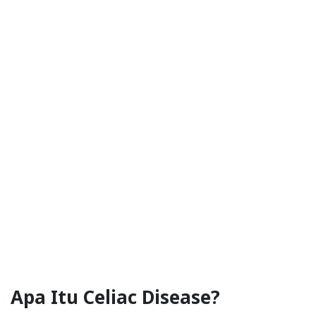
Apa Itu Celiac Disease?