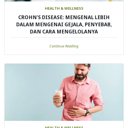
HEALTH & WELLNESS
CROHN’S DISEASE: MENGENAL LEBIH
DALAM MENGENAI GEJALA, PENYEBAB,
DAN CARA MENGELOLANYA
Continue Reading
HEALTH & WELLNESS