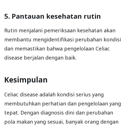
5. Pantauan kesehatan rutin
Rutin menjalani pemeriksaan kesehatan akan
membantu mengidentifikasi perubahan kondisi
dan memastikan bahwa pengelolaan Celiac
disease berjalan dengan baik.
Kesimpulan
Celiac disease adalah kondisi serius yang
membutuhkan perhatian dan pengelolaan yang
tepat. Dengan diagnosis dini dan perubahan
pola makan yang sesuai, banyak orang dengan