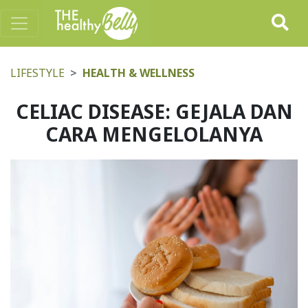
LIFESTYLE
HEALTH & WELLNESS
CELIAC DISEASE: GEJALA DAN
CARA MENGELOLANYA