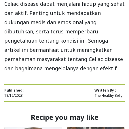
Celiac disease dapat menjalani hidup yang sehat
dan aktif. Penting untuk mendapatkan
dukungan medis dan emosional yang
dibutuhkan, serta terus memperbarui
pengetahuan tentang kondisi ini. Semoga
artikel ini bermanfaat untuk meningkatkan
pemahaman masyarakat tentang Celiac disease
dan bagaimana mengelolanya dengan efektif.
Published :
Written By :
18/12/2023
The Healthy Belly
Recipe you may like