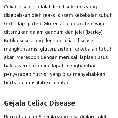
Celiac disease adalah kondisi kronis yang
disebabkan oleh reaksi sistem kekebalan tubuh
terhadap gluten. Gluten adalah protein yang
ditemukan dalam gandum dan jelai (barley).
Ketika seseorang dengan celiac disease
mengkonsumsi gluten, sistem kekebalan tubuh
akan merespon dengan merusak lapisan usus
halus. Kerusakan ini dapat menghambat
penyerapan nutrisi, yang bisa menyebabkan
berbagai masalah kesehatan.
Gejala Celiac Disease
Berikut adalah 5 gejala yang bisa dialami oleh