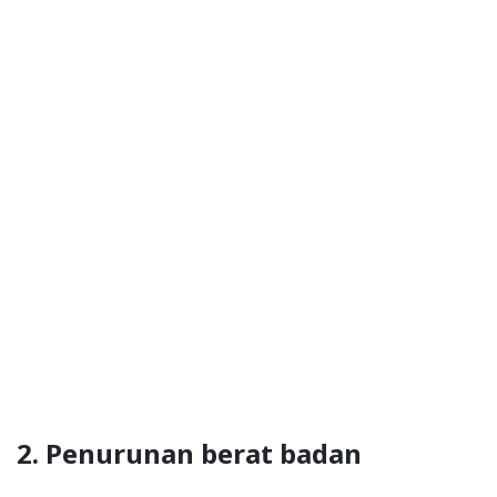
2. Penurunan berat badan