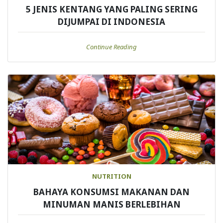
5 JENIS KENTANG YANG PALING SERING
DIJUMPAI DI INDONESIA
Continue Reading
NUTRITION
BAHAYA KONSUMSI MAKANAN DAN
MINUMAN MANIS BERLEBIHAN