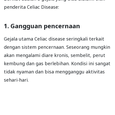
penderita Celiac Disease:
1. Gangguan pencernaan
Gejala utama Celiac disease seringkali terkait
dengan sistem pencernaan. Seseorang mungkin
akan mengalami diare kronis, sembelit, perut
kembung dan gas berlebihan. Kondisi ini sangat
tidak nyaman dan bisa mengganggu aktivitas
sehari-hari.