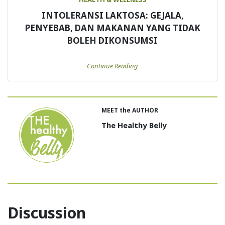
INTOLERANSI LAKTOSA: GEJALA,
PENYEBAB, DAN MAKANAN YANG TIDAK
BOLEH DIKONSUMSI
Continue Reading
MEET the AUTHOR
The Healthy Belly
Discussion