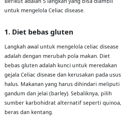
Berikut adalah 5 langkah yang bisa diambil
untuk mengelola Celiac disease.
1. Diet bebas gluten
Langkah awal untuk mengelola celiac disease
adalah dengan merubah pola makan. Diet
bebas gluten adalah kunci untuk meredakan
gejala Celiac disease dan kerusakan pada usus
halus. Makanan yang harus dihindari meliputi
gandum dan jelai (barley). Sebaliknya, pilih
sumber karbohidrat alternatif seperti quinoa,
beras dan kentang.