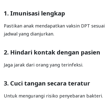
1. Imunisasi lengkap
Pastikan anak mendapatkan vaksin DPT sesuai
jadwal yang dianjurkan.
2. Hindari kontak dengan pasien
Jaga jarak dari orang yang terinfeksi.
3. Cuci tangan secara teratur
Untuk mengurangi risiko penyebaran bakteri.