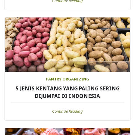
Continue Reading
PANTRY ORGANIZING
5 JENIS KENTANG YANG PALING SERING
DIJUMPAI DI INDONESIA
Continue Reading