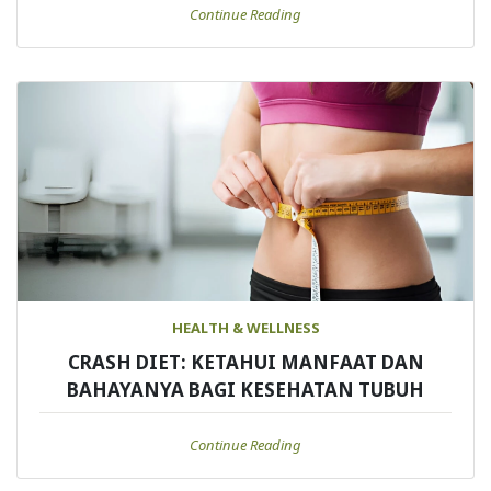
Continue Reading
HEALTH & WELLNESS
CRASH DIET: KETAHUI MANFAAT DAN
BAHAYANYA BAGI KESEHATAN TUBUH
Continue Reading