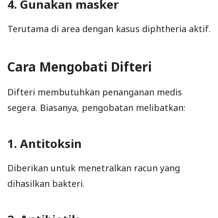
4. Gunakan masker
Terutama di area dengan kasus diphtheria aktif.
Cara Mengobati Difteri
Difteri membutuhkan penanganan medis
segera. Biasanya, pengobatan melibatkan:
1. Antitoksin
Diberikan untuk menetralkan racun yang
dihasilkan bakteri.