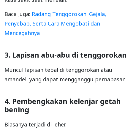
Baca juga:
Radang Tenggorokan: Gejala,
Penyebab, Serta Cara Mengobati dan
Mencegahnya
3. Lapisan abu-abu di tenggorokan
Muncul lapisan tebal di tenggorokan atau
amandel, yang dapat mengganggu pernapasan.
4. Pembengkakan kelenjar getah
bening
Biasanya terjadi di leher.