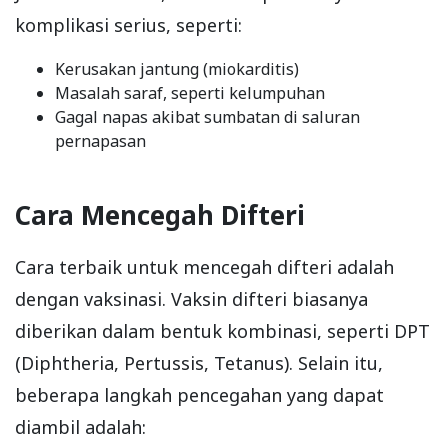
komplikasi serius, seperti:
Kerusakan jantung (miokarditis)
Masalah saraf, seperti kelumpuhan
Gagal napas akibat sumbatan di saluran
pernapasan
Cara Mencegah Difteri
Cara terbaik untuk mencegah difteri adalah
dengan vaksinasi. Vaksin difteri biasanya
diberikan dalam bentuk kombinasi, seperti DPT
(Diphtheria, Pertussis, Tetanus). Selain itu,
beberapa langkah pencegahan yang dapat
diambil adalah: