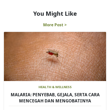
You Might Like
More Post >
HEALTH & WELLNESS
MALARIA: PENYEBAB, GEJALA, SERTA CARA
MENCEGAH DAN MENGOBATINYA