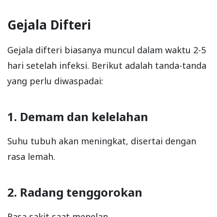
Gejala Difteri
Gejala difteri biasanya muncul dalam waktu 2-5
hari setelah infeksi. Berikut adalah tanda-tanda
yang perlu diwaspadai:
1. Demam dan kelelahan
Suhu tubuh akan meningkat, disertai dengan
rasa lemah.
2. Radang tenggorokan
Rasa sakit saat menelan.