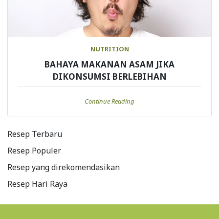
NUTRITION
BAHAYA MAKANAN ASAM JIKA
DIKONSUMSI BERLEBIHAN
Continue Reading
Resep Terbaru
Resep Populer
Resep yang direkomendasikan
Resep Hari Raya