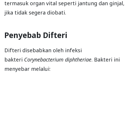
termasuk organ vital seperti jantung dan ginjal,
jika tidak segera diobati.
Penyebab Difteri
Difteri disebabkan oleh infeksi
bakteri
Corynebacterium diphtheriae
. Bakteri ini
menyebar melalui: