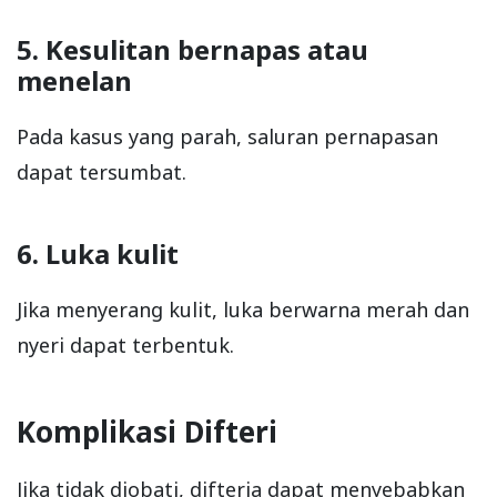
5. Kesulitan bernapas atau
menelan
Pada kasus yang parah, saluran pernapasan
dapat tersumbat.
6. Luka kulit
Jika menyerang kulit, luka berwarna merah dan
nyeri dapat terbentuk.
Komplikasi Difteri
Jika tidak diobati, difteria dapat menyebabkan