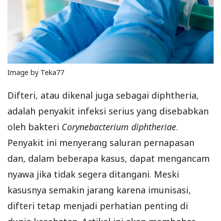
Image by Teka77
Difteri, atau dikenal juga sebagai diphtheria,
adalah penyakit infeksi serius yang disebabkan
oleh bakteri
Corynebacterium diphtheriae
.
Penyakit ini menyerang saluran pernapasan
dan, dalam beberapa kasus, dapat mengancam
nyawa jika tidak segera ditangani. Meski
kasusnya semakin jarang karena imunisasi,
difteri tetap menjadi perhatian penting di