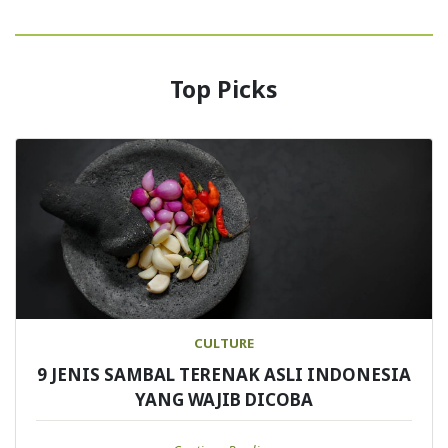
Top Picks
CULTURE
9 JENIS SAMBAL TERENAK ASLI INDONESIA
YANG WAJIB DICOBA