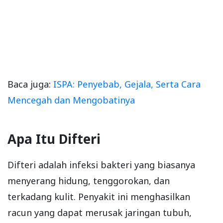
Baca juga:
ISPA: Penyebab, Gejala, Serta Cara
Mencegah dan Mengobatinya
Apa Itu Difteri
Difteri adalah infeksi bakteri yang biasanya
menyerang hidung, tenggorokan, dan
terkadang kulit. Penyakit ini menghasilkan
racun yang dapat merusak jaringan tubuh,