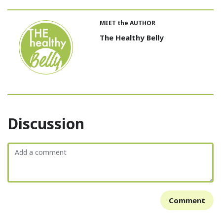
MEET the AUTHOR
The Healthy Belly
Discussion
Comment