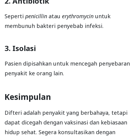
2. Antibiotik
Seperti
penicillin
atau
erythromycin
untuk
membunuh bakteri penyebab infeksi.
3. Isolasi
Pasien dipisahkan untuk mencegah penyebaran
penyakit ke orang lain.
Kesimpulan
Difteri adalah penyakit yang berbahaya, tetapi
dapat dicegah dengan vaksinasi dan kebiasaan
hidup sehat. Segera konsultasikan dengan