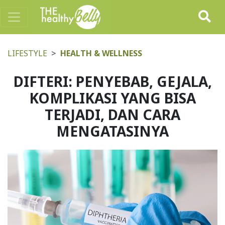
LIFESTYLE
HEALTH & WELLNESS
DIFTERI: PENYEBAB, GEJALA,
KOMPLIKASI YANG BISA
TERJADI, DAN CARA
MENGATASINYA