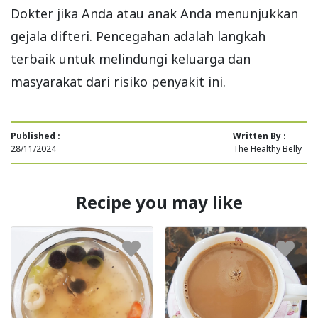
Dokter jika Anda atau anak Anda menunjukkan
gejala difteri. Pencegahan adalah langkah
terbaik untuk melindungi keluarga dan
masyarakat dari risiko penyakit ini.
Published :
Written By :
28/11/2024
The Healthy Belly
Recipe you may like