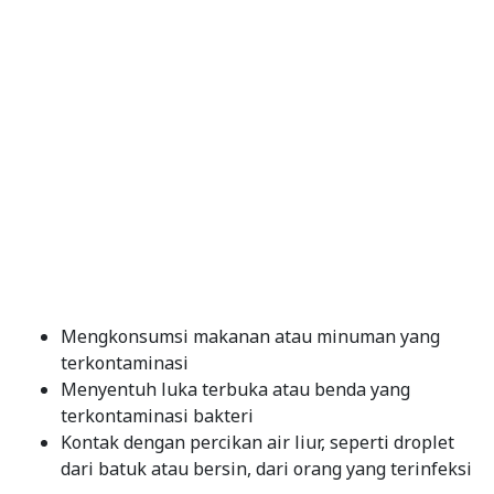
Mengkonsumsi makanan atau minuman yang
terkontaminasi
Menyentuh luka terbuka atau benda yang
terkontaminasi bakteri
Kontak dengan percikan air liur, seperti droplet
dari batuk atau bersin, dari orang yang terinfeksi