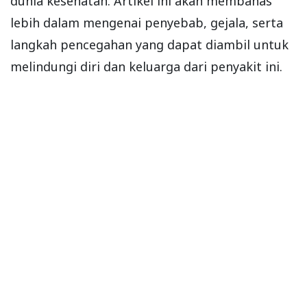
dunia kesehatan. Artikel ini akan membahas
lebih dalam mengenai penyebab, gejala, serta
langkah pencegahan yang dapat diambil untuk
melindungi diri dan keluarga dari penyakit ini.