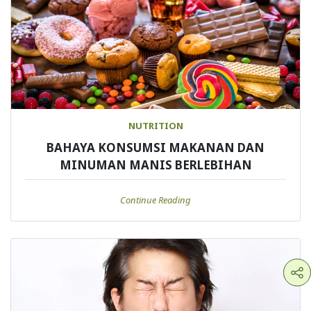
NUTRITION
BAHAYA KONSUMSI MAKANAN DAN
MINUMAN MANIS BERLEBIHAN
Continue Reading