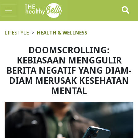
LIFESTYLE
HEALTH & WELLNESS
DOOMSCROLLING:
KEBIASAAN MENGGULIR
BERITA NEGATIF YANG DIAM-
DIAM MERUSAK KESEHATAN
MENTAL