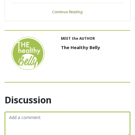
Continue Reading
MEET the AUTHOR
The Healthy Belly
Discussion