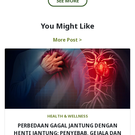
SEE MORE
You Might Like
More Post >
HEALTH & WELLNESS
PERBEDAAN GAGAL JANTUNG DENGAN
HENTI JANTUNG: PENYEBAB, GEJALA DAN