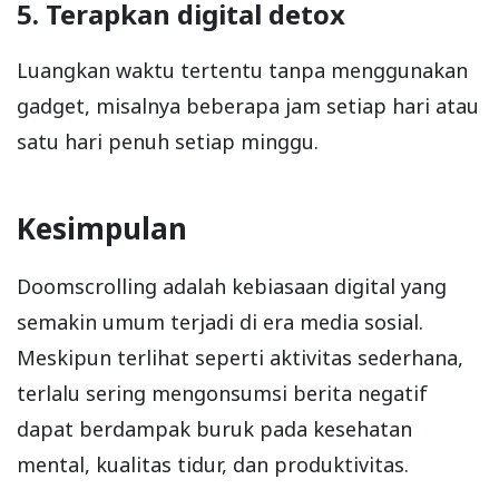
5. Terapkan digital detox
Luangkan waktu tertentu tanpa menggunakan
gadget, misalnya beberapa jam setiap hari atau
satu hari penuh setiap minggu.
Kesimpulan
Doomscrolling adalah kebiasaan digital yang
semakin umum terjadi di era media sosial.
Meskipun terlihat seperti aktivitas sederhana,
terlalu sering mengonsumsi berita negatif
dapat berdampak buruk pada kesehatan
mental, kualitas tidur, dan produktivitas.