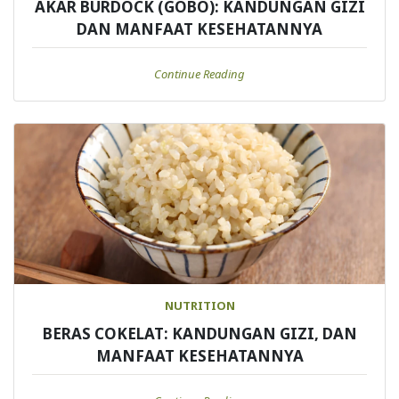
AKAR BURDOCK (GOBO): KANDUNGAN GIZI
DAN MANFAAT KESEHATANNYA
Continue Reading
NUTRITION
BERAS COKELAT: KANDUNGAN GIZI, DAN
MANFAAT KESEHATANNYA