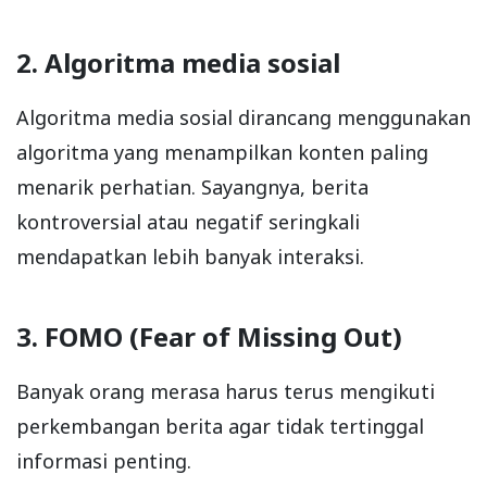
2. Algoritma media sosial
Algoritma media sosial dirancang menggunakan
algoritma yang menampilkan konten paling
menarik perhatian. Sayangnya, berita
kontroversial atau negatif seringkali
mendapatkan lebih banyak interaksi.
3. FOMO (Fear of Missing Out)
Banyak orang merasa harus terus mengikuti
perkembangan berita agar tidak tertinggal
informasi penting.