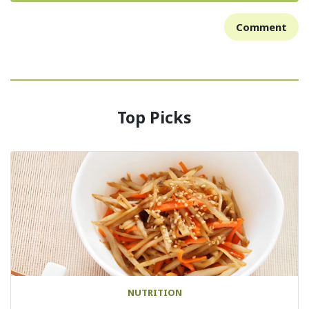
Comment
Top Picks
NUTRITION