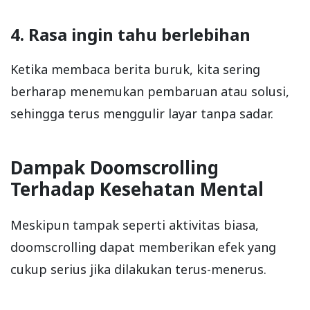
4. Rasa ingin tahu berlebihan
Ketika membaca berita buruk, kita sering
berharap menemukan pembaruan atau solusi,
sehingga terus menggulir layar tanpa sadar.
Dampak Doomscrolling
Terhadap Kesehatan Mental
Meskipun tampak seperti aktivitas biasa,
doomscrolling dapat memberikan efek yang
cukup serius jika dilakukan terus-menerus.