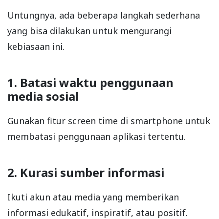
Untungnya, ada beberapa langkah sederhana
yang bisa dilakukan untuk mengurangi
kebiasaan ini.
1. Batasi waktu penggunaan
media sosial
Gunakan fitur screen time di smartphone untuk
membatasi penggunaan aplikasi tertentu.
2. Kurasi sumber informasi
Ikuti akun atau media yang memberikan
informasi edukatif, inspiratif, atau positif.