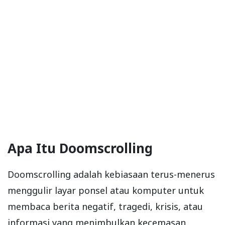
Apa Itu Doomscrolling
Doomscrolling adalah kebiasaan terus-menerus
menggulir layar ponsel atau komputer untuk
membaca berita negatif, tragedi, krisis, atau
informasi yang menimbulkan kecemasan.