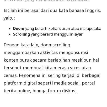
Istilah ini berasal dari dua kata bahasa Inggris,
yaitu:
Doom
yang berarti kehancuran atau malapetaka
Scrolling
yang berarti menggulir layar
Dengan kata lain, doomscrolling
menggambarkan aktivitas mengonsumsi
konten buruk secara berlebihan meskipun hal
tersebut membuat kita merasa stres atau
cemas. Fenomena ini sering terjadi di berbagai
platform digital seperti media sosial, portal
berita online, hingga forum diskusi.