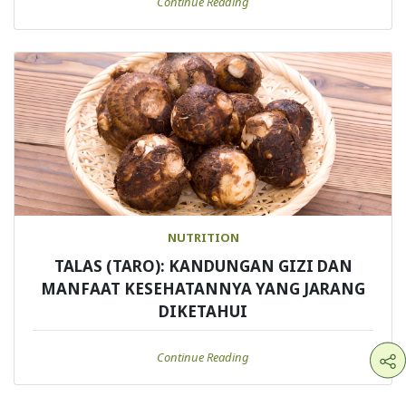
Continue Reading
NUTRITION
TALAS (TARO): KANDUNGAN GIZI DAN
MANFAAT KESEHATANNYA YANG JARANG
DIKETAHUI
Continue Reading