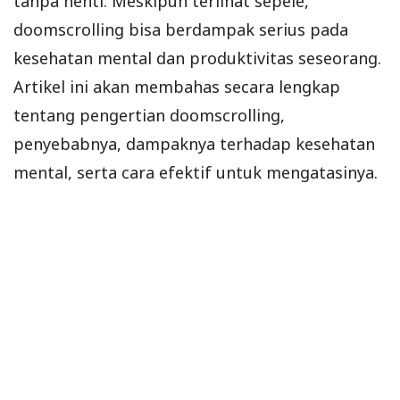
tanpa henti. Meskipun terlihat sepele,
doomscrolling bisa berdampak serius pada
kesehatan mental dan produktivitas seseorang.
Artikel ini akan membahas secara lengkap
tentang pengertian doomscrolling,
penyebabnya, dampaknya terhadap kesehatan
mental, serta cara efektif untuk mengatasinya.