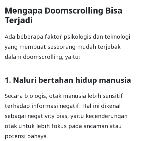
Mengapa Doomscrolling Bisa
Terjadi
Ada beberapa faktor psikologis dan teknologi
yang membuat seseorang mudah terjebak
dalam doomscrolling, yaitu:
1. Naluri bertahan hidup manusia
Secara biologis, otak manusia lebih sensitif
terhadap informasi negatif. Hal ini dikenal
sebagai negativity bias, yaitu kecenderungan
otak untuk lebih fokus pada ancaman atau
potensi bahaya.