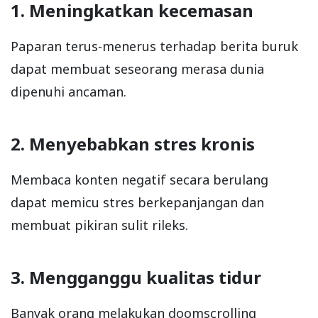
1. Meningkatkan kecemasan
Paparan terus-menerus terhadap berita buruk
dapat membuat seseorang merasa dunia
dipenuhi ancaman.
2. Menyebabkan stres kronis
Membaca konten negatif secara berulang
dapat memicu stres berkepanjangan dan
membuat pikiran sulit rileks.
3. Mengganggu kualitas tidur
Banyak orang melakukan doomscrolling