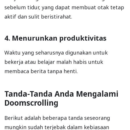
sebelum tidur, yang dapat membuat otak tetap
aktif dan sulit beristirahat.
4. Menurunkan produktivitas
Waktu yang seharusnya digunakan untuk
bekerja atau belajar malah habis untuk
membaca berita tanpa henti.
Tanda-Tanda Anda Mengalami
Doomscrolling
Berikut adalah beberapa tanda seseorang
mungkin sudah terjebak dalam kebiasaan