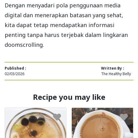
Dengan menyadari pola penggunaan media
digital dan menerapkan batasan yang sehat,
kita dapat tetap mendapatkan informasi
penting tanpa harus terjebak dalam lingkaran
doomscrolling.
Published :
Written By :
02/03/2026
The Healthy Belly
Recipe you may like