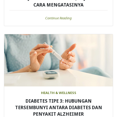
CARA MENGATASINYA
Continue Reading
HEALTH & WELLNESS
DIABETES TIPE 3: HUBUNGAN
TERSEMBUNYI ANTARA DIABETES DAN
PENYAKIT ALZHEIMER