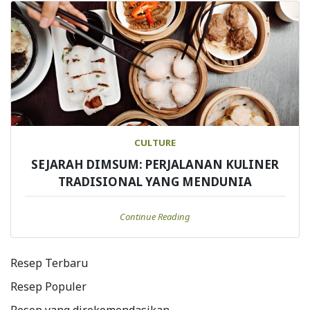
CULTURE
SEJARAH DIMSUM: PERJALANAN KULINER
TRADISIONAL YANG MENDUNIA
Continue Reading
Resep Terbaru
Resep Populer