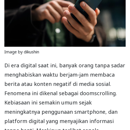
Image by dikushin
Di era digital saat ini, banyak orang tanpa sadar
menghabiskan waktu berjam-jam membaca
berita atau konten negatif di media sosial.
Fenomena ini dikenal sebagai doomscrolling.
Kebiasaan ini semakin umum sejak
meningkatnya penggunaan smartphone, dan
platform digital yang menyajikan informasi