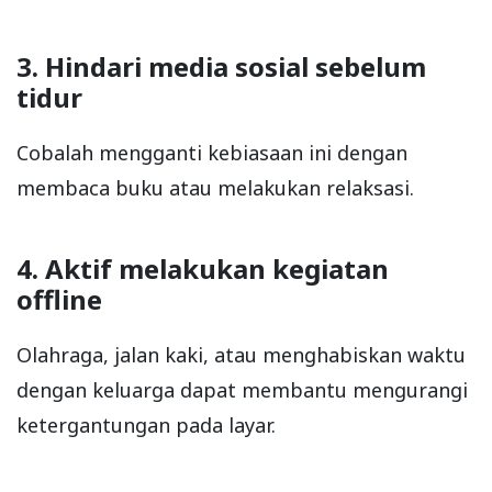
3. Hindari media sosial sebelum
tidur
Cobalah mengganti kebiasaan ini dengan
membaca buku atau melakukan relaksasi.
4. Aktif melakukan kegiatan
offline
Olahraga, jalan kaki, atau menghabiskan waktu
dengan keluarga dapat membantu mengurangi
ketergantungan pada layar.