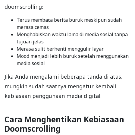
doomscrolling:
Terus membaca berita buruk meskipun sudah
merasa cemas
Menghabiskan waktu lama di media sosial tanpa
tujuan jelas
Merasa sulit berhenti menggulir layar
Mood menjadi lebih buruk setelah menggunakan
media sosial
Jika Anda mengalami beberapa tanda di atas,
mungkin sudah saatnya mengatur kembali
kebiasaan penggunaan media digital.
Cara Menghentikan Kebiasaan
Doomscrolling