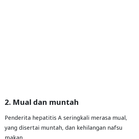
2. Mual dan muntah
Penderita hepatitis A seringkali merasa mual,
yang disertai muntah, dan kehilangan nafsu
makan.