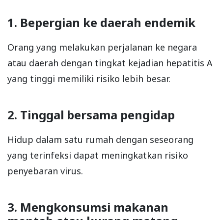
1. Bepergian ke daerah endemik
Orang yang melakukan perjalanan ke negara
atau daerah dengan tingkat kejadian hepatitis A
yang tinggi memiliki risiko lebih besar.
2. Tinggal bersama pengidap
Hidup dalam satu rumah dengan seseorang
yang terinfeksi dapat meningkatkan risiko
penyebaran virus.
3. Mengkonsumsi makanan