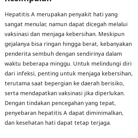
Hepatitis A merupakan penyakit hati yang
sangat menular, namun dapat dicegah melalui
vaksinasi dan menjaga kebersihan. Meskipun
gejalanya bisa ringan hingga berat, kebanyakan
penderita sembuh dengan sendirinya dalam
waktu beberapa minggu. Untuk melindungi diri
dari infeksi, penting untuk menjaga kebersihan,
terutama saat bepergian ke daerah berisiko,
serta mendapatkan vaksinasi jika diperlukan.
Dengan tindakan pencegahan yang tepat,
penyebaran hepatitis A dapat diminimalkan,
dan kesehatan hati dapat tetap terjaga.