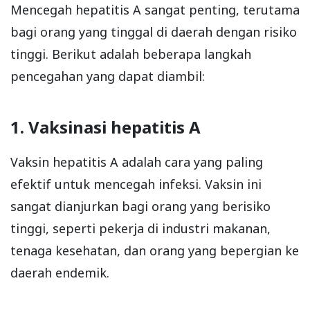
Mencegah hepatitis A sangat penting, terutama
bagi orang yang tinggal di daerah dengan risiko
tinggi. Berikut adalah beberapa langkah
pencegahan yang dapat diambil:
1. Vaksinasi hepatitis A
Vaksin hepatitis A adalah cara yang paling
efektif untuk mencegah infeksi. Vaksin ini
sangat dianjurkan bagi orang yang berisiko
tinggi, seperti pekerja di industri makanan,
tenaga kesehatan, dan orang yang bepergian ke
daerah endemik.