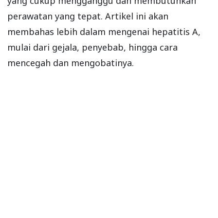
yang cukup mengganggu dan membutuhkan
perawatan yang tepat. Artikel ini akan
membahas lebih dalam mengenai hepatitis A,
mulai dari gejala, penyebab, hingga cara
mencegah dan mengobatinya.