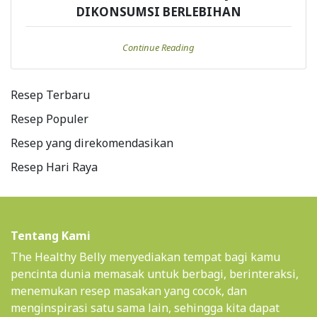
DIKONSUMSI BERLEBIHAN
Continue Reading
Resep Terbaru
Resep Populer
Resep yang direkomendasikan
Resep Hari Raya
Tentang Kami
The Healthy Belly menyediakan tempat bagi kamu
pencinta dunia memasak untuk berbagi, berinteraksi,
menemukan resep masakan yang cocok, dan
menginspirasi satu sama lain, sehingga kita dapat