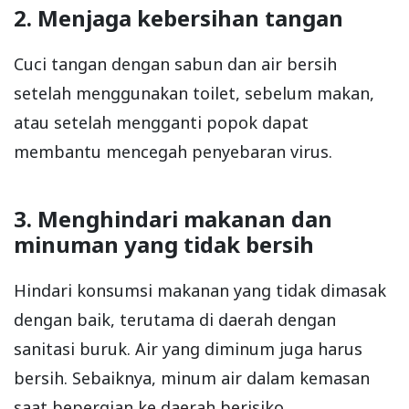
2. Menjaga kebersihan tangan
Cuci tangan dengan sabun dan air bersih
setelah menggunakan toilet, sebelum makan,
atau setelah mengganti popok dapat
membantu mencegah penyebaran virus.
3. Menghindari makanan dan
minuman yang tidak bersih
Hindari konsumsi makanan yang tidak dimasak
dengan baik, terutama di daerah dengan
sanitasi buruk. Air yang diminum juga harus
bersih. Sebaiknya, minum air dalam kemasan
saat bepergian ke daerah berisiko.