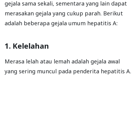
gejala sama sekali, sementara yang lain dapat
merasakan gejala yang cukup parah. Berikut
adalah beberapa gejala umum hepatitis A:
1. Kelelahan
Merasa lelah atau lemah adalah gejala awal
yang sering muncul pada penderita hepatitis A.