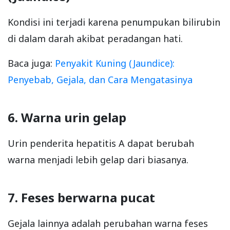
Kondisi ini terjadi karena penumpukan bilirubin
di dalam darah akibat peradangan hati.
Baca juga:
Penyakit Kuning (Jaundice):
Penyebab, Gejala, dan Cara Mengatasinya
6. Warna urin gelap
Urin penderita hepatitis A dapat berubah
warna menjadi lebih gelap dari biasanya.
7. Feses berwarna pucat
Gejala lainnya adalah perubahan warna feses