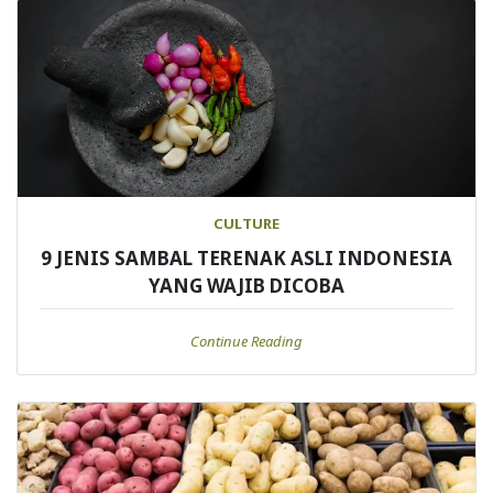
CULTURE
9 JENIS SAMBAL TERENAK ASLI INDONESIA
YANG WAJIB DICOBA
Continue Reading