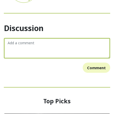
Discussion
Comment
Top Picks