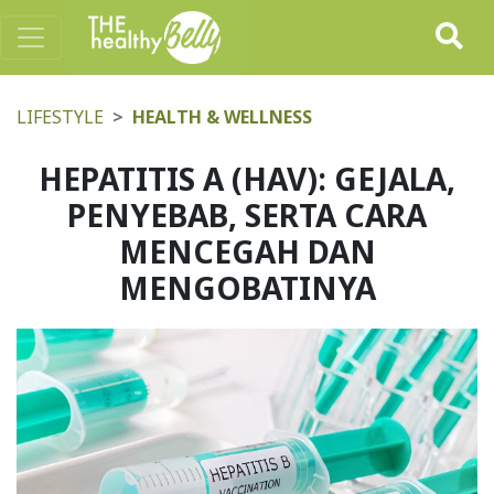
LIFESTYLE
HEALTH & WELLNESS
HEPATITIS A (HAV): GEJALA,
PENYEBAB, SERTA CARA
MENCEGAH DAN
MENGOBATINYA