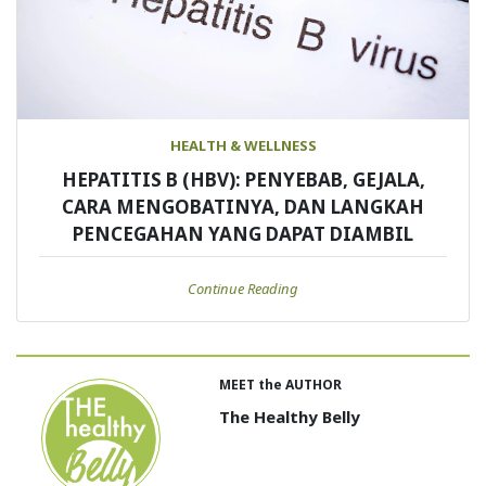
HEALTH & WELLNESS
HEPATITIS B (HBV): PENYEBAB, GEJALA,
CARA MENGOBATINYA, DAN LANGKAH
PENCEGAHAN YANG DAPAT DIAMBIL
Continue Reading
MEET the AUTHOR
The Healthy Belly