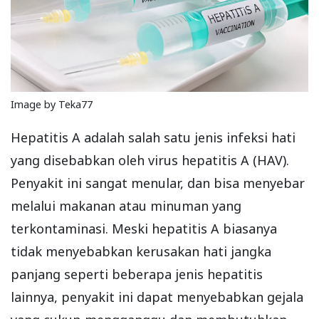
Image by Teka77
Hepatitis A adalah salah satu jenis infeksi hati
yang disebabkan oleh virus hepatitis A (HAV).
Penyakit ini sangat menular, dan bisa menyebar
melalui makanan atau minuman yang
terkontaminasi. Meski hepatitis A biasanya
tidak menyebabkan kerusakan hati jangka
panjang seperti beberapa jenis hepatitis
lainnya, penyakit ini dapat menyebabkan gejala