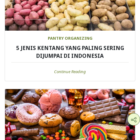
PANTRY ORGANIZING
5 JENIS KENTANG YANG PALING SERING
DIJUMPAI DI INDONESIA
Continue Reading