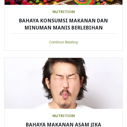
NUTRITION
BAHAYA KONSUMSI MAKANAN DAN
MINUMAN MANIS BERLEBIHAN
Continue Reading
NUTRITION
BAHAYA MAKANAN ASAM JIKA