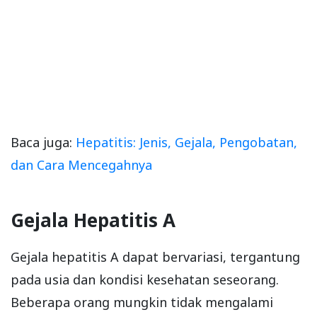
Baca juga:
Hepatitis: Jenis, Gejala, Pengobatan,
dan Cara Mencegahnya
Gejala Hepatitis A
Gejala hepatitis A dapat bervariasi, tergantung
pada usia dan kondisi kesehatan seseorang.
Beberapa orang mungkin tidak mengalami