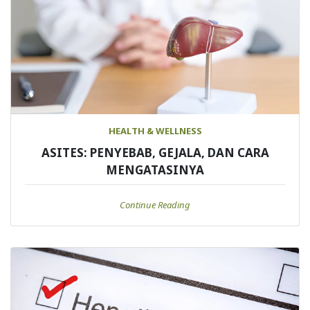
HEALTH & WELLNESS
ASITES: PENYEBAB, GEJALA, DAN CARA
MENGATASINYA
Continue Reading