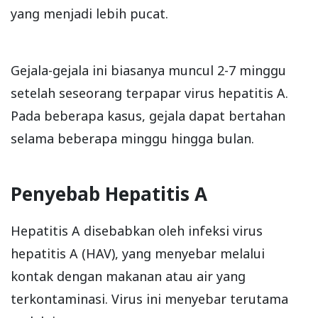
yang menjadi lebih pucat.
Gejala-gejala ini biasanya muncul 2-7 minggu
setelah seseorang terpapar virus hepatitis A.
Pada beberapa kasus, gejala dapat bertahan
selama beberapa minggu hingga bulan.
Penyebab Hepatitis A
Hepatitis A disebabkan oleh infeksi virus
hepatitis A (HAV), yang menyebar melalui
kontak dengan makanan atau air yang
terkontaminasi. Virus ini menyebar terutama