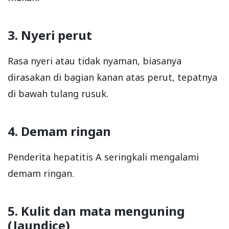
3. Nyeri perut
Rasa nyeri atau tidak nyaman, biasanya
dirasakan di bagian kanan atas perut, tepatnya
di bawah tulang rusuk.
4. Demam ringan
Penderita hepatitis A seringkali mengalami
demam ringan.
5. Kulit dan mata menguning
(Jaundice)