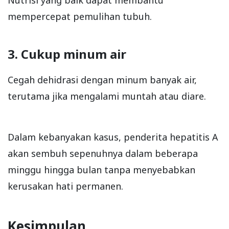
mempercepat pemulihan tubuh.
3. Cukup minum air
Cegah dehidrasi dengan minum banyak air,
terutama jika mengalami muntah atau diare.
Dalam kebanyakan kasus, penderita hepatitis A
akan sembuh sepenuhnya dalam beberapa
minggu hingga bulan tanpa menyebabkan
kerusakan hati permanen.
Kesimpulan