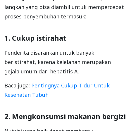
langkah yang bisa diambil untuk mempercepat
proses penyembuhan termasuk:
1. Cukup istirahat
Penderita disarankan untuk banyak
beristirahat, karena kelelahan merupakan
gejala umum dari hepatitis A.
Baca juga:
Pentingnya Cukup Tidur Untuk
Kesehatan Tubuh
2. Mengkonsumsi makanan bergizi
Nutrisi yang baik dapat membantu