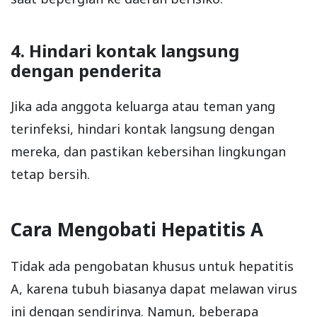
4. Hindari kontak langsung
dengan penderita
Jika ada anggota keluarga atau teman yang
terinfeksi, hindari kontak langsung dengan
mereka, dan pastikan kebersihan lingkungan
tetap bersih.
Cara Mengobati Hepatitis A
Tidak ada pengobatan khusus untuk hepatitis
A, karena tubuh biasanya dapat melawan virus
ini dengan sendirinya. Namun, beberapa