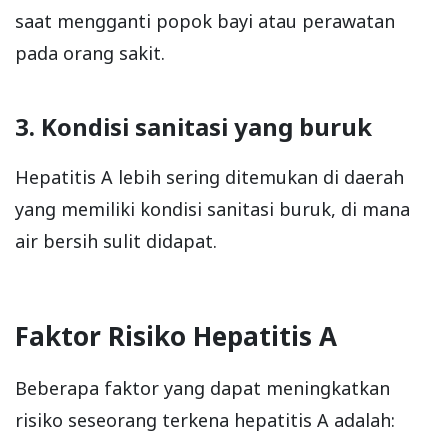
saat mengganti popok bayi atau perawatan
pada orang sakit.
3. Kondisi sanitasi yang buruk
Hepatitis A lebih sering ditemukan di daerah
yang memiliki kondisi sanitasi buruk, di mana
air bersih sulit didapat.
Faktor Risiko Hepatitis A
Beberapa faktor yang dapat meningkatkan
risiko seseorang terkena hepatitis A adalah: