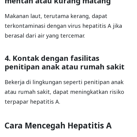
mentah atau kurang matang
Makanan laut, terutama kerang, dapat
terkontaminasi dengan virus hepatitis A jika
berasal dari air yang tercemar.
4. Kontak dengan fasilitas
penitipan anak atau rumah sakit
Bekerja di lingkungan seperti penitipan anak
atau rumah sakit, dapat meningkatkan risiko
terpapar hepatitis A.
Cara Mencegah Hepatitis A