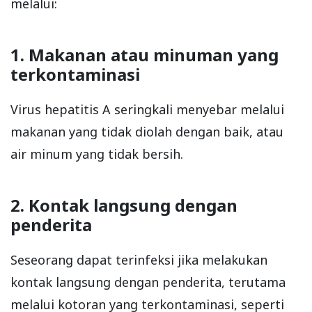
melalui:
1. Makanan atau minuman yang
terkontaminasi
Virus hepatitis A seringkali menyebar melalui
makanan yang tidak diolah dengan baik, atau
air minum yang tidak bersih.
2. Kontak langsung dengan
penderita
Seseorang dapat terinfeksi jika melakukan
kontak langsung dengan penderita, terutama
melalui kotoran yang terkontaminasi, seperti