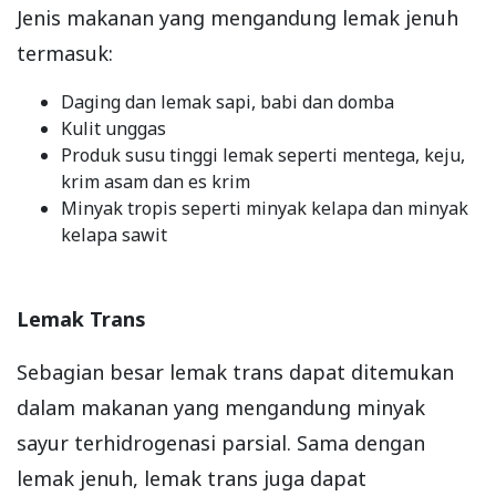
Jenis makanan yang mengandung lemak jenuh
termasuk:
Daging dan lemak sapi, babi dan domba
Kulit unggas
Produk susu tinggi lemak seperti mentega, keju,
krim asam dan es krim
Minyak tropis seperti minyak kelapa dan minyak
kelapa sawit
Lemak Trans
Sebagian besar lemak trans dapat ditemukan
dalam makanan yang mengandung minyak
sayur terhidrogenasi parsial. Sama dengan
lemak jenuh, lemak trans juga dapat