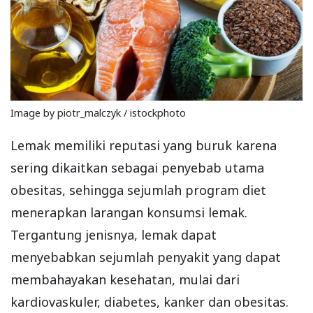
Image by piotr_malczyk / istockphoto
Lemak memiliki reputasi yang buruk karena
sering dikaitkan sebagai penyebab utama
obesitas, sehingga sejumlah program diet
menerapkan larangan konsumsi lemak.
Tergantung jenisnya, lemak dapat
menyebabkan sejumlah penyakit yang dapat
membahayakan kesehatan, mulai dari
kardiovaskuler, diabetes, kanker dan obesitas.