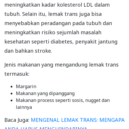
meningkatkan kadar kolesterol LDL dalam
tubuh. Selain itu, lemak trans juga bisa
menyebabkan peradangan pada tubuh dan
meningkatkan risiko sejumlah masalah
kesehatan seperti diabetes, penyakit jantung
dan bahkan stroke.
Jenis makanan yang mengandung lemak trans
termasuk:
Margarin
Makanan yang dipanggang
Makanan process seperti sosis, nugget dan
lainnya
Baca Juga:
MENGENAL LEMAK TRANS: MENGAPA
ANDA HARUS MENGHINDARINYA