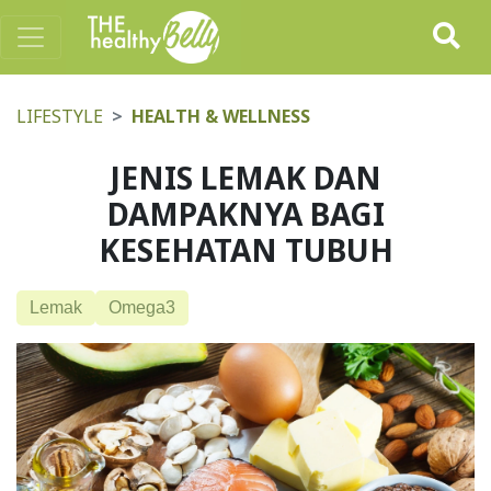
LIFESTYLE
HEALTH & WELLNESS
JENIS LEMAK DAN
DAMPAKNYA BAGI
KESEHATAN TUBUH
Lemak
Omega3