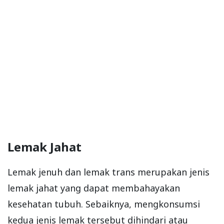
Lemak Jahat
Lemak jenuh dan lemak trans merupakan jenis
lemak jahat yang dapat membahayakan
kesehatan tubuh. Sebaiknya, mengkonsumsi
kedua jenis lemak tersebut dihindari atau