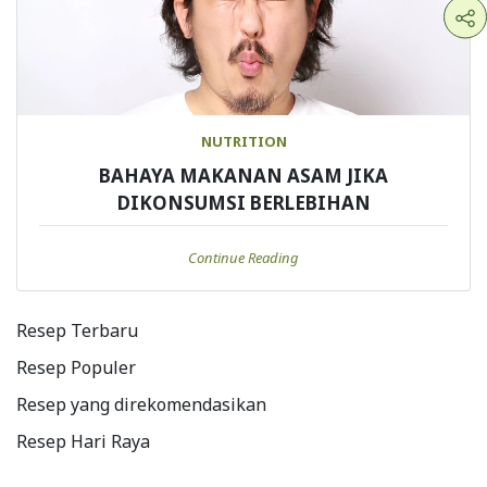
NUTRITION
BAHAYA MAKANAN ASAM JIKA
DIKONSUMSI BERLEBIHAN
Continue Reading
Resep Terbaru
Resep Populer
Resep yang direkomendasikan
Resep Hari Raya