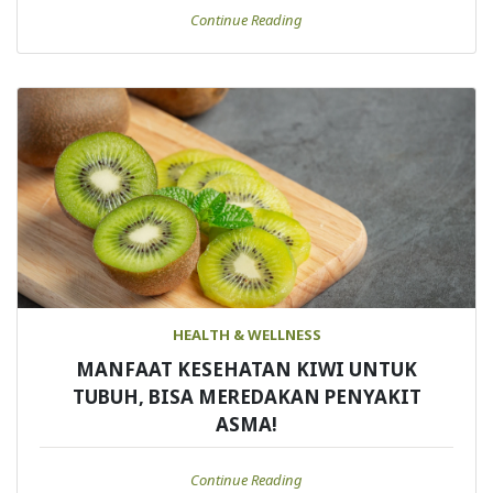
Continue Reading
HEALTH & WELLNESS
MANFAAT KESEHATAN KIWI UNTUK
TUBUH, BISA MEREDAKAN PENYAKIT
ASMA!
Continue Reading