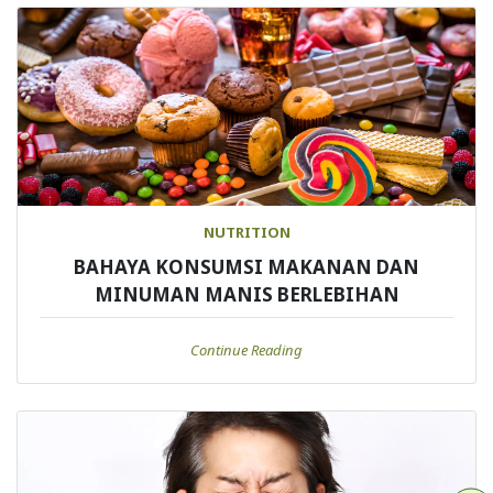
NUTRITION
BAHAYA KONSUMSI MAKANAN DAN
MINUMAN MANIS BERLEBIHAN
Continue Reading