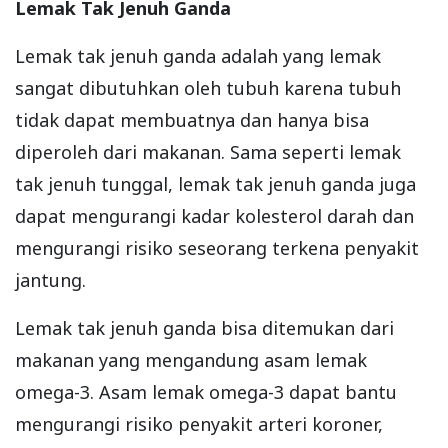
Lemak Tak Jenuh Ganda
Lemak tak jenuh ganda adalah yang lemak
sangat dibutuhkan oleh tubuh karena tubuh
tidak dapat membuatnya dan hanya bisa
diperoleh dari makanan. Sama seperti lemak
tak jenuh tunggal, lemak tak jenuh ganda juga
dapat mengurangi kadar kolesterol darah dan
mengurangi risiko seseorang terkena penyakit
jantung.
Lemak tak jenuh ganda bisa ditemukan dari
makanan yang mengandung asam lemak
omega-3. Asam lemak omega-3 dapat bantu
mengurangi risiko penyakit arteri koroner,