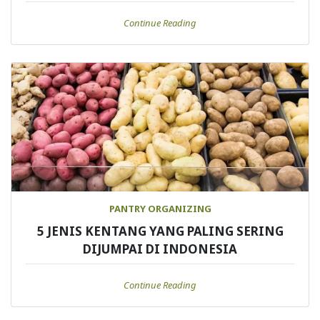
Continue Reading
PANTRY ORGANIZING
5 JENIS KENTANG YANG PALING SERING
DIJUMPAI DI INDONESIA
Continue Reading