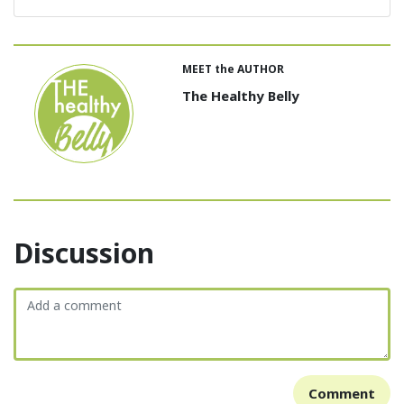
MEET the AUTHOR
The Healthy Belly
Discussion
Comment