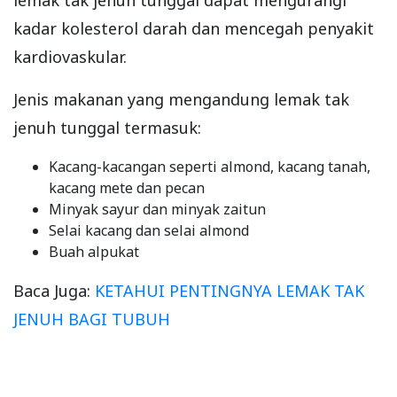
kadar kolesterol darah dan mencegah penyakit
kardiovaskular.
Jenis makanan yang mengandung lemak tak
jenuh tunggal termasuk:
Kacang-kacangan seperti almond, kacang tanah,
kacang mete dan pecan
Minyak sayur dan minyak zaitun
Selai kacang dan selai almond
Buah alpukat
Baca Juga:
KETAHUI PENTINGNYA LEMAK TAK
JENUH BAGI TUBUH