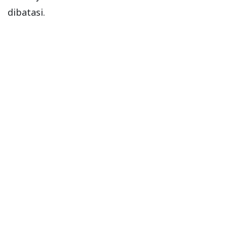
dibatasi.