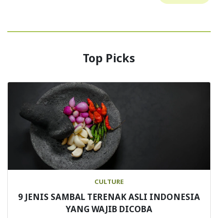
Top Picks
CULTURE
9 JENIS SAMBAL TERENAK ASLI INDONESIA
YANG WAJIB DICOBA