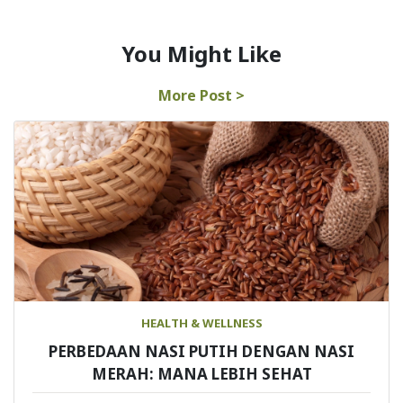
You Might Like
More Post >
HEALTH & WELLNESS
PERBEDAAN NASI PUTIH DENGAN NASI
MERAH: MANA LEBIH SEHAT