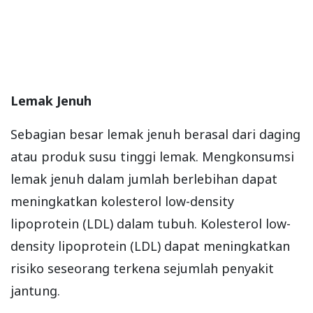
Lemak Jenuh
Sebagian besar lemak jenuh berasal dari daging
atau produk susu tinggi lemak. Mengkonsumsi
lemak jenuh dalam jumlah berlebihan dapat
meningkatkan kolesterol low-density
lipoprotein (LDL) dalam tubuh. Kolesterol low-
density lipoprotein (LDL) dapat meningkatkan
risiko seseorang terkena sejumlah penyakit
jantung.