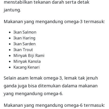
menstabilkan tekanan darah serta detak
jantung.
Makanan yang mengandung omega-3 termasuk:
Ikan Salmon
Ikan Haring
Ikan Sarden
Ikan Trout
Minyak Biji Rami
Minyak Kanola
Kacang Kenari
Selain asam lemak omega-3, lemak tak jenuh
ganda juga bisa ditemukan dalama makanan
yang mengandung omega-6.
Makanan yang mengandung omega-6 termasuk: