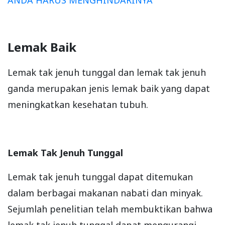
Lemak Baik
Lemak tak jenuh tunggal dan lemak tak jenuh
ganda merupakan jenis lemak baik yang dapat
meningkatkan kesehatan tubuh.
Lemak Tak Jenuh Tunggal
Lemak tak jenuh tunggal dapat ditemukan
dalam berbagai makanan nabati dan minyak.
Sejumlah penelitian telah membuktikan bahwa
lemak tak jenuh tunggal dapat mengurangi