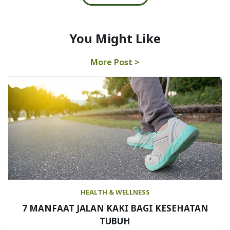
You Might Like
More Post >
HEALTH & WELLNESS
7 MANFAAT JALAN KAKI BAGI KESEHATAN
TUBUH