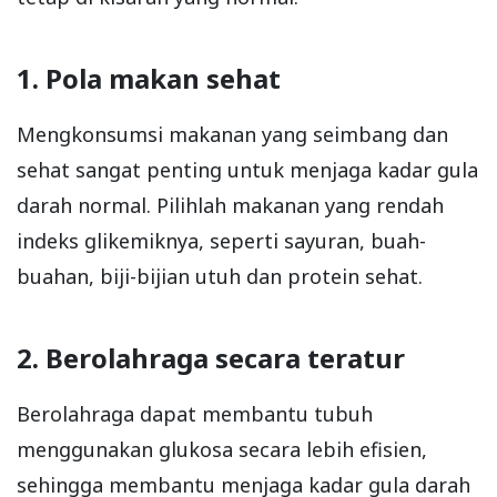
1. Pola makan sehat
Mengkonsumsi makanan yang seimbang dan
sehat sangat penting untuk menjaga kadar gula
darah normal. Pilihlah makanan yang rendah
indeks glikemiknya, seperti sayuran, buah-
buahan, biji-bijian utuh dan protein sehat.
2. Berolahraga secara teratur
Berolahraga dapat membantu tubuh
menggunakan glukosa secara lebih efisien,
sehingga membantu menjaga kadar gula darah