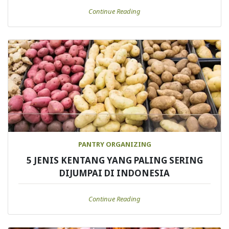
Continue Reading
PANTRY ORGANIZING
5 JENIS KENTANG YANG PALING SERING
DIJUMPAI DI INDONESIA
Continue Reading