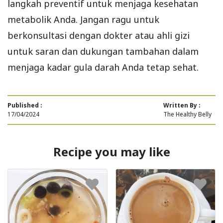
langkah preventif untuk menjaga kesehatan
metabolik Anda. Jangan ragu untuk
berkonsultasi dengan dokter atau ahli gizi
untuk saran dan dukungan tambahan dalam
menjaga kadar gula darah Anda tetap sehat.
Published :
Written By :
17/04/2024
The Healthy Belly
Recipe you may like