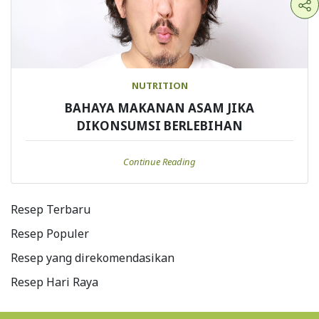
NUTRITION
BAHAYA MAKANAN ASAM JIKA
DIKONSUMSI BERLEBIHAN
Continue Reading
Resep Terbaru
Resep Populer
Resep yang direkomendasikan
Resep Hari Raya