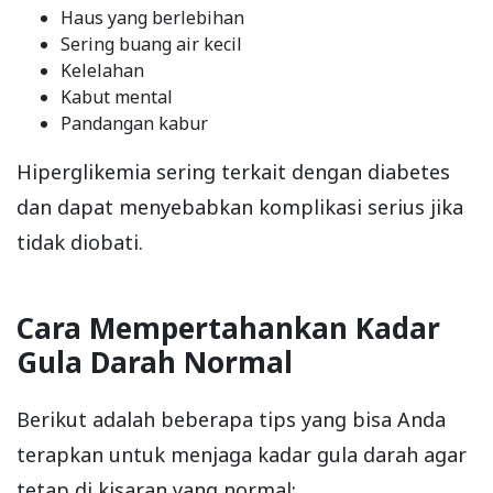
Haus yang berlebihan
Sering buang air kecil
Kelelahan
Kabut mental
Pandangan kabur
Hiperglikemia sering terkait dengan diabetes
dan dapat menyebabkan komplikasi serius jika
tidak diobati.
Cara Mempertahankan Kadar
Gula Darah Normal
Berikut adalah beberapa tips yang bisa Anda
terapkan untuk menjaga kadar gula darah agar
tetap di kisaran yang normal: