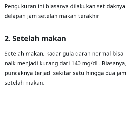
Pengukuran ini biasanya dilakukan setidaknya
delapan jam setelah makan terakhir.
2. Setelah makan
Setelah makan, kadar gula darah normal bisa
naik menjadi kurang dari 140 mg/dL. Biasanya,
puncaknya terjadi sekitar satu hingga dua jam
setelah makan.