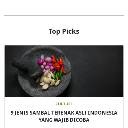
Top Picks
CULTURE
9 JENIS SAMBAL TERENAK ASLI INDONESIA
YANG WAJIB DICOBA