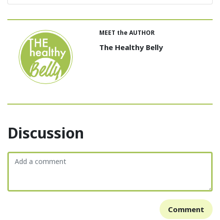
MEET the AUTHOR
The Healthy Belly
Discussion
Comment