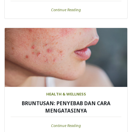
Continue Reading
HEALTH & WELLNESS
BRUNTUSAN: PENYEBAB DAN CARA
MENGATASINYA
Continue Reading