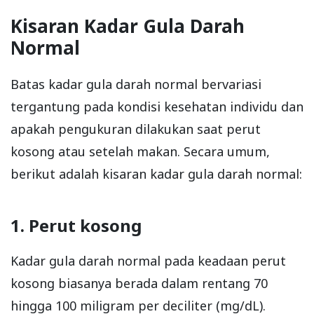
Kisaran Kadar Gula Darah
Normal
Batas kadar gula darah normal bervariasi
tergantung pada kondisi kesehatan individu dan
apakah pengukuran dilakukan saat perut
kosong atau setelah makan. Secara umum,
berikut adalah kisaran kadar gula darah normal:
1. Perut kosong
Kadar gula darah normal pada keadaan perut
kosong biasanya berada dalam rentang 70
hingga 100 miligram per deciliter (mg/dL).