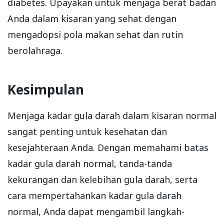
diabetes. Upayakan untuk menjaga berat badan
Anda dalam kisaran yang sehat dengan
mengadopsi pola makan sehat dan rutin
berolahraga.
Kesimpulan
Menjaga kadar gula darah dalam kisaran normal
sangat penting untuk kesehatan dan
kesejahteraan Anda. Dengan memahami batas
kadar gula darah normal, tanda-tanda
kekurangan dan kelebihan gula darah, serta
cara mempertahankan kadar gula darah
normal, Anda dapat mengambil langkah-