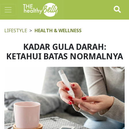
LIFESTYLE
HEALTH & WELLNESS
KADAR GULA DARAH:
KETAHUI BATAS NORMALNYA