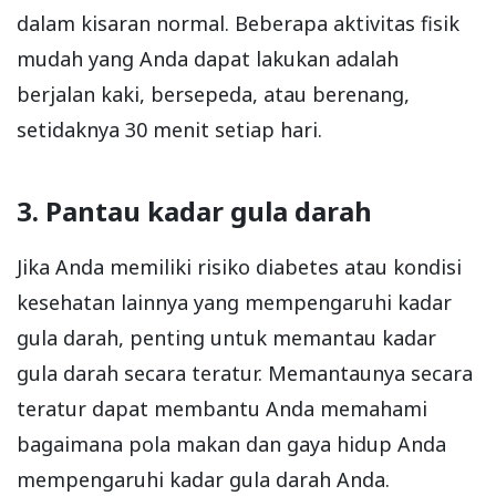
dalam kisaran normal. Beberapa aktivitas fisik
mudah yang Anda dapat lakukan adalah
berjalan kaki, bersepeda, atau berenang,
setidaknya 30 menit setiap hari.
3. Pantau kadar gula darah
Jika Anda memiliki risiko diabetes atau kondisi
kesehatan lainnya yang mempengaruhi kadar
gula darah, penting untuk memantau kadar
gula darah secara teratur. Memantaunya secara
teratur dapat membantu Anda memahami
bagaimana pola makan dan gaya hidup Anda
mempengaruhi kadar gula darah Anda.