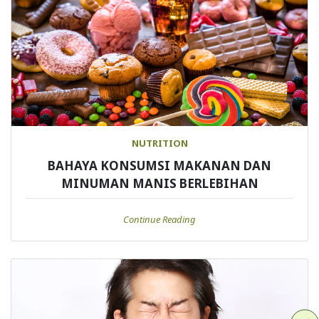
NUTRITION
BAHAYA KONSUMSI MAKANAN DAN
MINUMAN MANIS BERLEBIHAN
Continue Reading