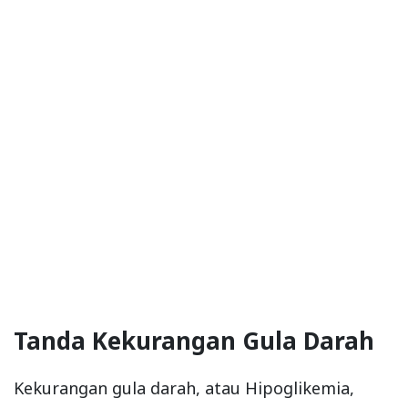
Tanda Kekurangan Gula Darah
Kekurangan gula darah, atau Hipoglikemia,