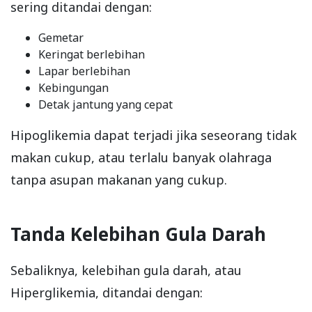
sering ditandai dengan:
Gemetar
Keringat berlebihan
Lapar berlebihan
Kebingungan
Detak jantung yang cepat
Hipoglikemia dapat terjadi jika seseorang tidak
makan cukup, atau terlalu banyak olahraga
tanpa asupan makanan yang cukup.
Tanda Kelebihan Gula Darah
Sebaliknya, kelebihan gula darah, atau
Hiperglikemia, ditandai dengan: