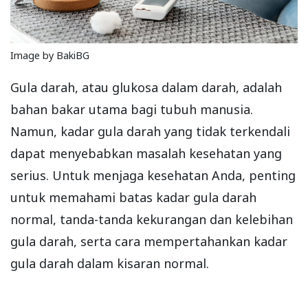
Image by BakiBG
Gula darah, atau glukosa dalam darah, adalah
bahan bakar utama bagi tubuh manusia.
Namun, kadar gula darah yang tidak terkendali
dapat menyebabkan masalah kesehatan yang
serius. Untuk menjaga kesehatan Anda, penting
untuk memahami batas kadar gula darah
normal, tanda-tanda kekurangan dan kelebihan
gula darah, serta cara mempertahankan kadar
gula darah dalam kisaran normal.