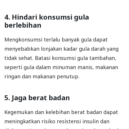
4. Hindari konsumsi gula
berlebihan
Mengkonsumsi terlalu banyak gula dapat
menyebabkan lonjakan kadar gula darah yang
tidak sehat. Batasi konsumsi gula tambahan,
seperti gula dalam minuman manis, makanan
ringan dan makanan penutup.
5. Jaga berat badan
Kegemukan dan kelebihan berat badan dapat
meningkatkan risiko resistensi insulin dan